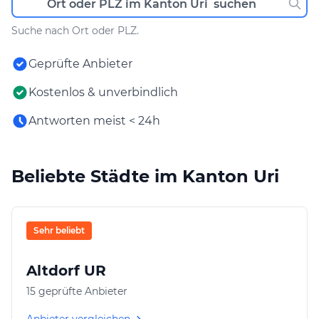
Suche nach Ort oder PLZ.
Geprüfte Anbieter
Kostenlos & unverbindlich
Antworten meist < 24h
Beliebte Städte im Kanton Uri
Sehr beliebt
Altdorf UR
15 geprüfte Anbieter