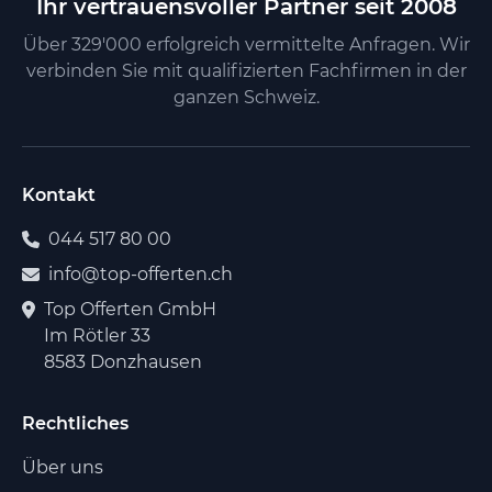
Ihr vertrauensvoller Partner seit 2008
Über 329'000 erfolgreich vermittelte Anfragen. Wir
verbinden Sie mit qualifizierten Fachfirmen in der
ganzen Schweiz.
Kontakt
044 517 80 00
info@top-offerten.ch
Top Offerten GmbH
Im Rötler 33
8583 Donzhausen
Rechtliches
Über uns