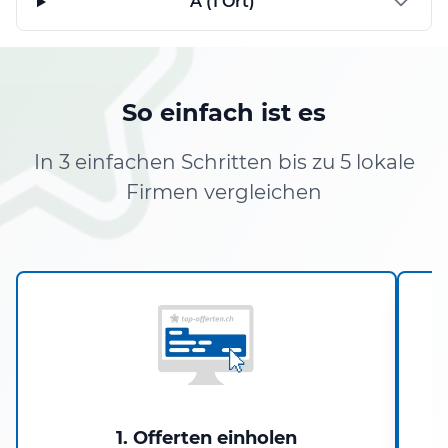
A (1 Ort)
So einfach ist es
In 3 einfachen Schritten bis zu 5 lokale
Firmen vergleichen
1. Offerten einholen