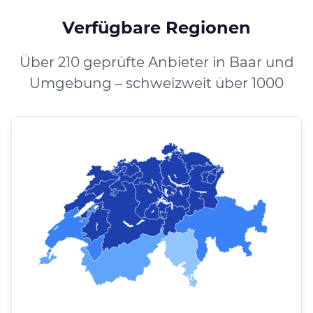
Verfügbare Regionen
Über 210 geprüfte Anbieter in Baar und
Umgebung – schweizweit über 1000