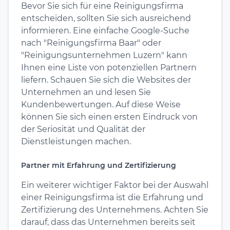
Bevor Sie sich für eine Reinigungsfirma
entscheiden, sollten Sie sich ausreichend
informieren. Eine einfache Google-Suche
nach "Reinigungsfirma Baar" oder
"Reinigungsunternehmen Luzern" kann
Ihnen eine Liste von potenziellen Partnern
liefern. Schauen Sie sich die Websites der
Unternehmen an und lesen Sie
Kundenbewertungen. Auf diese Weise
können Sie sich einen ersten Eindruck von
der Seriosität und Qualität der
Dienstleistungen machen.
Partner mit Erfahrung und Zertifizierung
Ein weiterer wichtiger Faktor bei der Auswahl
einer Reinigungsfirma ist die Erfahrung und
Zertifizierung des Unternehmens. Achten Sie
darauf, dass das Unternehmen bereits seit