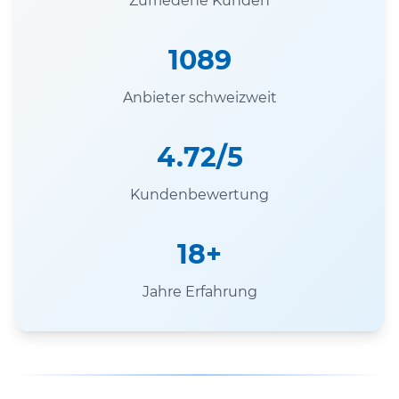
Zufriedene Kunden
1089
Anbieter schweizweit
4.72/5
Kundenbewertung
18+
Jahre Erfahrung