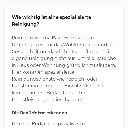
Wie wichtig ist eine spezialisierte
Reinigung?
Reinigungsfirma Baar: Eine saubere
Umgebung ist für das Wohlbefinden und die
Gesundheit unerlässlich. Doch oft reicht die
eigene Reinigung nicht aus, um alle Bereiche
in Haus oder Wohnung gründlich zu säubern.
Hier kommen spezialisierte
Reinigungsdienste wie Teppich- oder
Fensterreinigung zum Einsatz. Doch wie
kann man den Bedarf für solche
Dienstleistungen einschätzen?
Die Bedürfnisse erkennen
Um den Bedarf für spezialisierte