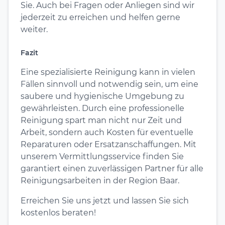
Sie. Auch bei Fragen oder Anliegen sind wir
jederzeit zu erreichen und helfen gerne
weiter.
Fazit
Eine spezialisierte Reinigung kann in vielen
Fällen sinnvoll und notwendig sein, um eine
saubere und hygienische Umgebung zu
gewährleisten. Durch eine professionelle
Reinigung spart man nicht nur Zeit und
Arbeit, sondern auch Kosten für eventuelle
Reparaturen oder Ersatzanschaffungen. Mit
unserem Vermittlungsservice finden Sie
garantiert einen zuverlässigen Partner für alle
Reinigungsarbeiten in der Region Baar.
Erreichen Sie uns jetzt und lassen Sie sich
kostenlos beraten!