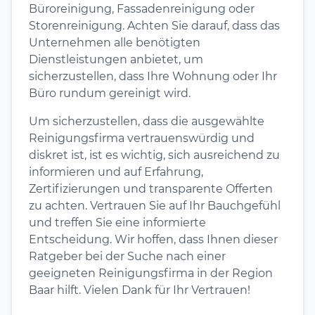
Büroreinigung, Fassadenreinigung oder
Storenreinigung. Achten Sie darauf, dass das
Unternehmen alle benötigten
Dienstleistungen anbietet, um
sicherzustellen, dass Ihre Wohnung oder Ihr
Büro rundum gereinigt wird.
Um sicherzustellen, dass die ausgewählte
Reinigungsfirma vertrauenswürdig und
diskret ist, ist es wichtig, sich ausreichend zu
informieren und auf Erfahrung,
Zertifizierungen und transparente Offerten
zu achten. Vertrauen Sie auf Ihr Bauchgefühl
und treffen Sie eine informierte
Entscheidung. Wir hoffen, dass Ihnen dieser
Ratgeber bei der Suche nach einer
geeigneten Reinigungsfirma in der Region
Baar hilft. Vielen Dank für Ihr Vertrauen!