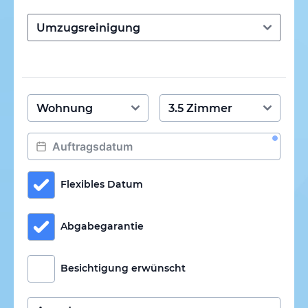
Flexibles Datum
Abgabegarantie
Besichtigung erwünscht