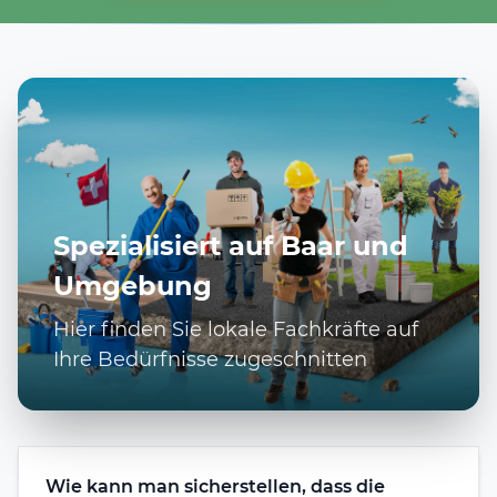
Spezialisiert auf Baar und
Umgebung
Hier finden Sie lokale Fachkräfte auf
Ihre Bedürfnisse zugeschnitten
Wie kann man sicherstellen, dass die