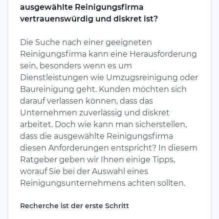
ausgewählte Reinigungsfirma
vertrauenswürdig und diskret ist?
Die Suche nach einer geeigneten
Reinigungsfirma kann eine Herausforderung
sein, besonders wenn es um
Dienstleistungen wie Umzugsreinigung oder
Baureinigung geht. Kunden möchten sich
darauf verlassen können, dass das
Unternehmen zuverlässig und diskret
arbeitet. Doch wie kann man sicherstellen,
dass die ausgewählte Reinigungsfirma
diesen Anforderungen entspricht? In diesem
Ratgeber geben wir Ihnen einige Tipps,
worauf Sie bei der Auswahl eines
Reinigungsunternehmens achten sollten.
Recherche ist der erste Schritt