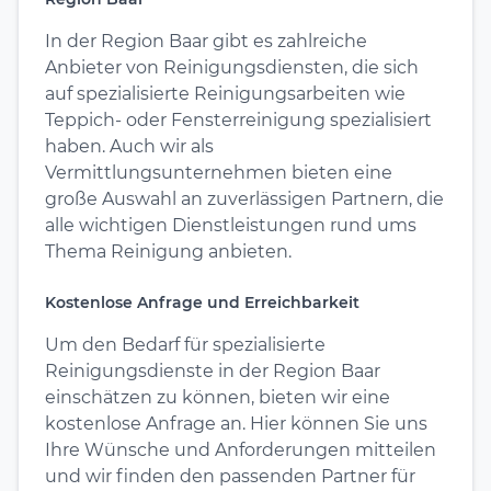
In der Region Baar gibt es zahlreiche
Anbieter von Reinigungsdiensten, die sich
auf spezialisierte Reinigungsarbeiten wie
Teppich- oder Fensterreinigung spezialisiert
haben. Auch wir als
Vermittlungsunternehmen bieten eine
große Auswahl an zuverlässigen Partnern, die
alle wichtigen Dienstleistungen rund ums
Thema Reinigung anbieten.
Kostenlose Anfrage und Erreichbarkeit
Um den Bedarf für spezialisierte
Reinigungsdienste in der Region Baar
einschätzen zu können, bieten wir eine
kostenlose Anfrage an. Hier können Sie uns
Ihre Wünsche und Anforderungen mitteilen
und wir finden den passenden Partner für