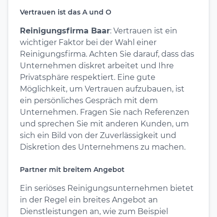
Vertrauen ist das A und O
Reinigungsfirma Baar
: Vertrauen ist ein
wichtiger Faktor bei der Wahl einer
Reinigungsfirma. Achten Sie darauf, dass das
Unternehmen diskret arbeitet und Ihre
Privatsphäre respektiert. Eine gute
Möglichkeit, um Vertrauen aufzubauen, ist
ein persönliches Gespräch mit dem
Unternehmen. Fragen Sie nach Referenzen
und sprechen Sie mit anderen Kunden, um
sich ein Bild von der Zuverlässigkeit und
Diskretion des Unternehmens zu machen.
Partner mit breitem Angebot
Ein seriöses Reinigungsunternehmen bietet
in der Regel ein breites Angebot an
Dienstleistungen an, wie zum Beispiel