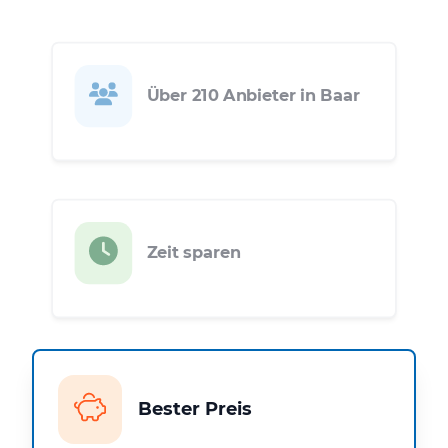
Über 210 Anbieter in Baar
Zeit sparen
Bester Preis