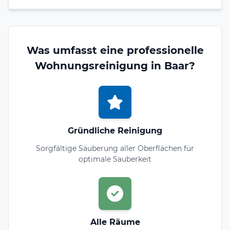
Was umfasst eine professionelle
Wohnungsreinigung in Baar?
Gründliche Reinigung
Sorgfältige Säuberung aller Oberflächen für
optimale Sauberkeit
Alle Räume