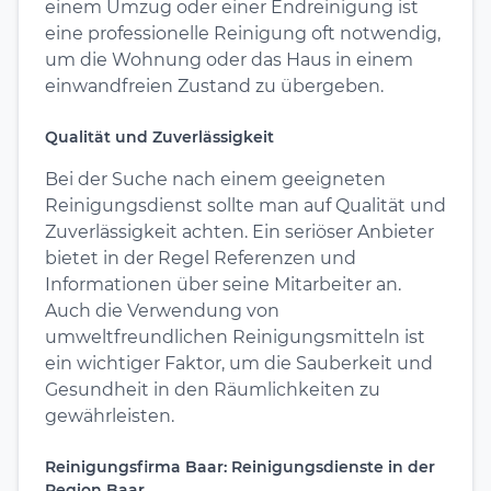
einem Umzug oder einer Endreinigung ist
eine professionelle Reinigung oft notwendig,
um die Wohnung oder das Haus in einem
einwandfreien Zustand zu übergeben.
Qualität und Zuverlässigkeit
Bei der Suche nach einem geeigneten
Reinigungsdienst sollte man auf Qualität und
Zuverlässigkeit achten. Ein seriöser Anbieter
bietet in der Regel Referenzen und
Informationen über seine Mitarbeiter an.
Auch die Verwendung von
umweltfreundlichen Reinigungsmitteln ist
ein wichtiger Faktor, um die Sauberkeit und
Gesundheit in den Räumlichkeiten zu
gewährleisten.
Reinigungsfirma Baar: Reinigungsdienste in der
Region Baar