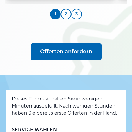
1
2
3
Offerten anfordern
Dieses Formular haben Sie in wenigen
Minuten ausgefüllt. Nach wenigen Stunden
haben Sie bereits erste Offerten in der Hand.
SERVICE WÄHLEN