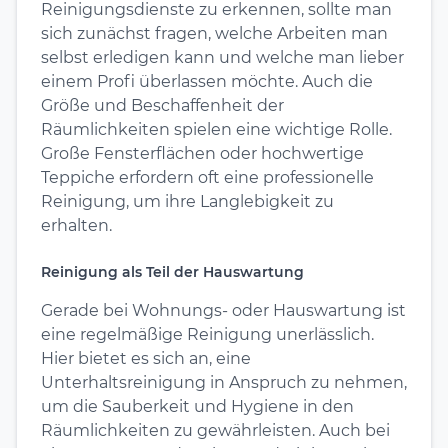
Reinigungsdienste zu erkennen, sollte man
sich zunächst fragen, welche Arbeiten man
selbst erledigen kann und welche man lieber
einem Profi überlassen möchte. Auch die
Größe und Beschaffenheit der
Räumlichkeiten spielen eine wichtige Rolle.
Große Fensterflächen oder hochwertige
Teppiche erfordern oft eine professionelle
Reinigung, um ihre Langlebigkeit zu
erhalten.
Reinigung als Teil der Hauswartung
Gerade bei Wohnungs- oder Hauswartung ist
eine regelmäßige Reinigung unerlässlich.
Hier bietet es sich an, eine
Unterhaltsreinigung in Anspruch zu nehmen,
um die Sauberkeit und Hygiene in den
Räumlichkeiten zu gewährleisten. Auch bei