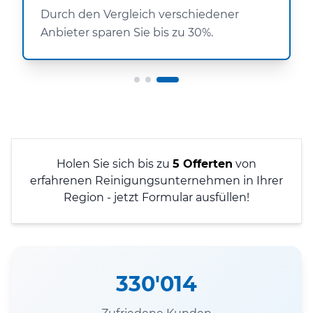
Durch den Vergleich verschiedener
Anbieter sparen Sie bis zu 30%.
Holen Sie sich bis zu
5 Offerten
von
erfahrenen Reinigungsunternehmen in Ihrer
Region - jetzt Formular ausfüllen!
330'014