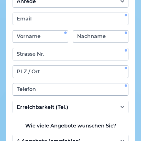
Wie viele Angebote wünschen Sie?