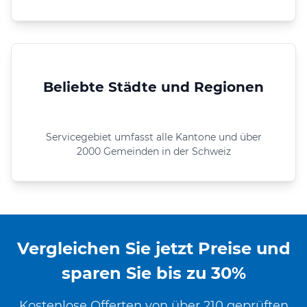
Beliebte Städte und Regionen
Servicegebiet umfasst alle Kantone und über
2000 Gemeinden in der Schweiz
Vergleichen Sie jetzt Preise und
sparen Sie bis zu 30%
Kostenlose Offerten von über 210 geprüften