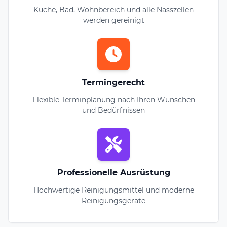
Küche, Bad, Wohnbereich und alle Nasszellen
werden gereinigt
Termingerecht
Flexible Terminplanung nach Ihren Wünschen
und Bedürfnissen
Professionelle Ausrüstung
Hochwertige Reinigungsmittel und moderne
Reinigungsgeräte