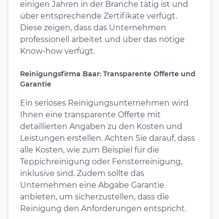
einigen Jahren in der Branche tätig ist und
über entsprechende Zertifikate verfügt.
Diese zeigen, dass das Unternehmen
professionell arbeitet und über das nötige
Know-how verfügt.
Reinigungsfirma Baar: Transparente Offerte und
Garantie
Ein seriöses Reinigungsunternehmen wird
Ihnen eine transparente Offerte mit
detaillierten Angaben zu den Kosten und
Leistungen erstellen. Achten Sie darauf, dass
alle Kosten, wie zum Beispiel für die
Teppichreinigung oder Fensterreinigung,
inklusive sind. Zudem sollte das
Unternehmen eine Abgabe Garantie
anbieten, um sicherzustellen, dass die
Reinigung den Anforderungen entspricht.