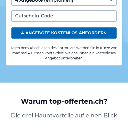
4 ANGEBOTE KOSTENLOS ANFORDERN
Nach dem Abschicken des Formulars werden Sie in Kürze von
maximal 4 Firmen kontaktiert, welche Ihnen ein kostenloses
Angebot unterbreiten.
Warum top-offerten.ch?
Die drei Hauptvorteile auf einen Blick