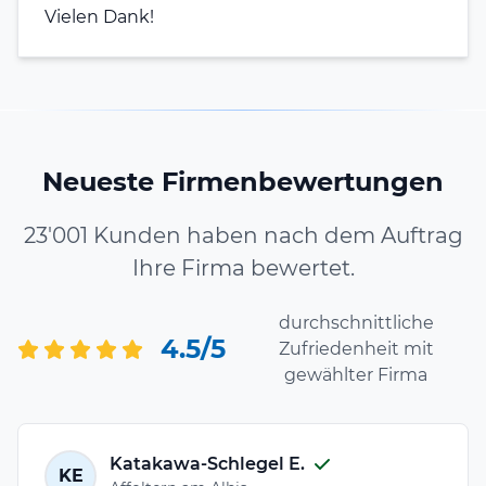
Vielen Dank!
Neueste Firmenbewertungen
23'001 Kunden haben nach dem Auftrag
Ihre Firma bewertet.
durchschnittliche
4.5/5
Zufriedenheit mit
gewählter Firma
Katakawa-Schlegel E.
KE