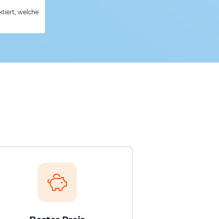
tiert, welche