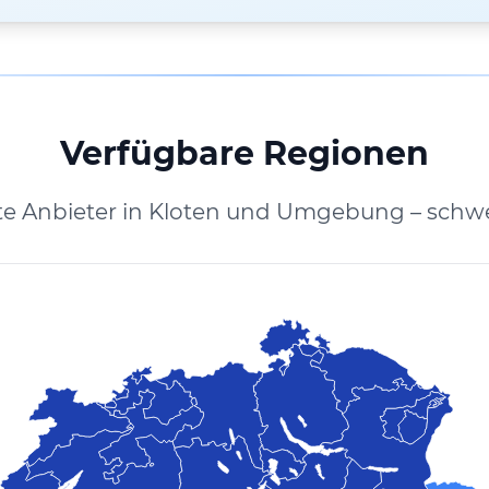
Verfügbare Regionen
te Anbieter in Kloten und Umgebung – schwe