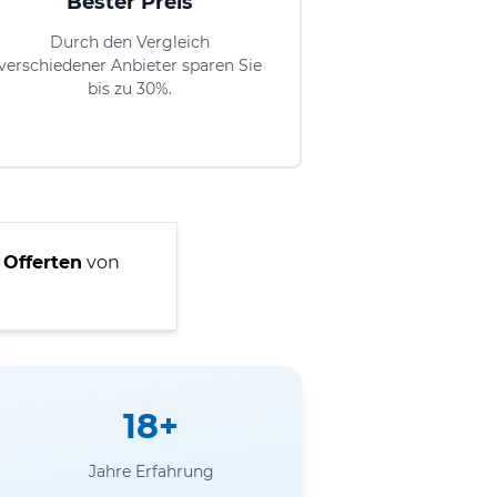
Bester Preis
Durch den Vergleich
verschiedener Anbieter sparen Sie
bis zu 30%.
 Offerten
von
18+
Jahre Erfahrung