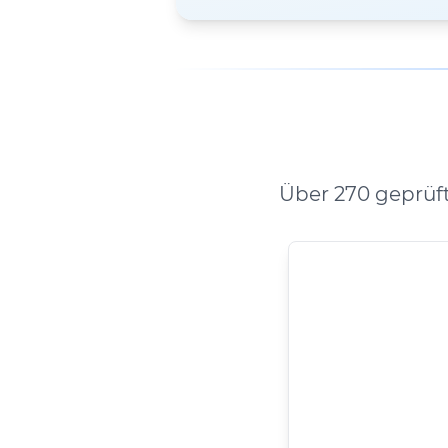
Über 270 geprüf