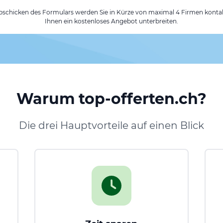
chicken des Formulars werden Sie in Kürze von maximal 4 Firmen kontak
Ihnen ein kostenloses Angebot unterbreiten.
Warum top-offerten.ch?
Die drei Hauptvorteile auf einen Blick