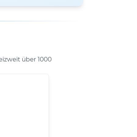
izweit über 1000