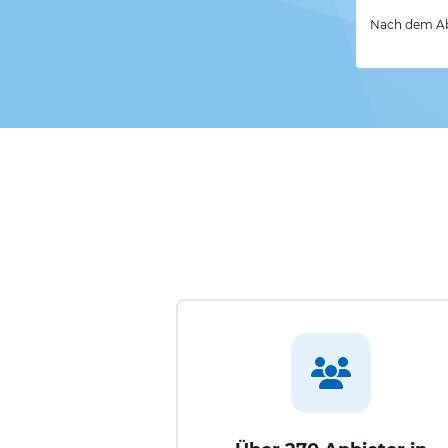
Nach dem Abs