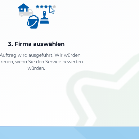
3. Firma auswählen
 Auftrag wird ausgeführt. Wir würden
freuen, wenn Sie den Service bewerten
würden.