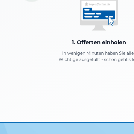
1. Offerten einholen
In wenigen Minuten haben Sie alle
Wichtige ausgefüllt - schon geht's l