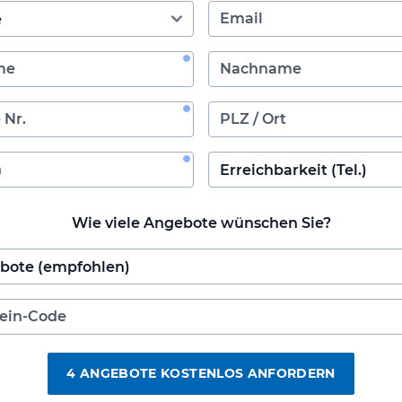
Wie viele Angebote wünschen Sie?
4 ANGEBOTE KOSTENLOS ANFORDERN