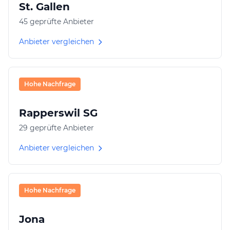
St. Gallen
45 geprüfte Anbieter
Anbieter vergleichen
Hohe Nachfrage
Rapperswil SG
29 geprüfte Anbieter
Anbieter vergleichen
Hohe Nachfrage
Jona