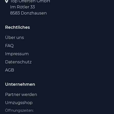
Top Offerten GmbH
Im Rötler 33
8583 Donzhausen
Rechtliches
Über uns
FAQ
Impressum
Datenschutz
AGB
Unternehmen
Partner werden
Umzugsshop
Öffnungszeiten: