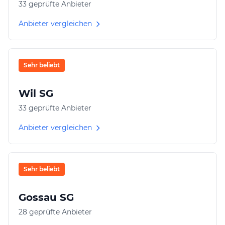
33 geprüfte Anbieter
Anbieter vergleichen
Sehr beliebt
Wil SG
33 geprüfte Anbieter
Anbieter vergleichen
Sehr beliebt
Gossau SG
28 geprüfte Anbieter