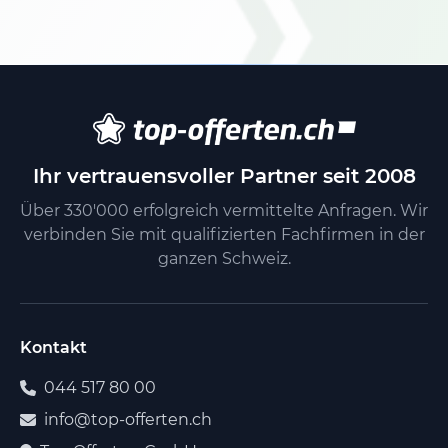
Ihr vertrauensvoller Partner seit 2008
Über 330'000 erfolgreich vermittelte Anfragen. Wir
verbinden Sie mit qualifizierten Fachfirmen in der
ganzen Schweiz.
Kontakt
044 517 80 00
info@top-offerten.ch