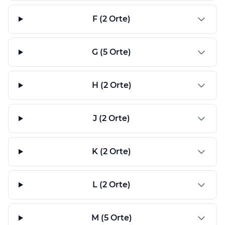
F (2 Orte)
G (5 Orte)
H (2 Orte)
J (2 Orte)
K (2 Orte)
L (2 Orte)
M (5 Orte)