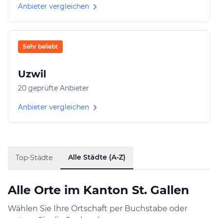
Anbieter vergleichen
Sehr beliebt
Uzwil
20 geprüfte Anbieter
Anbieter vergleichen
Alle Städte (A-Z)
Top-Städte
Alle Orte im Kanton St. Gallen
Wählen Sie Ihre Ortschaft per Buchstabe oder