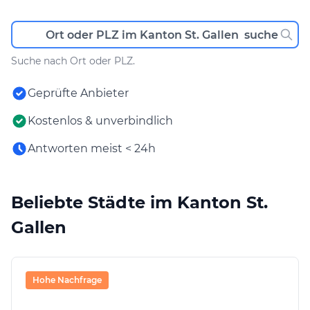
Suche nach Ort oder PLZ.
Geprüfte Anbieter
Kostenlos & unverbindlich
Antworten meist < 24h
Beliebte Städte im Kanton St.
Gallen
Hohe Nachfrage