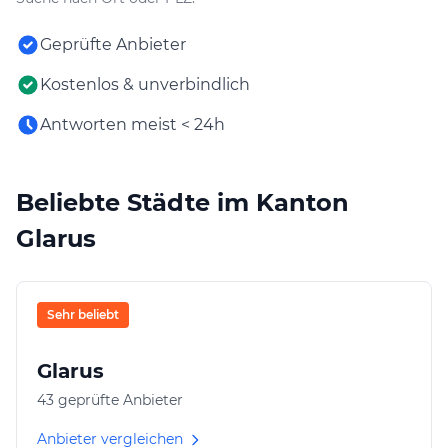
Geprüfte Anbieter
Kostenlos & unverbindlich
Antworten meist < 24h
Beliebte Städte im Kanton
Glarus
Sehr beliebt
Glarus
43 geprüfte Anbieter
Anbieter vergleichen