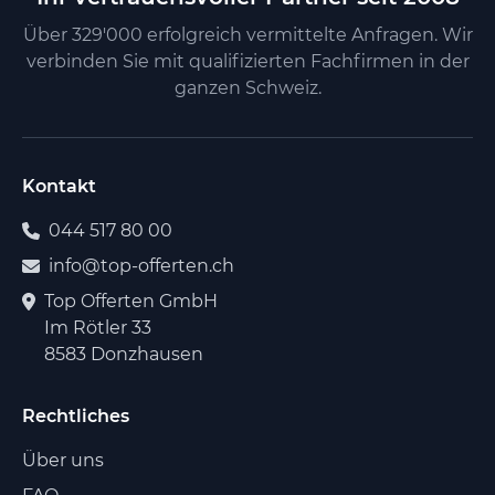
Über 329'000 erfolgreich vermittelte Anfragen. Wir
verbinden Sie mit qualifizierten Fachfirmen in der
ganzen Schweiz.
Kontakt
044 517 80 00
info@top-offerten.ch
Top Offerten GmbH
Im Rötler 33
8583 Donzhausen
Rechtliches
Über uns