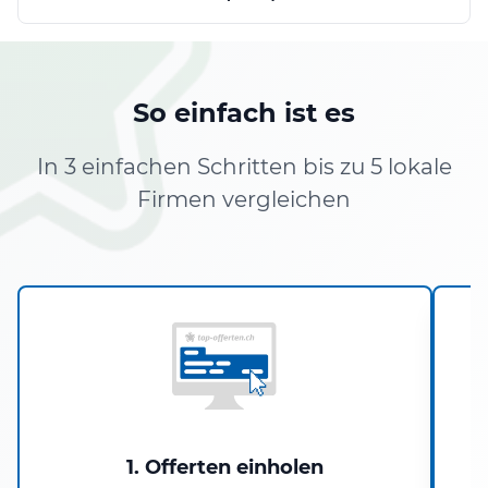
So einfach ist es
In 3 einfachen Schritten bis zu 5 lokale
Firmen vergleichen
1. Offerten einholen