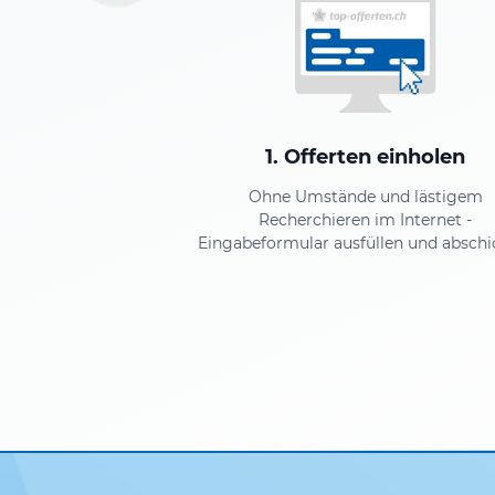
1. Offerten einholen
Ohne Umstände und lästigem
Recherchieren im Internet -
Eingabeformular ausfüllen und abschi