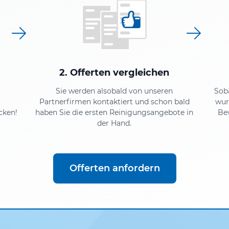
2. Offerten vergleichen
Sie werden alsobald von unseren
Sob
Partnerfirmen kontaktiert und schon bald
wur
cken!
haben Sie die ersten Reinigungsangebote in
Be
der Hand.
Offerten anfordern