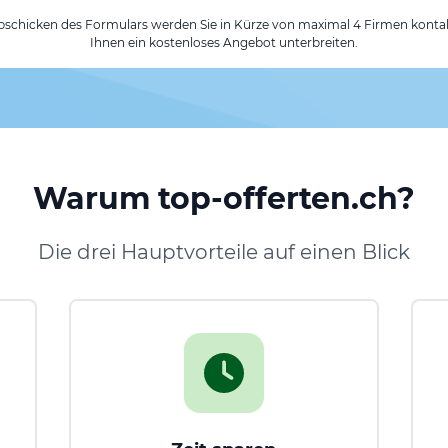
chicken des Formulars werden Sie in Kürze von maximal 4 Firmen kontak
Ihnen ein kostenloses Angebot unterbreiten.
Warum top-offerten.ch?
Die drei Hauptvorteile auf einen Blick