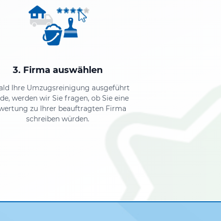
3. Firma auswählen
ald Ihre Umzugsreinigung ausgeführt
de, werden wir Sie fragen, ob Sie eine
wertung zu Ihrer beauftragten Firma
schreiben würden.