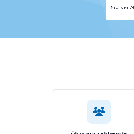
Nach dem Abs