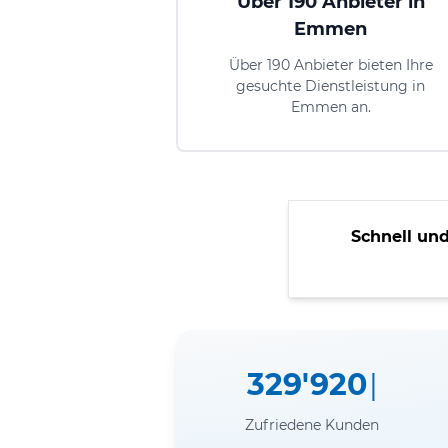
Über 190 Anbieter in
Emmen
Über 190 Anbieter bieten Ihre
gesuchte Dienstleistung in
Emmen an.
Schnell und
329'920
Zufriedene Kunden