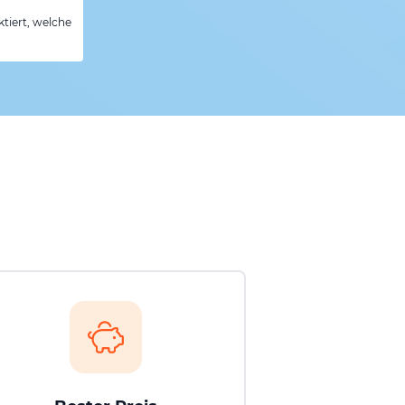
tiert, welche