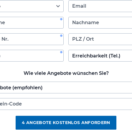
Wie viele Angebote wünschen Sie?
4 ANGEBOTE KOSTENLOS ANFORDERN