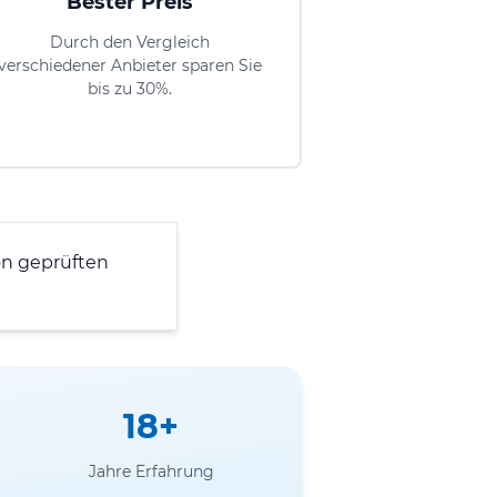
Bester Preis
Durch den Vergleich
verschiedener Anbieter sparen Sie
bis zu 30%.
n geprüften
18+
Jahre Erfahrung