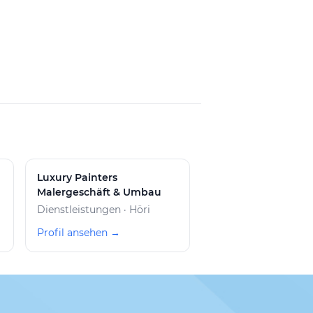
Luxury Painters
Malergeschäft & Umbau
Dienstleistungen · Höri
Profil ansehen →