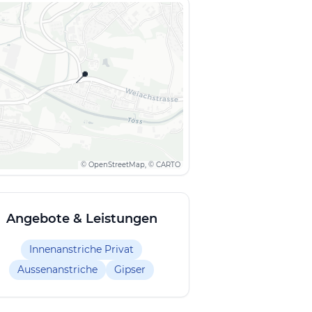
📍
© OpenStreetMap, © CARTO
Angebote & Leistungen
Innenanstriche Privat
Aussenanstriche
Gipser