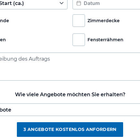
nde
Zimmerdecke
ren
Fensterrähmen
Wie viele Angebote möchten Sie erhalten?
3 ANGEBOTE KOSTENLOS ANFORDERN