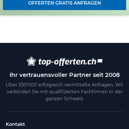
OFFERTEN GRATIS ANFRAGEN
Ihr vertrauensvoller Partner seit 2008
Über 330'000 erfolgreich vermittelte Anfragen. Wir
verbinden Sie mit qualifizierten Fachfirmen in der
ganzen Schweiz.
Kontakt