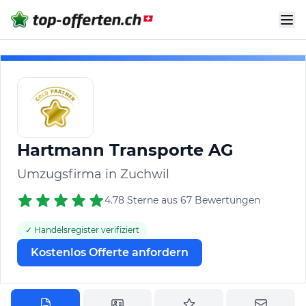
Hartmann Transporte AG
Umzugsfirma in Zuchwil
4.78 Sterne aus 67 Bewertungen
✓ Handelsregister verifiziert
Kostenlos Offerte anfordern