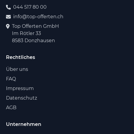
044 517 80 00
info@top-offerten.ch
Top Offerten GmbH
Im Rötler 33
8583 Donzhausen
Rechtliches
Über uns
FAQ
Impressum
Datenschutz
AGB
Unternehmen