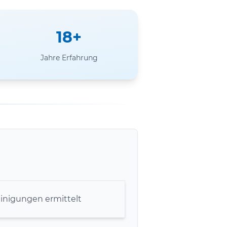
18+
Jahre Erfahrung
inigungen ermittelt