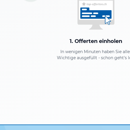
1. Offerten einholen
In wenigen Minuten haben Sie alle
Wichtige ausgefüllt - schon geht's l