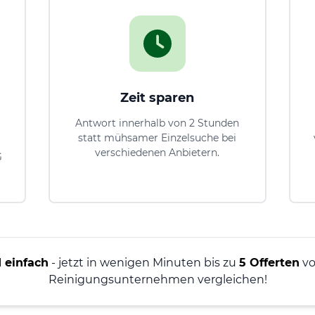
Zeit sparen
Antwort innerhalb von 2 Stunden
statt mühsamer Einzelsuche bei
verschiedenen Anbietern.
G
 einfach
- jetzt in wenigen Minuten bis zu
5 Offerten
vo
Reinigungsunternehmen vergleichen!