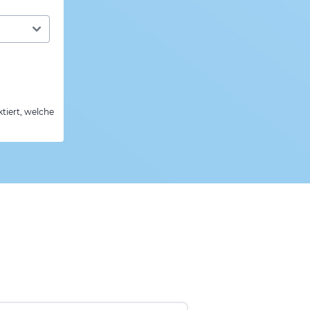
tiert, welche