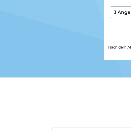
Nach dem Abs