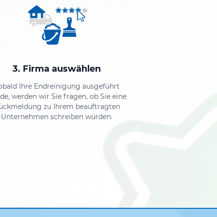
3. Firma auswählen
obald Ihre Endreinigung ausgeführt
de, werden wir Sie fragen, ob Sie eine
ückmeldung zu Ihrem beauftragten
Unternehmen schreiben würden.