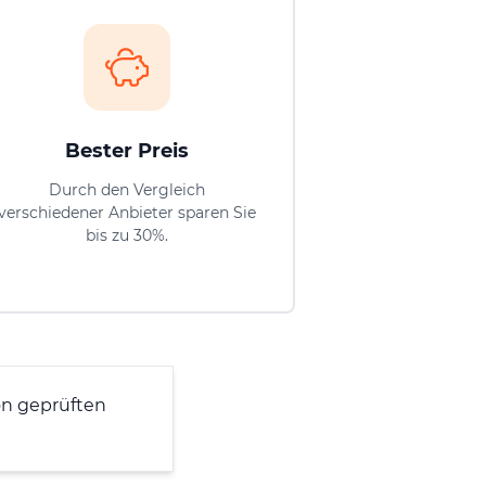
Bester Preis
Durch den Vergleich
verschiedener Anbieter sparen Sie
bis zu 30%.
n geprüften