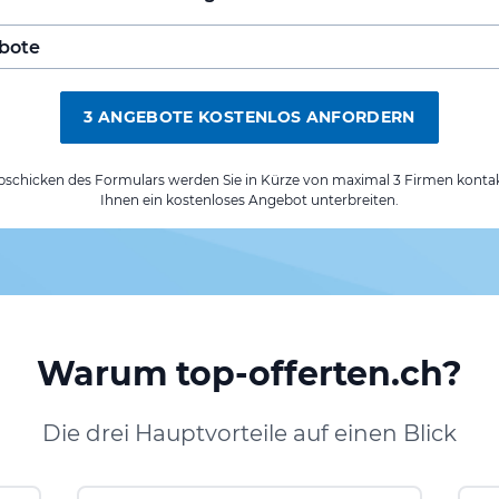
3 ANGEBOTE KOSTENLOS ANFORDERN
chicken des Formulars werden Sie in Kürze von maximal 3 Firmen kontak
Ihnen ein kostenloses Angebot unterbreiten.
Warum top-offerten.ch?
Die drei Hauptvorteile auf einen Blick