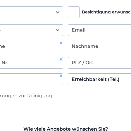
Besichtigung erwünsc
Wie viele Angebote wünschen Sie?