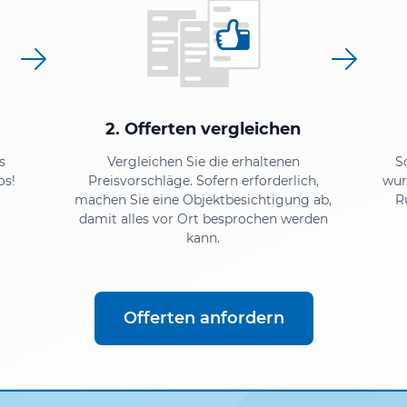
2. Offerten vergleichen
s
Vergleichen Sie die erhaltenen
S
os!
Preisvorschläge. Sofern erforderlich,
wur
machen Sie eine Objektbesichtigung ab,
R
damit alles vor Ort besprochen werden
kann.
Offerten anfordern