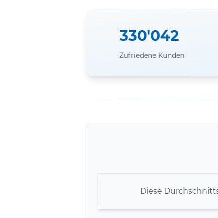
330'042
Zufriedene Kunden
Diese Durchschnitt