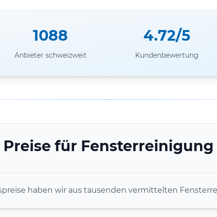
1088
4.72/5
Anbieter schweizweit
Kundenbewertung
Preise für Fensterreinigung
spreise haben wir aus tausenden vermittelten Fensterre