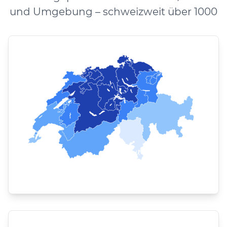
und Umgebung – schweizweit über 1000