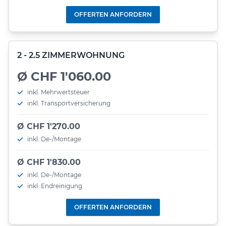
OFFERTEN ANFORDERN
2 - 2.5 ZIMMERWOHNUNG
Ø CHF 1'060.00
inkl. Mehrwertsteuer
inkl. Transportversicherung
Ø CHF 1'270.00
inkl. De-/Montage
Ø CHF 1'830.00
inkl. De-/Montage
inkl. Endreinigung
OFFERTEN ANFORDERN