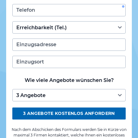
Wie viele Angebote wünschen Sie?
3 ANGEBOTE KOSTENLOS ANFORDERN
Nach dem Abschicken des Formulars werden Sie in Kürze von
maximal 3 Firmen kontaktiert, welche Ihnen ein kostenloses