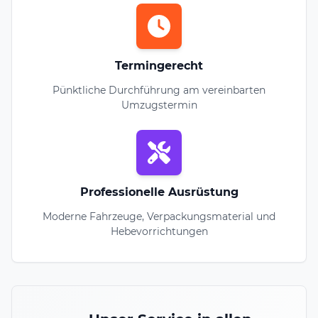
Termingerecht
Pünktliche Durchführung am vereinbarten
Umzugstermin
Professionelle Ausrüstung
Moderne Fahrzeuge, Verpackungsmaterial und
Hebevorrichtungen