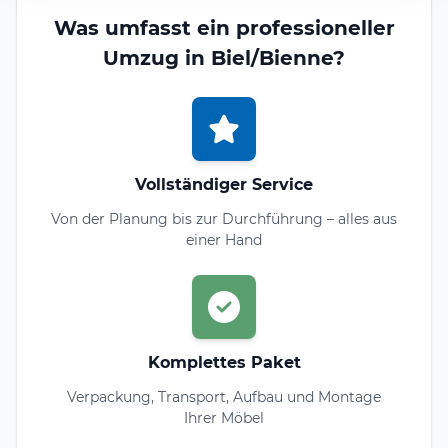
Was umfasst ein professioneller
Umzug in Biel/Bienne?
Vollständiger Service
Von der Planung bis zur Durchführung – alles aus
einer Hand
Komplettes Paket
Verpackung, Transport, Aufbau und Montage
Ihrer Möbel