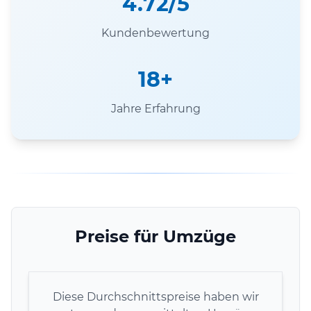
4.72/5
Kundenbewertung
18+
Jahre Erfahrung
Preise für Umzüge
Diese Durchschnittspreise haben wir