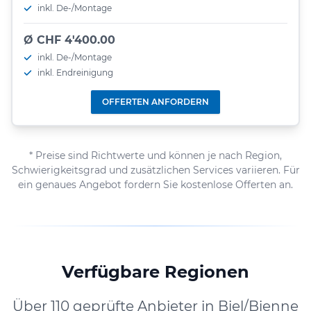
inkl. De-/Montage
Ø CHF 4'400.00
inkl. De-/Montage
inkl. Endreinigung
OFFERTEN ANFORDERN
* Preise sind Richtwerte und können je nach Region,
Schwierigkeitsgrad und zusätzlichen Services variieren. Für
ein genaues Angebot fordern Sie kostenlose Offerten an.
Verfügbare Regionen
Über 110 geprüfte Anbieter in Biel/Bienne