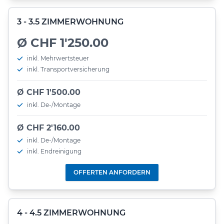
3 - 3.5 ZIMMERWOHNUNG
Ø CHF 1'250.00
inkl. Mehrwertsteuer
inkl. Transportversicherung
Ø CHF 1'500.00
inkl. De-/Montage
Ø CHF 2'160.00
inkl. De-/Montage
inkl. Endreinigung
OFFERTEN ANFORDERN
4 - 4.5 ZIMMERWOHNUNG