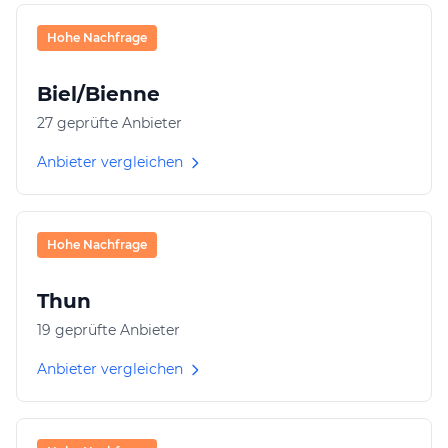
Hohe Nachfrage
Biel/Bienne
27 geprüfte Anbieter
Anbieter vergleichen
Hohe Nachfrage
Thun
19 geprüfte Anbieter
Anbieter vergleichen