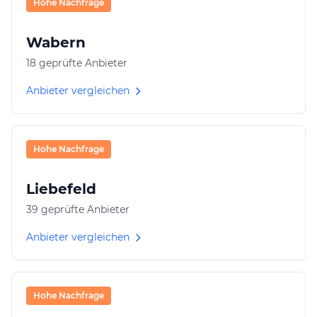
Hohe Nachfrage
Wabern
18 geprüfte Anbieter
Anbieter vergleichen
Hohe Nachfrage
Liebefeld
39 geprüfte Anbieter
Anbieter vergleichen
Hohe Nachfrage