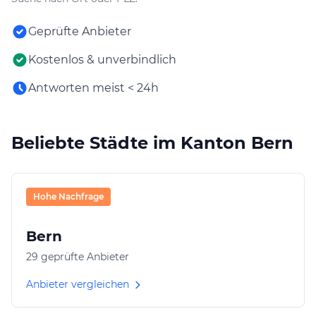
Geprüfte Anbieter
Kostenlos & unverbindlich
Antworten meist < 24h
Beliebte Städte im Kanton Bern
Hohe Nachfrage
Bern
29 geprüfte Anbieter
Anbieter vergleichen