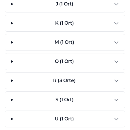
J (1 Ort)
K (1 Ort)
M (1 Ort)
O (1 Ort)
R (3 Orte)
S (1 Ort)
U (1 Ort)