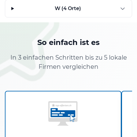
W (4 Orte)
So einfach ist es
In 3 einfachen Schritten bis zu 5 lokale
Firmen vergleichen