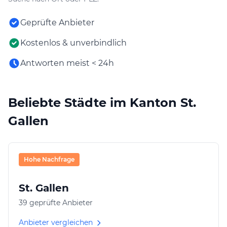
Geprüfte Anbieter
Kostenlos & unverbindlich
Antworten meist < 24h
Beliebte Städte im Kanton St.
Gallen
Hohe Nachfrage
St. Gallen
39 geprüfte Anbieter
Anbieter vergleichen