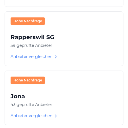
Hohe Nachfrage
Rapperswil SG
39 geprüfte Anbieter
Anbieter vergleichen
Hohe Nachfrage
Jona
43 geprüfte Anbieter
Anbieter vergleichen