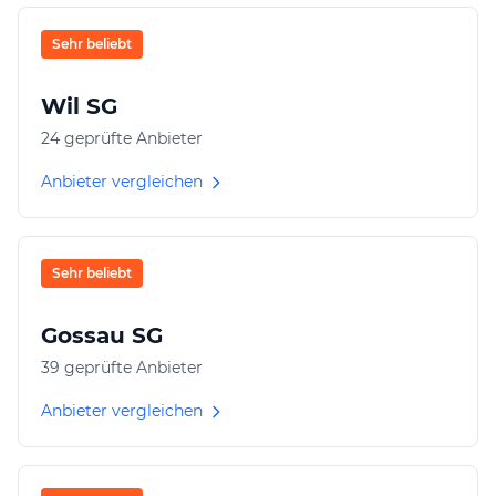
Sehr beliebt
Wil SG
24 geprüfte Anbieter
Anbieter vergleichen
Sehr beliebt
Gossau SG
39 geprüfte Anbieter
Anbieter vergleichen