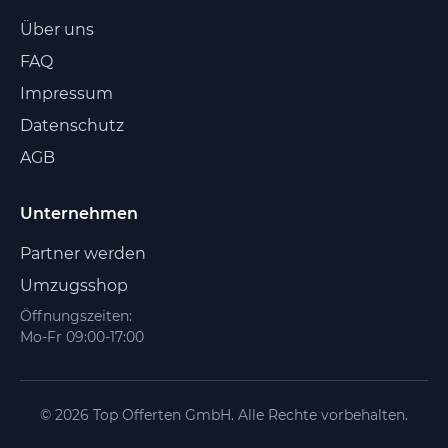
Über uns
FAQ
Impressum
Datenschutz
AGB
Unternehmen
Partner werden
Umzugsshop
Öffnungszeiten:
Mo-Fr 09:00-17:00
© 2026 Top Offerten GmbH. Alle Rechte vorbehalten.