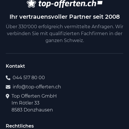
Ihr vertrauensvoller Partner seit 2008
Über 330'000 erfolgreich vermittelte Anfragen. Wir
verbinden Sie mit qualifizierten Fachfirmen in der
ganzen Schweiz.
Kontakt
044 517 80 00
info@top-offerten.ch
Top Offerten GmbH
Im Rötler 33
8583 Donzhausen
Rechtliches