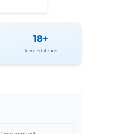
18+
Jahre Erfahrung