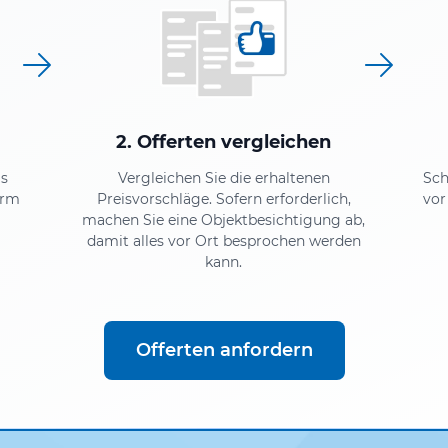
2. Offerten vergleichen
as
Vergleichen Sie die erhaltenen
Sch
orm
Preisvorschläge. Sofern erforderlich,
vor
machen Sie eine Objektbesichtigung ab,
damit alles vor Ort besprochen werden
kann.
Offerten anfordern