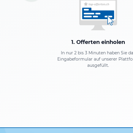
1. Offerten einholen
In nur 2 bis 3 Minuten haben Sie d
Eingabeformular auf unserer Plattf
ausgefüllt.