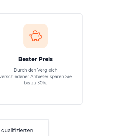
Bester Preis
Durch den Vergleich
verschiedener Anbieter sparen Sie
bis zu 30%.
qualifizierten