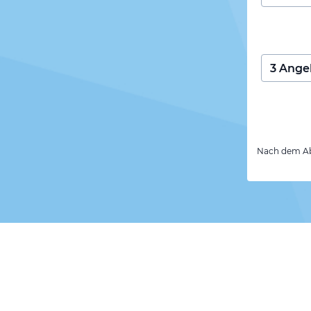
Nach dem Abs