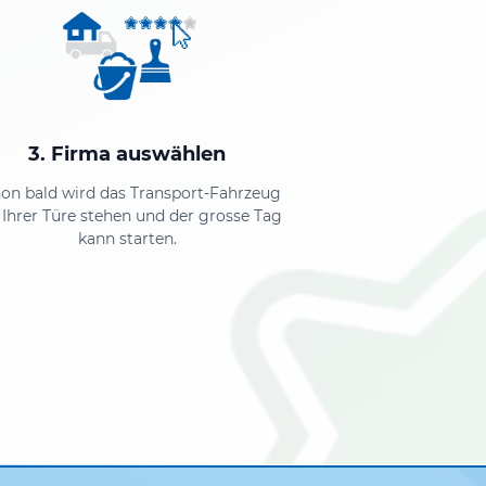
3. Firma auswählen
on bald wird das Transport-Fahrzeug
 Ihrer Türe stehen und der grosse Tag
kann starten.