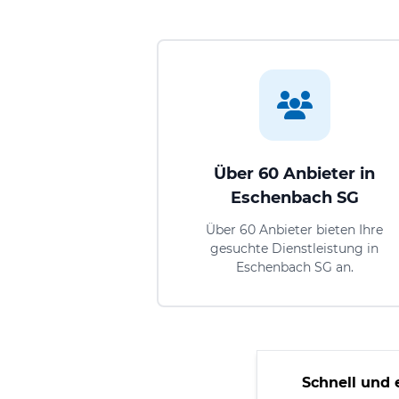
Über 60 Anbieter in
Eschenbach SG
Über 60 Anbieter bieten Ihre
gesuchte Dienstleistung in
Eschenbach SG an.
Schnell und 