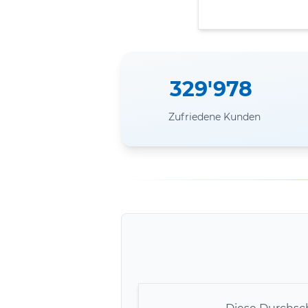
329'978
Zufriedene Kunden