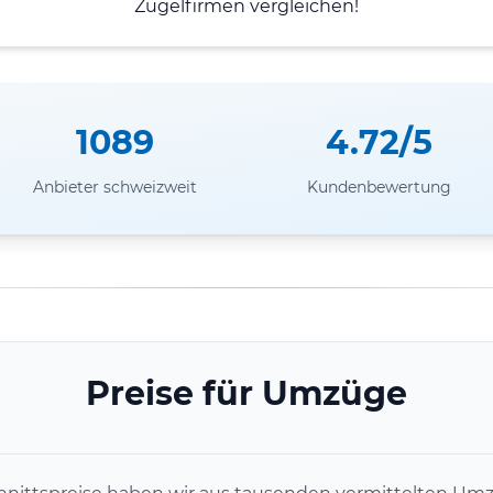
Zügelfirmen vergleichen!
1089
4.72/5
Anbieter schweizweit
Kundenbewertung
Preise für Umzüge