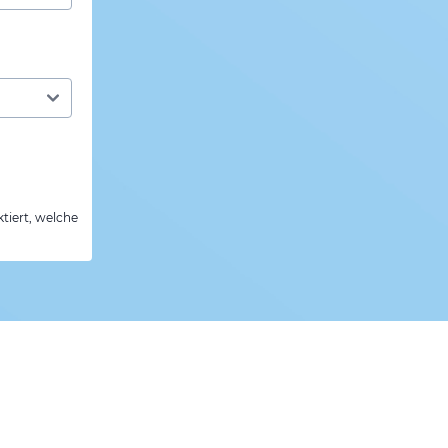
tiert, welche