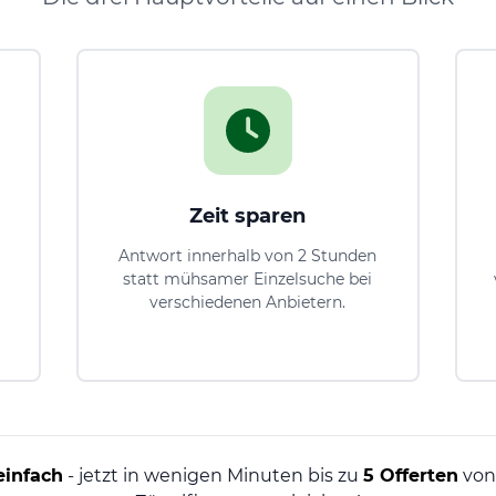
Zeit sparen
Antwort innerhalb von 2 Stunden
statt mühsamer Einzelsuche bei
verschiedenen Anbietern.
einfach
- jetzt in wenigen Minuten bis zu
5 Offerten
von 