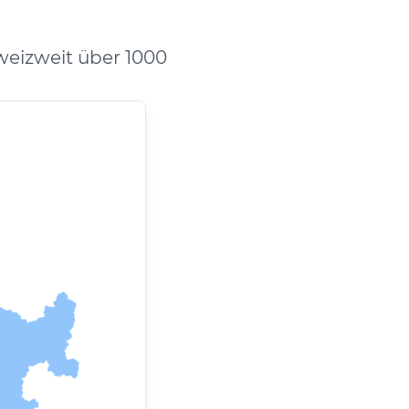
eizweit über 1000