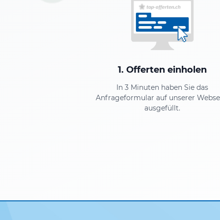
1. Offerten einholen
In 3 Minuten haben Sie das
Anfrageformular auf unserer Webse
ausgefüllt.