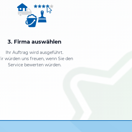
3. Firma auswählen
Ihr Auftrag wird ausgeführt.
ir würden uns freuen, wenn Sie den
Service bewerten würden.