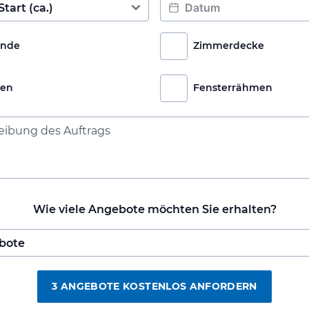
nde
Zimmerdecke
ren
Fensterrähmen
Wie viele Angebote möchten Sie erhalten?
3 ANGEBOTE KOSTENLOS ANFORDERN