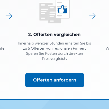
2. Offerten vergleichen
Innerhalb weniger Stunden erhalten Sie bis
ite
zu 5 Offerten von regionalen Firmen.
W
Sparen Sie Kosten durch direkten
Preisvergleich.
Offerten anfordern