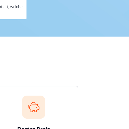
tiert, welche