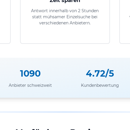
Zeit sparen
Antwort innerhalb von 2 Stunden
statt mühsamer Einzelsuche bei
verschiedenen Anbietern.
1090
4.72/5
Anbieter schweizweit
Kundenbewertung