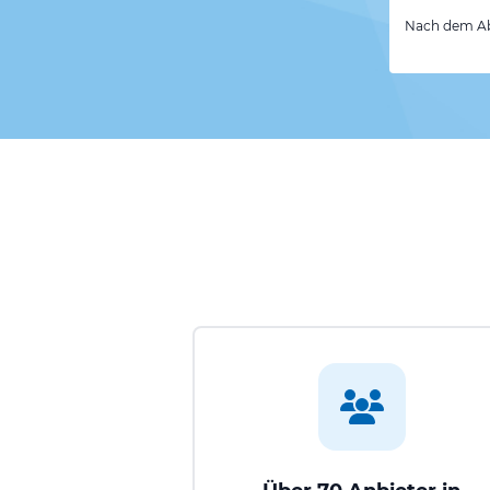
Nach dem Abs