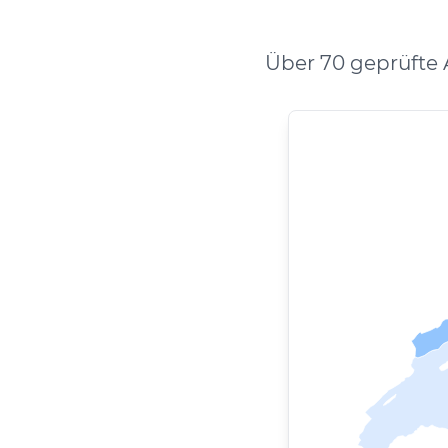
Über 70 geprüfte