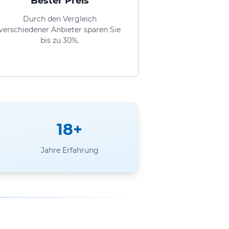
Bester Preis
Durch den Vergleich
verschiedener Anbieter sparen Sie
bis zu 30%.
18+
Jahre Erfahrung