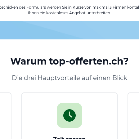
chicken des Formulars werden Sie in Kürze von maximal 3 Firmen kontak
Ihnen ein kostenloses Angebot unterbreiten.
Warum top-offerten.ch?
Die drei Hauptvorteile auf einen Blick