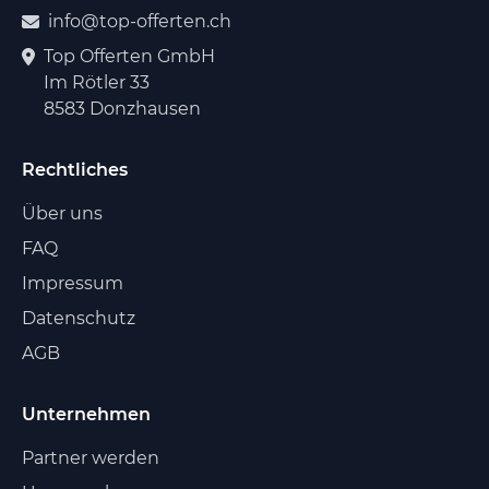
info@top-offerten.ch
Top Offerten GmbH
Im Rötler 33
8583 Donzhausen
Rechtliches
Über uns
FAQ
Impressum
Datenschutz
AGB
Unternehmen
Partner werden