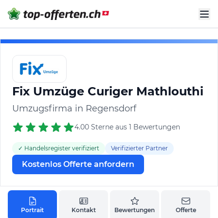
Fix Umzüge Curiger Mathlouthi
Umzugsfirma in Regensdorf
4.00 Sterne aus 1 Bewertungen
✓ Handelsregister verifiziert
Verifizierter Partner
Kostenlos Offerte anfordern
Portrait
Kontakt
Bewertungen
Offerte