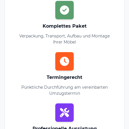
Komplettes Paket
Verpackung, Transport, Aufbau und Montage
Ihrer Möbel
Termingerecht
Pünktliche Durchführung am vereinbarten
Umzugstermin
Professionelle Ausrüstung