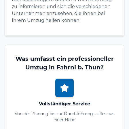
zu informieren und sich die verschiedenen
Unternehmen anzusehen, die Ihnen bei
Ihrem Umzug helfen können.
Was umfasst ein professioneller
Umzug in Fahrni b. Thun?
Vollständiger Service
Von der Planung bis zur Durchführung – alles aus
einer Hand