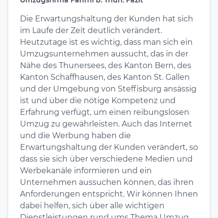
Die Erwartungshaltung der Kunden hat sich
im Laufe der Zeit deutlich verändert.
Heutzutage ist es wichtig, dass man sich ein
Umzugsunternehmen aussucht, das in der
Nähe des Thunersees, des Kanton Bern, des
Kanton Schaffhausen, des Kanton St. Gallen
und der Umgebung von Steffisburg ansässig
ist und über die nötige Kompetenz und
Erfahrung verfügt, um einen reibungslosen
Umzug zu gewährleisten. Auch das Internet
und die Werbung haben die
Erwartungshaltung der Kunden verändert, so
dass sie sich über verschiedene Medien und
Werbekanäle informieren und ein
Unternehmen aussuchen können, das ihren
Anforderungen entspricht. Wir können Ihnen
dabei helfen, sich über alle wichtigen
Dienstleistungen rund ums Thema Umzug