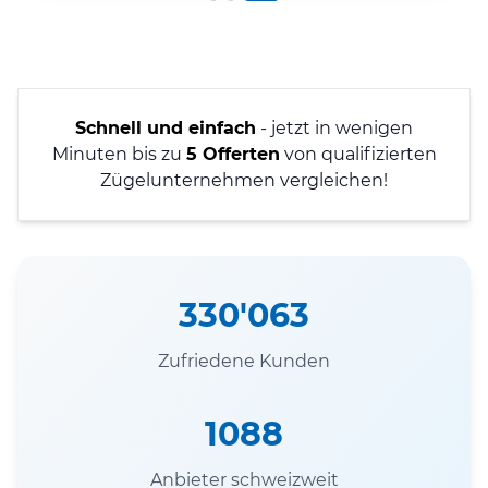
Schnell und einfach
- jetzt in wenigen
Minuten bis zu
5 Offerten
von qualifizierten
Zügelunternehmen vergleichen!
330'063
Zufriedene Kunden
1088
Anbieter schweizweit