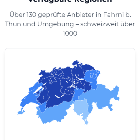
Über 130 geprüfte Anbieter in Fahrni b.
Thun und Umgebung – schweizweit über
1000