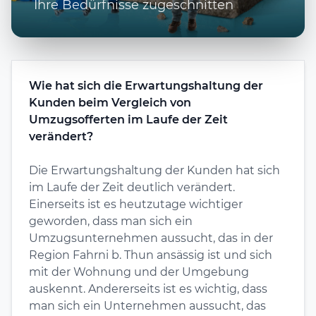
Ihre Bedürfnisse zugeschnitten
Wie hat sich die Erwartungshaltung der
Kunden beim Vergleich von
Umzugsofferten im Laufe der Zeit
verändert?
Die Erwartungshaltung der Kunden hat sich
im Laufe der Zeit deutlich verändert.
Einerseits ist es heutzutage wichtiger
geworden, dass man sich ein
Umzugsunternehmen aussucht, das in der
Region Fahrni b. Thun ansässig ist und sich
mit der Wohnung und der Umgebung
auskennt. Andererseits ist es wichtig, dass
man sich ein Unternehmen aussucht, das