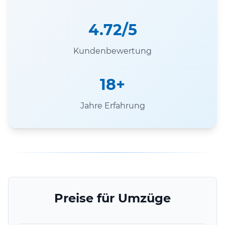
4.72/5
Kundenbewertung
18+
Jahre Erfahrung
Preise für Umzüge