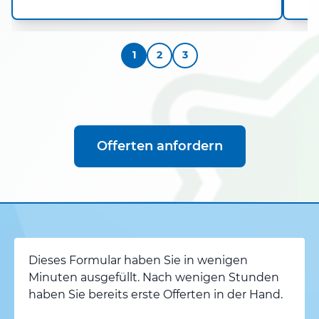
1
2
3
Offerten anfordern
Dieses Formular haben Sie in wenigen
Minuten ausgefüllt. Nach wenigen Stunden
haben Sie bereits erste Offerten in der Hand.