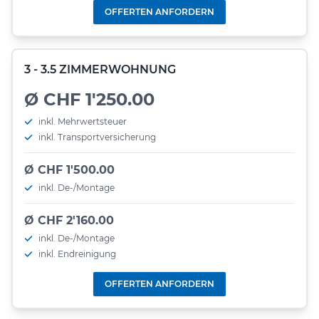
OFFERTEN ANFORDERN
3 - 3.5 ZIMMERWOHNUNG
Ø CHF 1'250.00
inkl. Mehrwertsteuer
inkl. Transportversicherung
Ø CHF 1'500.00
inkl. De-/Montage
Ø CHF 2'160.00
inkl. De-/Montage
inkl. Endreinigung
OFFERTEN ANFORDERN