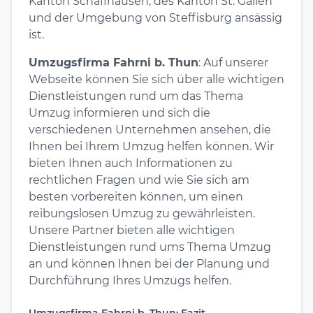
Kanton Schaffhausen, des Kanton St. Gallen
und der Umgebung von Steffisburg ansässig
ist.
Umzugsfirma Fahrni b. Thun
: Auf unserer
Webseite können Sie sich über alle wichtigen
Dienstleistungen rund um das Thema
Umzug informieren und sich die
verschiedenen Unternehmen ansehen, die
Ihnen bei Ihrem Umzug helfen können. Wir
bieten Ihnen auch Informationen zu
rechtlichen Fragen und wie Sie sich am
besten vorbereiten können, um einen
reibungslosen Umzug zu gewährleisten.
Unsere Partner bieten alle wichtigen
Dienstleistungen rund ums Thema Umzug
an und können Ihnen bei der Planung und
Durchführung Ihres Umzugs helfen.
Umzugsfirma Fahrni b. Thun: Fazit