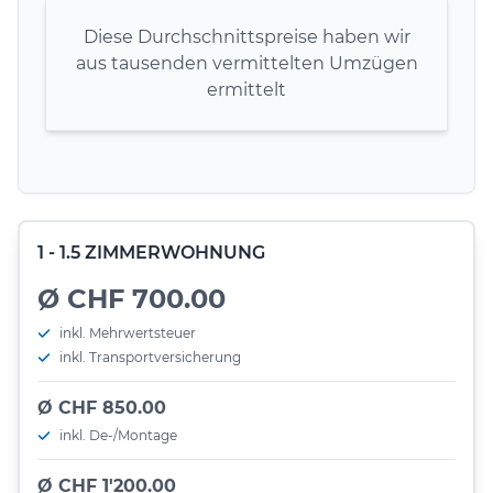
Diese Durchschnittspreise haben wir
aus tausenden vermittelten Umzügen
ermittelt
1 - 1.5 ZIMMERWOHNUNG
Ø CHF 700.00
inkl. Mehrwertsteuer
inkl. Transportversicherung
Ø CHF 850.00
inkl. De-/Montage
Ø CHF 1'200.00