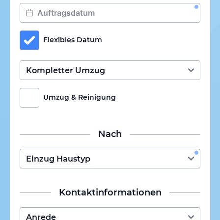
Flexibles Datum
Umzug & Reinigung
Nach
Kontaktinformationen