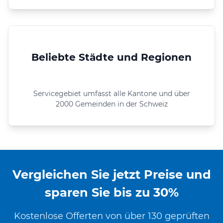
Beliebte Städte und Regionen
Servicegebiet umfasst alle Kantone und über
2000 Gemeinden in der Schweiz
Vergleichen Sie jetzt Preise und
sparen Sie bis zu 30%
Kostenlose Offerten von über 130 geprüften