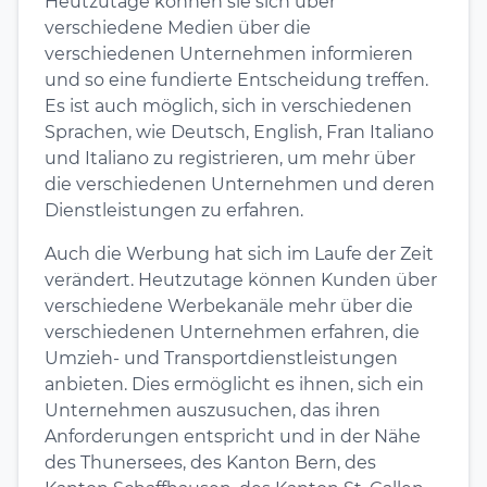
Heutzutage können sie sich über
verschiedene Medien über die
verschiedenen Unternehmen informieren
und so eine fundierte Entscheidung treffen.
Es ist auch möglich, sich in verschiedenen
Sprachen, wie Deutsch, English, Fran Italiano
und Italiano zu registrieren, um mehr über
die verschiedenen Unternehmen und deren
Dienstleistungen zu erfahren.
Auch die Werbung hat sich im Laufe der Zeit
verändert. Heutzutage können Kunden über
verschiedene Werbekanäle mehr über die
verschiedenen Unternehmen erfahren, die
Umzieh- und Transportdienstleistungen
anbieten. Dies ermöglicht es ihnen, sich ein
Unternehmen auszusuchen, das ihren
Anforderungen entspricht und in der Nähe
des Thunersees, des Kanton Bern, des