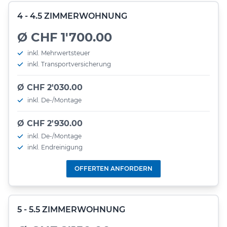
4 - 4.5 ZIMMERWOHNUNG
Ø CHF 1'700.00
inkl. Mehrwertsteuer
inkl. Transportversicherung
Ø CHF 2'030.00
inkl. De-/Montage
Ø CHF 2'930.00
inkl. De-/Montage
inkl. Endreinigung
OFFERTEN ANFORDERN
5 - 5.5 ZIMMERWOHNUNG