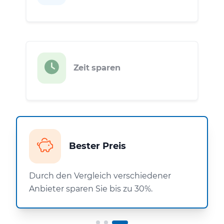
Zeit sparen
Bester Preis
Durch den Vergleich verschiedener
Anbieter sparen Sie bis zu 30%.