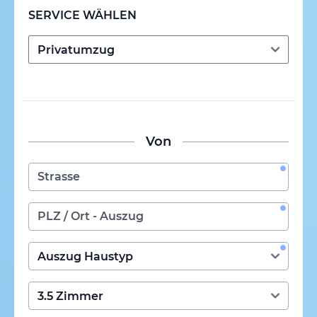
SERVICE WÄHLEN
Von