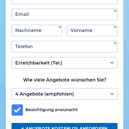
Wie viele Angebote wünschen Sie?
Besichtigung erwünscht
4 ANGEBOTE KOSTENLOS ANFORDERN