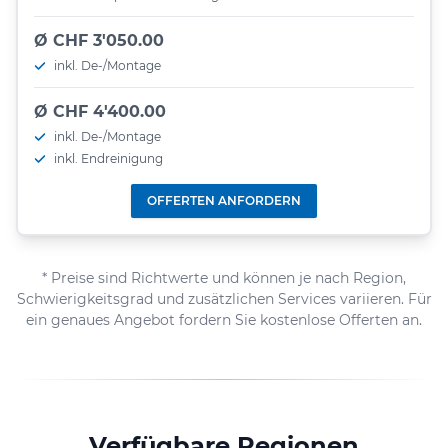
Ø CHF 3'050.00
inkl. De-/Montage
Ø CHF 4'400.00
inkl. De-/Montage
inkl. Endreinigung
OFFERTEN ANFORDERN
* Preise sind Richtwerte und können je nach Region,
Schwierigkeitsgrad und zusätzlichen Services variieren. Für
ein genaues Angebot fordern Sie kostenlose Offerten an.
Verfügbare Regionen