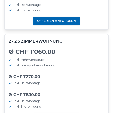
inkl. De-/Montage
inkl. Endreinigung
OFFERTEN ANFORDERN
2 - 2.5 ZIMMERWOHNUNG
Ø CHF 1'060.00
inkl. Mehrwertsteuer
inkl. Transportversicherung
Ø CHF 1'270.00
inkl. De-/Montage
Ø CHF 1'830.00
inkl. De-/Montage
inkl. Endreinigung