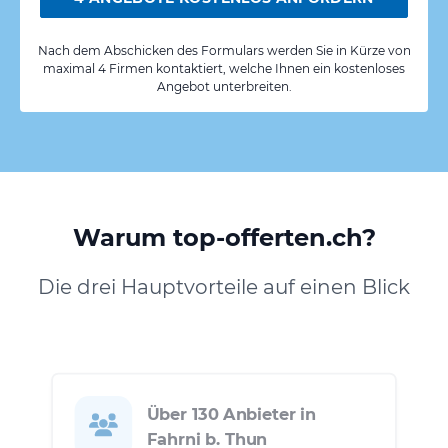
Nach dem Abschicken des Formulars werden Sie in Kürze von
maximal 4 Firmen kontaktiert, welche Ihnen ein kostenloses
Angebot unterbreiten.
Warum top-offerten.ch?
Die drei Hauptvorteile auf einen Blick
Über 130 Anbieter in
Fahrni b. Thun