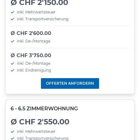
Ø CHF 2'150.00
inkl. Mehrwertsteuer
inkl. Transportversicherung
Ø CHF 2'600.00
inkl. De-/Montage
Ø CHF 3'750.00
inkl. De-/Montage
inkl. Endreinigung
OFFERTEN ANFORDERN
6 - 6.5 ZIMMERWOHNUNG
Ø CHF 2'550.00
inkl. Mehrwertsteuer
inkl. Transportversicherung