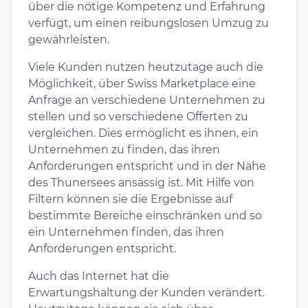
über die nötige Kompetenz und Erfahrung
verfügt, um einen reibungslosen Umzug zu
gewährleisten.
Viele Kunden nutzen heutzutage auch die
Möglichkeit, über Swiss Marketplace eine
Anfrage an verschiedene Unternehmen zu
stellen und so verschiedene Offerten zu
vergleichen. Dies ermöglicht es ihnen, ein
Unternehmen zu finden, das ihren
Anforderungen entspricht und in der Nähe
des Thunersees ansässig ist. Mit Hilfe von
Filtern können sie die Ergebnisse auf
bestimmte Bereiche einschränken und so
ein Unternehmen finden, das ihren
Anforderungen entspricht.
Auch das Internet hat die
Erwartungshaltung der Kunden verändert.