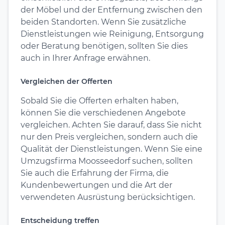
der Möbel und der Entfernung zwischen den
beiden Standorten. Wenn Sie zusätzliche
Dienstleistungen wie Reinigung, Entsorgung
oder Beratung benötigen, sollten Sie dies
auch in Ihrer Anfrage erwähnen.
Vergleichen der Offerten
Sobald Sie die Offerten erhalten haben,
können Sie die verschiedenen Angebote
vergleichen. Achten Sie darauf, dass Sie nicht
nur den Preis vergleichen, sondern auch die
Qualität der Dienstleistungen. Wenn Sie eine
Umzugsfirma Moosseedorf suchen, sollten
Sie auch die Erfahrung der Firma, die
Kundenbewertungen und die Art der
verwendeten Ausrüstung berücksichtigen.
Entscheidung treffen