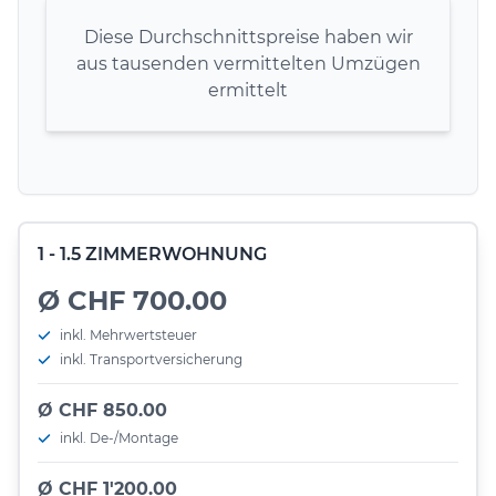
Diese Durchschnittspreise haben wir
aus tausenden vermittelten Umzügen
ermittelt
1 - 1.5 ZIMMERWOHNUNG
Ø CHF 700.00
inkl. Mehrwertsteuer
inkl. Transportversicherung
Ø CHF 850.00
inkl. De-/Montage
Ø CHF 1'200.00