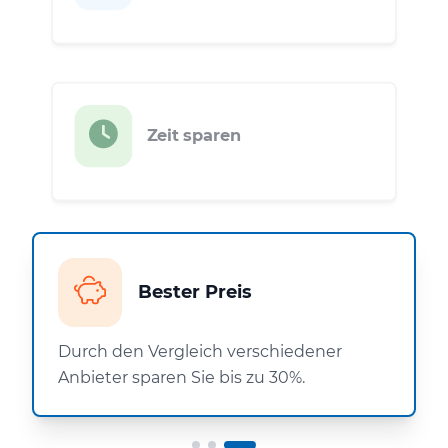
Zeit sparen
Bester Preis
Durch den Vergleich verschiedener
Anbieter sparen Sie bis zu 30%.