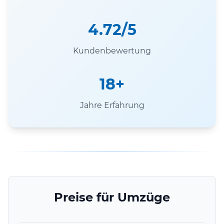
4.72/5
Kundenbewertung
18+
Jahre Erfahrung
Preise für Umzüge