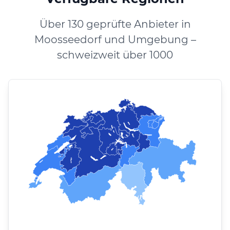
Über 130 geprüfte Anbieter in
Moosseedorf und Umgebung –
schweizweit über 1000