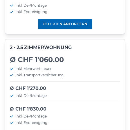
inkl. De-/Montage
inkl. Endreinigung
OFFERTEN ANFORDERN
2 - 2.5 ZIMMERWOHNUNG
Ø CHF 1'060.00
inkl. Mehrwertsteuer
inkl. Transportversicherung
Ø CHF 1'270.00
inkl. De-/Montage
Ø CHF 1'830.00
inkl. De-/Montage
inkl. Endreinigung