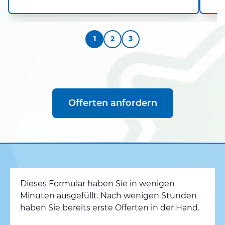
1
2
3
Offerten anfordern
Dieses Formular haben Sie in wenigen
Minuten ausgefüllt. Nach wenigen Stunden
haben Sie bereits erste Offerten in der Hand.