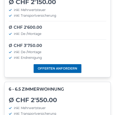
Ø CHF 2'150.00
inkl. Mehrwertsteuer
inkl. Transportversicherung
Ø CHF 2'600.00
inkl. De-/Montage
Ø CHF 3'750.00
inkl. De-/Montage
inkl. Endreinigung
OFFERTEN ANFORDERN
6 - 6.5 ZIMMERWOHNUNG
Ø CHF 2'550.00
inkl. Mehrwertsteuer
inkl. Transportversicherung