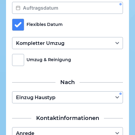
Flexibles Datum
Umzug & Reinigung
Nach
Kontaktinformationen