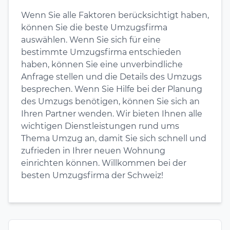
Wenn Sie alle Faktoren berücksichtigt haben,
können Sie die beste Umzugsfirma
auswählen. Wenn Sie sich für eine
bestimmte Umzugsfirma entschieden
haben, können Sie eine unverbindliche
Anfrage stellen und die Details des Umzugs
besprechen. Wenn Sie Hilfe bei der Planung
des Umzugs benötigen, können Sie sich an
Ihren Partner wenden. Wir bieten Ihnen alle
wichtigen Dienstleistungen rund ums
Thema Umzug an, damit Sie sich schnell und
zufrieden in Ihrer neuen Wohnung
einrichten können. Willkommen bei der
besten Umzugsfirma der Schweiz!