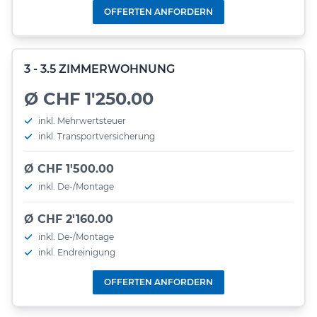
OFFERTEN ANFORDERN
3 - 3.5 ZIMMERWOHNUNG
Ø CHF 1'250.00
inkl. Mehrwertsteuer
inkl. Transportversicherung
Ø CHF 1'500.00
inkl. De-/Montage
Ø CHF 2'160.00
inkl. De-/Montage
inkl. Endreinigung
OFFERTEN ANFORDERN