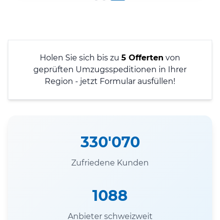
Holen Sie sich bis zu
5 Offerten
von
geprüften Umzugsspeditionen in Ihrer
Region - jetzt Formular ausfüllen!
330'070
Zufriedene Kunden
1088
Anbieter schweizweit