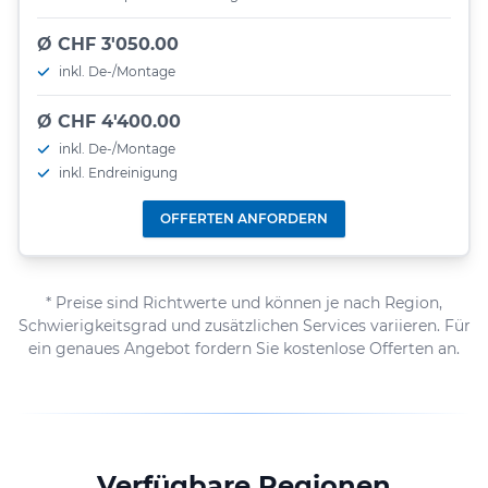
Ø CHF 3'050.00
inkl. De-/Montage
Ø CHF 4'400.00
inkl. De-/Montage
inkl. Endreinigung
OFFERTEN ANFORDERN
* Preise sind Richtwerte und können je nach Region,
Schwierigkeitsgrad und zusätzlichen Services variieren. Für
ein genaues Angebot fordern Sie kostenlose Offerten an.
Verfügbare Regionen