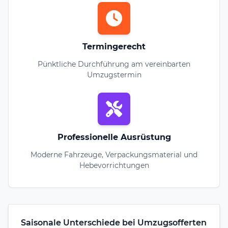
Termingerecht
Pünktliche Durchführung am vereinbarten
Umzugstermin
Professionelle Ausrüstung
Moderne Fahrzeuge, Verpackungsmaterial und
Hebevorrichtungen
Saisonale Unterschiede bei Umzugsofferten