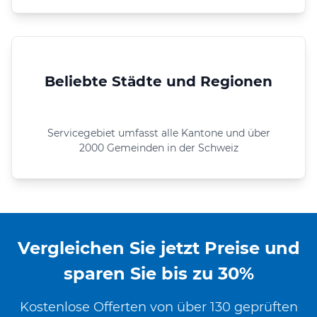
Beliebte Städte und Regionen
Servicegebiet umfasst alle Kantone und über
2000 Gemeinden in der Schweiz
Vergleichen Sie jetzt Preise und
sparen Sie bis zu 30%
Kostenlose Offerten von über 130 geprüften