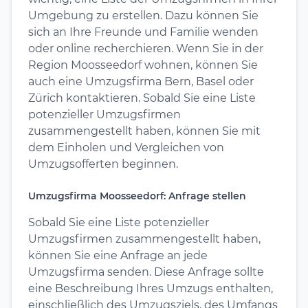
Umgebung zu erstellen. Dazu können Sie
sich an Ihre Freunde und Familie wenden
oder online recherchieren. Wenn Sie in der
Region Moosseedorf wohnen, können Sie
auch eine Umzugsfirma Bern, Basel oder
Zürich kontaktieren. Sobald Sie eine Liste
potenzieller Umzugsfirmen
zusammengestellt haben, können Sie mit
dem Einholen und Vergleichen von
Umzugsofferten beginnen.
Umzugsfirma Moosseedorf: Anfrage stellen
Sobald Sie eine Liste potenzieller
Umzugsfirmen zusammengestellt haben,
können Sie eine Anfrage an jede
Umzugsfirma senden. Diese Anfrage sollte
eine Beschreibung Ihres Umzugs enthalten,
einschließlich des Umzugsziels, des Umfangs