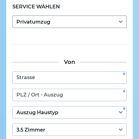
SERVICE WÄHLEN
Von