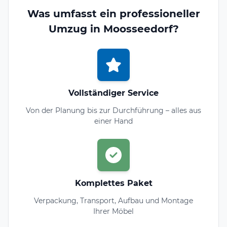
Was umfasst ein professioneller
Umzug in Moosseedorf?
Vollständiger Service
Von der Planung bis zur Durchführung – alles aus
einer Hand
Komplettes Paket
Verpackung, Transport, Aufbau und Montage
Ihrer Möbel