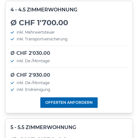
4 - 4.5 ZIMMERWOHNUNG
Ø CHF 1'700.00
inkl. Mehrwertsteuer
inkl. Transportversicherung
Ø CHF 2'030.00
inkl. De-/Montage
Ø CHF 2'930.00
inkl. De-/Montage
inkl. Endreinigung
OFFERTEN ANFORDERN
5 - 5.5 ZIMMERWOHNUNG