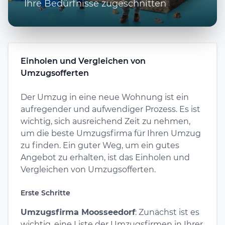
Ihre Bedürfnisse zugeschnitten
Einholen und Vergleichen von
Umzugsofferten
Der Umzug in eine neue Wohnung ist ein
aufregender und aufwendiger Prozess. Es ist
wichtig, sich ausreichend Zeit zu nehmen,
um die beste Umzugsfirma für Ihren Umzug
zu finden. Ein guter Weg, um ein gutes
Angebot zu erhalten, ist das Einholen und
Vergleichen von Umzugsofferten.
Erste Schritte
Umzugsfirma Moosseedorf
: Zunächst ist es
wichtig, eine Liste der Umzugsfirmen in Ihrer