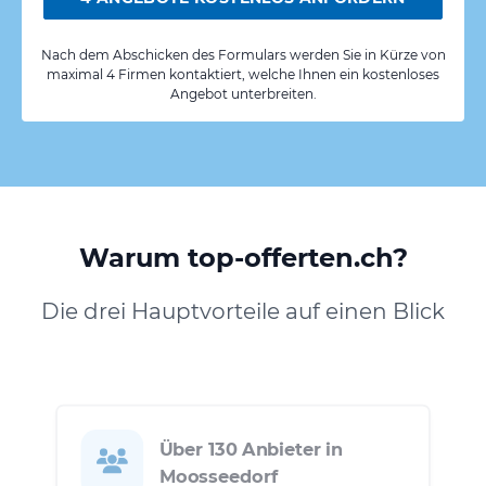
Nach dem Abschicken des Formulars werden Sie in Kürze von
maximal 4 Firmen kontaktiert, welche Ihnen ein kostenloses
Angebot unterbreiten.
Warum top-offerten.ch?
Die drei Hauptvorteile auf einen Blick
Über 130 Anbieter in
Moosseedorf