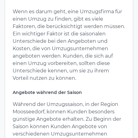
Wenn es darum geht, eine Umzugsfirma für
einen Umzug zu finden, gibt es viele
Faktoren, die berücksichtigt werden müssen.
Ein wichtiger Faktor ist die saisonalen
Unterschiede bei den Angeboten und
Kosten, die von Umzugsunternehmen
angeboten werden. Kunden, die sich auf
einen Umzug vorbereiten, sollten diese
Unterschiede kennen, um sie zu ihrem
Vorteil nutzen zu können.
Angebote während der Saison
Während der Umzugssaison, in der Region
Moosseedorf, können Kunden besonders
günstige Angebote erhalten. Zu Beginn der
Saison können Kunden Angebote von
verschiedenen Umzugsunternehmen