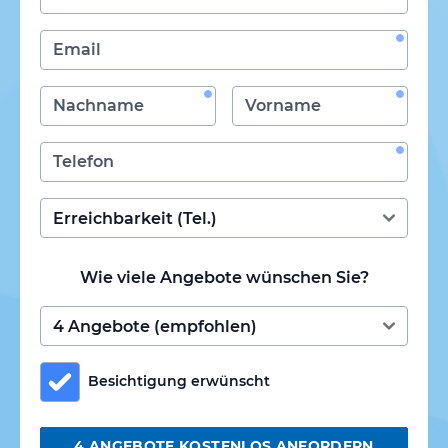
Wie viele Angebote wünschen Sie?
Besichtigung erwünscht
4 ANGEBOTE KOSTENLOS ANFORDERN