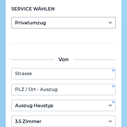
SERVICE WÄHLEN
Von