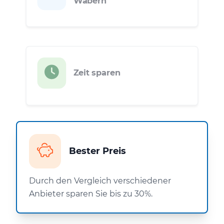
Wabern
Zeit sparen
Bester Preis
Durch den Vergleich verschiedener
Anbieter sparen Sie bis zu 30%.