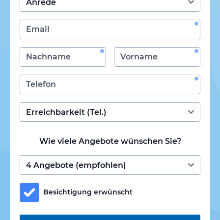
Wie viele Angebote wünschen Sie?
Besichtigung erwünscht