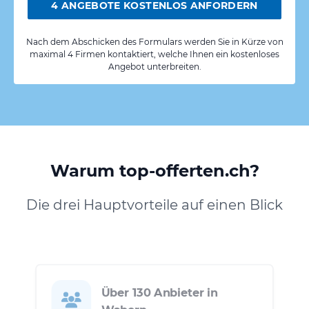
4 ANGEBOTE KOSTENLOS ANFORDERN
Nach dem Abschicken des Formulars werden Sie in Kürze von
maximal 4 Firmen kontaktiert, welche Ihnen ein kostenloses
Angebot unterbreiten.
Warum top-offerten.ch?
Die drei Hauptvorteile auf einen Blick
Über 130 Anbieter in