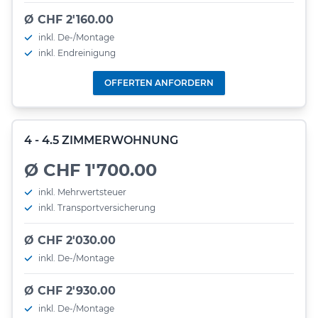
Ø CHF 2'160.00
inkl. De-/Montage
inkl. Endreinigung
OFFERTEN ANFORDERN
4 - 4.5 ZIMMERWOHNUNG
Ø CHF 1'700.00
inkl. Mehrwertsteuer
inkl. Transportversicherung
Ø CHF 2'030.00
inkl. De-/Montage
Ø CHF 2'930.00
inkl. De-/Montage