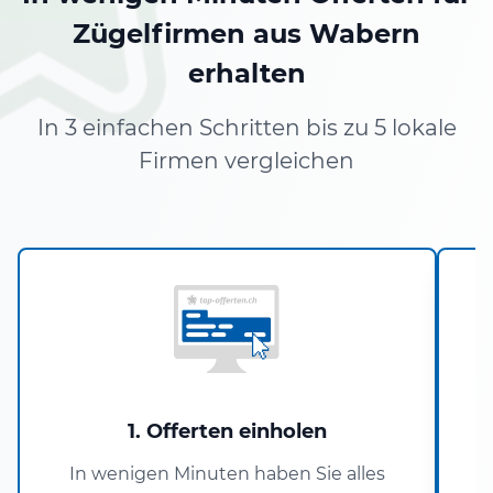
Zügelfirmen aus Wabern
erhalten
In 3 einfachen Schritten bis zu 5 lokale
Firmen vergleichen
1. Offerten einholen
In wenigen Minuten haben Sie alles