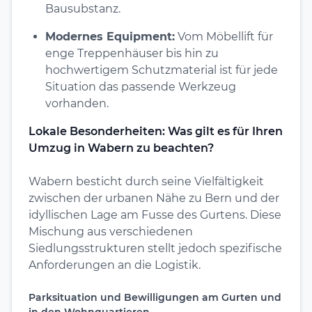
Bausubstanz.
Modernes Equipment:
Vom Möbellift für
enge Treppenhäuser bis hin zu
hochwertigem Schutzmaterial ist für jede
Situation das passende Werkzeug
vorhanden.
Lokale Besonderheiten: Was gilt es für Ihren
Umzug in Wabern zu beachten?
Wabern besticht durch seine Vielfältigkeit
zwischen der urbanen Nähe zu Bern und der
idyllischen Lage am Fusse des Gurtens. Diese
Mischung aus verschiedenen
Siedlungsstrukturen stellt jedoch spezifische
Anforderungen an die Logistik.
Parksituation und Bewilligungen am Gurten und
in den Wohnquartieren