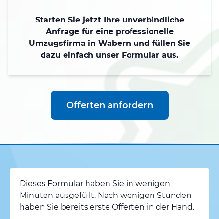
Starten Sie jetzt Ihre unverbindliche
Anfrage für eine professionelle
Umzugsfirma in Wabern und füllen Sie
dazu einfach unser Formular aus.
Offerten anfordern
Dieses Formular haben Sie in wenigen
Minuten ausgefüllt. Nach wenigen Stunden
haben Sie bereits erste Offerten in der Hand.