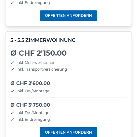
inkl. Endreinigung
OFFERTEN ANFORDERN
5 - 5.5 ZIMMERWOHNUNG
Ø CHF 2'150.00
inkl. Mehrwertsteuer
inkl. Transportversicherung
Ø CHF 2'600.00
inkl. De-/Montage
Ø CHF 3'750.00
inkl. De-/Montage
inkl. Endreinigung
OFFERTEN ANFORDERN