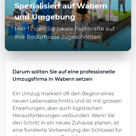
Spezialisiert auf Wabern
und Umgebung
Hier finden Sie lokale Fachkräfte auf
Ihre Bedürfnisse zugeschnitten
Darum sollten Sie auf eine professionelle
Umzugsfirma in Wabern setzen
Ein Umzug markiert oft den Beginn eines
neuen Lebensabschnitts und ist mit grossen
Erwartungen, aber auch logistischen
Herausforderungen verbunden. Wenn Sie
den Schritt in ein neues Zuhause planen, ist
eine fundierte Vorbereitung der Schlüssel für