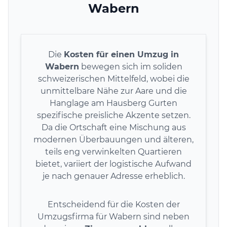
Wabern
Die
Kosten für einen Umzug in
Wabern
bewegen sich im soliden
schweizerischen Mittelfeld, wobei die
unmittelbare Nähe zur Aare und die
Hanglage am Hausberg Gurten
spezifische preisliche Akzente setzen.
Da die Ortschaft eine Mischung aus
modernen Überbauungen und älteren,
teils eng verwinkelten Quartieren
bietet, variiert der logistische Aufwand
je nach genauer Adresse erheblich.
Entscheidend für die Kosten der
Umzugsfirma für Wabern sind neben