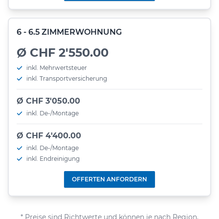
6 - 6.5 ZIMMERWOHNUNG
Ø CHF 2'550.00
inkl. Mehrwertsteuer
inkl. Transportversicherung
Ø CHF 3'050.00
inkl. De-/Montage
Ø CHF 4'400.00
inkl. De-/Montage
inkl. Endreinigung
OFFERTEN ANFORDERN
* Preise sind Richtwerte und können je nach Region,