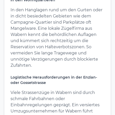
In den Hanglagen rund um den Gurten oder
in dicht besiedelten Gebieten wie dem
Campagne-Quartier sind Parkplätze oft
Mangelware. Eine lokale Zügelfirma aus
Wabern kennt die behördlichen Auflagen
und kümmert sich rechtzeitig um die
Reservation von Halteverbotszonen. So
vermeiden Sie lange Tragewege und
unnötige Verzögerungen durch blockierte
Zufahrten.
Logistische Herausforderungen in der Enzian-
oder Gossetstrasse
Viele Strassenzüge in Wabern sind durch
schmale Fahrbahnen oder
Einbahnregelungen geprägt. Ein versiertes
Umzugsunternehmen für Wabern führt