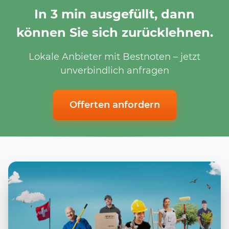
In 3 min ausgefüllt, dann
können Sie sich zurücklehnen.
Lokale Anbieter mit Bestnoten – jetzt
unverbindlich anfragen
Offerten anfordern