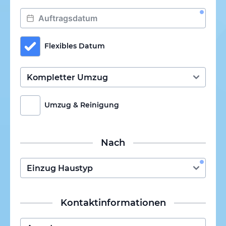
Flexibles Datum
Umzug & Reinigung
Nach
Kontaktinformationen