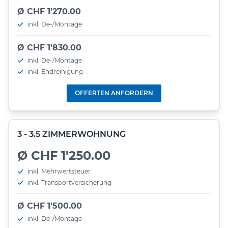
Ø CHF 1'270.00
inkl. De-/Montage
Ø CHF 1'830.00
inkl. De-/Montage
inkl. Endreinigung
OFFERTEN ANFORDERN
3 - 3.5 ZIMMERWOHNUNG
Ø CHF 1'250.00
inkl. Mehrwertsteuer
inkl. Transportversicherung
Ø CHF 1'500.00
inkl. De-/Montage