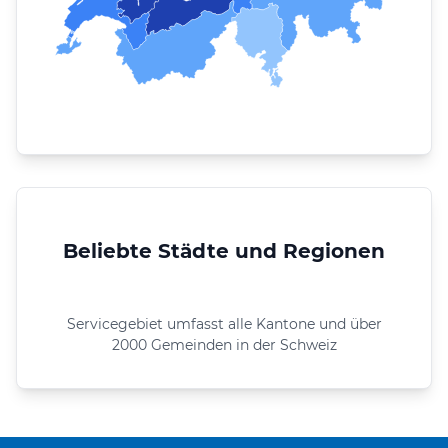
Beliebte Städte und Regionen
Servicegebiet umfasst alle Kantone und über
2000 Gemeinden in der Schweiz