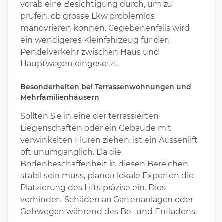
vorab eine Besichtigung durch, um zu
prüfen, ob grosse Lkw problemlos
manövrieren können. Gegebenenfalls wird
ein wendigeres Kleinfahrzeug für den
Pendelverkehr zwischen Haus und
Hauptwagen eingesetzt.
Besonderheiten bei Terrassenwohnungen und
Mehrfamilienhäusern
Sollten Sie in eine der terrassierten
Liegenschaften oder ein Gebäude mit
verwinkelten Fluren ziehen, ist ein Aussenlift
oft unumgänglich. Da die
Bodenbeschaffenheit in diesen Bereichen
stabil sein muss, planen lokale Experten die
Platzierung des Lifts präzise ein. Dies
verhindert Schäden an Gartenanlagen oder
Gehwegen während des Be- und Entladens.