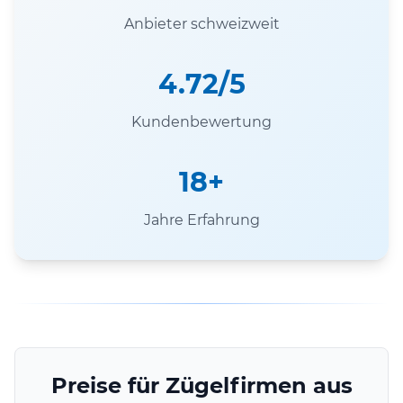
Anbieter schweizweit
4.72/5
Kundenbewertung
18+
Jahre Erfahrung
Preise für Zügelfirmen aus