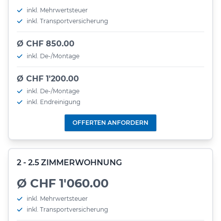
inkl. Mehrwertsteuer
inkl. Transportversicherung
Ø CHF 850.00
inkl. De-/Montage
Ø CHF 1'200.00
inkl. De-/Montage
inkl. Endreinigung
OFFERTEN ANFORDERN
2 - 2.5 ZIMMERWOHNUNG
Ø CHF 1'060.00
inkl. Mehrwertsteuer
inkl. Transportversicherung