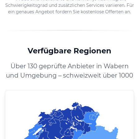
Schwierigkeitsgrad und zusätzlichen Services variieren. Für
ein genaues Angebot fordern Sie kostenlose Offerten an.
Verfügbare Regionen
Über 130 geprüfte Anbieter in Wabern
und Umgebung – schweizweit über 1000