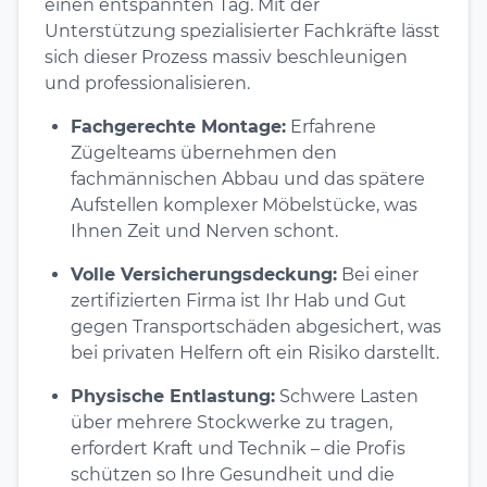
einen entspannten Tag. Mit der
Unterstützung spezialisierter Fachkräfte lässt
sich dieser Prozess massiv beschleunigen
und professionalisieren.
Fachgerechte Montage:
Erfahrene
Zügelteams übernehmen den
fachmännischen Abbau und das spätere
Aufstellen komplexer Möbelstücke, was
Ihnen Zeit und Nerven schont.
Volle Versicherungsdeckung:
Bei einer
zertifizierten Firma ist Ihr Hab und Gut
gegen Transportschäden abgesichert, was
bei privaten Helfern oft ein Risiko darstellt.
Physische Entlastung:
Schwere Lasten
über mehrere Stockwerke zu tragen,
erfordert Kraft und Technik – die Profis
schützen so Ihre Gesundheit und die