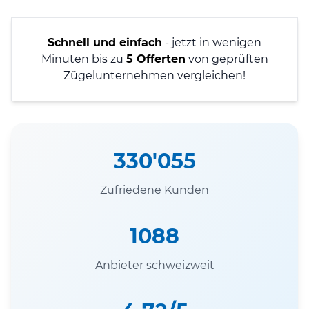
Schnell und einfach
- jetzt in wenigen
Minuten bis zu
5 Offerten
von geprüften
Zügelunternehmen vergleichen!
330'055
Zufriedene Kunden
1088
Anbieter schweizweit