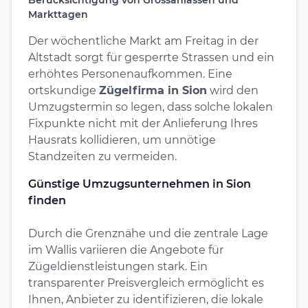
Markttagen
Der wöchentliche Markt am Freitag in der
Altstadt sorgt für gesperrte Strassen und ein
erhöhtes Personenaufkommen. Eine
ortskundige
Zügelfirma in Sion
wird den
Umzugstermin so legen, dass solche lokalen
Fixpunkte nicht mit der Anlieferung Ihres
Hausrats kollidieren, um unnötige
Standzeiten zu vermeiden.
Günstige Umzugsunternehmen in Sion
finden
Durch die Grenznähe und die zentrale Lage
im Wallis variieren die Angebote für
Zügeldienstleistungen stark. Ein
transparenter Preisvergleich ermöglicht es
Ihnen, Anbieter zu identifizieren, die lokale