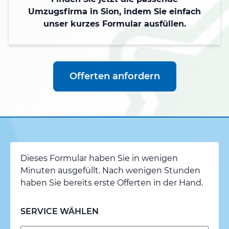
Umzugsfirma in Sion, indem Sie einfach
unser kurzes Formular ausfüllen.
Offerten anfordern
Dieses Formular haben Sie in wenigen
Minuten ausgefüllt. Nach wenigen Stunden
haben Sie bereits erste Offerten in der Hand.
SERVICE WÄHLEN