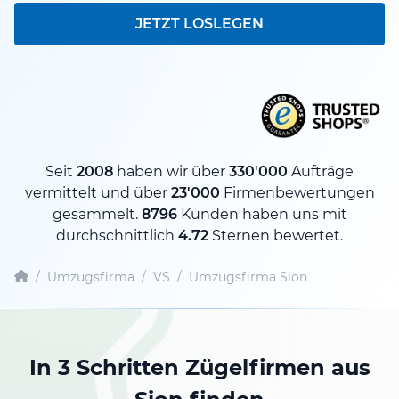
JETZT LOSLEGEN
Seit
2008
haben wir über
330'000
Aufträge
vermittelt und über
23'000
Firmenbewertungen
gesammelt.
8796
Kunden haben uns mit
durchschnittlich
4.72
Sternen bewertet.
/
Umzugsfirma
/
VS
/
Umzugsfirma Sion
In 3 Schritten Zügelfirmen aus