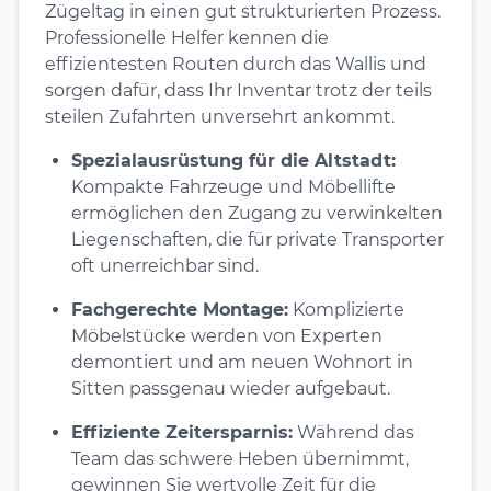
Zügeltag in einen gut strukturierten Prozess.
Professionelle Helfer kennen die
effizientesten Routen durch das Wallis und
sorgen dafür, dass Ihr Inventar trotz der teils
steilen Zufahrten unversehrt ankommt.
Spezialausrüstung für die Altstadt:
Kompakte Fahrzeuge und Möbellifte
ermöglichen den Zugang zu verwinkelten
Liegenschaften, die für private Transporter
oft unerreichbar sind.
Fachgerechte Montage:
Komplizierte
Möbelstücke werden von Experten
demontiert und am neuen Wohnort in
Sitten passgenau wieder aufgebaut.
Effiziente Zeitersparnis:
Während das
Team das schwere Heben übernimmt,
gewinnen Sie wertvolle Zeit für die