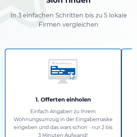
Sion finden
In 3 einfachen Schritten bis zu 5 lokale
Firmen vergleichen
1. Offerten einholen
Einfach Angaben zu Ihrem
Wohnungsumzug in der Eingabemaske
eingeben und das wars schon - nur 2 bis
3 Minuten Aufwand!