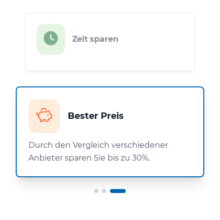
Zeit sparen
Bester Preis
Durch den Vergleich verschiedener
Anbieter sparen Sie bis zu 30%.