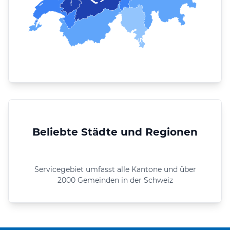
Beliebte Städte und Regionen
Servicegebiet umfasst alle Kantone und über
2000 Gemeinden in der Schweiz