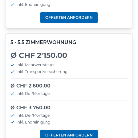
inkl. Endreinigung
OFFERTEN ANFORDERN
5 - 5.5 ZIMMERWOHNUNG
Ø CHF 2'150.00
inkl. Mehrwertsteuer
inkl. Transportversicherung
Ø CHF 2'600.00
inkl. De-/Montage
Ø CHF 3'750.00
inkl. De-/Montage
inkl. Endreinigung
OFFERTEN ANFORDERN