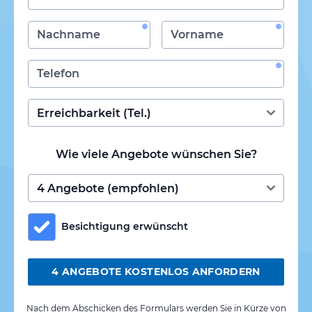
Wie viele Angebote wünschen Sie?
Besichtigung erwünscht
4 ANGEBOTE KOSTENLOS ANFORDERN
Nach dem Abschicken des Formulars werden Sie in Kürze von