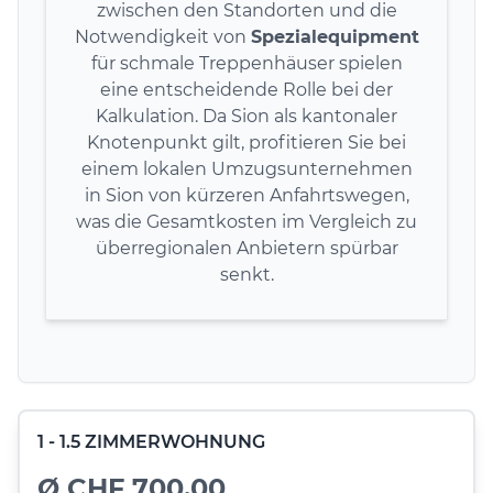
zwischen den Standorten und die
Notwendigkeit von
Spezialequipment
für schmale Treppenhäuser spielen
eine entscheidende Rolle bei der
Kalkulation. Da Sion als kantonaler
Knotenpunkt gilt, profitieren Sie bei
einem lokalen Umzugsunternehmen
in Sion von kürzeren Anfahrtswegen,
was die Gesamtkosten im Vergleich zu
überregionalen Anbietern spürbar
senkt.
1 - 1.5 ZIMMERWOHNUNG
Ø CHF 700.00