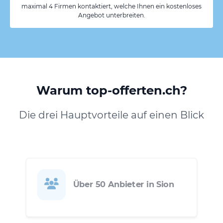
maximal 4 Firmen kontaktiert, welche Ihnen ein kostenloses
Angebot unterbreiten.
Warum top-offerten.ch?
Die drei Hauptvorteile auf einen Blick
Über 50 Anbieter in Sion