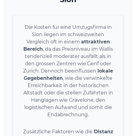
Die Kosten für eine Umzugsfirma in
Sion liegen im schweizweiten
Vergleich oft in einem
attraktiven
Bereich
, da das Preisniveau im Wallis
tendenziell moderater ausfällt als in
den grossen Zentren wie Genf oder
Zürich. Dennoch beeinflussen
lokale
Gegebenheiten
, wie die verwinkelte
Erreichbarkeit in der historischen
Altstadt oder die steilen Zufahrten in
Hanglagen wie Gravelone, den
logistischen Aufwand und somit die
Endabrechnung.
Zusätzliche Faktoren wie die
Distanz