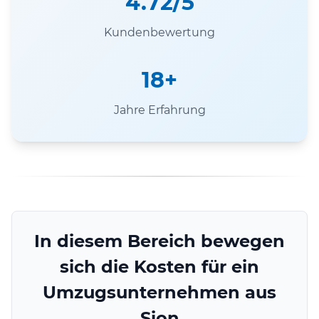
4.72/5
Kundenbewertung
18+
Jahre Erfahrung
In diesem Bereich bewegen
sich die Kosten für ein
Umzugsunternehmen aus
Sion