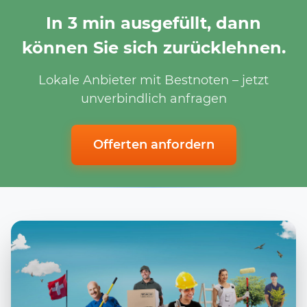
In 3 min ausgefüllt, dann
können Sie sich zurücklehnen.
Lokale Anbieter mit Bestnoten – jetzt
unverbindlich anfragen
Offerten anfordern