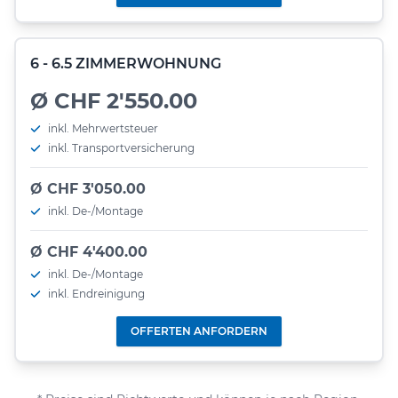
6 - 6.5 ZIMMERWOHNUNG
Ø CHF 2'550.00
inkl. Mehrwertsteuer
inkl. Transportversicherung
Ø CHF 3'050.00
inkl. De-/Montage
Ø CHF 4'400.00
inkl. De-/Montage
inkl. Endreinigung
OFFERTEN ANFORDERN