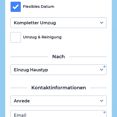
Flexibles Datum
Umzug & Reinigung
Nach
Kontaktinformationen