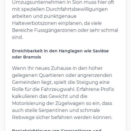
Umzugsunternehmen in Sion muss hier oft
mit speziellen Durchfahrtsbewilligungen
arbeiten und punktgenaue
Halteverbotszonen einplanen, da viele
Bereiche Fussgängerzonen oder sehr schmal
sind.
Erreichbarkeit in den Hanglagen wie Savièse
oder Bramois
Wenn Ihr neues Zuhause in den höher
gelegenen Quartieren oder angrenzenden
Gemeinden liegt, spielt die Steigung eine
Rolle für die Fahrzeugwahl. Erfahrene Profis
kalkulieren das Gewicht und die
Motorisierung der Zügelwagen so ein, dass
auch steile Serpentinen und schmale
Rebwege sicher befahren werden können.
Berücksichtigung von Grossanlässen und