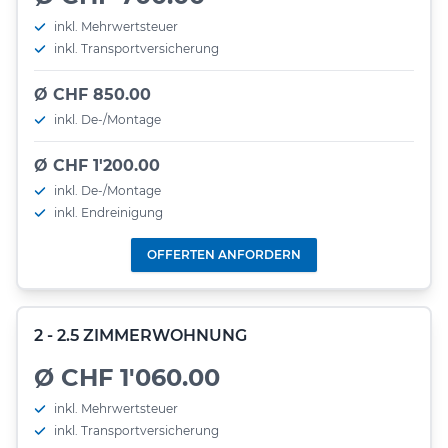
inkl. Mehrwertsteuer
inkl. Transportversicherung
Ø CHF 850.00
inkl. De-/Montage
Ø CHF 1'200.00
inkl. De-/Montage
inkl. Endreinigung
OFFERTEN ANFORDERN
2 - 2.5 ZIMMERWOHNUNG
Ø CHF 1'060.00
inkl. Mehrwertsteuer
inkl. Transportversicherung