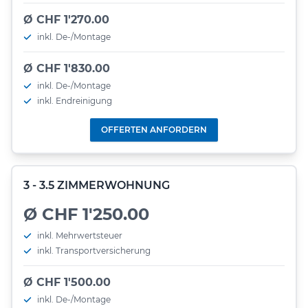
Ø CHF 1'270.00
inkl. De-/Montage
Ø CHF 1'830.00
inkl. De-/Montage
inkl. Endreinigung
OFFERTEN ANFORDERN
3 - 3.5 ZIMMERWOHNUNG
Ø CHF 1'250.00
inkl. Mehrwertsteuer
inkl. Transportversicherung
Ø CHF 1'500.00
inkl. De-/Montage