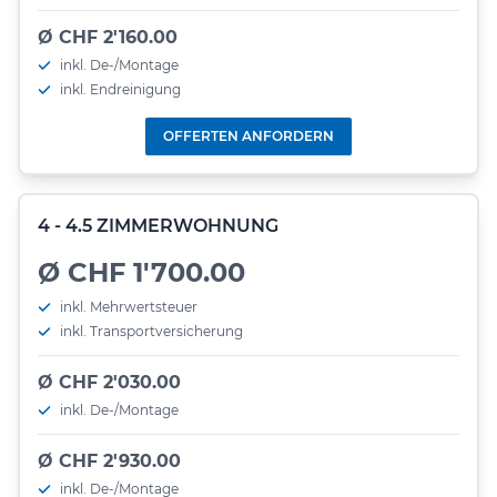
Ø CHF 2'160.00
inkl. De-/Montage
inkl. Endreinigung
OFFERTEN ANFORDERN
4 - 4.5 ZIMMERWOHNUNG
Ø CHF 1'700.00
inkl. Mehrwertsteuer
inkl. Transportversicherung
Ø CHF 2'030.00
inkl. De-/Montage
Ø CHF 2'930.00
inkl. De-/Montage