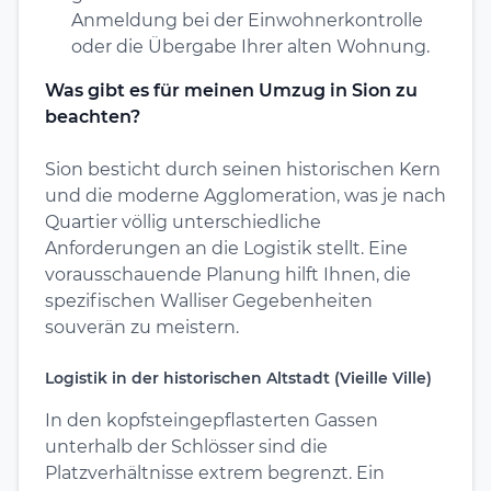
Anmeldung bei der Einwohnerkontrolle
oder die Übergabe Ihrer alten Wohnung.
Was gibt es für meinen Umzug in Sion zu
beachten?
Sion besticht durch seinen historischen Kern
und die moderne Agglomeration, was je nach
Quartier völlig unterschiedliche
Anforderungen an die Logistik stellt. Eine
vorausschauende Planung hilft Ihnen, die
spezifischen Walliser Gegebenheiten
souverän zu meistern.
Logistik in der historischen Altstadt (Vieille Ville)
In den kopfsteingepflasterten Gassen
unterhalb der Schlösser sind die
Platzverhältnisse extrem begrenzt. Ein