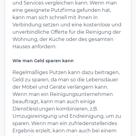
und Services vergleichen kann. Wenn man
eine geeignete Putzfirma gefunden hat,
kann man sich schnell mit ihnen in
Verbindung setzen und eine kostenlose und
unverbindliche Offerte für die Reinigung der
Wohnung, der Küche oder des gesamten
Hauses anfordern.
Wie man Geld sparen kann
Regelmäßiges Putzen kann dazu beitragen,
Geld zu sparen, da man so die Lebensdauer
der Möbel und Geräte verlängern kann.
Wenn man ein Reinigungsunternehmen
beauftragt, kann man auch einige
Dienstleistungen kombinieren, z.B.
Umzugsreinigung und Endreinigung, um zu
sparen. Wenn man ein zufriedenstellendes
Ergebnis erzielt, kann man auch bei einem