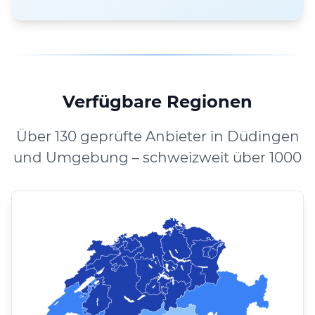
Verfügbare Regionen
Über 130 geprüfte Anbieter in Düdingen
und Umgebung – schweizweit über 1000