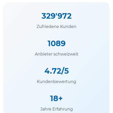
329'972
Zufriedene Kunden
1089
Anbieter schweizweit
4.72/5
Kundenbewertung
18+
Jahre Erfahrung