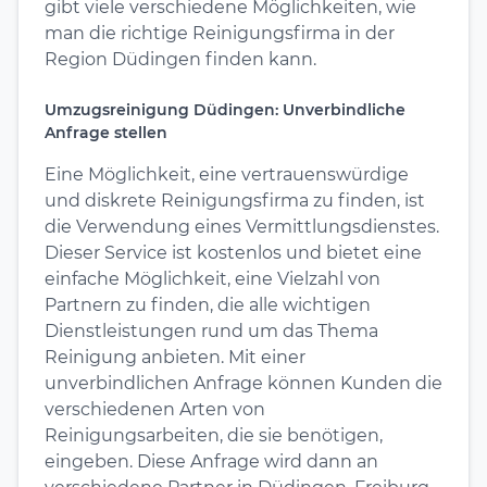
gibt viele verschiedene Möglichkeiten, wie
man die richtige Reinigungsfirma in der
Region Düdingen finden kann.
Umzugsreinigung Düdingen: Unverbindliche
Anfrage stellen
Eine Möglichkeit, eine vertrauenswürdige
und diskrete Reinigungsfirma zu finden, ist
die Verwendung eines Vermittlungsdienstes.
Dieser Service ist kostenlos und bietet eine
einfache Möglichkeit, eine Vielzahl von
Partnern zu finden, die alle wichtigen
Dienstleistungen rund um das Thema
Reinigung anbieten. Mit einer
unverbindlichen Anfrage können Kunden die
verschiedenen Arten von
Reinigungsarbeiten, die sie benötigen,
eingeben. Diese Anfrage wird dann an