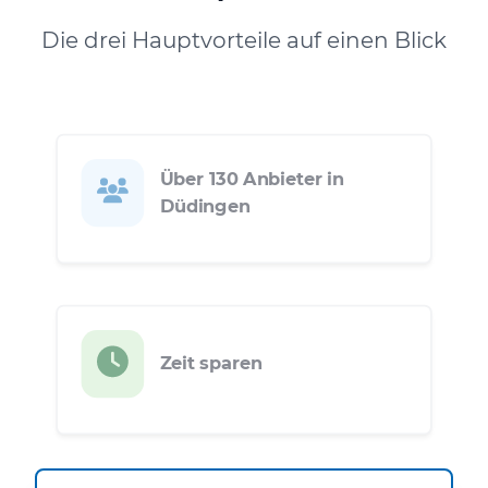
Die drei Hauptvorteile auf einen Blick
Über 130 Anbieter in
Düdingen
Zeit sparen