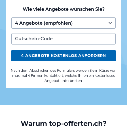
Wie viele Angebote wünschen Sie?
4 ANGEBOTE KOSTENLOS ANFORDERN
Nach dem Abschicken des Formulars werden Sie in Kürze von
maximal 4 Firmen kontaktiert, welche Ihnen ein kostenloses
Angebot unterbreiten.
Warum top-offerten.ch?