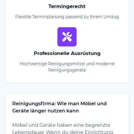
Termingerecht
Flexible Terminplanung passend zu Ihrem Umzug
Professionelle Ausrüstung
Hochwertige Reinigungsmittel und moderne
Reinigungsgeräte
Reinigungsfirma: Wie man Möbel und
Geräte länger nutzen kann
Möbel und Geräte haben eine begrenzte
Lebensdauer. Wenn du deine Einrichtung