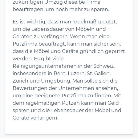
zukünftigen Umzug dieselbe Firma
beauftragen, um noch mehr zu sparen.
Es ist wichtig, dass man regelmäßig putzt,
um die Lebensdauer von Möbeln und
Geräten zu verlängern. Wenn man eine
Putzfirma beauftragt, kann man sicher sein,
dass die Möbel und Geräte gründlich geputzt
werden. Es gibt viele
Reinigungsunternehmen in der Schweiz,
insbesondere in Bern, Luzern, St. Gallen,
Zürich und Umgebung. Man sollte sich die
Bewertungen der Unternehmen ansehen,
um eine geeignete Putzfirma zu finden. Mit
dem regelmäßigen Putzen kann man Geld
sparen und die Lebensdauer der Möbel und
Geräte verlängern.