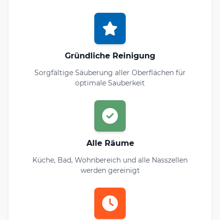
Gründliche Reinigung
Sorgfältige Säuberung aller Oberflächen für
optimale Sauberkeit
Alle Räume
Küche, Bad, Wohnbereich und alle Nasszellen
werden gereinigt