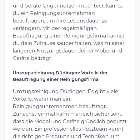
und Geräte länger nutzen möchtest, kannst
du ein Reinigungsunternehmen
beauftragen, um ihre Lebensdauer zu
verlängern. Mit der regelmäßigen
Beauftragung einer Reinigungsfirma kannst
du dein Zuhause sauber halten, was zu einer
längeren Nutzungsdauer deiner Möbel und
Geräte beiträgt.
Umzugsreinigung Düdingen: Vorteile der
Beauftragung einer Reinigungsfirma
Umzugsreinigung Düdingen: Es gibt viele
Vorteile, wenn man ein
Reinigungsunternehmen beauftragt.
Zunächst einmal kann man sich sicher sein,
dass die Möbel und Geräte gründlich geputzt
werden. Ein professionelles Putzteam kennt
die richtigen Produkte und Techniken, um