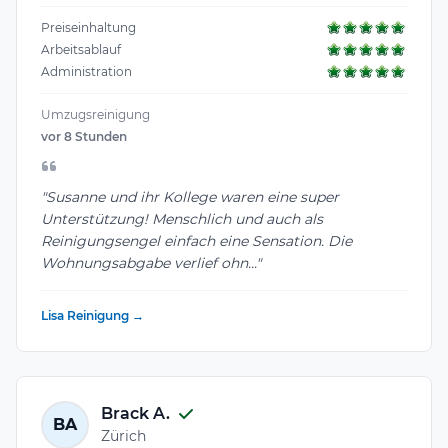
Preiseinhaltung
Arbeitsablauf
Administration
Umzugsreinigung
vor 8 Stunden
"Susanne und ihr Kollege waren eine super
Unterstützung! Menschlich und auch als
Reinigungsengel einfach eine Sensation. Die
Wohnungsabgabe verlief ohn..."
Lisa Reinigung →
Brack A.
BA
Zürich