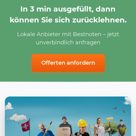
In 3 min ausgefüllt, dann
können Sie sich zurücklehnen.
Lokale Anbieter mit Bestnoten – jetzt
unverbindlich anfragen
Offerten anfordern