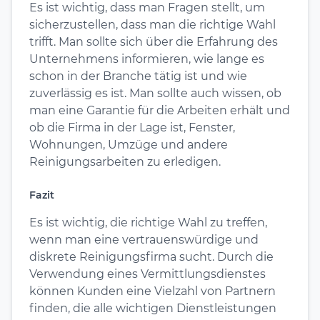
Es ist wichtig, dass man Fragen stellt, um
sicherzustellen, dass man die richtige Wahl
trifft. Man sollte sich über die Erfahrung des
Unternehmens informieren, wie lange es
schon in der Branche tätig ist und wie
zuverlässig es ist. Man sollte auch wissen, ob
man eine Garantie für die Arbeiten erhält und
ob die Firma in der Lage ist, Fenster,
Wohnungen, Umzüge und andere
Reinigungsarbeiten zu erledigen.
Fazit
Es ist wichtig, die richtige Wahl zu treffen,
wenn man eine vertrauenswürdige und
diskrete Reinigungsfirma sucht. Durch die
Verwendung eines Vermittlungsdienstes
können Kunden eine Vielzahl von Partnern
finden, die alle wichtigen Dienstleistungen