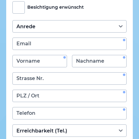
Besichtigung erwünscht