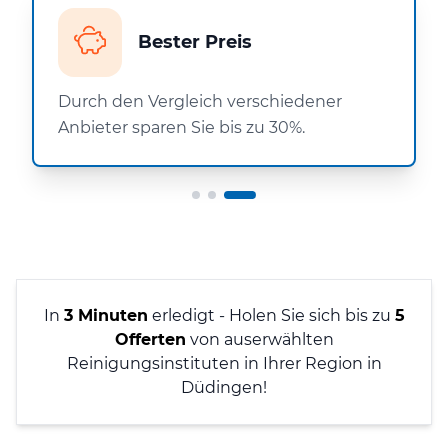
Bester Preis
Durch den Vergleich verschiedener
Anbieter sparen Sie bis zu 30%.
In
3 Minuten
erledigt - Holen Sie sich bis zu
5
Offerten
von auserwählten
Reinigungsinstituten in Ihrer Region in
Düdingen!