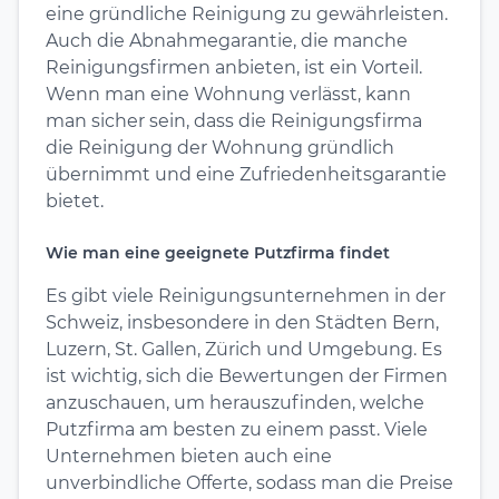
eine gründliche Reinigung zu gewährleisten.
Auch die Abnahmegarantie, die manche
Reinigungsfirmen anbieten, ist ein Vorteil.
Wenn man eine Wohnung verlässt, kann
man sicher sein, dass die Reinigungsfirma
die Reinigung der Wohnung gründlich
übernimmt und eine Zufriedenheitsgarantie
bietet.
Wie man eine geeignete Putzfirma findet
Es gibt viele Reinigungsunternehmen in der
Schweiz, insbesondere in den Städten Bern,
Luzern, St. Gallen, Zürich und Umgebung. Es
ist wichtig, sich die Bewertungen der Firmen
anzuschauen, um herauszufinden, welche
Putzfirma am besten zu einem passt. Viele
Unternehmen bieten auch eine
unverbindliche Offerte, sodass man die Preise