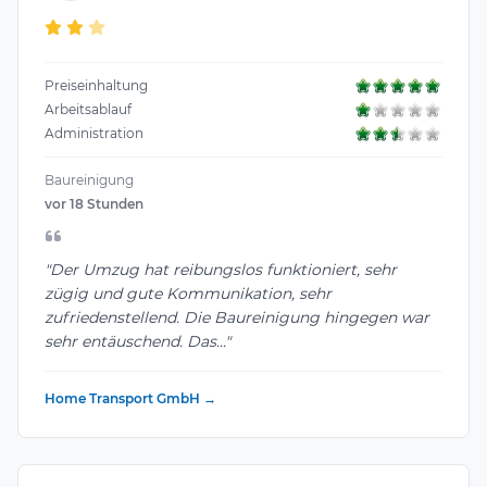
Preiseinhaltung
Arbeitsablauf
Administration
Baureinigung
vor 18 Stunden
"Der Umzug hat reibungslos funktioniert, sehr
zügig und gute Kommunikation, sehr
zufriedenstellend. Die Baureinigung hingegen war
sehr entäuschend. Das..."
Home Transport GmbH →