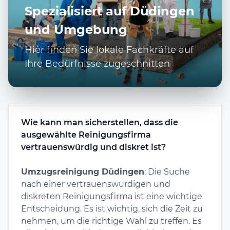
Spezialisiert auf Düdingen
und Umgebung
Hier finden Sie lokale Fachkräfte auf
Ihre Bedürfnisse zugeschnitten
Wie kann man sicherstellen, dass die
ausgewählte Reinigungsfirma
vertrauenswürdig und diskret ist?
Umzugsreinigung Düdingen
: Die Suche
nach einer vertrauenswürdigen und
diskreten Reinigungsfirma ist eine wichtige
Entscheidung. Es ist wichtig, sich die Zeit zu
nehmen, um die richtige Wahl zu treffen. Es