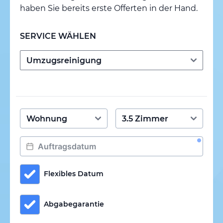
haben Sie bereits erste Offerten in der Hand.
SERVICE WÄHLEN
Flexibles Datum
Abgabegarantie