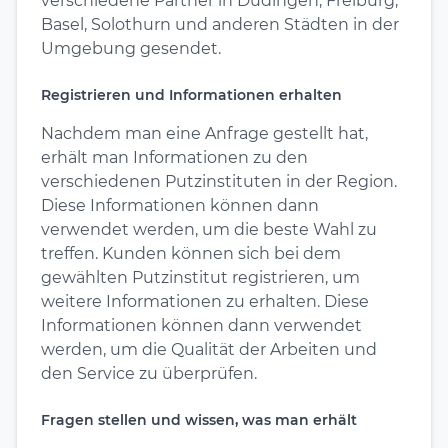
verschiedene Partner in Düdingen, Freiburg,
Basel, Solothurn und anderen Städten in der
Umgebung gesendet.
Registrieren und Informationen erhalten
Nachdem man eine Anfrage gestellt hat,
erhält man Informationen zu den
verschiedenen Putzinstituten in der Region.
Diese Informationen können dann
verwendet werden, um die beste Wahl zu
treffen. Kunden können sich bei dem
gewählten Putzinstitut registrieren, um
weitere Informationen zu erhalten. Diese
Informationen können dann verwendet
werden, um die Qualität der Arbeiten und
den Service zu überprüfen.
Fragen stellen und wissen, was man erhält