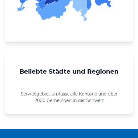
Beliebte Städte und Regionen
Servicegebiet umfasst alle Kantone und über
2000 Gemeinden in der Schweiz