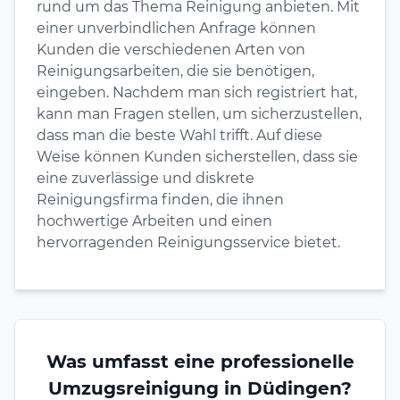
rund um das Thema Reinigung anbieten. Mit
einer unverbindlichen Anfrage können
Kunden die verschiedenen Arten von
Reinigungsarbeiten, die sie benötigen,
eingeben. Nachdem man sich registriert hat,
kann man Fragen stellen, um sicherzustellen,
dass man die beste Wahl trifft. Auf diese
Weise können Kunden sicherstellen, dass sie
eine zuverlässige und diskrete
Reinigungsfirma finden, die ihnen
hochwertige Arbeiten und einen
hervorragenden Reinigungsservice bietet.
Was umfasst eine professionelle
Umzugsreinigung in Düdingen?