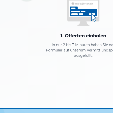
1. Offerten einholen
In nur 2 bis 3 Minuten haben Sie d
Formular auf unserem Vermittlungsp
ausgefüllt.