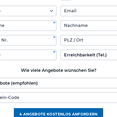
Wie viele Angebote wünschen Sie?
4 ANGEBOTE KOSTENLOS ANFORDERN