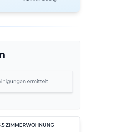
en
inigungen ermittelt
- 3.5 ZIMMERWOHNUNG