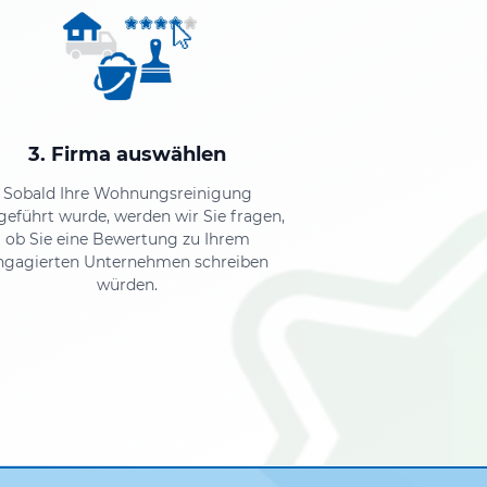
3. Firma auswählen
Sobald Ihre Wohnungsreinigung
geführt wurde, werden wir Sie fragen,
ob Sie eine Bewertung zu Ihrem
ngagierten Unternehmen schreiben
würden.