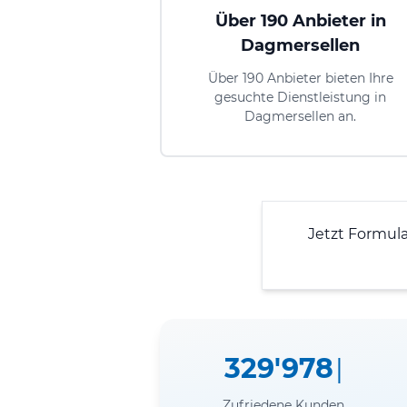
Über 190 Anbieter in
Dagmersellen
Über 190 Anbieter bieten Ihre
gesuchte Dienstleistung in
Dagmersellen an.
Jetzt Formul
329'978
Zufriedene Kunden