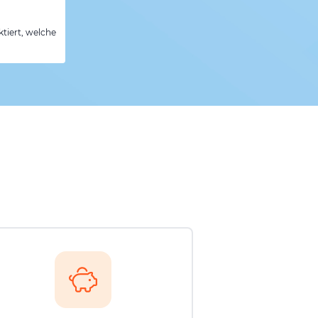
tiert, welche