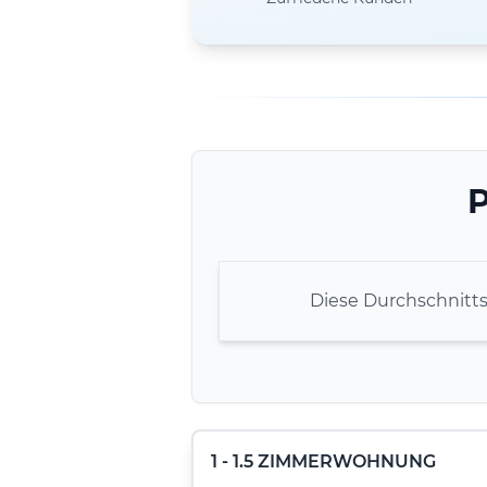
P
Diese Durchschnitt
1 - 1.5 ZIMMERWOHNUNG