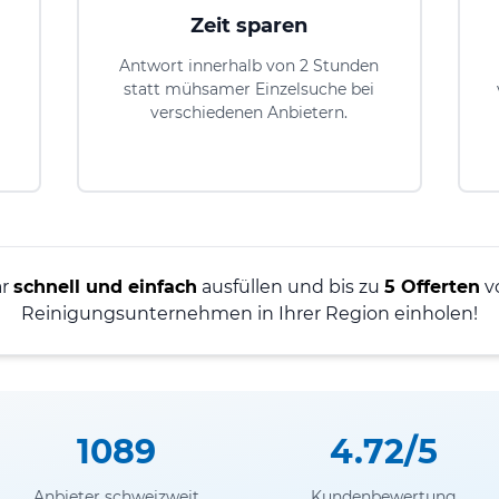
Zeit sparen
Antwort innerhalb von 2 Stunden
statt mühsamer Einzelsuche bei
verschiedenen Anbietern.
ar
schnell und einfach
ausfüllen und bis zu
5 Offerten
v
Reinigungsunternehmen in Ihrer Region einholen!
1089
4.72/5
Anbieter schweizweit
Kundenbewertung