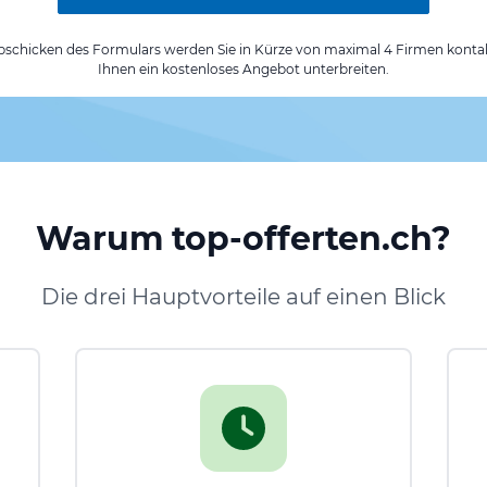
chicken des Formulars werden Sie in Kürze von maximal 4 Firmen kontak
Ihnen ein kostenloses Angebot unterbreiten.
Warum top-offerten.ch?
Die drei Hauptvorteile auf einen Blick