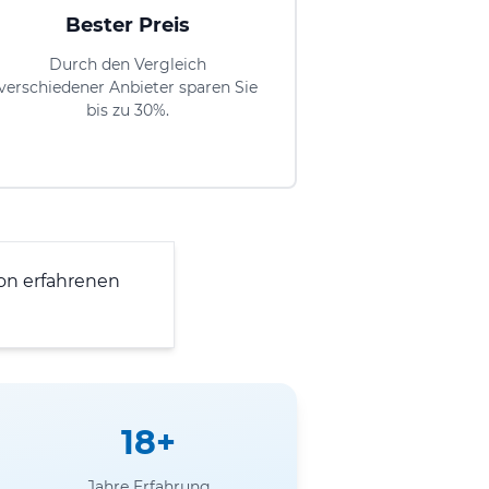
Bester Preis
Durch den Vergleich
verschiedener Anbieter sparen Sie
bis zu 30%.
on erfahrenen
18+
Jahre Erfahrung