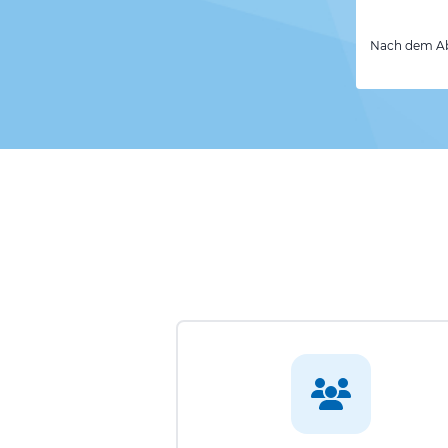
Nach dem Abs