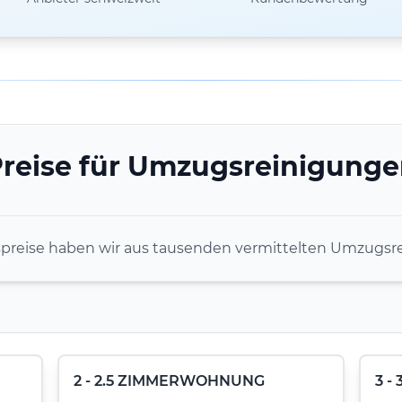
reise für Umzugsreinigung
spreise haben wir aus tausenden vermittelten Umzugsre
2 - 2.5 ZIMMERWOHNUNG
3 