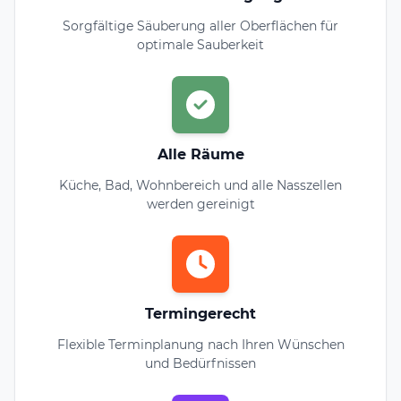
Sorgfältige Säuberung aller Oberflächen für
optimale Sauberkeit
Alle Räume
Küche, Bad, Wohnbereich und alle Nasszellen
werden gereinigt
Termingerecht
Flexible Terminplanung nach Ihren Wünschen
und Bedürfnissen