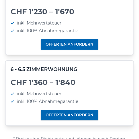
CHF 1'230 – 1'670
inkl. Mehrwertsteuer
inkl. 100% Abnahmegarantie
OFFERTEN ANFORDERN
6 - 6.5 ZIMMERWOHNUNG
CHF 1'360 – 1'840
inkl. Mehrwertsteuer
inkl. 100% Abnahmegarantie
OFFERTEN ANFORDERN
* Preise sind Richtwerte und können je nach Region,