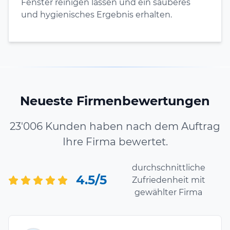
Fenster reinigen lassen und ein sauberes
und hygienisches Ergebnis erhalten.
Neueste Firmenbewertungen
23'006 Kunden haben nach dem Auftrag
Ihre Firma bewertet.
durchschnittliche
4.5/5
Zufriedenheit mit
gewählter Firma