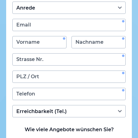
Wie viele Angebote wünschen Sie?