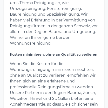
ums Thema Reinigung an, wie
Umzugsreinigung, Fensterreinigung,
Baureinigung und Spezialreinigung. Wir
haben viel Erfahrung in der Vermittlung von
Reinigungsfirmen in der ganzen Schweiz, vor
allem in der Region Bauma und Umgebung.
Wir helfen Ihnen gerne bei der
Wohnungsreinigung.
Kosten minimieren, ohne an Qualität zu verlieren
Wenn Sie die Kosten für die
Wohnungsreinigung minimieren möchten,
ohne an Qualität zu verlieren, empfehlen wir
Ihnen, sich an eine erfahrene und
professionelle Reinigungsfirma zu wenden.
Unsere Partner in der Region Bauma, Zürich,
Wetzikon, Hinwil und St. Gallen bieten eine
Abnahmegarantie, so dass Sie sich sicher sein