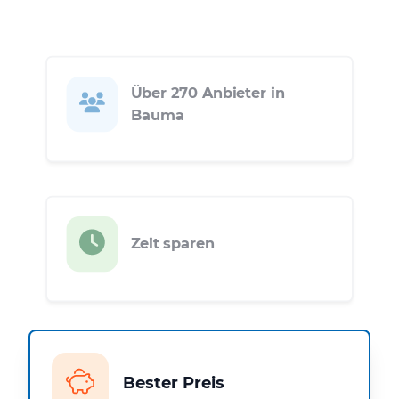
Über 270 Anbieter in
Bauma
Zeit sparen
Bester Preis