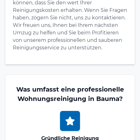
können, dass Sie den wert Ihrer
Reinigungskosten erhalten. Wenn Sie Fragen
haben, zögern Sie nicht, uns zu kontaktieren.
Wir freuen uns, Ihnen bei Ihrem nächsten
Umzug zu helfen und Sie beim Profitieren
von unserem professionellen und sauberen
Reinigungsservice zu unterstützen.
Was umfasst eine professionelle
Wohnungsreinigung in Bauma?
Gründliche Reinigung