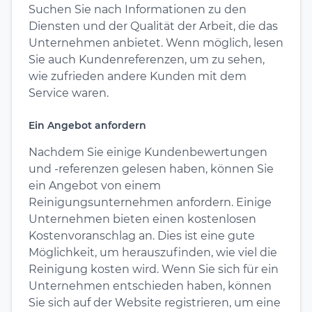
Suchen Sie nach Informationen zu den
Diensten und der Qualität der Arbeit, die das
Unternehmen anbietet. Wenn möglich, lesen
Sie auch Kundenreferenzen, um zu sehen,
wie zufrieden andere Kunden mit dem
Service waren.
Ein Angebot anfordern
Nachdem Sie einige Kundenbewertungen
und -referenzen gelesen haben, können Sie
ein Angebot von einem
Reinigungsunternehmen anfordern. Einige
Unternehmen bieten einen kostenlosen
Kostenvoranschlag an. Dies ist eine gute
Möglichkeit, um herauszufinden, wie viel die
Reinigung kosten wird. Wenn Sie sich für ein
Unternehmen entschieden haben, können
Sie sich auf der Website registrieren, um eine