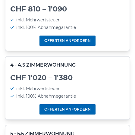
CHF 810 – 1'090
inkl. Mehrwertsteuer
inkl. 100% Abnahmegarantie
OFFERTEN ANFORDERN
4 - 4.5 ZIMMERWOHNUNG
CHF 1'020 – 1'380
inkl. Mehrwertsteuer
inkl. 100% Abnahmegarantie
OFFERTEN ANFORDERN
5 - 5.5 ZIMMERWOHNUNG