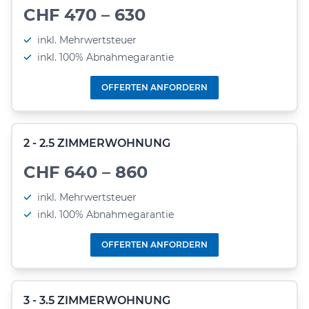
CHF 470 – 630
inkl. Mehrwertsteuer
inkl. 100% Abnahmegarantie
OFFERTEN ANFORDERN
2 - 2.5 ZIMMERWOHNUNG
CHF 640 – 860
inkl. Mehrwertsteuer
inkl. 100% Abnahmegarantie
OFFERTEN ANFORDERN
3 - 3.5 ZIMMERWOHNUNG