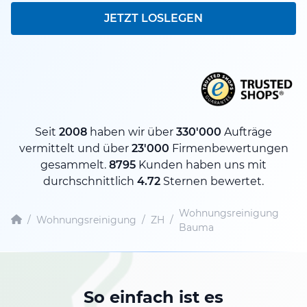
JETZT LOSLEGEN
Seit
2008
haben wir über
330'000
Aufträge
vermittelt und über
23'000
Firmenbewertungen
gesammelt.
8795
Kunden haben uns mit
durchschnittlich
4.72
Sternen bewertet.
Wohnungsreinigung
/
Wohnungsreinigung
/
ZH
/
Bauma
So einfach ist es