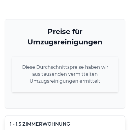
Preise für
Umzugsreinigungen
Diese Durchschnittspreise haben wir
aus tausenden vermittelten
Umzugsreinigungen ermittelt
1 - 1.5 ZIMMERWOHNUNG