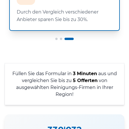
Durch den Vergleich verschiedener
Anbieter sparen Sie bis zu 30%.
Füllen Sie das Formular in
3 Minuten
aus und
vergleichen Sie bis zu
5 Offerten
von
ausgewählten Reinigungs-Firmen in Ihrer
Region!