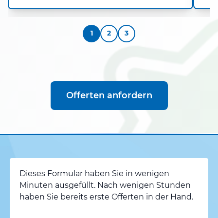
1
2
3
Offerten anfordern
Dieses Formular haben Sie in wenigen
Minuten ausgefüllt. Nach wenigen Stunden
haben Sie bereits erste Offerten in der Hand.