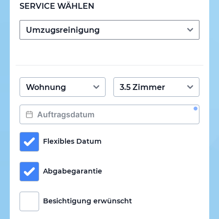
SERVICE WÄHLEN
Flexibles Datum
Abgabegarantie
Besichtigung erwünscht