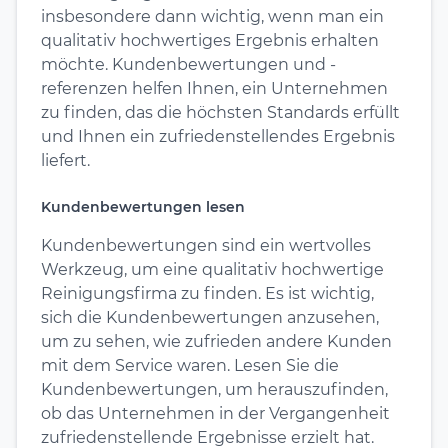
insbesondere dann wichtig, wenn man ein
qualitativ hochwertiges Ergebnis erhalten
möchte. Kundenbewertungen und -
referenzen helfen Ihnen, ein Unternehmen
zu finden, das die höchsten Standards erfüllt
und Ihnen ein zufriedenstellendes Ergebnis
liefert.
Kundenbewertungen lesen
Kundenbewertungen sind ein wertvolles
Werkzeug, um eine qualitativ hochwertige
Reinigungsfirma zu finden. Es ist wichtig,
sich die Kundenbewertungen anzusehen,
um zu sehen, wie zufrieden andere Kunden
mit dem Service waren. Lesen Sie die
Kundenbewertungen, um herauszufinden,
ob das Unternehmen in der Vergangenheit
zufriedenstellende Ergebnisse erzielt hat.