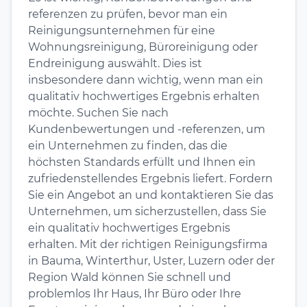
referenzen zu prüfen, bevor man ein
Reinigungsunternehmen für eine
Wohnungsreinigung, Büroreinigung oder
Endreinigung auswählt. Dies ist
insbesondere dann wichtig, wenn man ein
qualitativ hochwertiges Ergebnis erhalten
möchte. Suchen Sie nach
Kundenbewertungen und -referenzen, um
ein Unternehmen zu finden, das die
höchsten Standards erfüllt und Ihnen ein
zufriedenstellendes Ergebnis liefert. Fordern
Sie ein Angebot an und kontaktieren Sie das
Unternehmen, um sicherzustellen, dass Sie
ein qualitativ hochwertiges Ergebnis
erhalten. Mit der richtigen Reinigungsfirma
in Bauma, Winterthur, Uster, Luzern oder der
Region Wald können Sie schnell und
problemlos Ihr Haus, Ihr Büro oder Ihre