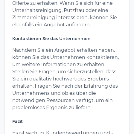
Offerte zu erhalten. Wenn Sie sich für eine
Unterhaltsreinigung, Putzfrau oder eine
Zimmerreinigung interessieren, können Sie
ebenfalls ein Angebot anfordern.
Kontaktieren Sie das Unternehmen
Nachdem Sie ein Angebot erhalten haben,
können Sie das Unternehmen kontaktieren,
um weitere Informationen zu erhalten.
Stellen Sie Fragen, um sicherzustellen, dass
Sie ein qualitativ hochwertiges Ergebnis
erhalten. Fragen Sie nach der Erfahrung des
Unternehmens und ob es über die
notwendigen Ressourcen verfügt, um ein
problemloses Ergebnis zu liefern.
Fazit
Es ist wichtig, Kundenbewertungen und -