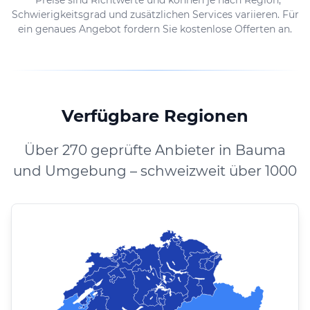
Schwierigkeitsgrad und zusätzlichen Services variieren. Für
ein genaues Angebot fordern Sie kostenlose Offerten an.
Verfügbare Regionen
Über 270 geprüfte Anbieter in Bauma
und Umgebung – schweizweit über 1000