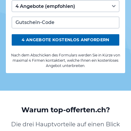
4 ANGEBOTE KOSTENLOS ANFORDERN
Nach dem Abschicken des Formulars werden Sie in Kürze von
maximal 4 Firmen kontaktiert, welche Ihnen ein kostenloses
Angebot unterbreiten.
Warum top-offerten.ch?
Die drei Hauptvorteile auf einen Blick