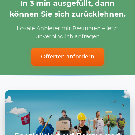
In 3 min ausgefüllt, dann
können Sie sich zurücklehnen.
Lokale Anbieter mit Bestnoten – jetzt
unverbindlich anfragen
Offerten anfordern