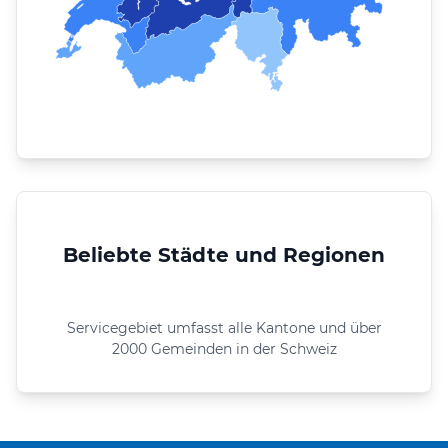
Beliebte Städte und Regionen
Servicegebiet umfasst alle Kantone und über
2000 Gemeinden in der Schweiz