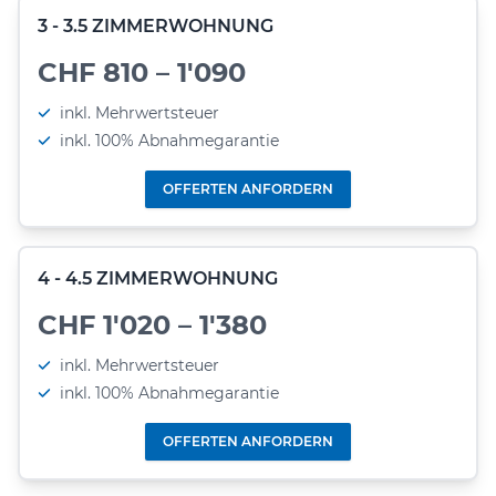
3 - 3.5 ZIMMERWOHNUNG
CHF 810 – 1'090
inkl. Mehrwertsteuer
inkl. 100% Abnahmegarantie
OFFERTEN ANFORDERN
4 - 4.5 ZIMMERWOHNUNG
CHF 1'020 – 1'380
inkl. Mehrwertsteuer
inkl. 100% Abnahmegarantie
OFFERTEN ANFORDERN