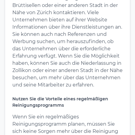
Brüttisellen oder einer anderen Stadt in der
Nähe von Zürich kontaktieren. Viele
Unternehmen bieten auf ihrer Website
Informationen über ihre Dienstleistungen an.
Sie können auch nach Referenzen und
Werbung suchen, um herauszufinden, ob
das Unternehmen über die erforderliche
Erfahrung verfügt. Wenn Sie die Möglichkeit
haben, können Sie auch die Niederlassung in
Zollikon oder einer anderen Stadt in der Nähe
besuchen, um mehr über das Unternehmen
und seine Mitarbeiter zu erfahren.
Nutzen Sie die Vorteile eines regelmäßigen
Reinigungsprogramms
Wenn Sie ein regelmäßiges
Reinigungsprogramm planen, müssen Sie
sich keine Sorgen mehr über die Reinigung