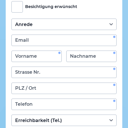
Besichtigung erwünscht