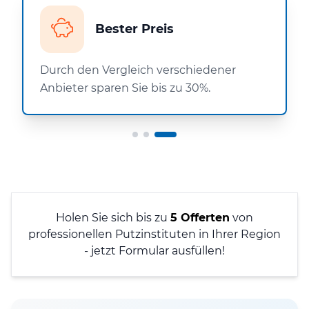
Bester Preis
Durch den Vergleich verschiedener
Anbieter sparen Sie bis zu 30%.
Holen Sie sich bis zu
5 Offerten
von
professionellen Putzinstituten in Ihrer Region
- jetzt Formular ausfüllen!