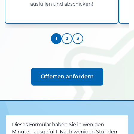
ausfüllen und abschicken!
1
2
3
Offerten anfordern
Dieses Formular haben Sie in wenigen
Minuten ausgefüllt. Nach wenigen Stunden