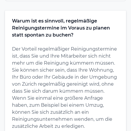
Warum ist es sinnvoll, regelmäßige
Reinigungstermine im Voraus zu planen
statt spontan zu buchen?
Der Vorteil regelmäßiger Reinigungstermine
ist, dass Sie und Ihre Mitarbeiter sich nicht
mehr um die Reinigung kümmern müssen.
Sie können sicher sein, dass Ihre Wohnung,
Ihr Büro oder Ihr Gebäude in der Umgebung
von Zürich regelmäßig gereinigt wird, ohne
dass Sie sich darum kümmern müssen.
Wenn Sie einmal eine größere Anfrage
haben, zum Beispiel bei einem Umzug,
können Sie sich zusätzlich an ein
Reinigungsunternehmen wenden, um die
zusätzliche Arbeit zu erledigen.