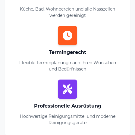
Küche, Bad, Wohnbereich und alle Nasszellen
werden gereinigt
Termingerecht
Flexible Terminplanung nach Ihren Wünschen
und Bedürfnissen
Professionelle Ausrüstung
Hochwertige Reinigungsmittel und moderne
Reinigungsgeräte