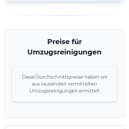
Preise für
Umzugsreinigungen
Diese Durchschnittspreise haben wir
aus tausenden vermittelten
Umzugsreinigungen ermittelt