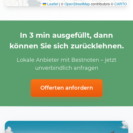
Leaflet
|
©
OpenStreetMap
contributors ©
CARTO
In 3 min ausgefüllt, dann
können Sie sich zurücklehnen.
Lokale Anbieter mit Bestnoten – jetzt
unverbindlich anfragen
Offerten anfordern