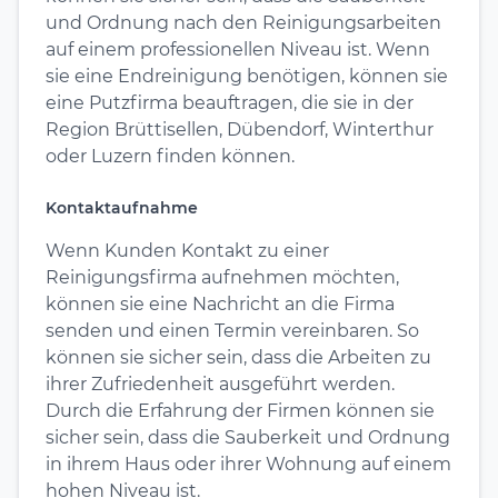
und Ordnung nach den Reinigungsarbeiten
auf einem professionellen Niveau ist. Wenn
sie eine Endreinigung benötigen, können sie
eine Putzfirma beauftragen, die sie in der
Region Brüttisellen, Dübendorf, Winterthur
oder Luzern finden können.
Kontaktaufnahme
Wenn Kunden Kontakt zu einer
Reinigungsfirma aufnehmen möchten,
können sie eine Nachricht an die Firma
senden und einen Termin vereinbaren. So
können sie sicher sein, dass die Arbeiten zu
ihrer Zufriedenheit ausgeführt werden.
Durch die Erfahrung der Firmen können sie
sicher sein, dass die Sauberkeit und Ordnung
in ihrem Haus oder ihrer Wohnung auf einem
hohen Niveau ist.