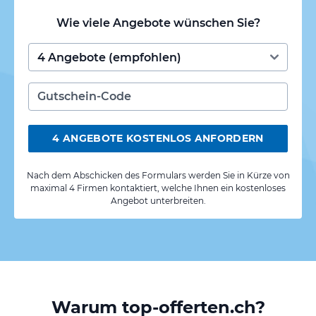
Wie viele Angebote wünschen Sie?
4 ANGEBOTE KOSTENLOS ANFORDERN
Nach dem Abschicken des Formulars werden Sie in Kürze von
maximal 4 Firmen kontaktiert, welche Ihnen ein kostenloses
Angebot unterbreiten.
Warum top-offerten.ch?