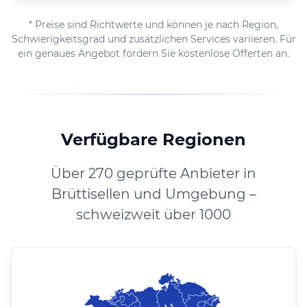
* Preise sind Richtwerte und können je nach Region,
Schwierigkeitsgrad und zusätzlichen Services variieren. Für
ein genaues Angebot fordern Sie kostenlose Offerten an.
Verfügbare Regionen
Über 270 geprüfte Anbieter in
Brüttisellen und Umgebung –
schweizweit über 1000