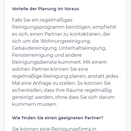
Vorteile der Planung im Voraus
Falls Sie ein regelmäßiges
Reinigungsprogramm benötigen, empfiehlt
es sich, einen Partner zu kontaktieren, der
sich um die Wohnungsreinigung,
Gebäudereinigung, Unterhaltseinigung,
Fensterreinigung und andere
Reinigungsdienste kümmert. Mit einem
solchen Partner können Sie eine
regelmäßige Reinigung planen, anstatt jedes
Mal eine Anfrage zu stellen. So können Sie
sicherstellen, dass Ihre Räume regelmäßig
gereinigt werden, ohne dass Sie sich darum
kümmern müssen.
Wie finden Sie einen geeigneten Partner?
Sie können eine Reinigungsfirma in