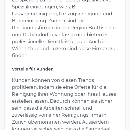
Spezialreinigungen, wie z.B.
Fassadenreinigung, Umzugsreinigung und
Büroreinigung. Zudem sind die
Reinigungsfirmen in der Region Brüttisellen
und Dübendorf zuverlässig und bieten eine
professionelle Dienstleistung an. Auch in
Winterthur und Luzern sind diese Firmen zu
finden.
Vorteile für Kunden
Kunden können von diesen Trends
profitieren, indem sie eine Offerte für die
Reinigung ihrer Wohnung oder ihres Hauses
erstellen lassen. Dadurch können sie sicher
sein, dass die Arbeiten schnell und
zuverlässig von einer Reinigungsfirma in
Zürich übernommen werden. Ausserdem
können sie sicher sein, dass die Sauberkeit