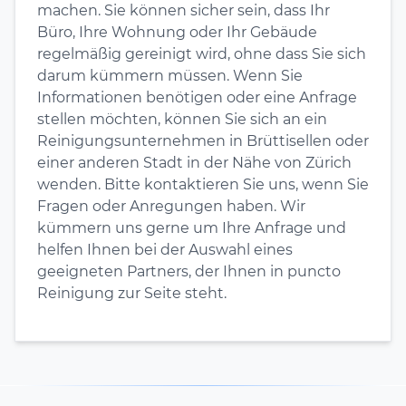
machen. Sie können sicher sein, dass Ihr
Büro, Ihre Wohnung oder Ihr Gebäude
regelmäßig gereinigt wird, ohne dass Sie sich
darum kümmern müssen. Wenn Sie
Informationen benötigen oder eine Anfrage
stellen möchten, können Sie sich an ein
Reinigungsunternehmen in Brüttisellen oder
einer anderen Stadt in der Nähe von Zürich
wenden. Bitte kontaktieren Sie uns, wenn Sie
Fragen oder Anregungen haben. Wir
kümmern uns gerne um Ihre Anfrage und
helfen Ihnen bei der Auswahl eines
geeigneten Partners, der Ihnen in puncto
Reinigung zur Seite steht.