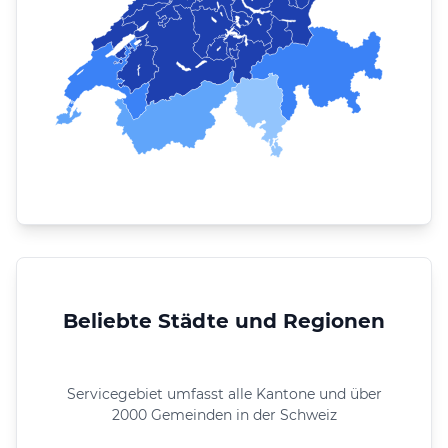
Beliebte Städte und Regionen
Servicegebiet umfasst alle Kantone und über
2000 Gemeinden in der Schweiz