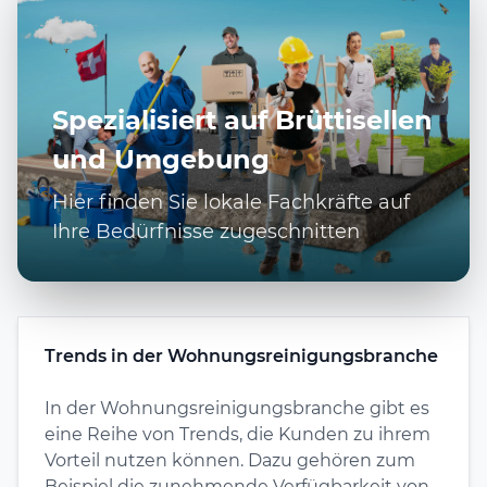
Spezialisiert auf Brüttisellen
und Umgebung
Hier finden Sie lokale Fachkräfte auf
Ihre Bedürfnisse zugeschnitten
Trends in der Wohnungsreinigungsbranche
In der Wohnungsreinigungsbranche gibt es
eine Reihe von Trends, die Kunden zu ihrem
Vorteil nutzen können. Dazu gehören zum
Beispiel die zunehmende Verfügbarkeit von