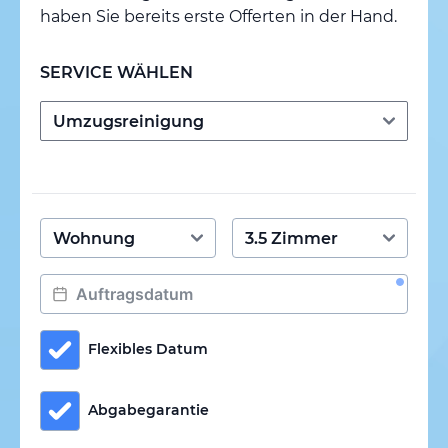
haben Sie bereits erste Offerten in der Hand.
SERVICE WÄHLEN
Flexibles Datum
Abgabegarantie