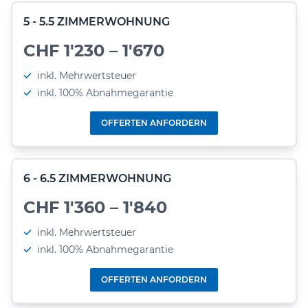
5 - 5.5 ZIMMERWOHNUNG
CHF 1'230 – 1'670
inkl. Mehrwertsteuer
inkl. 100% Abnahmegarantie
OFFERTEN ANFORDERN
6 - 6.5 ZIMMERWOHNUNG
CHF 1'360 – 1'840
inkl. Mehrwertsteuer
inkl. 100% Abnahmegarantie
OFFERTEN ANFORDERN