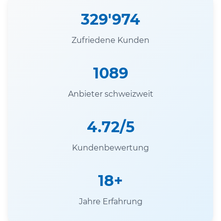
329'974
Zufriedene Kunden
1089
Anbieter schweizweit
4.72/5
Kundenbewertung
18+
Jahre Erfahrung