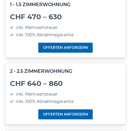
1 - 1.5 ZIMMERWOHNUNG
CHF 470 – 630
inkl. Mehrwertsteuer
inkl. 100% Abnahmegarantie
OFFERTEN ANFORDERN
2 - 2.5 ZIMMERWOHNUNG
CHF 640 – 860
inkl. Mehrwertsteuer
inkl. 100% Abnahmegarantie
OFFERTEN ANFORDERN