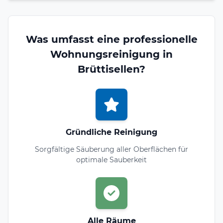
Was umfasst eine professionelle
Wohnungsreinigung in
Brüttisellen?
Gründliche Reinigung
Sorgfältige Säuberung aller Oberflächen für
optimale Sauberkeit
Alle Räume