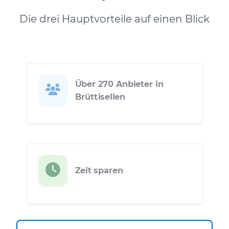
Die drei Hauptvorteile auf einen Blick
Über 270 Anbieter in
Brüttisellen
Zeit sparen