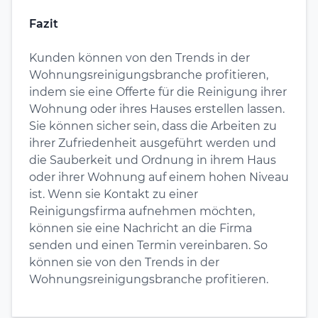
Fazit
Kunden können von den Trends in der
Wohnungsreinigungsbranche profitieren,
indem sie eine Offerte für die Reinigung ihrer
Wohnung oder ihres Hauses erstellen lassen.
Sie können sicher sein, dass die Arbeiten zu
ihrer Zufriedenheit ausgeführt werden und
die Sauberkeit und Ordnung in ihrem Haus
oder ihrer Wohnung auf einem hohen Niveau
ist. Wenn sie Kontakt zu einer
Reinigungsfirma aufnehmen möchten,
können sie eine Nachricht an die Firma
senden und einen Termin vereinbaren. So
können sie von den Trends in der
Wohnungsreinigungsbranche profitieren.