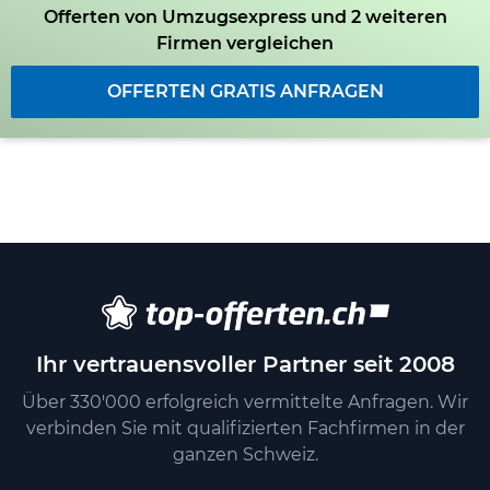
Offerten von Umzugsexpress und 2 weiteren
Firmen vergleichen
OFFERTEN GRATIS ANFRAGEN
Ihr vertrauensvoller Partner seit 2008
Über 330'000 erfolgreich vermittelte Anfragen. Wir
verbinden Sie mit qualifizierten Fachfirmen in der
ganzen Schweiz.