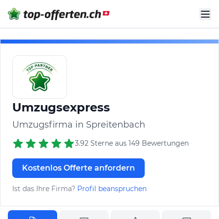
Umzugsexpress
Umzugsfirma in Spreitenbach
3.92 Sterne aus 149 Bewertungen
Kostenlos Offerte anfordern
Ist das Ihre Firma?
Profil beanspruchen