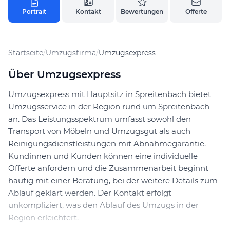
Portrait
Kontakt
Bewertungen
Offerte
Startseite
/
Umzugsfirma
/
Umzugsexpress
Über Umzugsexpress
Umzugsexpress mit Hauptsitz in Spreitenbach bietet
Umzugsservice in der Region rund um Spreitenbach
an. Das Leistungsspektrum umfasst sowohl den
Transport von Möbeln und Umzugsgut als auch
Reinigungsdienstleistungen mit Abnahmegarantie.
Kundinnen und Kunden können eine individuelle
Offerte anfordern und die Zusammenarbeit beginnt
häufig mit einer Beratung, bei der weitere Details zum
Ablauf geklärt werden. Der Kontakt erfolgt
unkompliziert, was den Ablauf des Umzugs in der
Region erleichtert.