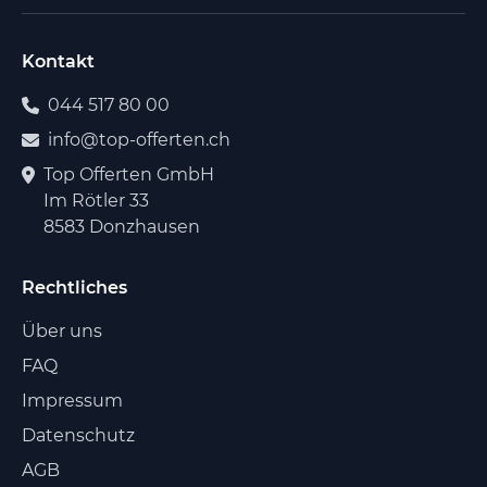
Kontakt
044 517 80 00
info@top-offerten.ch
Top Offerten GmbH
Im Rötler 33
8583 Donzhausen
Rechtliches
Über uns
FAQ
Impressum
Datenschutz
AGB