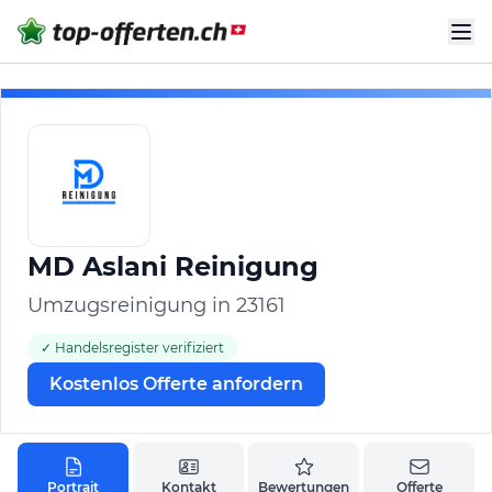
MD Aslani Reinigung
Umzugsreinigung in 23161
✓ Handelsregister verifiziert
Kostenlos Offerte anfordern
Portrait
Kontakt
Bewertungen
Offerte