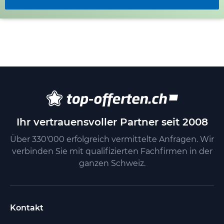
Ihr vertrauensvoller Partner seit 2008
Über 330'000 erfolgreich vermittelte Anfragen. Wir
verbinden Sie mit qualifizierten Fachfirmen in der
ganzen Schweiz.
Kontakt