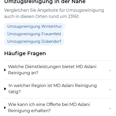
Umzugsreinigung in der Nähe
Vergleichen Sie Angebote für Umzugsreinigung
auch in diesen Orten rund um 23161:
Umzugsreinigung Winterthur
Umzugsreinigung Frauenfeld
Umzugsreinigung Dübendorf
Häufige Fragen
Welche Dienstleistungen bietet MD Aslani
⌄
Reinigung an?
In welcher Region ist MD Aslani Reinigung
⌄
tätig?
Wie kann ich eine Offerte bei MD Aslani
⌄
Reinigung erhalten?