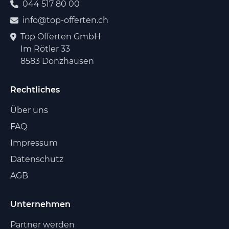
044 517 80 00
info@top-offerten.ch
Top Offerten GmbH
Im Rötler 33
8583 Donzhausen
Rechtliches
Über uns
FAQ
Impressum
Datenschutz
AGB
Unternehmen
Partner werden