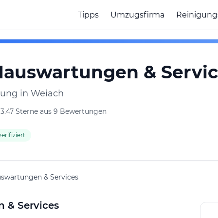
Tipps
Umzugsfirma
Reinigung
Hauswartungen & Servic
ung in Weiach
3.47 Sterne aus 9 Bewertungen
erifiziert
swartungen & Services
 & Services