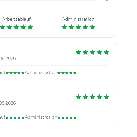
Arbeitsablauf
Administration
08.2026
auf
Administration
08.2026
auf
Administration