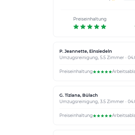
Preiseinhaltung
P
. Jeannette, Einsiedeln
Umzugsreinigung, 5.5 Zimmer · 04.
Preiseinhaltung
Arbeitsabl
G
. Tiziana, Bülach
Umzugsreinigung, 3.5 Zimmer · 04.
Preiseinhaltung
Arbeitsabl