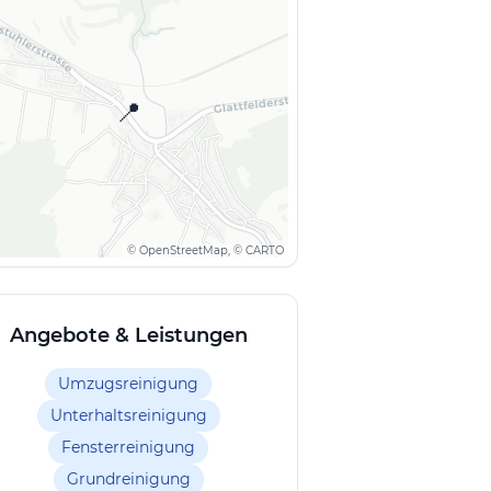
📍
© OpenStreetMap, © CARTO
Angebote & Leistungen
Umzugsreinigung
Unterhaltsreinigung
Fensterreinigung
Grundreinigung