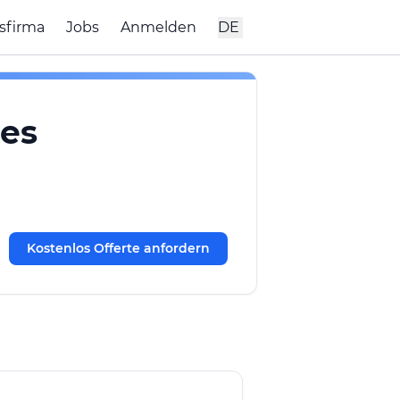
sfirma
Jobs
Anmelden
DE
es
Kostenlos Offerte anfordern