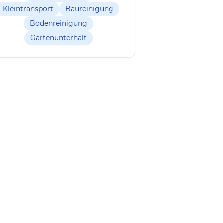
Kleintransport
Baureinigung
Bodenreinigung
Gartenunterhalt