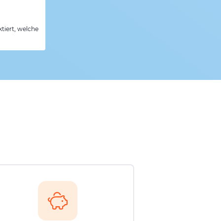
tiert, welche