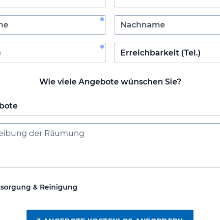
Wie viele Angebote wünschen Sie?
tsorgung & Reinigung