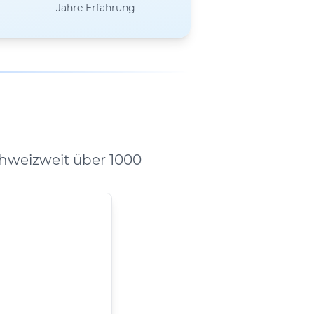
Jahre Erfahrung
hweizweit über 1000