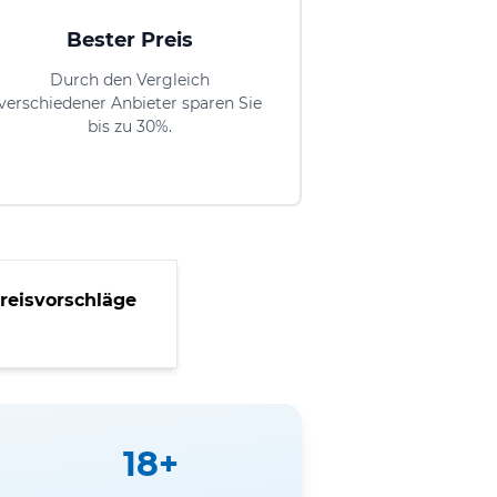
Bester Preis
Durch den Vergleich
verschiedener Anbieter sparen Sie
bis zu 30%.
reisvorschläge
18+