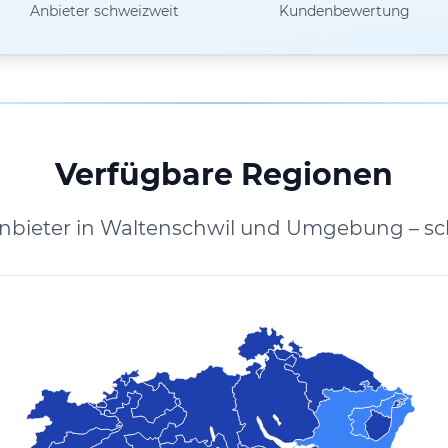
Anbieter schweizweit
Kundenbewertung
Verfügbare Regionen
Anbieter in Waltenschwil und Umgebung – sc