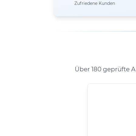
Zufriedene Kunden
Über 180 geprüfte 