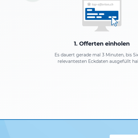
1. Offerten einholen
Es dauert gerade mal 3 Minuten, bis Si
relevantesten Eckdaten ausgefüllt ha