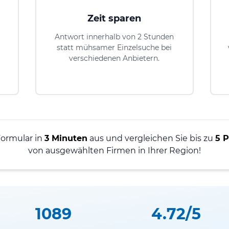
Zeit sparen
Antwort innerhalb von 2 Stunden
statt mühsamer Einzelsuche bei
verschiedenen Anbietern.
Formular in
3 Minuten
aus und vergleichen Sie bis zu
5 P
von ausgewählten Firmen in Ihrer Region!
1089
4.72/5