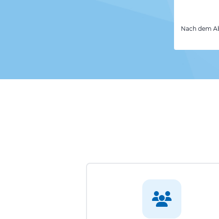
Nach dem Abs