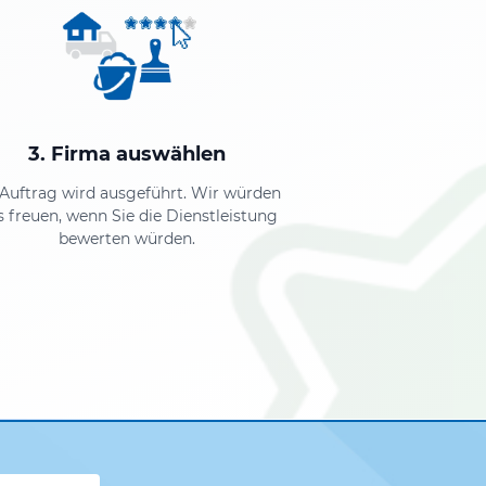
3. Firma auswählen
 Auftrag wird ausgeführt. Wir würden
s freuen, wenn Sie die Dienstleistung
bewerten würden.