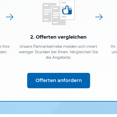
2. Offerten vergleichen
e Ihre
Unsere Partnerbetriebe melden sich innert
Ihr
ben.
weniger Stunden bei Ihnen. Vergleichen Sie
un
die Angebote.
Offerten anfordern