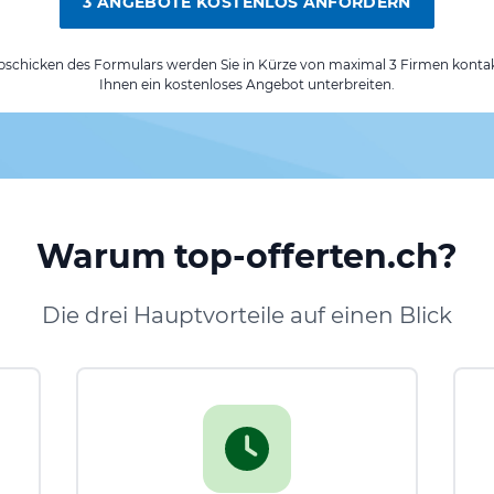
3 ANGEBOTE KOSTENLOS ANFORDERN
chicken des Formulars werden Sie in Kürze von maximal 3 Firmen kontak
Ihnen ein kostenloses Angebot unterbreiten.
Warum top-offerten.ch?
Die drei Hauptvorteile auf einen Blick