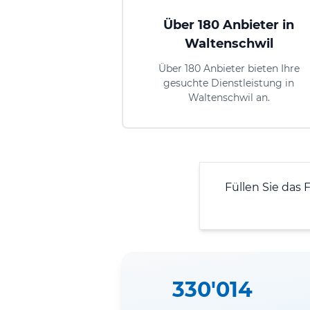
Über 180 Anbieter in
Waltenschwil
Über 180 Anbieter bieten Ihre
gesuchte Dienstleistung in
Waltenschwil an.
Füllen Sie das 
330'014