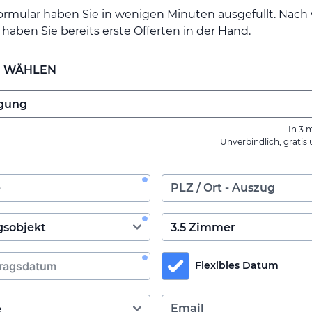
ormular haben Sie in wenigen Minuten ausgefüllt. Nac
haben Sie bereits erste Offerten in der Hand.
E WÄHLEN
In 3 
Unverbindlich, gratis
Flexibles Datum