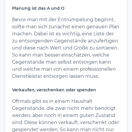
Planung ist das A und O
Bevor man mit der Entrümpelung beginnt,
sollte man sich zunächst einen genauen Plan
machen. Dabei ist es wichtig, eine Liste der
zu entsorgenden Gegenstände anzufertigen
und diese nach Wert und Größe zu sortieren.
So kann man besser einschätzen, welche
Gegenstände man selbst entsorgen kann
und welche man von einem professionellen
Dienstleister entsorgen lassen muss.
Verkaufen, verschenken oder spenden
Oftmals gibt es in einem Haushalt
Gegenstände, die zwar nicht mehr benötigt
werden, aber noch in einem guten Zustand
sind. Diese können verkauft, verschenkt oder
gespendet werden. So kann man nicht nur