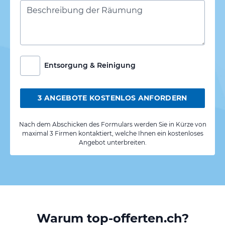
Entsorgung & Reinigung
3 ANGEBOTE KOSTENLOS ANFORDERN
Nach dem Abschicken des Formulars werden Sie in Kürze von
maximal 3 Firmen kontaktiert, welche Ihnen ein kostenloses
Angebot unterbreiten.
Warum top-offerten.ch?