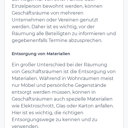
Einzelperson bewohnt werden, können
Geschäftsräume von mehreren
Unternehmen oder Vereinen genutzt
werden. Daher ist es wichtig, vor der
Räumung alle Beteiligten zu informieren und
gegebenenfalls Termine abzusprechen.
Entsorgung von Materialien
Ein großer Unterschied bei der Räumung
von Geschäftsräumen ist die Entsorgung von
Materialien. Während in Wohnräumen meist
nur Möbel und persönliche Gegenstände
entsorgt werden müssen, können in
Geschäftsräumen auch spezielle Materialien
wie Elektroschrott, Glas oder Karton anfallen.
Hier ist es wichtig, die richtigen
Entsorgungswege zu kennen und zu
verwenden.