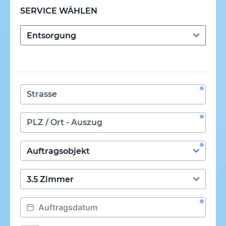
SERVICE WÄHLEN