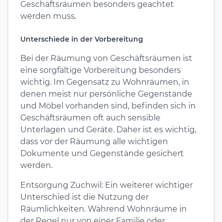
Geschäftsräumen besonders geachtet
werden muss.
Unterschiede in der Vorbereitung
Bei der Räumung von Geschäftsräumen ist
eine sorgfältige Vorbereitung besonders
wichtig. Im Gegensatz zu Wohnräumen, in
denen meist nur persönliche Gegenstände
und Möbel vorhanden sind, befinden sich in
Geschäftsräumen oft auch sensible
Unterlagen und Geräte. Daher ist es wichtig,
dass vor der Räumung alle wichtigen
Dokumente und Gegenstände gesichert
werden.
Entsorgung Zuchwil: Ein weiterer wichtiger
Unterschied ist die Nutzung der
Räumlichkeiten. Während Wohnräume in
der Regel nur von einer Familie oder