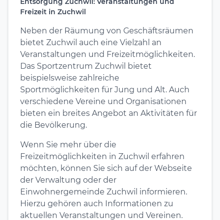
Entsorgung Zuchwil: Veranstaltungen und
Freizeit in Zuchwil
Neben der Räumung von Geschäftsräumen
bietet Zuchwil auch eine Vielzahl an
Veranstaltungen und Freizeitmöglichkeiten.
Das Sportzentrum Zuchwil bietet
beispielsweise zahlreiche
Sportmöglichkeiten für Jung und Alt. Auch
verschiedene Vereine und Organisationen
bieten ein breites Angebot an Aktivitäten für
die Bevölkerung.
Wenn Sie mehr über die
Freizeitmöglichkeiten in Zuchwil erfahren
möchten, können Sie sich auf der Webseite
der Verwaltung oder der
Einwohnergemeinde Zuchwil informieren.
Hierzu gehören auch Informationen zu
aktuellen Veranstaltungen und Vereinen.