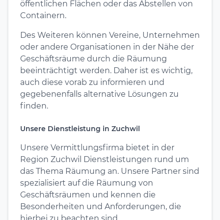
öffentlichen Flächen oder das Abstellen von
Containern.
Des Weiteren können Vereine, Unternehmen
oder andere Organisationen in der Nähe der
Geschäftsräume durch die Räumung
beeinträchtigt werden. Daher ist es wichtig,
auch diese vorab zu informieren und
gegebenenfalls alternative Lösungen zu
finden.
Unsere Dienstleistung in Zuchwil
Unsere Vermittlungsfirma bietet in der
Region Zuchwil Dienstleistungen rund um
das Thema Räumung an. Unsere Partner sind
spezialisiert auf die Räumung von
Geschäftsräumen und kennen die
Besonderheiten und Anforderungen, die
hierbei zu beachten sind.