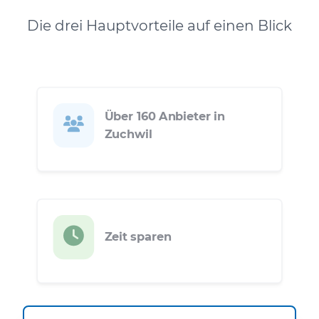
Die drei Hauptvorteile auf einen Blick
Über 160 Anbieter in
Zuchwil
Zeit sparen