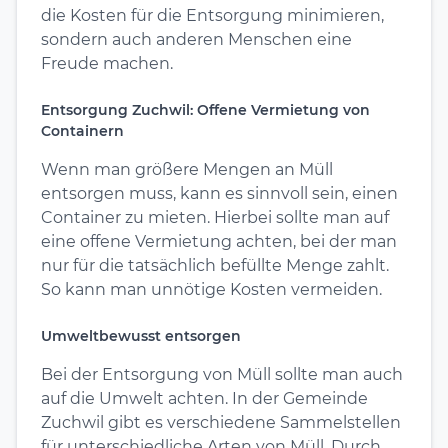
die Kosten für die Entsorgung minimieren,
sondern auch anderen Menschen eine
Freude machen.
Entsorgung Zuchwil: Offene Vermietung von
Containern
Wenn man größere Mengen an Müll
entsorgen muss, kann es sinnvoll sein, einen
Container zu mieten. Hierbei sollte man auf
eine offene Vermietung achten, bei der man
nur für die tatsächlich befüllte Menge zahlt.
So kann man unnötige Kosten vermeiden.
Umweltbewusst entsorgen
Bei der Entsorgung von Müll sollte man auch
auf die Umwelt achten. In der Gemeinde
Zuchwil gibt es verschiedene Sammelstellen
für unterschiedliche Arten von Müll. Durch