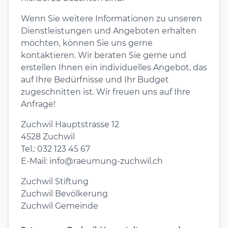
Wenn Sie weitere Informationen zu unseren
Dienstleistungen und Angeboten erhalten
möchten, können Sie uns gerne
kontaktieren. Wir beraten Sie gerne und
erstellen Ihnen ein individuelles Angebot, das
auf Ihre Bedürfnisse und Ihr Budget
zugeschnitten ist. Wir freuen uns auf Ihre
Anfrage!
Zuchwil Hauptstrasse 12
4528 Zuchwil
Tel.: 032 123 45 67
E-Mail: info@raeumung-zuchwil.ch
Zuchwil Stiftung
Zuchwil Bevölkerung
Zuchwil Gemeinde