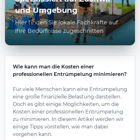
und Umgebung
Hier finden Sie lokale Fachkräfte auf
Ihre Bedürfnisse zugeschnitten
Wie kann man die Kosten einer
professionellen Entrümpelung minimieren?
Für viele Menschen kann eine Entrümpelung
eine große finanzielle Belastung darstellen.
Doch es gibt einige Möglichkeiten, um die
Kosten einer professionellen Entrümpelung
zu minimieren. In diesem Artikel werden wir
einige Tipps vorstellen, wie man dabei
vorgehen kann.