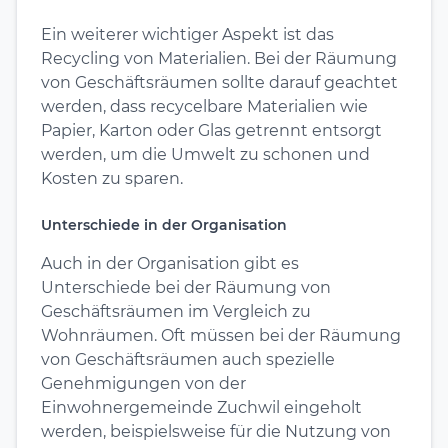
Ein weiterer wichtiger Aspekt ist das
Recycling von Materialien. Bei der Räumung
von Geschäftsräumen sollte darauf geachtet
werden, dass recycelbare Materialien wie
Papier, Karton oder Glas getrennt entsorgt
werden, um die Umwelt zu schonen und
Kosten zu sparen.
Unterschiede in der Organisation
Auch in der Organisation gibt es
Unterschiede bei der Räumung von
Geschäftsräumen im Vergleich zu
Wohnräumen. Oft müssen bei der Räumung
von Geschäftsräumen auch spezielle
Genehmigungen von der
Einwohnergemeinde Zuchwil eingeholt
werden, beispielsweise für die Nutzung von