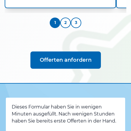
1
2
3
Offerten anfordern
Dieses Formular haben Sie in wenigen
Minuten ausgefüllt. Nach wenigen Stunden
haben Sie bereits erste Offerten in der Hand.