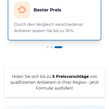
Bester Preis
Durch den Vergleich verschiedener
Anbieter sparen Sie bis zu 30%.
Holen Sie sich bis zu
5 Preisvorschläge
von
qualifizierten Anbietern in Ihrer Region - jetzt
Formular ausfüllen!