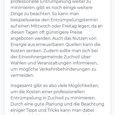
professionelle Entrümpelung weiter zu
minimieren, gibt es noch einige weitere
Dinge zu beachten. So kann man
beispielsweise den Entrümpelungstermin
auf einen Mittwoch oder Freitag legen, da an
diesen Tagen oft günstigere Preise
angeboten werden. Auch das Nutzen von
Energie aus erneuerbaren Quellen kann die
Kosten senken. Zudem sollte man sich bei
der Einwohnergemeinde Zuchwil über
Wahlen und Veranstaltungen informieren,
um mögliche Verkehrsbehinderungen zu
vermeiden.
Insgesamt gibt es also viele Möglichkeiten,
um die Kosten einer professionellen
Entrümpelung in Zuchwil zu minimieren.
Durch eine gute Planung und die Beachtung
einiger Tipps und Tricks kann man dabei