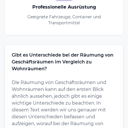
Professionelle Ausrüstung
Geeignete Fahrzeuge, Container und
Transportmittel
Gibt es Unterschiede bei der Räumung von
Geschäftsräumen im Vergleich zu
Wohnräumen?
Die Räumung von Geschäftsräumen und
Wohnräumen kann auf den ersten Blick
ähnlich aussehen, jedoch gibt es einige
wichtige Unterschiede zu beachten. In
diesem Text werden wir uns genauer mit
diesen Unterschieden befassen und
aufzeigen, worauf bei der Räumung von