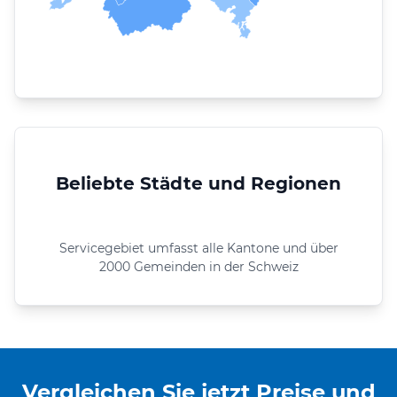
Beliebte Städte und Regionen
Servicegebiet umfasst alle Kantone und über
2000 Gemeinden in der Schweiz
Vergleichen Sie jetzt Preise und