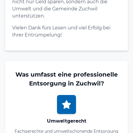
nicht nur Geld sparen, sondern auch die
Umwelt und die Gemeinde Zuchwil
unterstützen.
Vielen Dank fürs Lesen und viel Erfolg bei
Ihrer Entrümpelung!
Was umfasst eine professionelle
Entsorgung in Zuchwil?
Umweltgerecht
Fachgerechte und umweltschonende Entsorgung