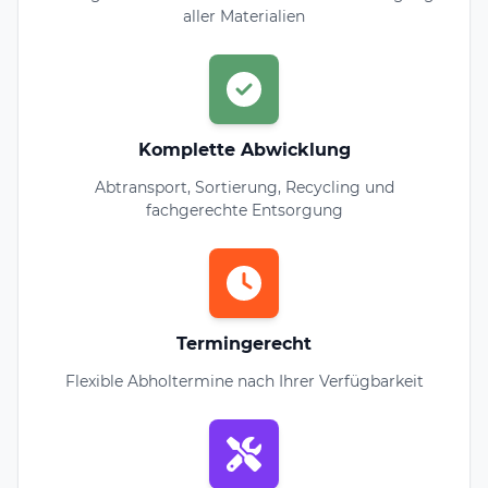
aller Materialien
Komplette Abwicklung
Abtransport, Sortierung, Recycling und
fachgerechte Entsorgung
Termingerecht
Flexible Abholtermine nach Ihrer Verfügbarkeit