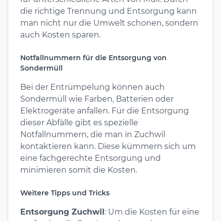
die richtige Trennung und Entsorgung kann
man nicht nur die Umwelt schonen, sondern
auch Kosten sparen.
Notfallnummern für die Entsorgung von
Sondermüll
Bei der Entrümpelung können auch
Sondermüll wie Farben, Batterien oder
Elektrogeräte anfallen. Für die Entsorgung
dieser Abfälle gibt es spezielle
Notfallnummern, die man in Zuchwil
kontaktieren kann. Diese kümmern sich um
eine fachgerechte Entsorgung und
minimieren somit die Kosten.
Weitere Tipps und Tricks
Entsorgung Zuchwil
: Um die Kosten für eine