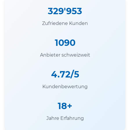
329'953
Zufriedene Kunden
1090
Anbieter schweizweit
4.72/5
Kundenbewertung
18+
Jahre Erfahrung