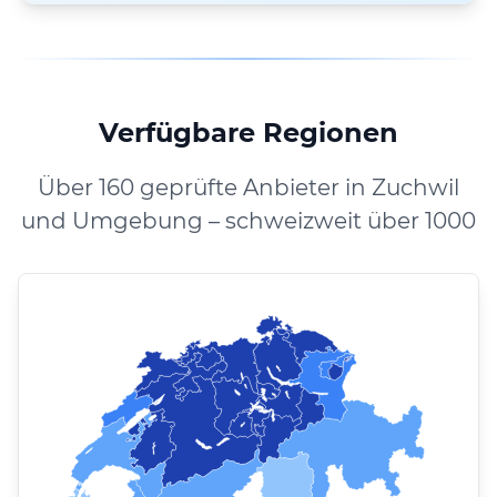
Verfügbare Regionen
Über 160 geprüfte Anbieter in Zuchwil
und Umgebung – schweizweit über 1000