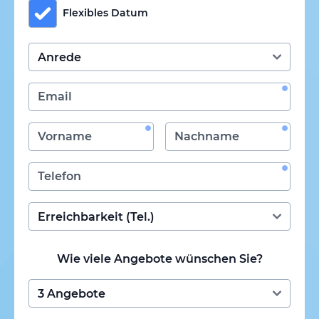
Flexibles Datum
Wie viele Angebote wünschen Sie?