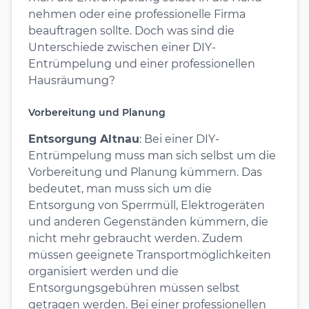
nehmen oder eine professionelle Firma
beauftragen sollte. Doch was sind die
Unterschiede zwischen einer DIY-
Entrümpelung und einer professionellen
Hausräumung?
Vorbereitung und Planung
Entsorgung Altnau
: Bei einer DIY-
Entrümpelung muss man sich selbst um die
Vorbereitung und Planung kümmern. Das
bedeutet, man muss sich um die
Entsorgung von Sperrmüll, Elektrogeräten
und anderen Gegenständen kümmern, die
nicht mehr gebraucht werden. Zudem
müssen geeignete Transportmöglichkeiten
organisiert werden und die
Entsorgungsgebühren müssen selbst
getragen werden. Bei einer professionellen