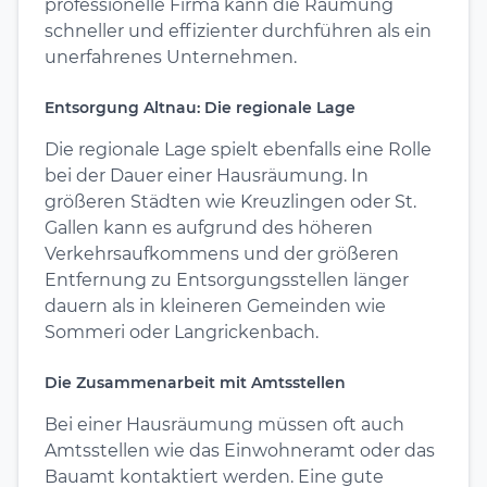
professionelle Firma kann die Räumung
schneller und effizienter durchführen als ein
unerfahrenes Unternehmen.
Entsorgung Altnau: Die regionale Lage
Die regionale Lage spielt ebenfalls eine Rolle
bei der Dauer einer Hausräumung. In
größeren Städten wie Kreuzlingen oder St.
Gallen kann es aufgrund des höheren
Verkehrsaufkommens und der größeren
Entfernung zu Entsorgungsstellen länger
dauern als in kleineren Gemeinden wie
Sommeri oder Langrickenbach.
Die Zusammenarbeit mit Amtsstellen
Bei einer Hausräumung müssen oft auch
Amtsstellen wie das Einwohneramt oder das
Bauamt kontaktiert werden. Eine gute