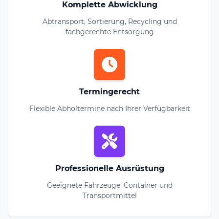
Komplette Abwicklung
Abtransport, Sortierung, Recycling und
fachgerechte Entsorgung
Termingerecht
Flexible Abholtermine nach Ihrer Verfügbarkeit
Professionelle Ausrüstung
Geeignete Fahrzeuge, Container und
Transportmittel