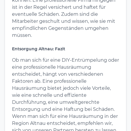
können. Eine professionelle Firma hingegen
ist in der Regel versichert und haftet für
eventuelle Schäden. Zudem sind die
Mitarbeiter geschult und wissen, wie sie mit
empfindlichen Gegenständen umgehen
müssen.
Entsorgung Altnau: Fazit
Ob man sich für eine DIY-Entrümpelung oder
eine professionelle Hausräumung
entscheidet, hängt von verschiedenen
Faktoren ab. Eine professionelle
Hausräumung bietet jedoch viele Vorteile,
wie eine schnelle und effiziente
Durchführung, eine umweltgerechte
Entsorgung und eine Haftung bei Schäden.
Wenn man sich für eine Hausräumung in der
Region Altnau entscheidet, empfehlen wir,
sich von unseren Partnern beraten zu lassen