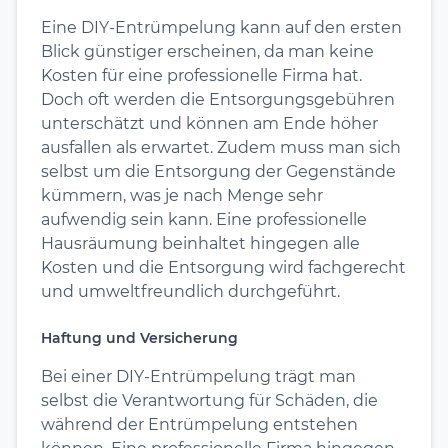
Eine DIY-Entrümpelung kann auf den ersten
Blick günstiger erscheinen, da man keine
Kosten für eine professionelle Firma hat.
Doch oft werden die Entsorgungsgebühren
unterschätzt und können am Ende höher
ausfallen als erwartet. Zudem muss man sich
selbst um die Entsorgung der Gegenstände
kümmern, was je nach Menge sehr
aufwendig sein kann. Eine professionelle
Hausräumung beinhaltet hingegen alle
Kosten und die Entsorgung wird fachgerecht
und umweltfreundlich durchgeführt.
Haftung und Versicherung
Bei einer DIY-Entrümpelung trägt man
selbst die Verantwortung für Schäden, die
während der Entrümpelung entstehen