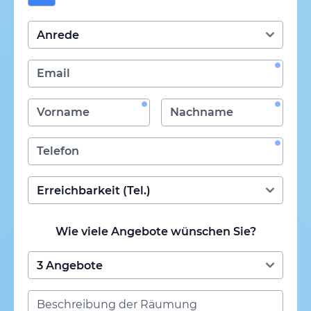
Wie viele Angebote wünschen Sie?