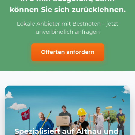
können Sie sich zurücklehnen.
Lokale Anbieter mit Bestnoten – jetzt
unverbindlich anfragen
Offerten anfordern
Spezialisiert auf Altnau und