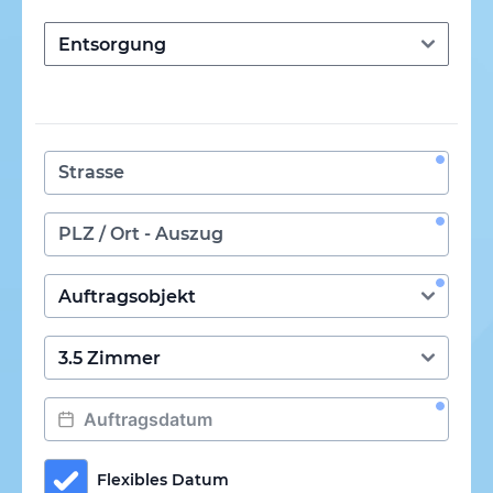
Flexibles Datum