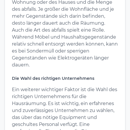
Wohnung oder des Hauses und die Menge
des abfalls. Je größer die Wohnfläche und je
mehr Gegenstände sich darin befinden,
desto länger dauert auch die Räumung.
Auch die Art des abfalls spielt eine Rolle.
Während Möbel und Haushaltsgegenstände
relativ schnell entsorgt werden können, kann
es bei Sondermüll oder sperrigen
Gegenständen wie Elektrogeräten länger
dauern.
Die Wahl des richtigen Unternehmens
Ein weiterer wichtiger Faktor ist die Wahl des
richtigen Unternehmens für die
Hausräumung. Es ist wichtig, ein erfahrenes
und zuverlässiges Unternehmen zu wählen,
das über das nötige Equipment und
geschultes Personal verfügt. Eine