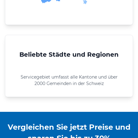
Beliebte Städte und Regionen
Servicegebiet umfasst alle Kantone und über
2000 Gemeinden in der Schweiz
Vergleichen Sie jetzt Preise und