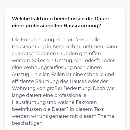
Welche Faktoren beeinflussen die Dauer
einer professionellen Hausräumung?
Die Entscheidung, eine professionelle
Hausräumung in Anspruch zu nehmen, kann
aus verschiedenen Gründen getroffen
werden. Sei es ein Umzug, ein Todesfall oder
eine Wohnungsauflösung nach einem
Auszug - in allen Fällen ist eine schnelle und
effiziente Räumung des Hauses oder der
Wohnung von großer Bedeutung. Doch wie
lange dauert eine professionelle
Hausräumung und welche Faktoren
beeinflussen die Dauer? In diesem Text
werden wir uns genauer mit diesem Thema
beschäftigen.