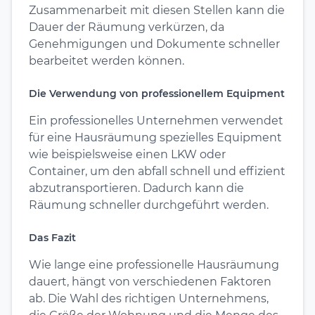
Zusammenarbeit mit diesen Stellen kann die
Dauer der Räumung verkürzen, da
Genehmigungen und Dokumente schneller
bearbeitet werden können.
Die Verwendung von professionellem Equipment
Ein professionelles Unternehmen verwendet
für eine Hausräumung spezielles Equipment
wie beispielsweise einen LKW oder
Container, um den abfall schnell und effizient
abzutransportieren. Dadurch kann die
Räumung schneller durchgeführt werden.
Das Fazit
Wie lange eine professionelle Hausräumung
dauert, hängt von verschiedenen Faktoren
ab. Die Wahl des richtigen Unternehmens,