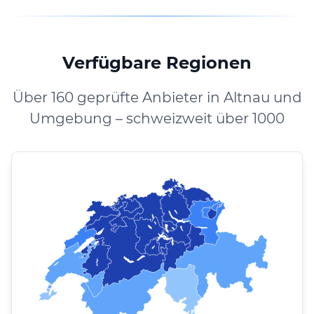
Verfügbare Regionen
Über 160 geprüfte Anbieter in Altnau und
Umgebung – schweizweit über 1000