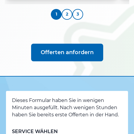
1
2
3
Offerten anfordern
Dieses Formular haben Sie in wenigen
Minuten ausgefüllt. Nach wenigen Stunden
haben Sie bereits erste Offerten in der Hand.
SERVICE WÄHLEN