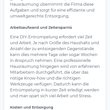
Hausräumung übernimmt die Firma diese
Aufgaben und sorgt für eine effiziente und
umweltgerechte Entsorgung.
Arbeitsaufwand und Zeitersparnis
Eine DIY-Entrümpelung erfordert viel Zeit
und Arbeit. Je nach Größe des Haushalts und
Anzahl der zu entsorgenden Gegenstände
kann dies mehrere Tage oder sogar Wochen
in Anspruch nehmen. Eine professionelle
Hausräumung hingegen wird von erfahrenen
Mitarbeitern durchgeführt, die über das
nötige Know-how und die richtigen
Werkzeuge verfügen. Dadurch kann die
Entrümpelung in kurzer Zeit erledigt werden
und man spart sich viel Arbeit und Stress.
Kosten und Entsorgung