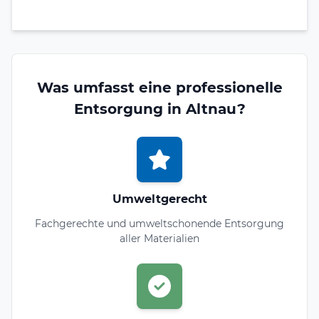
Was umfasst eine professionelle
Entsorgung in Altnau?
Umweltgerecht
Fachgerechte und umweltschonende Entsorgung
aller Materialien