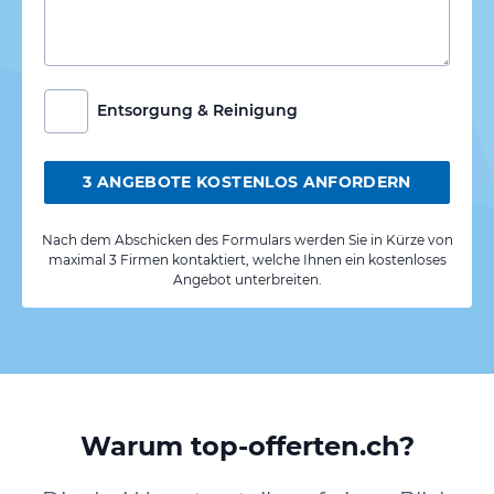
Entsorgung & Reinigung
3 ANGEBOTE KOSTENLOS ANFORDERN
Nach dem Abschicken des Formulars werden Sie in Kürze von
maximal 3 Firmen kontaktiert, welche Ihnen ein kostenloses
Angebot unterbreiten.
Warum top-offerten.ch?