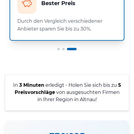
Bester Preis
Durch den Vergleich verschiedener
Anbieter sparen Sie bis zu 30%.
In
3 Minuten
erledigt - Holen Sie sich bis zu
5
Preisvorschläge
von ausgesuchten Firmen
in Ihrer Region in Altnau!