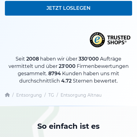
JETZT LOSLEGEN
Seit
2008
haben wir über
330'000
Aufträge
vermittelt und über
23'000
Firmenbewertungen
gesammelt.
8794
Kunden haben uns mit
durchschnittlich
4.72
Sternen bewertet.
/
Entsorgung
/
TG
/
Entsorgung Altnau
So einfach ist es