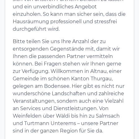
und ein unverbindliches Angebot
einzuholen. So kann man sicher sein, dass die
Hausräumung professionell und stressfrei
durchgeführt wird.
Bitte teilen Sie uns Ihre Anzahl der zu
entsorgenden Gegenstände mit, damit wir
Ihnen die passenden Partner vermitteln
können. Bei Fragen stehen wir Ihnen gerne
zur Verfügung. Willkommen in Altnau, einer
Gemeinde im schönen Kanton Thurgau,
gelegen am Bodensee. Hier gibt es nicht nur
wunderschöne Landschaften und zahlreiche
Veranstaltungen, sondern auch eine Vielzahl
an Services und Dienstleistungen. Von
Weinfelden über Wäldi bis hin zu Salmsach
und Turtmann Unterems – unsere Partner
sind in der ganzen Region für Sie da.