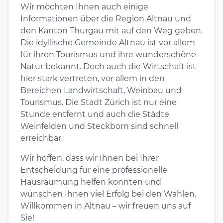
Wir möchten Ihnen auch einige
Informationen über die Region Altnau und
den Kanton Thurgau mit auf den Weg geben.
Die idyllische Gemeinde Altnau ist vor allem
für ihren Tourismus und ihre wunderschöne
Natur bekannt. Doch auch die Wirtschaft ist
hier stark vertreten, vor allem in den
Bereichen Landwirtschaft, Weinbau und
Tourismus. Die Stadt Zürich ist nur eine
Stunde entfernt und auch die Städte
Weinfelden und Steckborn sind schnell
erreichbar.
Wir hoffen, dass wir Ihnen bei Ihrer
Entscheidung für eine professionelle
Hausräumung helfen konnten und
wünschen Ihnen viel Erfolg bei den Wahlen.
Willkommen in Altnau – wir freuen uns auf
Sie!