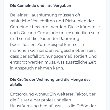
Die Gemeinde und ihre Vorgaben
Bei einer Hausräumung müssen oft
zahlreiche Vorschriften und Richtlinien der
Gemeinde beachtet werden. Diese können je
nach Ort und Gemeinde unterschiedlich sein
und somit die Dauer der Räumung
beeinflussen. Zum Beispiel kann es in
manchen Gemeinden vorgeschrieben sein,
dass der abfall ordnungsgemäß sortiert und
entsorgt werden muss, was zusätzliche Zeit
in Anspruch nehmen kann.
Die Größe der Wohnung und die Menge des
abfalls
Entsorgung Altnau: Ein weiterer Faktor, der
die Dauer einer professionellen
Hausräumung beeinflusst, ist die Größe der