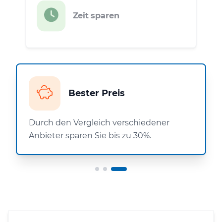
Zeit sparen
Bester Preis
Durch den Vergleich verschiedener
Anbieter sparen Sie bis zu 30%.