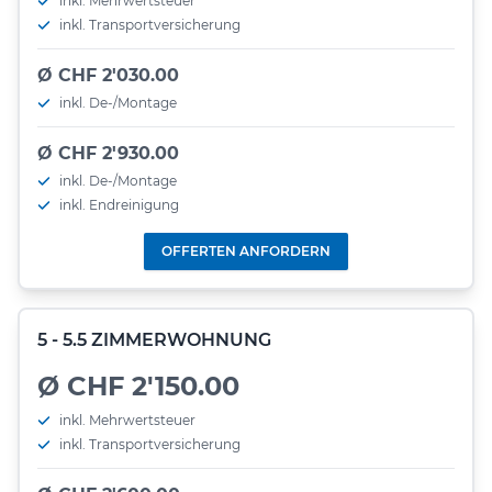
inkl. Mehrwertsteuer
inkl. Transportversicherung
Ø CHF 2'030.00
inkl. De-/Montage
Ø CHF 2'930.00
inkl. De-/Montage
inkl. Endreinigung
OFFERTEN ANFORDERN
5 - 5.5 ZIMMERWOHNUNG
Ø CHF 2'150.00
inkl. Mehrwertsteuer
inkl. Transportversicherung