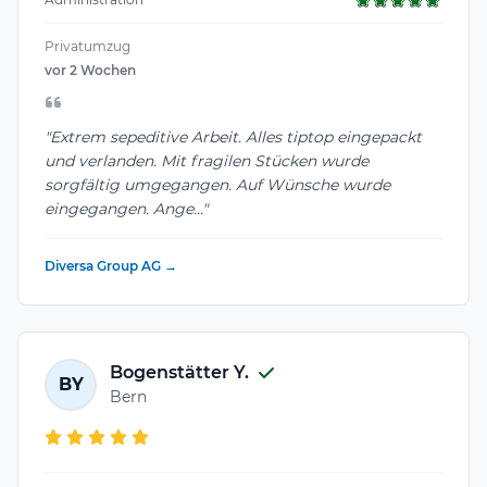
Privatumzug
vor 2 Wochen
"Extrem sepeditive Arbeit. Alles tiptop eingepackt
und verlanden. Mit fragilen Stücken wurde
sorgfältig umgegangen. Auf Wünsche wurde
eingegangen. Ange..."
Diversa Group AG →
Bogenstätter Y.
BY
Bern