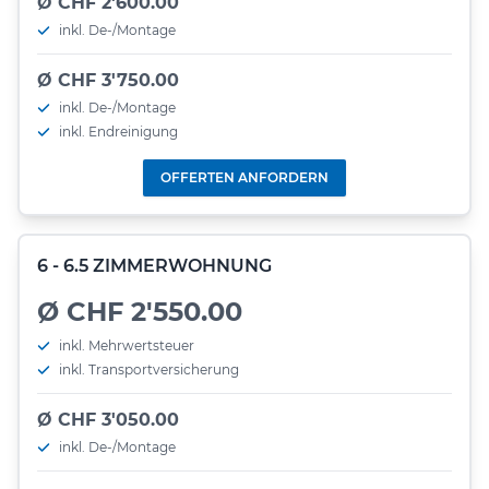
Ø CHF 2'600.00
inkl. De-/Montage
Ø CHF 3'750.00
inkl. De-/Montage
inkl. Endreinigung
OFFERTEN ANFORDERN
6 - 6.5 ZIMMERWOHNUNG
Ø CHF 2'550.00
inkl. Mehrwertsteuer
inkl. Transportversicherung
Ø CHF 3'050.00
inkl. De-/Montage