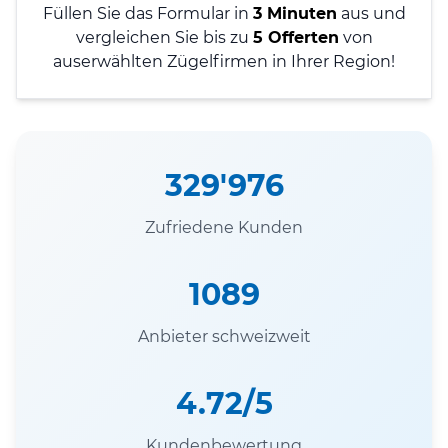
Füllen Sie das Formular in
3 Minuten
aus und
vergleichen Sie bis zu
5 Offerten
von
auserwählten Zügelfirmen in Ihrer Region!
329'976
Zufriedene Kunden
1089
Anbieter schweizweit
4.72/5
Kundenbewertung