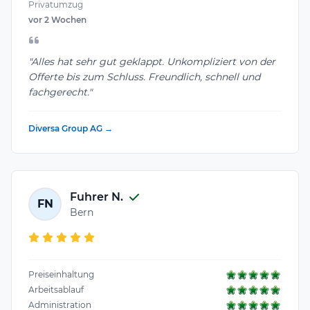
Privatumzug
vor 2 Wochen
"Alles hat sehr gut geklappt. Unkompliziert von der
Offerte bis zum Schluss. Freundlich, schnell und
fachgerecht."
Diversa Group AG →
Fuhrer N.
FN
Bern
Preiseinhaltung
Arbeitsablauf
Administration