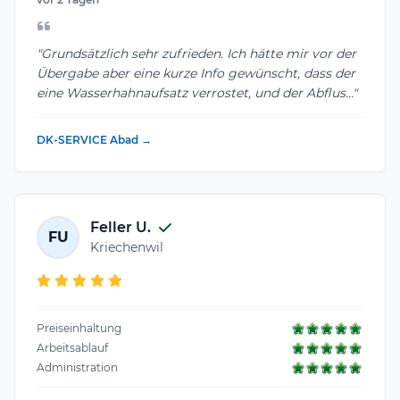
"Grundsätzlich sehr zufrieden. Ich hätte mir vor der
Übergabe aber eine kurze Info gewünscht, dass der
eine Wasserhahnaufsatz verrostet, und der Abflus..."
DK-SERVICE Abad →
Feller U.
FU
Kriechenwil
Preiseinhaltung
Arbeitsablauf
Administration