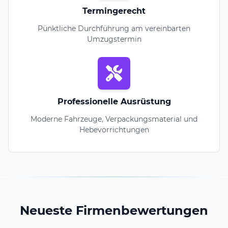
Termingerecht
Pünktliche Durchführung am vereinbarten
Umzugstermin
Professionelle Ausrüstung
Moderne Fahrzeuge, Verpackungsmaterial und
Hebevorrichtungen
Neueste Firmenbewertungen