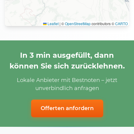
Leaflet
|
©
OpenStreetMap
contributors ©
CARTO
In 3 min ausgefüllt, dann
können Sie sich zurücklehnen.
Lokale Anbieter mit Bestnoten – jetzt
unverbindlich anfragen
Offerten anfordern