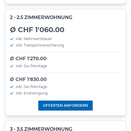
2 - 2.5 ZIMMERWOHNUNG
Ø CHF 1'060.00
inkl. Mehrwertsteuer
inkl. Transportversicherung
Ø CHF 1'270.00
inkl. De-/Montage
Ø CHF 1'830.00
inkl. De-/Montage
inkl. Endreinigung
OFFERTEN ANFORDERN
3 - 3.5 ZIMMERWOHNUNG