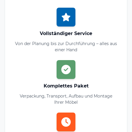
Vollständiger Service
Von der Planung bis zur Durchführung – alles aus
einer Hand
Komplettes Paket
Verpackung, Transport, Aufbau und Montage
Ihrer Möbel