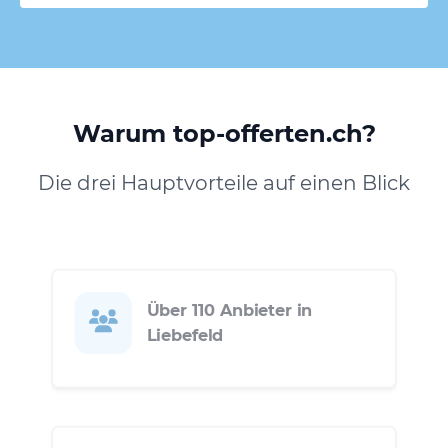
Warum top-offerten.ch?
Die drei Hauptvorteile auf einen Blick
Über 110 Anbieter in
Liebefeld