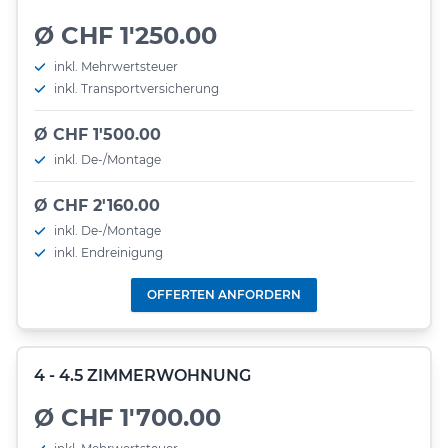
Ø CHF 1'250.00
inkl. Mehrwertsteuer
inkl. Transportversicherung
Ø CHF 1'500.00
inkl. De-/Montage
Ø CHF 2'160.00
inkl. De-/Montage
inkl. Endreinigung
OFFERTEN ANFORDERN
4 - 4.5 ZIMMERWOHNUNG
Ø CHF 1'700.00