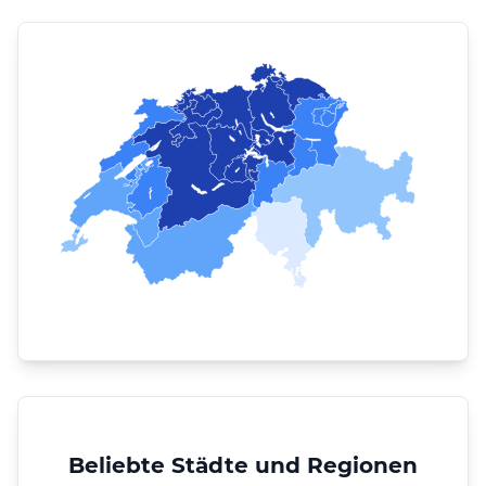
Beliebte Städte und Regionen