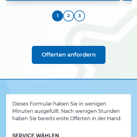
1
2
3
Offerten anfordern
Dieses Formular haben Sie in wenigen
Minuten ausgefüllt. Nach wenigen Stunden
haben Sie bereits erste Offerten in der Hand.
SERVICE WÄHLEN