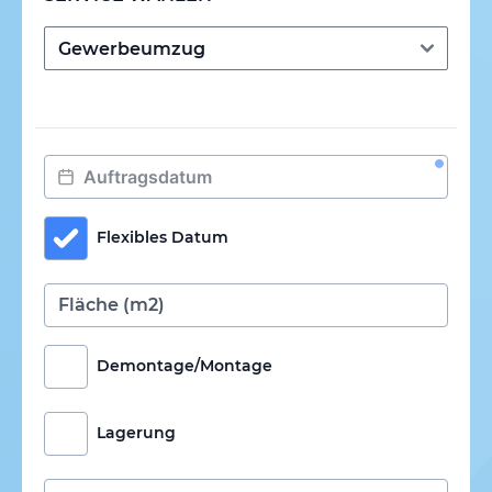
Flexibles Datum
Demontage/Montage
Lagerung