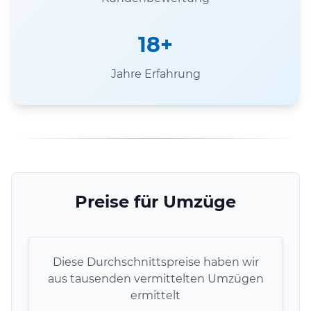
18+
Jahre Erfahrung
Preise für Umzüge
Diese Durchschnittspreise haben wir
aus tausenden vermittelten Umzügen
ermittelt