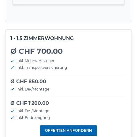
1 - 1.5 ZIMMERWOHNUNG
Ø CHF 700.00
inkl. Mehrwertsteuer
inkl. Transportversicherung
Ø CHF 850.00
inkl. De-/Montage
Ø CHF 1'200.00
inkl. De-/Montage
inkl. Endreinigung
OFFERTEN ANFORDERN