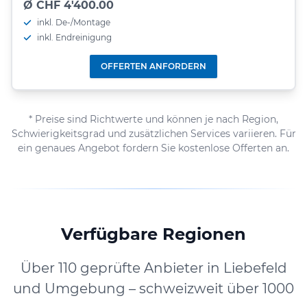
Ø CHF 4'400.00
inkl. De-/Montage
inkl. Endreinigung
OFFERTEN ANFORDERN
* Preise sind Richtwerte und können je nach Region,
Schwierigkeitsgrad und zusätzlichen Services variieren. Für
ein genaues Angebot fordern Sie kostenlose Offerten an.
Verfügbare Regionen
Über 110 geprüfte Anbieter in Liebefeld
und Umgebung – schweizweit über 1000