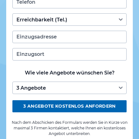
Wie viele Angebote wünschen Sie?
3 ANGEBOTE KOSTENLOS ANFORDERN
Nach dem Abschicken des Formulars werden Sie in Kürze von
maximal 3 Firmen kontaktiert, welche Ihnen ein kostenloses
Angebot unterbreiten.