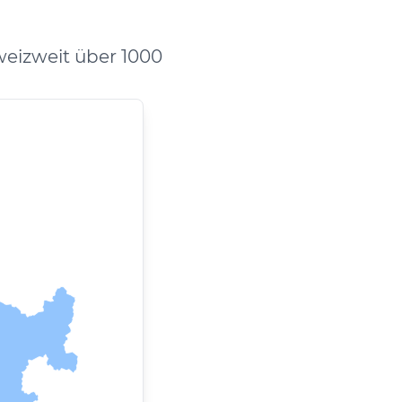
eizweit über 1000