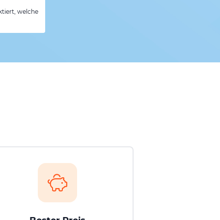
tiert, welche