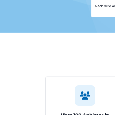
Nach dem Abs