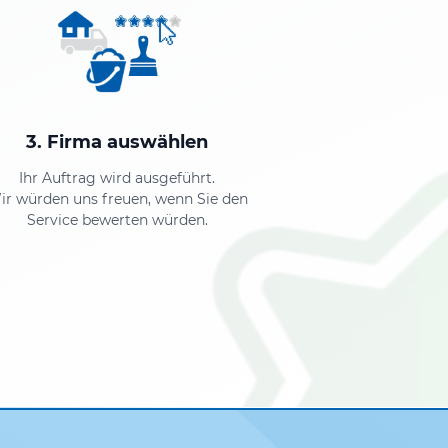
3. Firma auswählen
Ihr Auftrag wird ausgeführt.
ir würden uns freuen, wenn Sie den
Service bewerten würden.