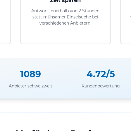
Zeit sparen
Antwort innerhalb von 2 Stunden
statt mühsamer Einzelsuche bei
verschiedenen Anbietern.
1089
4.72/5
Anbieter schweizweit
Kundenbewertung