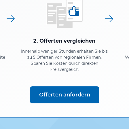
2. Offerten vergleichen
Innerhalb weniger Stunden erhalten Sie bis
ite
zu 5 Offerten von regionalen Firmen.
W
Sparen Sie Kosten durch direkten
Preisvergleich.
Offerten anfordern