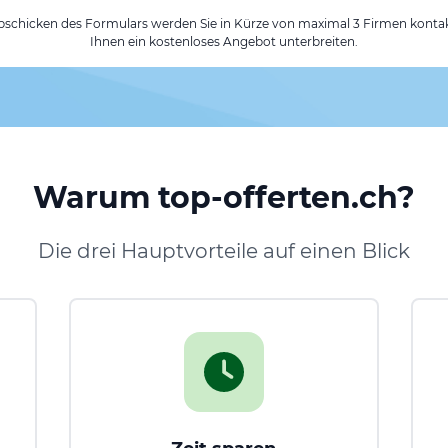
chicken des Formulars werden Sie in Kürze von maximal 3 Firmen kontak
Ihnen ein kostenloses Angebot unterbreiten.
Warum top-offerten.ch?
Die drei Hauptvorteile auf einen Blick