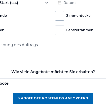
nde
Zimmerdecke
ren
Fensterrähmen
Wie viele Angebote möchten Sie erhalten?
3 ANGEBOTE KOSTENLOS ANFORDERN