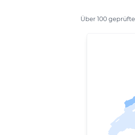
Über 100 geprüft