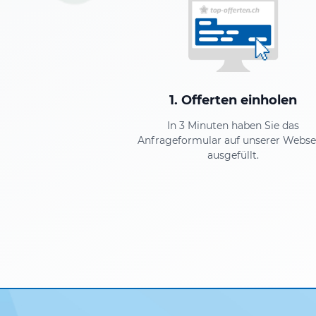
1. Offerten einholen
In 3 Minuten haben Sie das
Anfrageformular auf unserer Webse
ausgefüllt.