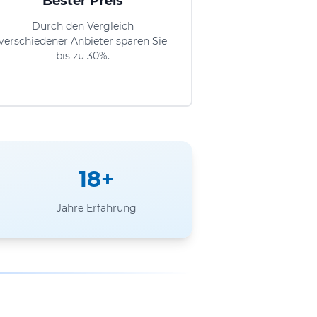
Bester Preis
Durch den Vergleich
verschiedener Anbieter sparen Sie
bis zu 30%.
18+
Jahre Erfahrung