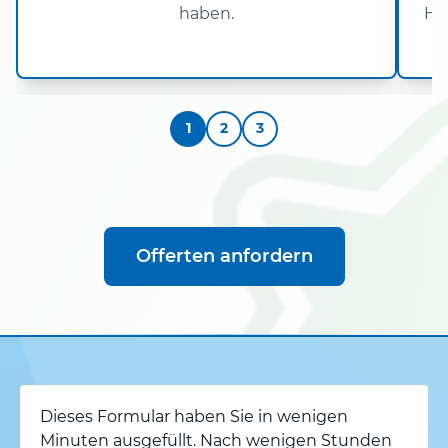
haben.
Ha
1
2
3
Offerten anfordern
Dieses Formular haben Sie in wenigen
Minuten ausgefüllt. Nach wenigen Stunden