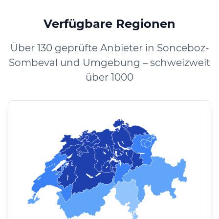
Verfügbare Regionen
Über 130 geprüfte Anbieter in Sonceboz-
Sombeval und Umgebung – schweizweit
über 1000