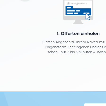
1. Offerten einholen
Einfach Angaben zu Ihrem Privatumz
Eingabeformular eingeben und das 
schon - nur 2 bis 3 Minuten Aufwan