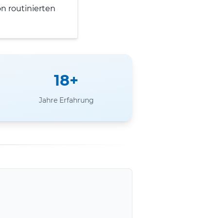
n routinierten
18+
Jahre Erfahrung