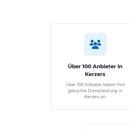
Über 100 Anbieter in
Kerzers
Über 100 Anbieter bieten Ihre
gesuchte Dienstleistung in
Kerzers an.