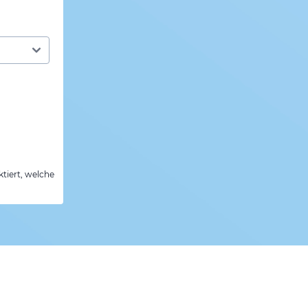
tiert, welche