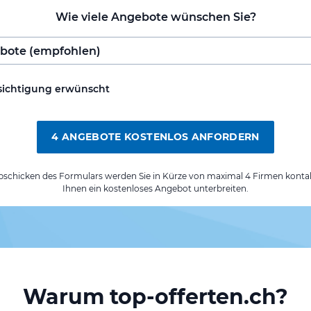
Wie viele Angebote wünschen Sie?
sichtigung erwünscht
4 ANGEBOTE KOSTENLOS ANFORDERN
chicken des Formulars werden Sie in Kürze von maximal 4 Firmen kontak
Ihnen ein kostenloses Angebot unterbreiten.
Warum top-offerten.ch?