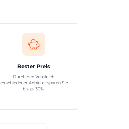
Bester Preis
Durch den Vergleich
verschiedener Anbieter sparen Sie
bis zu 30%.