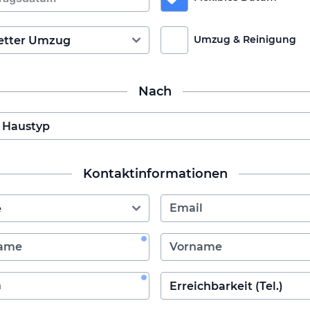
Umzug & Reinigung
Nach
Kontaktinformationen