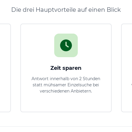
Die drei Hauptvorteile auf einen Blick
Zeit sparen
Antwort innerhalb von 2 Stunden
statt mühsamer Einzelsuche bei
verschiedenen Anbietern.