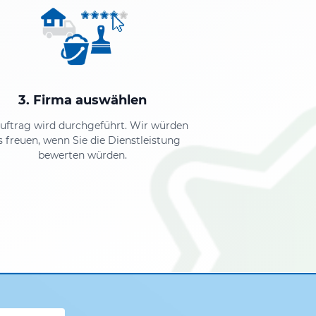
3. Firma auswählen
Auftrag wird durchgeführt. Wir würden
s freuen, wenn Sie die Dienstleistung
bewerten würden.