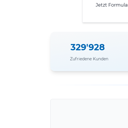
Jetzt Formula
329'928
Zufriedene Kunden