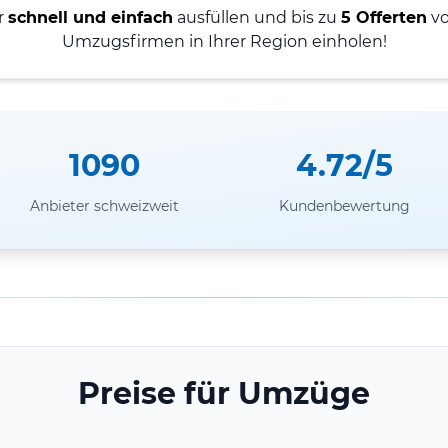
r
schnell und einfach
ausfüllen und bis zu
5 Offerten
vo
Umzugsfirmen in Ihrer Region einholen!
1090
4.72/5
Anbieter schweizweit
Kundenbewertung
Preise für Umzüge