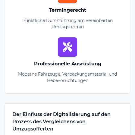
Termingerecht
Pünktliche Durchführung am vereinbarten
Umzugstermin
Professionelle Ausrüstung
Moderne Fahrzeuge, Verpackungsmaterial und
Hebevorrichtungen
Der Einfluss der Digitalisierung auf den
Prozess des Vergleichens von
Umzugsofferten