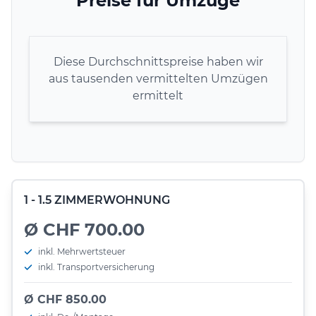
Preise für Umzüge
Diese Durchschnittspreise haben wir
aus tausenden vermittelten Umzügen
ermittelt
1 - 1.5 ZIMMERWOHNUNG
Ø CHF 700.00
inkl. Mehrwertsteuer
inkl. Transportversicherung
Ø CHF 850.00