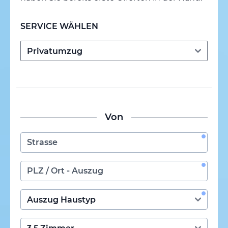
SERVICE WÄHLEN
Von