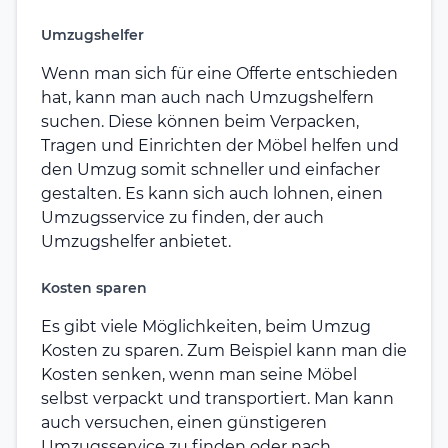
Umzugshelfer
Wenn man sich für eine Offerte entschieden
hat, kann man auch nach Umzugshelfern
suchen. Diese können beim Verpacken,
Tragen und Einrichten der Möbel helfen und
den Umzug somit schneller und einfacher
gestalten. Es kann sich auch lohnen, einen
Umzugsservice zu finden, der auch
Umzugshelfer anbietet.
Kosten sparen
Es gibt viele Möglichkeiten, beim Umzug
Kosten zu sparen. Zum Beispiel kann man die
Kosten senken, wenn man seine Möbel
selbst verpackt und transportiert. Man kann
auch versuchen, einen günstigeren
Umzugsservice zu finden oder nach