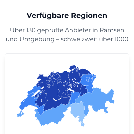
Verfügbare Regionen
Über 130 geprüfte Anbieter in Ramsen
und Umgebung – schweizweit über 1000