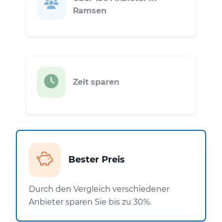
Ramsen
Zeit sparen
Bester Preis
Durch den Vergleich verschiedener
Anbieter sparen Sie bis zu 30%.