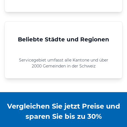
Beliebte Städte und Regionen
Servicegebiet umfasst alle Kantone und über
2000 Gemeinden in der Schweiz
Vergleichen Sie jetzt Preise und
sparen Sie bis zu 30%