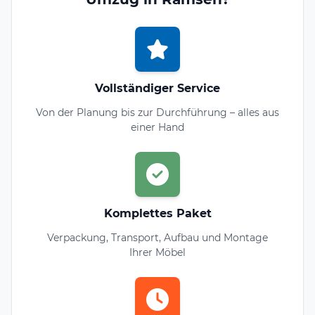
Vollständiger Service
Von der Planung bis zur Durchführung – alles aus
einer Hand
Komplettes Paket
Verpackung, Transport, Aufbau und Montage
Ihrer Möbel