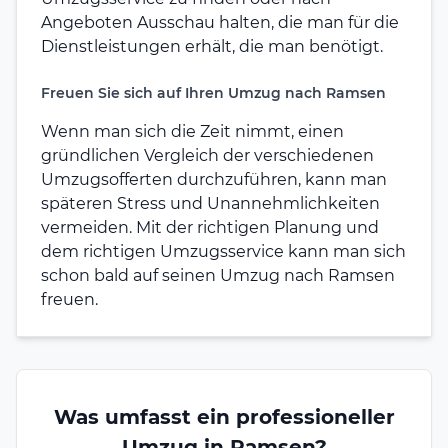
Angeboten Ausschau halten, die man für die
Dienstleistungen erhält, die man benötigt.
Freuen Sie sich auf Ihren Umzug nach Ramsen
Wenn man sich die Zeit nimmt, einen
gründlichen Vergleich der verschiedenen
Umzugsofferten durchzuführen, kann man
späteren Stress und Unannehmlichkeiten
vermeiden. Mit der richtigen Planung und
dem richtigen Umzugsservice kann man sich
schon bald auf seinen Umzug nach Ramsen
freuen.
Was umfasst ein professioneller
Umzug in Ramsen?