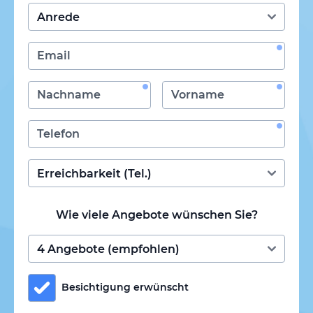
Wie viele Angebote wünschen Sie?
Besichtigung erwünscht