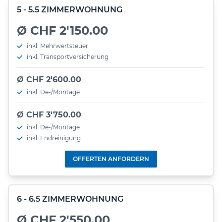
5 - 5.5 ZIMMERWOHNUNG
Ø CHF 2'150.00
inkl. Mehrwertsteuer
inkl. Transportversicherung
Ø CHF 2'600.00
inkl. De-/Montage
Ø CHF 3'750.00
inkl. De-/Montage
inkl. Endreinigung
OFFERTEN ANFORDERN
6 - 6.5 ZIMMERWOHNUNG
Ø CHF 2'550.00