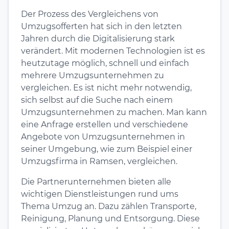
Der Prozess des Vergleichens von
Umzugsofferten hat sich in den letzten
Jahren durch die Digitalisierung stark
verändert. Mit modernen Technologien ist es
heutzutage möglich, schnell und einfach
mehrere Umzugsunternehmen zu
vergleichen. Es ist nicht mehr notwendig,
sich selbst auf die Suche nach einem
Umzugsunternehmen zu machen. Man kann
eine Anfrage erstellen und verschiedene
Angebote von Umzugsunternehmen in
seiner Umgebung, wie zum Beispiel einer
Umzugsfirma in Ramsen, vergleichen.
Die Partnerunternehmen bieten alle
wichtigen Dienstleistungen rund ums
Thema Umzug an. Dazu zählen Transporte,
Reinigung, Planung und Entsorgung. Diese