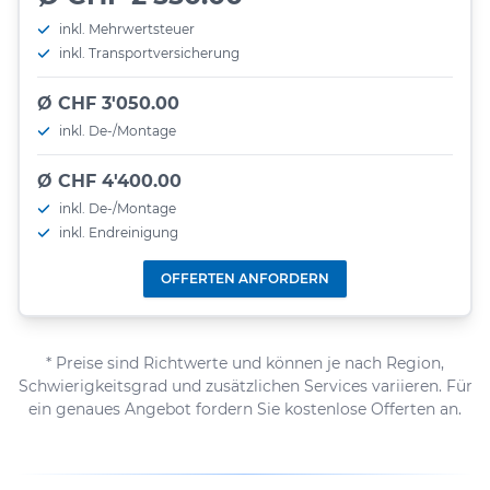
inkl. Mehrwertsteuer
inkl. Transportversicherung
Ø CHF 3'050.00
inkl. De-/Montage
Ø CHF 4'400.00
inkl. De-/Montage
inkl. Endreinigung
OFFERTEN ANFORDERN
* Preise sind Richtwerte und können je nach Region,
Schwierigkeitsgrad und zusätzlichen Services variieren. Für
ein genaues Angebot fordern Sie kostenlose Offerten an.