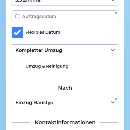
Flexibles Datum
Umzug & Reinigung
Nach
Kontaktinformationen