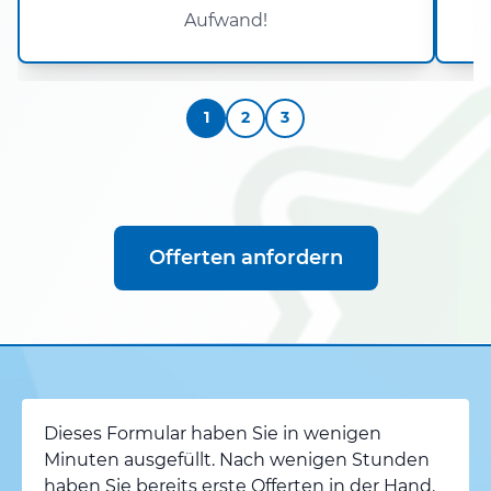
Aufwand!
1
2
3
Offerten anfordern
Dieses Formular haben Sie in wenigen
Minuten ausgefüllt. Nach wenigen Stunden
haben Sie bereits erste Offerten in der Hand.