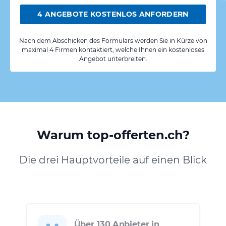
4 ANGEBOTE KOSTENLOS ANFORDERN
Nach dem Abschicken des Formulars werden Sie in Kürze von
maximal 4 Firmen kontaktiert, welche Ihnen ein kostenloses
Angebot unterbreiten.
Warum top-offerten.ch?
Die drei Hauptvorteile auf einen Blick
Über 130 Anbieter in