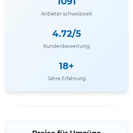
1091
Anbieter schweizweit
4.72/5
Kundenbewertung
18+
Jahre Erfahrung