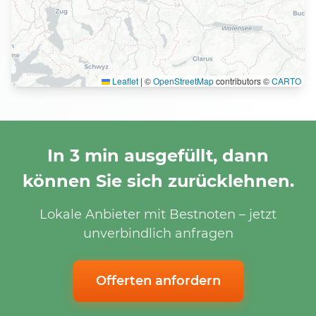
Leaflet
|
©
OpenStreetMap
contributors ©
CARTO
In 3 min ausgefüllt, dann
können Sie sich zurücklehnen.
Lokale Anbieter mit Bestnoten – jetzt
unverbindlich anfragen
Offerten anfordern