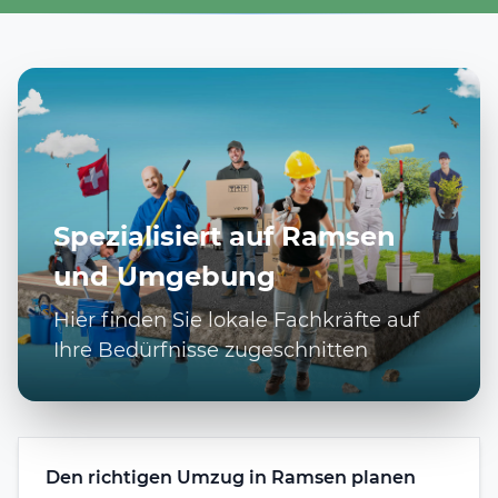
Spezialisiert auf Ramsen
und Umgebung
Hier finden Sie lokale Fachkräfte auf
Ihre Bedürfnisse zugeschnitten
Den richtigen Umzug in Ramsen planen