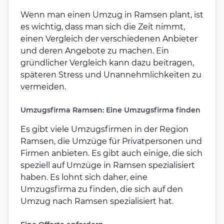
Wenn man einen Umzug in Ramsen plant, ist
es wichtig, dass man sich die Zeit nimmt,
einen Vergleich der verschiedenen Anbieter
und deren Angebote zu machen. Ein
gründlicher Vergleich kann dazu beitragen,
späteren Stress und Unannehmlichkeiten zu
vermeiden.
Umzugsfirma Ramsen: Eine Umzugsfirma finden
Es gibt viele Umzugsfirmen in der Region
Ramsen, die Umzüge für Privatpersonen und
Firmen anbieten. Es gibt auch einige, die sich
speziell auf Umzüge in Ramsen spezialisiert
haben. Es lohnt sich daher, eine
Umzugsfirma zu finden, die sich auf den
Umzug nach Ramsen spezialisiert hat.