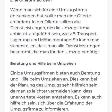
Eine Offerte anfordern
Wenn man sich für eine Umzugsfirma
entschieden hat, sollte man eine Offerte
anfordern. In der Offerte sollten alle
Dienstleistungen, die die Umzugsfirma
anbietet, aufgeführt sein, wie z.B. Transport,
Lagerung und Möbelmontage. So kann man
sicherstellen, dass man alle Dienstleistungen
bekommt, die man für den Umzug benötigt.
Beratung und Hilfe beim Umziehen
Einige Umzugsfirmen bieten auch Beratung
und Hilfe beim Umziehen an. Dies kann bei
der Planung des Umzugs sehr hilfreich sein,
da man so leichter vermeiden kann, dass
unerwartete Kosten entstehen. Es kann auch
hilfreich sein, sich über die Erfahrung der
Umzugsfirma zu informieren.