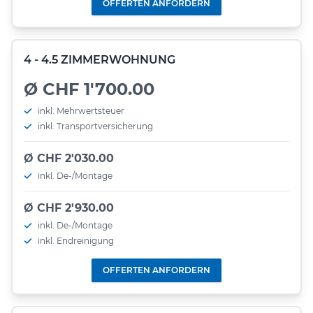
OFFERTEN ANFORDERN
4 - 4.5 ZIMMERWOHNUNG
Ø CHF 1'700.00
inkl. Mehrwertsteuer
inkl. Transportversicherung
Ø CHF 2'030.00
inkl. De-/Montage
Ø CHF 2'930.00
inkl. De-/Montage
inkl. Endreinigung
OFFERTEN ANFORDERN