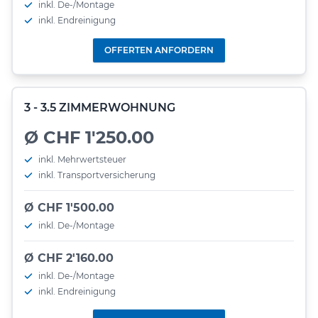
inkl. De-/Montage
inkl. Endreinigung
OFFERTEN ANFORDERN
3 - 3.5 ZIMMERWOHNUNG
Ø CHF 1'250.00
inkl. Mehrwertsteuer
inkl. Transportversicherung
Ø CHF 1'500.00
inkl. De-/Montage
Ø CHF 2'160.00
inkl. De-/Montage
inkl. Endreinigung