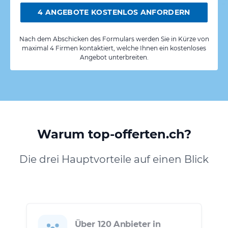
4 ANGEBOTE KOSTENLOS ANFORDERN
Nach dem Abschicken des Formulars werden Sie in Kürze von
maximal 4 Firmen kontaktiert, welche Ihnen ein kostenloses
Angebot unterbreiten.
Warum top-offerten.ch?
Die drei Hauptvorteile auf einen Blick
Über 120 Anbieter in