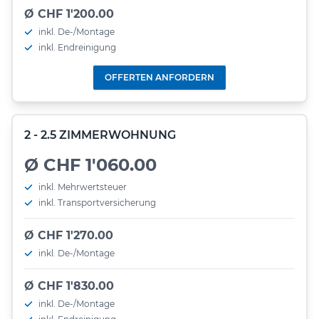
Ø CHF 1'200.00
inkl. De-/Montage
inkl. Endreinigung
OFFERTEN ANFORDERN
2 - 2.5 ZIMMERWOHNUNG
Ø CHF 1'060.00
inkl. Mehrwertsteuer
inkl. Transportversicherung
Ø CHF 1'270.00
inkl. De-/Montage
Ø CHF 1'830.00
inkl. De-/Montage