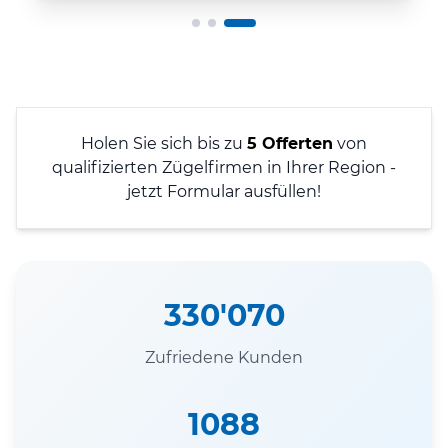
Holen Sie sich bis zu
5 Offerten
von
qualifizierten Zügelfirmen in Ihrer Region -
jetzt Formular ausfüllen!
330'070
Zufriedene Kunden
1088