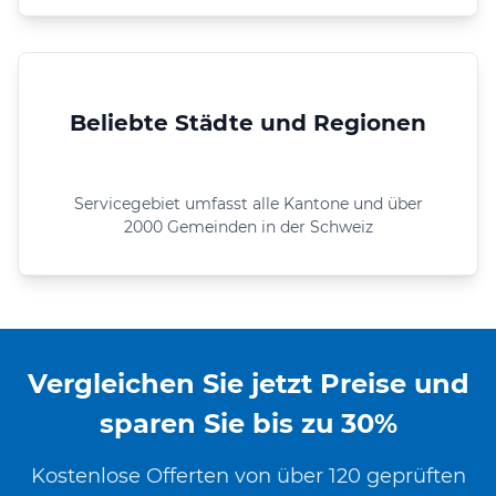
Beliebte Städte und Regionen
Servicegebiet umfasst alle Kantone und über
2000 Gemeinden in der Schweiz
Vergleichen Sie jetzt Preise und
sparen Sie bis zu 30%
Kostenlose Offerten von über 120 geprüften