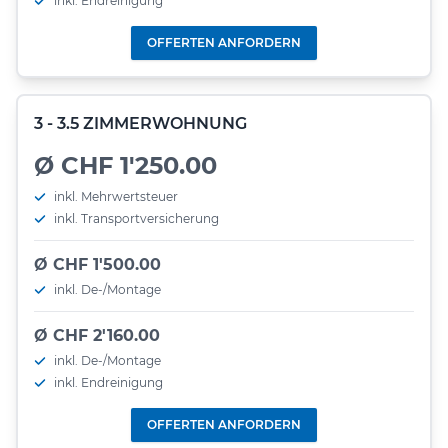
inkl. Endreinigung
OFFERTEN ANFORDERN
3 - 3.5 ZIMMERWOHNUNG
Ø CHF 1'250.00
inkl. Mehrwertsteuer
inkl. Transportversicherung
Ø CHF 1'500.00
inkl. De-/Montage
Ø CHF 2'160.00
inkl. De-/Montage
inkl. Endreinigung
OFFERTEN ANFORDERN