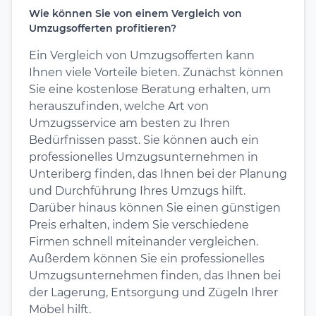
Wie können Sie von einem Vergleich von
Umzugsofferten profitieren?
Ein Vergleich von Umzugsofferten kann
Ihnen viele Vorteile bieten. Zunächst können
Sie eine kostenlose Beratung erhalten, um
herauszufinden, welche Art von
Umzugsservice am besten zu Ihren
Bedürfnissen passt. Sie können auch ein
professionelles Umzugsunternehmen in
Unteriberg finden, das Ihnen bei der Planung
und Durchführung Ihres Umzugs hilft.
Darüber hinaus können Sie einen günstigen
Preis erhalten, indem Sie verschiedene
Firmen schnell miteinander vergleichen.
Außerdem können Sie ein professionelles
Umzugsunternehmen finden, das Ihnen bei
der Lagerung, Entsorgung und Zügeln Ihrer
Möbel hilft.