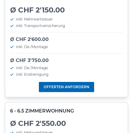
Ø CHF 2'150.00
inkl. Mehrwertsteuer
inkl. Transportversicherung
Ø CHF 2'600.00
inkl. De-/Montage
Ø CHF 3'750.00
inkl. De-/Montage
inkl. Endreinigung
OFFERTEN ANFORDERN
6 - 6.5 ZIMMERWOHNUNG
Ø CHF 2'550.00
inkl. Mehrwertsteuer