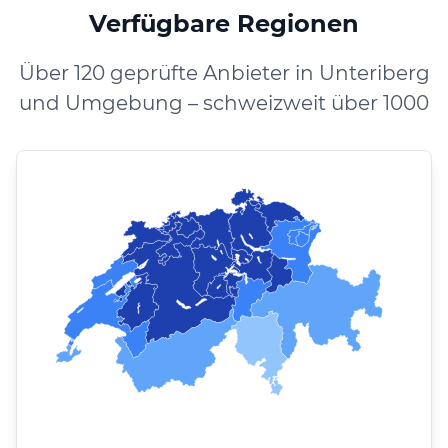
Verfügbare Regionen
Über 120 geprüfte Anbieter in Unteriberg
und Umgebung – schweizweit über 1000