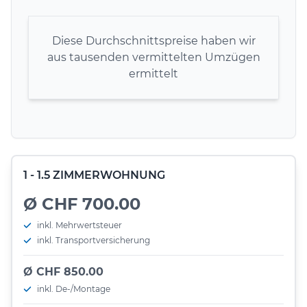
Diese Durchschnittspreise haben wir
aus tausenden vermittelten Umzügen
ermittelt
1 - 1.5 ZIMMERWOHNUNG
Ø CHF 700.00
inkl. Mehrwertsteuer
inkl. Transportversicherung
Ø CHF 850.00
inkl. De-/Montage