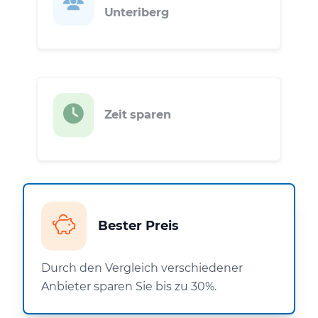
Unteriberg
Zeit sparen
Bester Preis
Durch den Vergleich verschiedener
Anbieter sparen Sie bis zu 30%.