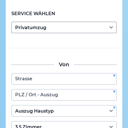
SERVICE WÄHLEN
Von