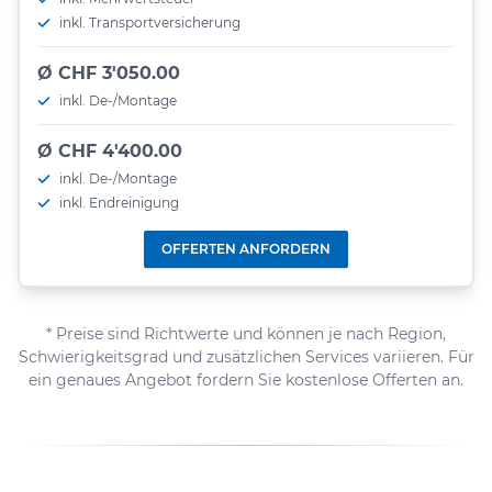
inkl. Transportversicherung
Ø CHF 3'050.00
inkl. De-/Montage
Ø CHF 4'400.00
inkl. De-/Montage
inkl. Endreinigung
OFFERTEN ANFORDERN
* Preise sind Richtwerte und können je nach Region,
Schwierigkeitsgrad und zusätzlichen Services variieren. Für
ein genaues Angebot fordern Sie kostenlose Offerten an.