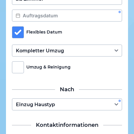
Flexibles Datum
Umzug & Reinigung
Nach
Kontaktinformationen