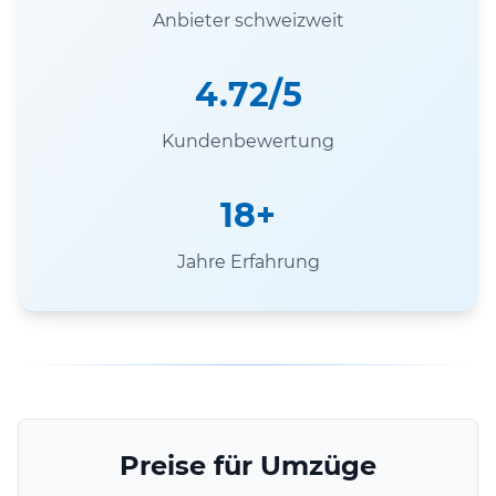
Anbieter schweizweit
4.72/5
Kundenbewertung
18+
Jahre Erfahrung
Preise für Umzüge