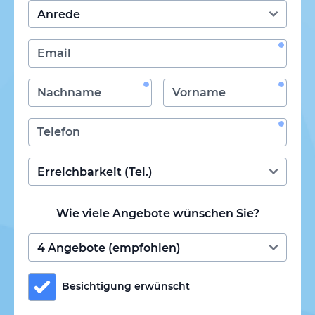
Wie viele Angebote wünschen Sie?
Besichtigung erwünscht