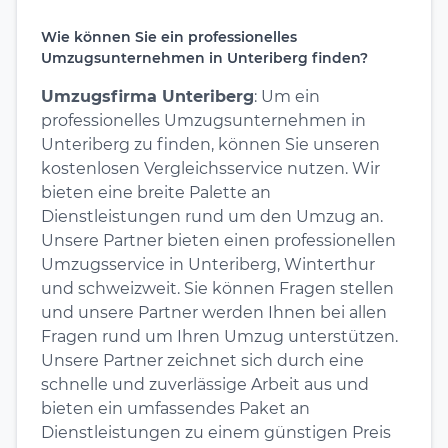
Wie können Sie ein professionelles
Umzugsunternehmen in Unteriberg finden?
Umzugsfirma Unteriberg
: Um ein
professionelles Umzugsunternehmen in
Unteriberg zu finden, können Sie unseren
kostenlosen Vergleichsservice nutzen. Wir
bieten eine breite Palette an
Dienstleistungen rund um den Umzug an.
Unsere Partner bieten einen professionellen
Umzugsservice in Unteriberg, Winterthur
und schweizweit. Sie können Fragen stellen
und unsere Partner werden Ihnen bei allen
Fragen rund um Ihren Umzug unterstützen.
Unsere Partner zeichnet sich durch eine
schnelle und zuverlässige Arbeit aus und
bieten ein umfassendes Paket an
Dienstleistungen zu einem günstigen Preis