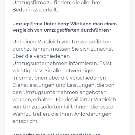
Umzugsfirma zu finden, die alle Ihre
Bedürfnisse erfüllt.
Umzugsfirma Unteriberg: Wie kann man einen
Vergleich von Umzugsofferten durchführen?
Um einen Vergleich von Umzugsofferten
durchzuführen, müssen Sie sich zunächst
über die verschiedenen
Umzugsunternehmen informieren. Es ist
wichtig, dass Sie alle notwendigen
Informationen über die verschiedenen
Dienstleistungen und Leistungen, die von
den Umzugsunternehmen angeboten
werden, erhalten. Ein detaillierter Vergleich
von Umzugsofferten hilft Ihnen, die beste
Wahl zu treffen, die Ihren Anforderungen
entspricht.