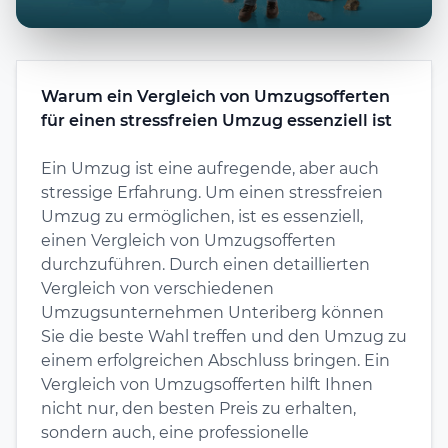
Warum ein Vergleich von Umzugsofferten
für einen stressfreien Umzug essenziell ist
Ein Umzug ist eine aufregende, aber auch
stressige Erfahrung. Um einen stressfreien
Umzug zu ermöglichen, ist es essenziell,
einen Vergleich von Umzugsofferten
durchzuführen. Durch einen detaillierten
Vergleich von verschiedenen
Umzugsunternehmen Unteriberg können
Sie die beste Wahl treffen und den Umzug zu
einem erfolgreichen Abschluss bringen. Ein
Vergleich von Umzugsofferten hilft Ihnen
nicht nur, den besten Preis zu erhalten,
sondern auch, eine professionelle