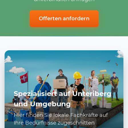
Offerten anfordern
Spezialisiert auf Unteriberg
und Umgebung
Hier finden Sie lokale Fachkräfte auf
Ihre Bedürfnisse zugeschnitten