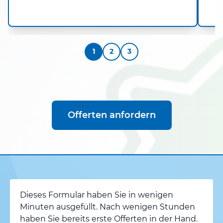
1
2
3
Offerten anfordern
Dieses Formular haben Sie in wenigen
Minuten ausgefüllt. Nach wenigen Stunden
haben Sie bereits erste Offerten in der Hand.