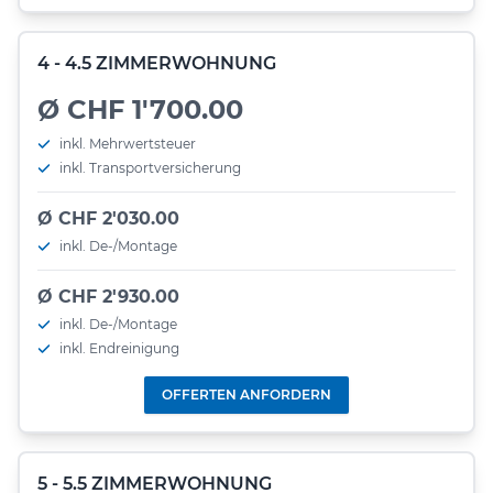
4 - 4.5 ZIMMERWOHNUNG
Ø CHF 1'700.00
inkl. Mehrwertsteuer
inkl. Transportversicherung
Ø CHF 2'030.00
inkl. De-/Montage
Ø CHF 2'930.00
inkl. De-/Montage
inkl. Endreinigung
OFFERTEN ANFORDERN
5 - 5.5 ZIMMERWOHNUNG