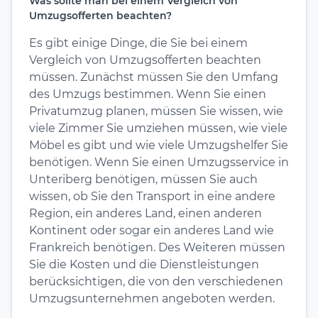
Was sollte man bei einem Vergleich von
Umzugsofferten beachten?
Es gibt einige Dinge, die Sie bei einem
Vergleich von Umzugsofferten beachten
müssen. Zunächst müssen Sie den Umfang
des Umzugs bestimmen. Wenn Sie einen
Privatumzug planen, müssen Sie wissen, wie
viele Zimmer Sie umziehen müssen, wie viele
Möbel es gibt und wie viele Umzugshelfer Sie
benötigen. Wenn Sie einen Umzugsservice in
Unteriberg benötigen, müssen Sie auch
wissen, ob Sie den Transport in eine andere
Region, ein anderes Land, einen anderen
Kontinent oder sogar ein anderes Land wie
Frankreich benötigen. Des Weiteren müssen
Sie die Kosten und die Dienstleistungen
berücksichtigen, die von den verschiedenen
Umzugsunternehmen angeboten werden.