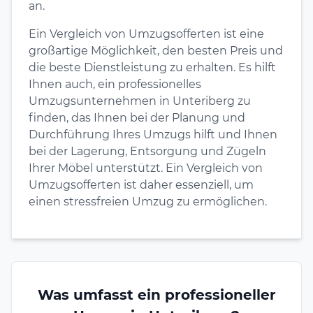
an.
Ein Vergleich von Umzugsofferten ist eine
großartige Möglichkeit, den besten Preis und
die beste Dienstleistung zu erhalten. Es hilft
Ihnen auch, ein professionelles
Umzugsunternehmen in Unteriberg zu
finden, das Ihnen bei der Planung und
Durchführung Ihres Umzugs hilft und Ihnen
bei der Lagerung, Entsorgung und Zügeln
Ihrer Möbel unterstützt. Ein Vergleich von
Umzugsofferten ist daher essenziell, um
einen stressfreien Umzug zu ermöglichen.
Was umfasst ein professioneller