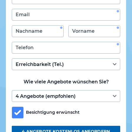
Wie viele Angebote wünschen Sie?
Besichtigung erwünscht
4 ANGEBOTE KOSTENLOS ANFORDERN