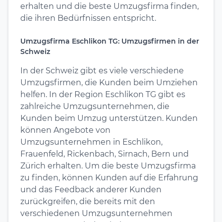
erhalten und die beste Umzugsfirma finden,
die ihren Bedürfnissen entspricht.
Umzugsfirma Eschlikon TG: Umzugsfirmen in der
Schweiz
In der Schweiz gibt es viele verschiedene
Umzugsfirmen, die Kunden beim Umziehen
helfen. In der Region Eschlikon TG gibt es
zahlreiche Umzugsunternehmen, die
Kunden beim Umzug unterstützen. Kunden
können Angebote von
Umzugsunternehmen in Eschlikon,
Frauenfeld, Rickenbach, Sirnach, Bern und
Zürich erhalten. Um die beste Umzugsfirma
zu finden, können Kunden auf die Erfahrung
und das Feedback anderer Kunden
zurückgreifen, die bereits mit den
verschiedenen Umzugsunternehmen