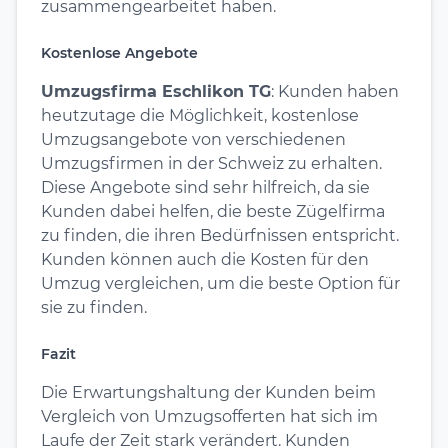
zusammengearbeitet haben.
Kostenlose Angebote
Umzugsfirma Eschlikon TG
: Kunden haben
heutzutage die Möglichkeit, kostenlose
Umzugsangebote von verschiedenen
Umzugsfirmen in der Schweiz zu erhalten.
Diese Angebote sind sehr hilfreich, da sie
Kunden dabei helfen, die beste Zügelfirma
zu finden, die ihren Bedürfnissen entspricht.
Kunden können auch die Kosten für den
Umzug vergleichen, um die beste Option für
sie zu finden.
Fazit
Die Erwartungshaltung der Kunden beim
Vergleich von Umzugsofferten hat sich im
Laufe der Zeit stark verändert. Kunden