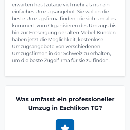
erwarten heutzutage viel mehr als nur ein
einfaches Umzugsangebot. Sie wollen die
beste Umzugsfirma finden, die sich um alles
kümmert, vom Organisieren des Umzugs bis
hin zur Entsorgung der alten Möbel. Kunden
haben jetzt die Möglichkeit, kostenlose
Umzugsangebote von verschiedenen
Umzugsfirmen in der Schweiz zu erhalten,
um die beste Zügelfirma für sie zu finden.
Was umfasst ein professioneller
Umzug in Eschlikon TG?