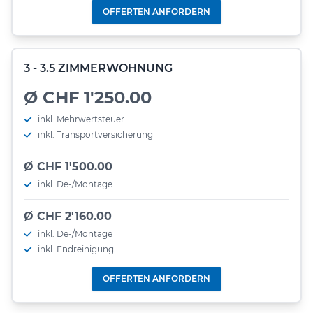
OFFERTEN ANFORDERN
3 - 3.5 ZIMMERWOHNUNG
Ø CHF 1'250.00
inkl. Mehrwertsteuer
inkl. Transportversicherung
Ø CHF 1'500.00
inkl. De-/Montage
Ø CHF 2'160.00
inkl. De-/Montage
inkl. Endreinigung
OFFERTEN ANFORDERN