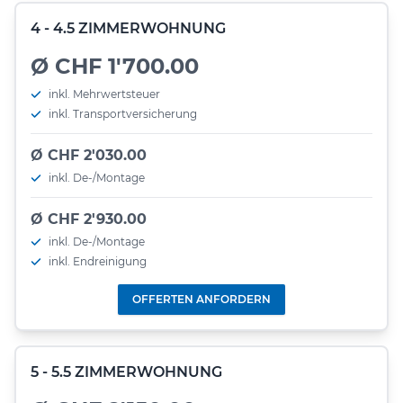
4 - 4.5 ZIMMERWOHNUNG
Ø CHF 1'700.00
inkl. Mehrwertsteuer
inkl. Transportversicherung
Ø CHF 2'030.00
inkl. De-/Montage
Ø CHF 2'930.00
inkl. De-/Montage
inkl. Endreinigung
OFFERTEN ANFORDERN
5 - 5.5 ZIMMERWOHNUNG