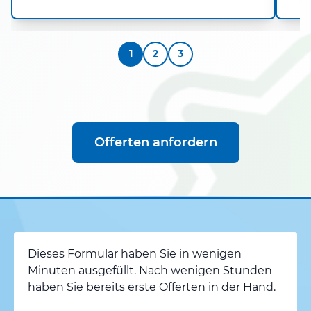
1
2
3
Offerten anfordern
Dieses Formular haben Sie in wenigen
Minuten ausgefüllt. Nach wenigen Stunden
haben Sie bereits erste Offerten in der Hand.