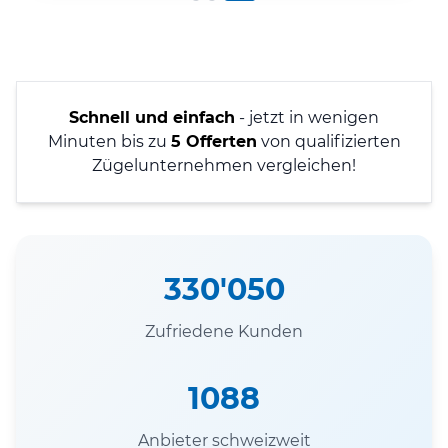
Schnell und einfach
- jetzt in wenigen
Minuten bis zu
5 Offerten
von qualifizierten
Zügelunternehmen vergleichen!
330'050
Zufriedene Kunden
1088
Anbieter schweizweit