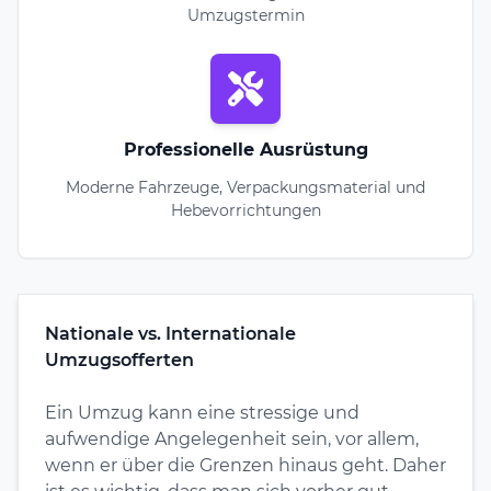
Umzugstermin
Professionelle Ausrüstung
Moderne Fahrzeuge, Verpackungsmaterial und
Hebevorrichtungen
Nationale vs. Internationale
Umzugsofferten
Ein Umzug kann eine stressige und
aufwendige Angelegenheit sein, vor allem,
wenn er über die Grenzen hinaus geht. Daher