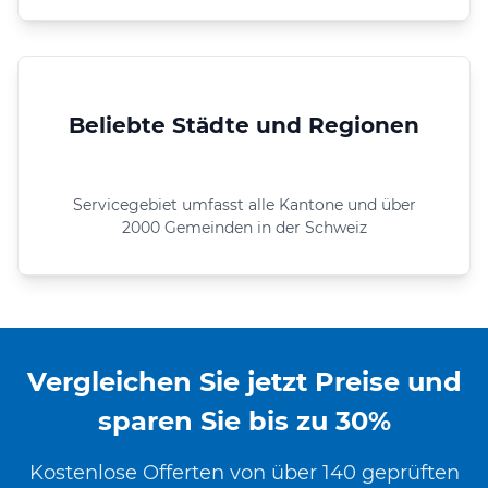
Beliebte Städte und Regionen
Servicegebiet umfasst alle Kantone und über
2000 Gemeinden in der Schweiz
Vergleichen Sie jetzt Preise und
sparen Sie bis zu 30%
Kostenlose Offerten von über 140 geprüften