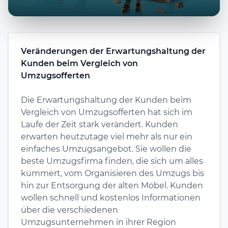
Veränderungen der Erwartungshaltung der
Kunden beim Vergleich von
Umzugsofferten
Die Erwartungshaltung der Kunden beim
Vergleich von Umzugsofferten hat sich im
Laufe der Zeit stark verändert. Kunden
erwarten heutzutage viel mehr als nur ein
einfaches Umzugsangebot. Sie wollen die
beste Umzugsfirma finden, die sich um alles
kümmert, vom Organisieren des Umzugs bis
hin zur Entsorgung der alten Möbel. Kunden
wollen schnell und kostenlos Informationen
über die verschiedenen
Umzugsunternehmen in ihrer Region