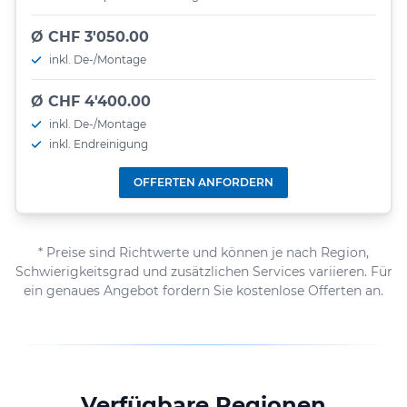
Ø CHF 3'050.00
inkl. De-/Montage
Ø CHF 4'400.00
inkl. De-/Montage
inkl. Endreinigung
OFFERTEN ANFORDERN
* Preise sind Richtwerte und können je nach Region,
Schwierigkeitsgrad und zusätzlichen Services variieren. Für
ein genaues Angebot fordern Sie kostenlose Offerten an.
Verfügbare Regionen