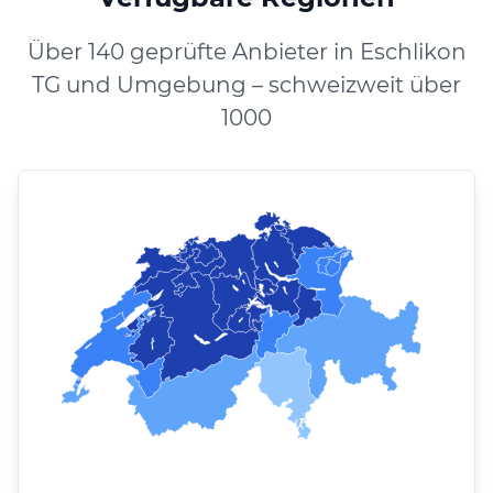
Über 140 geprüfte Anbieter in Eschlikon
TG und Umgebung – schweizweit über
1000