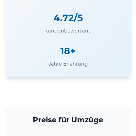
4.72/5
Kundenbewertung
18+
Jahre Erfahrung
Preise für Umzüge