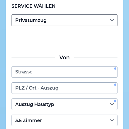
SERVICE WÄHLEN
Von