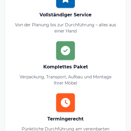
Vollständiger Service
Von der Planung bis zur Durchführung – alles aus
einer Hand
Komplettes Paket
Verpackung, Transport, Aufbau und Montage
Ihrer Möbel
Termingerecht
Pünktliche Durchführung am vereinbarten