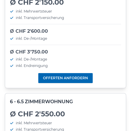
Ø CHF 2'150.00
inkl. Mehrwertsteuer
inkl. Transportversicherung
Ø CHF 2'600.00
inkl. De-/Montage
Ø CHF 3'750.00
inkl. De-/Montage
inkl. Endreinigung
OFFERTEN ANFORDERN
6 - 6.5 ZIMMERWOHNUNG
Ø CHF 2'550.00
inkl. Mehrwertsteuer
inkl. Transportversicherung