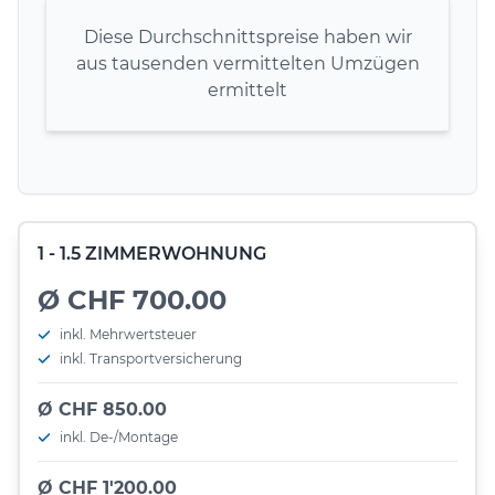
Diese Durchschnittspreise haben wir
aus tausenden vermittelten Umzügen
ermittelt
1 - 1.5 ZIMMERWOHNUNG
Ø CHF 700.00
inkl. Mehrwertsteuer
inkl. Transportversicherung
Ø CHF 850.00
inkl. De-/Montage
Ø CHF 1'200.00