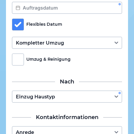
Flexibles Datum
Umzug & Reinigung
Nach
Kontaktinformationen