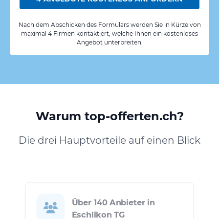
Nach dem Abschicken des Formulars werden Sie in Kürze von
maximal 4 Firmen kontaktiert, welche Ihnen ein kostenloses
Angebot unterbreiten.
Warum top-offerten.ch?
Die drei Hauptvorteile auf einen Blick
Über 140 Anbieter in
Eschlikon TG