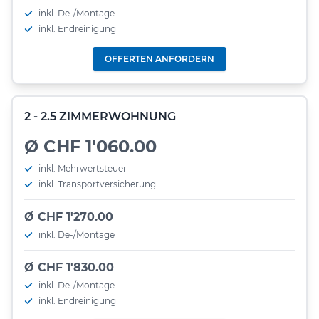
inkl. De-/Montage
inkl. Endreinigung
OFFERTEN ANFORDERN
2 - 2.5 ZIMMERWOHNUNG
Ø CHF 1'060.00
inkl. Mehrwertsteuer
inkl. Transportversicherung
Ø CHF 1'270.00
inkl. De-/Montage
Ø CHF 1'830.00
inkl. De-/Montage
inkl. Endreinigung