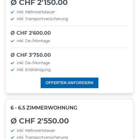
Ø CHF 2'150.00
inkl. Mehrwertsteuer
inkl. Transportversicherung
Ø CHF 2'600.00
inkl. De-/Montage
Ø CHF 3'750.00
inkl. De-/Montage
inkl. Endreinigung
OFFERTEN ANFORDERN
6 - 6.5 ZIMMERWOHNUNG
Ø CHF 2'550.00
inkl. Mehrwertsteuer
inkl. Transportversicherung