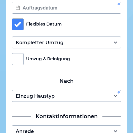
Flexibles Datum
Umzug & Reinigung
Nach
Kontaktinformationen