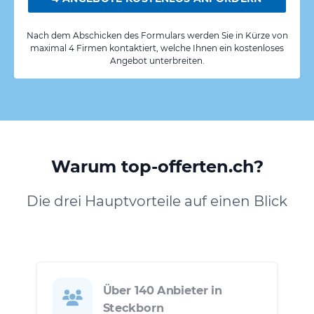
Nach dem Abschicken des Formulars werden Sie in Kürze von
maximal 4 Firmen kontaktiert, welche Ihnen ein kostenloses
Angebot unterbreiten.
Warum top-offerten.ch?
Die drei Hauptvorteile auf einen Blick
Über 140 Anbieter in
Steckborn