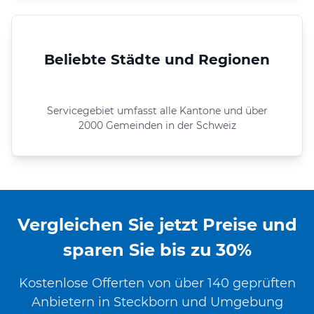
Beliebte Städte und Regionen
Servicegebiet umfasst alle Kantone und über
2000 Gemeinden in der Schweiz
Vergleichen Sie jetzt Preise und
sparen Sie bis zu 30%
Kostenlose Offerten von über 140 geprüften
Anbietern in Steckborn und Umgebung