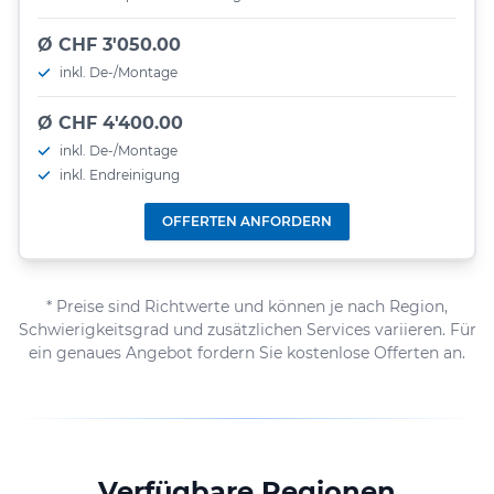
Ø CHF 3'050.00
inkl. De-/Montage
Ø CHF 4'400.00
inkl. De-/Montage
inkl. Endreinigung
OFFERTEN ANFORDERN
* Preise sind Richtwerte und können je nach Region,
Schwierigkeitsgrad und zusätzlichen Services variieren. Für
ein genaues Angebot fordern Sie kostenlose Offerten an.
Verfügbare Regionen