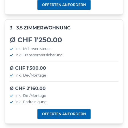
OFFERTEN ANFORDERN
3 - 3.5 ZIMMERWOHNUNG
Ø CHF 1'250.00
inkl. Mehrwertsteuer
inkl. Transportversicherung
Ø CHF 1'500.00
inkl. De-/Montage
Ø CHF 2'160.00
inkl. De-/Montage
inkl. Endreinigung
OFFERTEN ANFORDERN