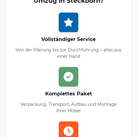
Umzug in Steckborn?
Vollständiger Service
Von der Planung bis zur Durchführung – alles aus
einer Hand
Komplettes Paket
Verpackung, Transport, Aufbau und Montage
Ihrer Möbel