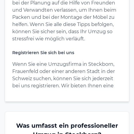
bei der Planung auf die Hilfe von Freunden
und Verwandten verlassen, um Ihnen beim
Packen und bei der Montage der Möbel zu
helfen. Wenn Sie alle diese Tipps befolgen,
können Sie sicher sein, dass Ihr Umzug so
stressfrei wie möglich verläuft.
Registrieren Sie sich bei uns
Wenn Sie eine Umzugsfirma in Steckborn,
Frauenfeld oder einer anderen Stadt in der
Schweiz suchen, können Sie sich jederzeit
bei uns registrieren. Wir bieten Ihnen eine
Was umfasst ein professioneller