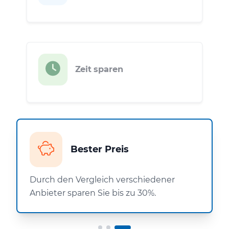
Zeit sparen
Bester Preis
Durch den Vergleich verschiedener
Anbieter sparen Sie bis zu 30%.