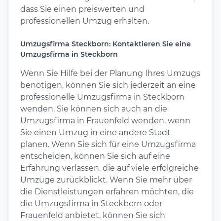
dass Sie einen preiswerten und
professionellen Umzug erhalten.
Umzugsfirma Steckborn: Kontaktieren Sie eine
Umzugsfirma in Steckborn
Wenn Sie Hilfe bei der Planung Ihres Umzugs
benötigen, können Sie sich jederzeit an eine
professionelle Umzugsfirma in Steckborn
wenden. Sie können sich auch an die
Umzugsfirma in Frauenfeld wenden, wenn
Sie einen Umzug in eine andere Stadt
planen. Wenn Sie sich für eine Umzugsfirma
entscheiden, können Sie sich auf eine
Erfahrung verlassen, die auf viele erfolgreiche
Umzüge zurückblickt. Wenn Sie mehr über
die Dienstleistungen erfahren möchten, die
die Umzugsfirma in Steckborn oder
Frauenfeld anbietet, können Sie sich