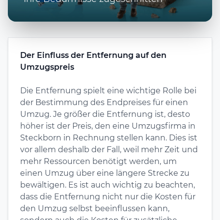
Der Einfluss der Entfernung auf den
Umzugspreis
Die Entfernung spielt eine wichtige Rolle bei
der Bestimmung des Endpreises für einen
Umzug. Je größer die Entfernung ist, desto
höher ist der Preis, den eine Umzugsfirma in
Steckborn in Rechnung stellen kann. Dies ist
vor allem deshalb der Fall, weil mehr Zeit und
mehr Ressourcen benötigt werden, um
einen Umzug über eine längere Strecke zu
bewältigen. Es ist auch wichtig zu beachten,
dass die Entfernung nicht nur die Kosten für
den Umzug selbst beeinflussen kann,