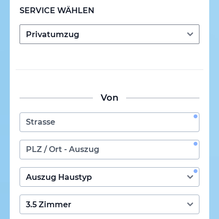
SERVICE WÄHLEN
Von