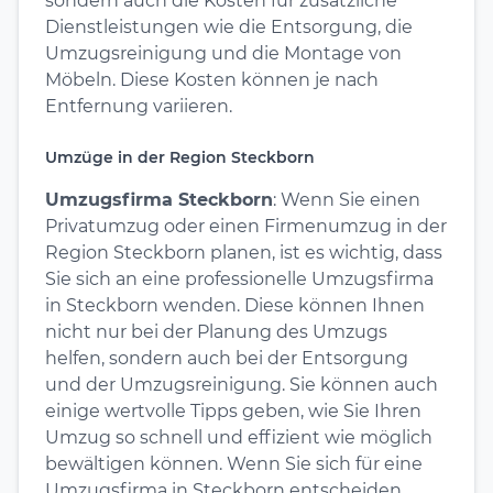
sondern auch die Kosten für zusätzliche
Dienstleistungen wie die Entsorgung, die
Umzugsreinigung und die Montage von
Möbeln. Diese Kosten können je nach
Entfernung variieren.
Umzüge in der Region Steckborn
Umzugsfirma Steckborn
: Wenn Sie einen
Privatumzug oder einen Firmenumzug in der
Region Steckborn planen, ist es wichtig, dass
Sie sich an eine professionelle Umzugsfirma
in Steckborn wenden. Diese können Ihnen
nicht nur bei der Planung des Umzugs
helfen, sondern auch bei der Entsorgung
und der Umzugsreinigung. Sie können auch
einige wertvolle Tipps geben, wie Sie Ihren
Umzug so schnell und effizient wie möglich
bewältigen können. Wenn Sie sich für eine
Umzugsfirma in Steckborn entscheiden,