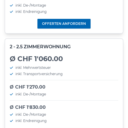
inkl. De-/Montage
inkl. Endreinigung
OFFERTEN ANFORDERN
2 - 2.5 ZIMMERWOHNUNG
Ø CHF 1'060.00
inkl. Mehrwertsteuer
inkl. Transportversicherung
Ø CHF 1'270.00
inkl. De-/Montage
Ø CHF 1'830.00
inkl. De-/Montage
inkl. Endreinigung