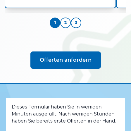
1
2
3
Offerten anfordern
Dieses Formular haben Sie in wenigen
Minuten ausgefüllt. Nach wenigen Stunden
haben Sie bereits erste Offerten in der Hand.