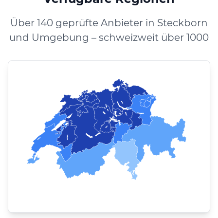
Über 140 geprüfte Anbieter in Steckborn
und Umgebung – schweizweit über 1000