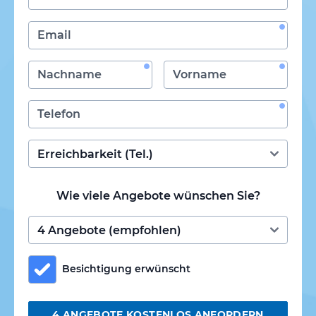
Wie viele Angebote wünschen Sie?
Besichtigung erwünscht
4 ANGEBOTE KOSTENLOS ANFORDERN