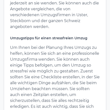
jederzeit an sie wenden. Sie können auch die
Angebote vergleichen, die von
verschiedenen Umzugsfirmen in Uster,
Steckborn und der ganzen Schweiz
angeboten werden.
Umzugstipps für einen stressfreien Umzug
Um Ihnen bei der Planung Ihres Umzugs zu
helfen, können Sie sich an eine professionelle
Umzugsfirma wenden. Sie können auch
einige Tipps befolgen, um den Umzug so
stressfrei wie möglich zu gestalten. Zuerst
sollten Sie eine Checkliste erstellen, in der Sie
alle wichtigen Dinge aufzählen, die Sie beim
Umziehen beachten müssen. Sie sollten
auch einen Zeitplan erstellen, um
sicherzustellen, dass Sie alles rechtzeitig
erledigen. Es ist auch wichtig, dass Sie sich