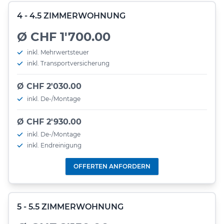
4 - 4.5 ZIMMERWOHNUNG
Ø CHF 1'700.00
inkl. Mehrwertsteuer
inkl. Transportversicherung
Ø CHF 2'030.00
inkl. De-/Montage
Ø CHF 2'930.00
inkl. De-/Montage
inkl. Endreinigung
OFFERTEN ANFORDERN
5 - 5.5 ZIMMERWOHNUNG