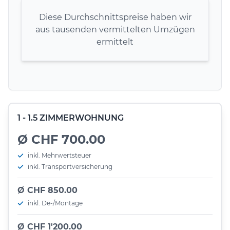
Diese Durchschnittspreise haben wir
aus tausenden vermittelten Umzügen
ermittelt
1 - 1.5 ZIMMERWOHNUNG
Ø CHF 700.00
inkl. Mehrwertsteuer
inkl. Transportversicherung
Ø CHF 850.00
inkl. De-/Montage
Ø CHF 1'200.00