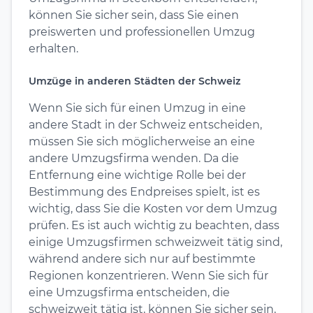
können Sie sicher sein, dass Sie einen
preiswerten und professionellen Umzug
erhalten.
Umzüge in anderen Städten der Schweiz
Wenn Sie sich für einen Umzug in eine
andere Stadt in der Schweiz entscheiden,
müssen Sie sich möglicherweise an eine
andere Umzugsfirma wenden. Da die
Entfernung eine wichtige Rolle bei der
Bestimmung des Endpreises spielt, ist es
wichtig, dass Sie die Kosten vor dem Umzug
prüfen. Es ist auch wichtig zu beachten, dass
einige Umzugsfirmen schweizweit tätig sind,
während andere sich nur auf bestimmte
Regionen konzentrieren. Wenn Sie sich für
eine Umzugsfirma entscheiden, die
schweizweit tätig ist, können Sie sicher sein,