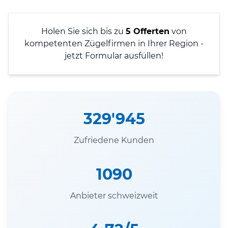
Holen Sie sich bis zu
5 Offerten
von
kompetenten Zügelfirmen in Ihrer Region -
jetzt Formular ausfüllen!
329'945
Zufriedene Kunden
1090
Anbieter schweizweit