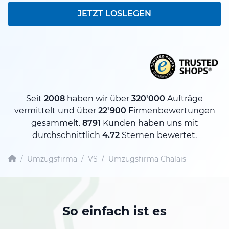
JETZT LOSLEGEN
Seit
2008
haben wir über
320'000
Aufträge
vermittelt und über
22'900
Firmenbewertungen
gesammelt.
8791
Kunden haben uns mit
durchschnittlich
4.72
Sternen bewertet.
/
Umzugsfirma
/
VS
/
Umzugsfirma Chalais
So einfach ist es