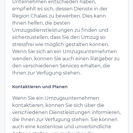
Unternehmen entschieden haben,
empfiehlt es sich, dessen Dienste in der
Region Chalais zu bewerben. Dies kann
Ihnen helfen, die besten
Umzugsdienstleistungen zu finden und
sicherzustellen, dass Sie den Umzug so
stressfrei wie möglich gestalten können.
Wenn Sie sich an ein Umzugsunternehmen
wenden, können Sie auch einen Ratgeber zu
den verschiedenen Services erhalten, die
Ihnen zur Verfügung stehen.
Kontaktieren und Planen
Wenn Sie ein Umzugsunternehmen
kontaktieren, können Sie sich über die
verschiedenen Dienstleistungen informieren,
die Ihnen zur Verfügung stehen. Sie können
auch eine kostenlose und unverbindliche