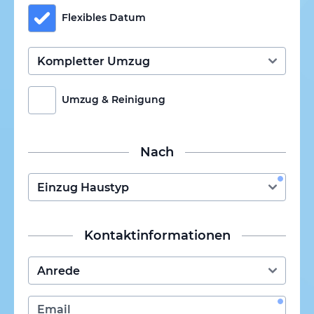
Flexibles Datum
Umzug & Reinigung
Nach
Kontaktinformationen