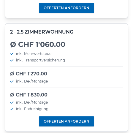
OFFERTEN ANFORDERN
2 - 2.5 ZIMMERWOHNUNG
Ø CHF 1'060.00
inkl. Mehrwertsteuer
inkl. Transportversicherung
Ø CHF 1'270.00
inkl. De-/Montage
Ø CHF 1'830.00
inkl. De-/Montage
inkl. Endreinigung
OFFERTEN ANFORDERN