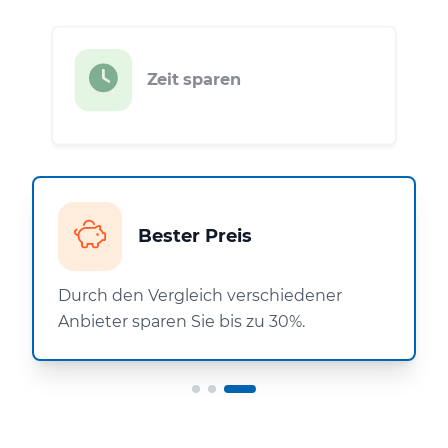
Zeit sparen
Bester Preis
Durch den Vergleich verschiedener
Anbieter sparen Sie bis zu 30%.