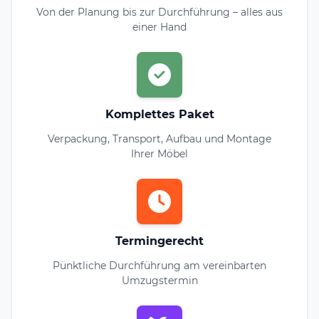
Von der Planung bis zur Durchführung – alles aus
einer Hand
Komplettes Paket
Verpackung, Transport, Aufbau und Montage
Ihrer Möbel
Termingerecht
Pünktliche Durchführung am vereinbarten
Umzugstermin