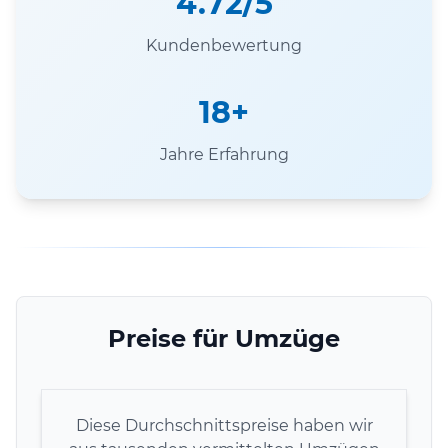
4.72/5
Kundenbewertung
18+
Jahre Erfahrung
Preise für Umzüge
Diese Durchschnittspreise haben wir