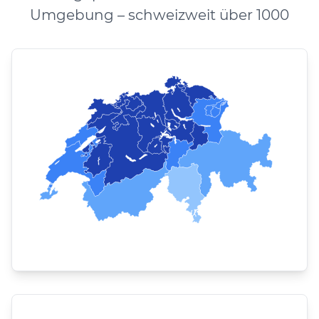
Umgebung – schweizweit über 1000