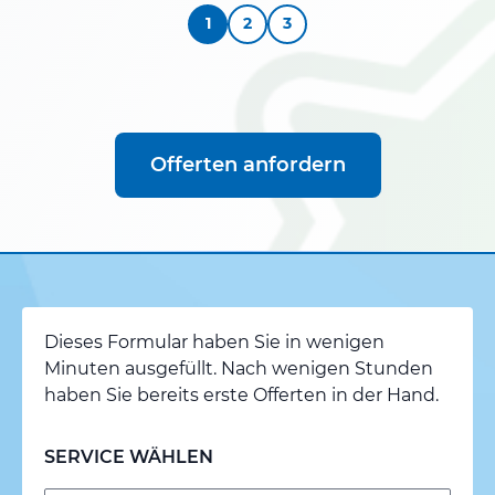
1
2
3
Offerten anfordern
Dieses Formular haben Sie in wenigen
Minuten ausgefüllt. Nach wenigen Stunden
haben Sie bereits erste Offerten in der Hand.
SERVICE WÄHLEN