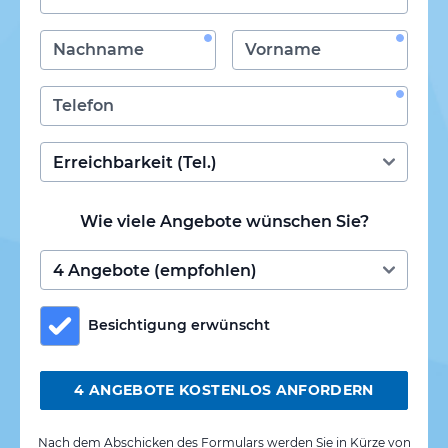
Wie viele Angebote wünschen Sie?
Besichtigung erwünscht
4 ANGEBOTE KOSTENLOS ANFORDERN
Nach dem Abschicken des Formulars werden Sie in Kürze von