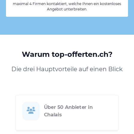
maximal 4 Firmen kontaktiert, welche Ihnen ein kostenloses
Angebot unterbreiten.
Warum top-offerten.ch?
Die drei Hauptvorteile auf einen Blick
Über 50 Anbieter in
Chalais