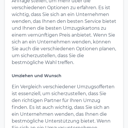
Anfrage stellen, um mehr über die
verschiedenen Optionen zu erfahren. Es ist
wichtig, dass Sie sich an ein Unternehmen
wenden, das Ihnen den besten Service bietet
und Ihnen die besten Umzugskartons zu
einem vernünftigen Preis anbietet. Wenn Sie
sich an ein Unternehmen wenden, können
Sie auch die verschiedenen Optionen planen,
um sicherzustellen, dass Sie die
bestmögliche Wahl treffen.
Umziehen und Wunsch
Ein Vergleich verschiedener Umzugsofferten
ist essenziell, um sicherzustellen, dass Sie
den richtigen Partner für Ihren Umzug
finden. Es ist auch wichtig, dass Sie sich an
ein Unternehmen wenden, das Ihnen die
bestmögliche Unterstützung bietet. Wenn
Sie sich an ein Umzugsunternehmen