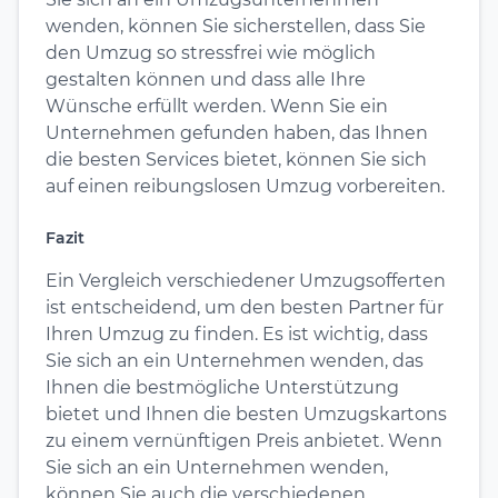
wenden, können Sie sicherstellen, dass Sie
den Umzug so stressfrei wie möglich
gestalten können und dass alle Ihre
Wünsche erfüllt werden. Wenn Sie ein
Unternehmen gefunden haben, das Ihnen
die besten Services bietet, können Sie sich
auf einen reibungslosen Umzug vorbereiten.
Fazit
Ein Vergleich verschiedener Umzugsofferten
ist entscheidend, um den besten Partner für
Ihren Umzug zu finden. Es ist wichtig, dass
Sie sich an ein Unternehmen wenden, das
Ihnen die bestmögliche Unterstützung
bietet und Ihnen die besten Umzugskartons
zu einem vernünftigen Preis anbietet. Wenn
Sie sich an ein Unternehmen wenden,
können Sie auch die verschiedenen