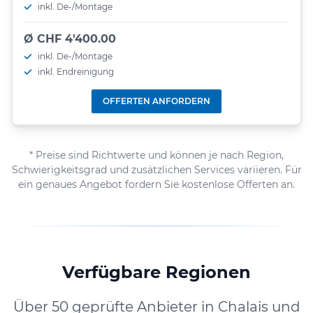
inkl. De-/Montage
Ø CHF 4'400.00
inkl. De-/Montage
inkl. Endreinigung
OFFERTEN ANFORDERN
* Preise sind Richtwerte und können je nach Region,
Schwierigkeitsgrad und zusätzlichen Services variieren. Für
ein genaues Angebot fordern Sie kostenlose Offerten an.
Verfügbare Regionen
Über 50 geprüfte Anbieter in Chalais und