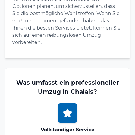
Optionen planen, um sicherzustellen, dass
Sie die bestmögliche Wahl treffen. Wenn Sie
ein Unternehmen gefunden haben, das
Ihnen die besten Services bietet, können Sie
sich auf einen reibungslosen Umzug
vorbereiten.
Was umfasst ein professioneller
Umzug in Chalais?
Vollständiger Service