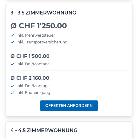
3 - 3.5 ZIMMERWOHNUNG
Ø CHF 1'250.00
inkl. Mehrwertsteuer
inkl. Transportversicherung
Ø CHF 1'500.00
inkl. De-/Montage
Ø CHF 2'160.00
inkl. De-/Montage
inkl. Endreinigung
OFFERTEN ANFORDERN
4 - 4.5 ZIMMERWOHNUNG