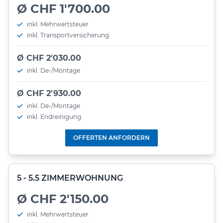
Ø CHF 1'700.00
inkl. Mehrwertsteuer
inkl. Transportversicherung
Ø CHF 2'030.00
inkl. De-/Montage
Ø CHF 2'930.00
inkl. De-/Montage
inkl. Endreinigung
OFFERTEN ANFORDERN
5 - 5.5 ZIMMERWOHNUNG
Ø CHF 2'150.00
inkl. Mehrwertsteuer