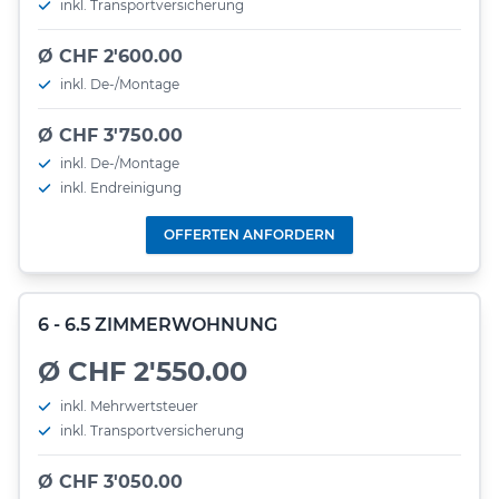
inkl. Transportversicherung
Ø CHF 2'600.00
inkl. De-/Montage
Ø CHF 3'750.00
inkl. De-/Montage
inkl. Endreinigung
OFFERTEN ANFORDERN
6 - 6.5 ZIMMERWOHNUNG
Ø CHF 2'550.00
inkl. Mehrwertsteuer
inkl. Transportversicherung
Ø CHF 3'050.00