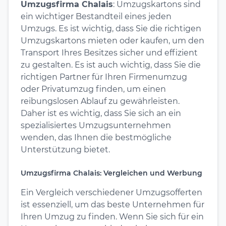
Umzugsfirma Chalais
: Umzugskartons sind
ein wichtiger Bestandteil eines jeden
Umzugs. Es ist wichtig, dass Sie die richtigen
Umzugskartons mieten oder kaufen, um den
Transport Ihres Besitzes sicher und effizient
zu gestalten. Es ist auch wichtig, dass Sie die
richtigen Partner für Ihren Firmenumzug
oder Privatumzug finden, um einen
reibungslosen Ablauf zu gewährleisten.
Daher ist es wichtig, dass Sie sich an ein
spezialisiertes Umzugsunternehmen
wenden, das Ihnen die bestmögliche
Unterstützung bietet.
Umzugsfirma Chalais: Vergleichen und Werbung
Ein Vergleich verschiedener Umzugsofferten
ist essenziell, um das beste Unternehmen für
Ihren Umzug zu finden. Wenn Sie sich für ein