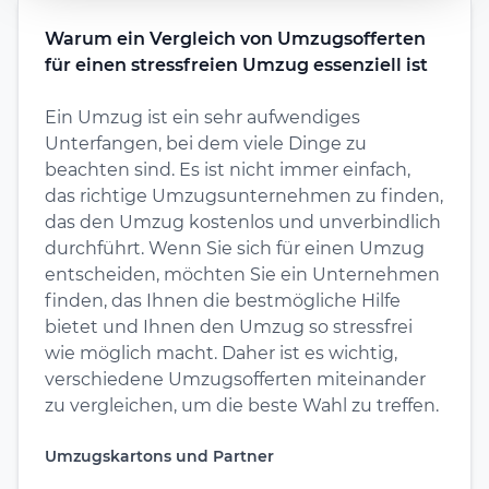
Warum ein Vergleich von Umzugsofferten
für einen stressfreien Umzug essenziell ist
Ein Umzug ist ein sehr aufwendiges
Unterfangen, bei dem viele Dinge zu
beachten sind. Es ist nicht immer einfach,
das richtige Umzugsunternehmen zu finden,
das den Umzug kostenlos und unverbindlich
durchführt. Wenn Sie sich für einen Umzug
entscheiden, möchten Sie ein Unternehmen
finden, das Ihnen die bestmögliche Hilfe
bietet und Ihnen den Umzug so stressfrei
wie möglich macht. Daher ist es wichtig,
verschiedene Umzugsofferten miteinander
zu vergleichen, um die beste Wahl zu treffen.
Umzugskartons und Partner