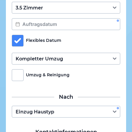
Flexibles Datum
Umzug & Reinigung
Nach
Kontaktinformationen