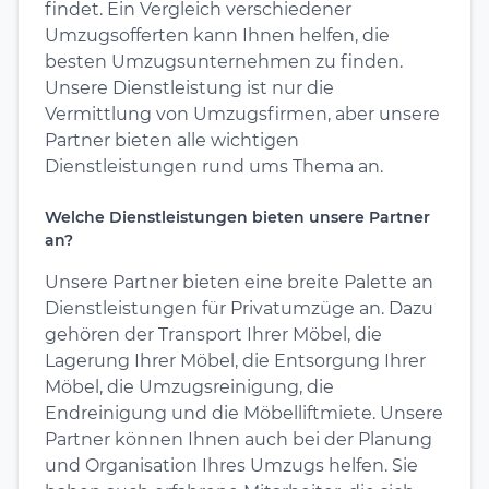
findet. Ein Vergleich verschiedener
Umzugsofferten kann Ihnen helfen, die
besten Umzugsunternehmen zu finden.
Unsere Dienstleistung ist nur die
Vermittlung von Umzugsfirmen, aber unsere
Partner bieten alle wichtigen
Dienstleistungen rund ums Thema an.
Welche Dienstleistungen bieten unsere Partner
an?
Unsere Partner bieten eine breite Palette an
Dienstleistungen für Privatumzüge an. Dazu
gehören der Transport Ihrer Möbel, die
Lagerung Ihrer Möbel, die Entsorgung Ihrer
Möbel, die Umzugsreinigung, die
Endreinigung und die Möbelliftmiete. Unsere
Partner können Ihnen auch bei der Planung
und Organisation Ihres Umzugs helfen. Sie