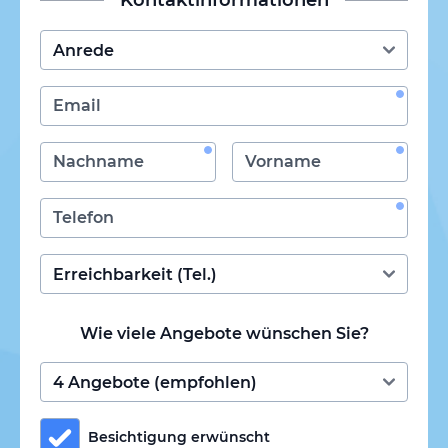
Wie viele Angebote wünschen Sie?
Besichtigung erwünscht