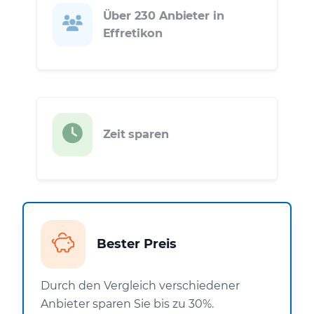
Über 230 Anbieter in
Effretikon
Zeit sparen
Bester Preis
Durch den Vergleich verschiedener
Anbieter sparen Sie bis zu 30%.