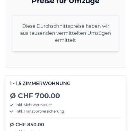
Preise für Umzüge
Diese Durchschnittspreise haben wir
aus tausenden vermittelten Umzügen
ermittelt
1 - 1.5 ZIMMERWOHNUNG
Ø CHF 700.00
inkl. Mehrwertsteuer
inkl. Transportversicherung
Ø CHF 850.00