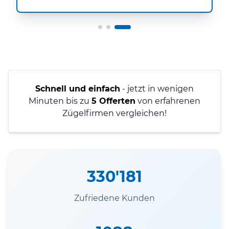
Schnell und einfach
- jetzt in wenigen
Minuten bis zu
5 Offerten
von erfahrenen
Zügelfirmen vergleichen!
330'181
Zufriedene Kunden