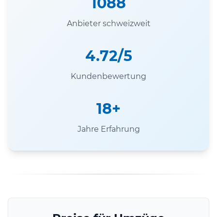
1088
Anbieter schweizweit
4.72/5
Kundenbewertung
18+
Jahre Erfahrung