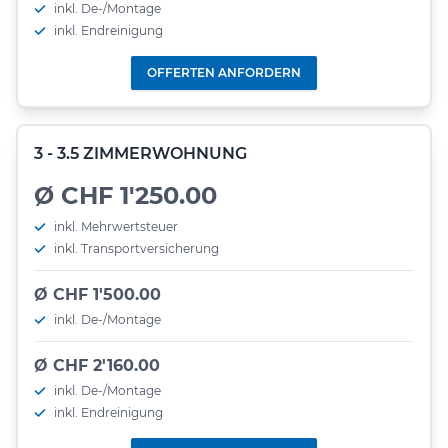
inkl. De-/Montage
inkl. Endreinigung
OFFERTEN ANFORDERN
3 - 3.5 ZIMMERWOHNUNG
Ø CHF 1'250.00
inkl. Mehrwertsteuer
inkl. Transportversicherung
Ø CHF 1'500.00
inkl. De-/Montage
Ø CHF 2'160.00
inkl. De-/Montage
inkl. Endreinigung