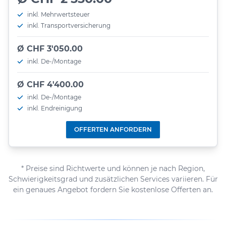
inkl. Mehrwertsteuer
inkl. Transportversicherung
Ø CHF 3'050.00
inkl. De-/Montage
Ø CHF 4'400.00
inkl. De-/Montage
inkl. Endreinigung
OFFERTEN ANFORDERN
* Preise sind Richtwerte und können je nach Region,
Schwierigkeitsgrad und zusätzlichen Services variieren. Für
ein genaues Angebot fordern Sie kostenlose Offerten an.