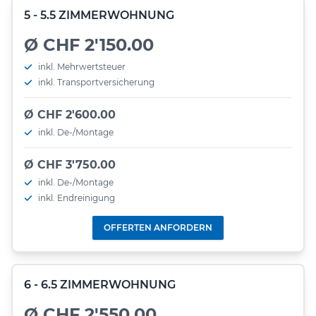
5 - 5.5 ZIMMERWOHNUNG
Ø CHF 2'150.00
inkl. Mehrwertsteuer
inkl. Transportversicherung
Ø CHF 2'600.00
inkl. De-/Montage
Ø CHF 3'750.00
inkl. De-/Montage
inkl. Endreinigung
OFFERTEN ANFORDERN
6 - 6.5 ZIMMERWOHNUNG
Ø CHF 2'550.00