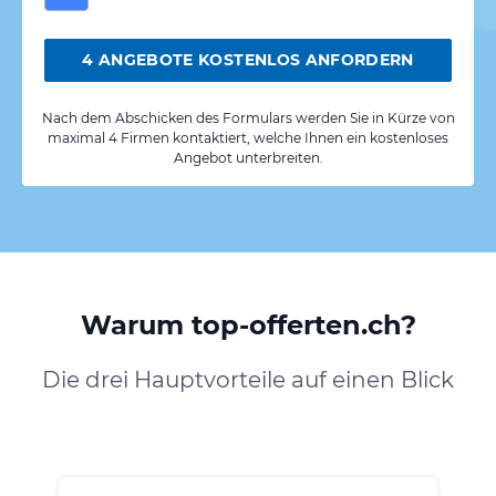
4 ANGEBOTE KOSTENLOS ANFORDERN
Nach dem Abschicken des Formulars werden Sie in Kürze von
maximal 4 Firmen kontaktiert, welche Ihnen ein kostenloses
Angebot unterbreiten.
Warum top-offerten.ch?
Die drei Hauptvorteile auf einen Blick