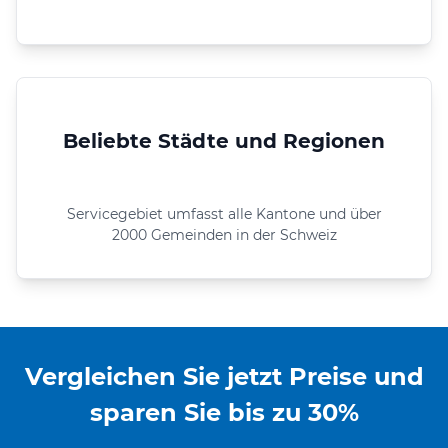
Beliebte Städte und Regionen
Servicegebiet umfasst alle Kantone und über
2000 Gemeinden in der Schweiz
Vergleichen Sie jetzt Preise und
sparen Sie bis zu 30%