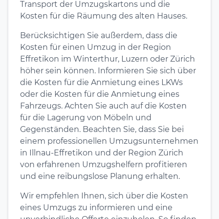
Transport der Umzugskartons und die
Kosten für die Räumung des alten Hauses.
Berücksichtigen Sie außerdem, dass die
Kosten für einen Umzug in der Region
Effretikon im Winterthur, Luzern oder Zürich
höher sein können. Informieren Sie sich über
die Kosten für die Anmietung eines LKWs
oder die Kosten für die Anmietung eines
Fahrzeugs. Achten Sie auch auf die Kosten
für die Lagerung von Möbeln und
Gegenständen. Beachten Sie, dass Sie bei
einem professionellen Umzugsunternehmen
in Illnau-Effretikon und der Region Zürich
von erfahrenen Umzugshelfern profitieren
und eine reibungslose Planung erhalten.
Wir empfehlen Ihnen, sich über die Kosten
eines Umzugs zu informieren und eine