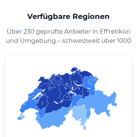
Verfügbare Regionen
Über 230 geprüfte Anbieter in Effretikon
und Umgebung – schweizweit über 1000