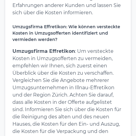
Erfahrungen anderer Kunden und lassen Sie
sich über die Kosten informieren.
Umzugsfirma Effretikon: Wie können versteckte
Kosten in Umzugsofferten identifiziert und
vermieden werden?
Umzugsfirma Effretikon
: Um versteckte
Kosten in Umzugsofferten zu vermeiden,
empfehlen wir Ihnen, sich zuerst einen
Überblick über die Kosten zu verschaffen.
Vergleichen Sie die Angebote mehrerer
Umzugsunternehmen in Illnau-Effretikon
und der Region Zürich. Achten Sie darauf,
dass alle Kosten in der Offerte aufgelistet
sind. Informieren Sie sich über die Kosten für
die Reinigung des alten und des neuen
Hauses, die Kosten für den Ein- und Auszug,
die Kosten für die Verpackung und den