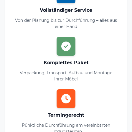
Vollständiger Service
Von der Planung bis zur Durchführung – alles aus
einer Hand
Komplettes Paket
Verpackung, Transport, Aufbau und Montage
Ihrer Möbel
Termingerecht
Pünktliche Durchführung am vereinbarten
Umzugstermin