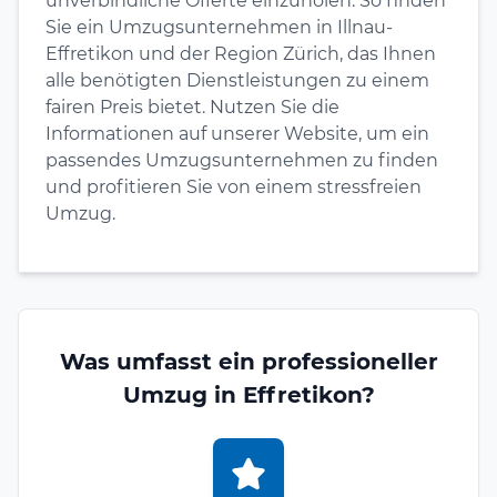
unverbindliche Offerte einzuholen. So finden
Sie ein Umzugsunternehmen in Illnau-
Effretikon und der Region Zürich, das Ihnen
alle benötigten Dienstleistungen zu einem
fairen Preis bietet. Nutzen Sie die
Informationen auf unserer Website, um ein
passendes Umzugsunternehmen zu finden
und profitieren Sie von einem stressfreien
Umzug.
Was umfasst ein professioneller
Umzug in Effretikon?