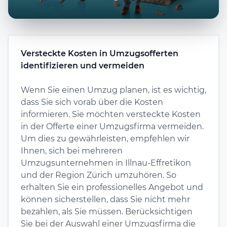
Versteckte Kosten in Umzugsofferten
identifizieren und vermeiden
Wenn Sie einen Umzug planen, ist es wichtig,
dass Sie sich vorab über die Kosten
informieren. Sie möchten versteckte Kosten
in der Offerte einer Umzugsfirma vermeiden.
Um dies zu gewährleisten, empfehlen wir
Ihnen, sich bei mehreren
Umzugsunternehmen in Illnau-Effretikon
und der Region Zürich umzuhören. So
erhalten Sie ein professionelles Angebot und
können sicherstellen, dass Sie nicht mehr
bezahlen, als Sie müssen. Berücksichtigen
Sie bei der Auswahl einer Umzugsfirma die