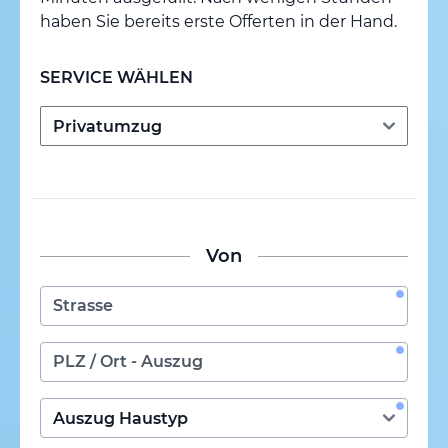
haben Sie bereits erste Offerten in der Hand.
SERVICE WÄHLEN
Von