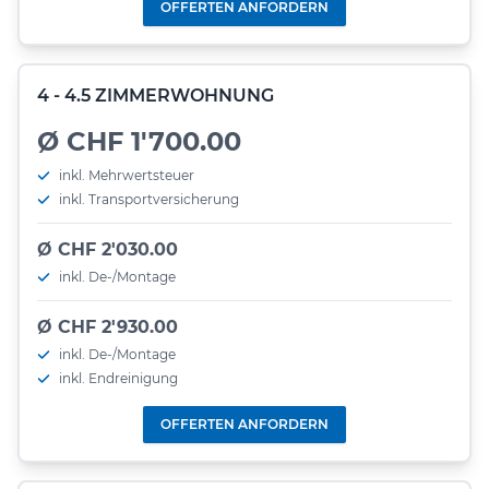
OFFERTEN ANFORDERN
4 - 4.5 ZIMMERWOHNUNG
Ø CHF 1'700.00
inkl. Mehrwertsteuer
inkl. Transportversicherung
Ø CHF 2'030.00
inkl. De-/Montage
Ø CHF 2'930.00
inkl. De-/Montage
inkl. Endreinigung
OFFERTEN ANFORDERN