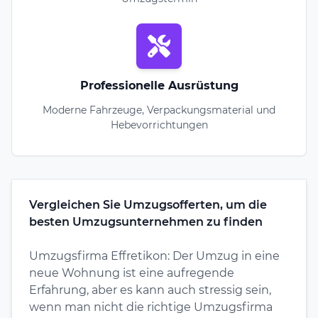
Professionelle Ausrüstung
Moderne Fahrzeuge, Verpackungsmaterial und
Hebevorrichtungen
Vergleichen Sie Umzugsofferten, um die
besten Umzugsunternehmen zu finden
Umzugsfirma Effretikon: Der Umzug in eine
neue Wohnung ist eine aufregende
Erfahrung, aber es kann auch stressig sein,
wenn man nicht die richtige Umzugsfirma