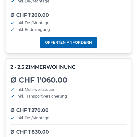
inkl. De-/Montage
Ø CHF 1'200.00
inkl. De-/Montage
inkl. Endreinigung
OFFERTEN ANFORDERN
2 - 2.5 ZIMMERWOHNUNG
Ø CHF 1'060.00
inkl. Mehrwertsteuer
inkl. Transportversicherung
Ø CHF 1'270.00
inkl. De-/Montage
Ø CHF 1'830.00