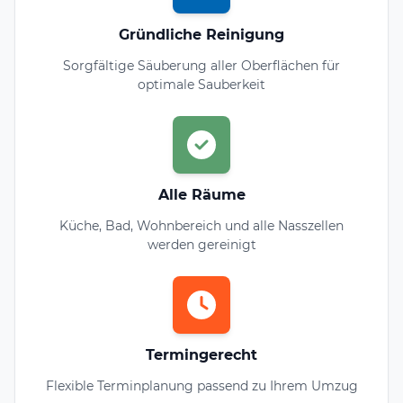
Gründliche Reinigung
Sorgfältige Säuberung aller Oberflächen für
optimale Sauberkeit
Alle Räume
Küche, Bad, Wohnbereich und alle Nasszellen
werden gereinigt
Termingerecht
Flexible Terminplanung passend zu Ihrem Umzug