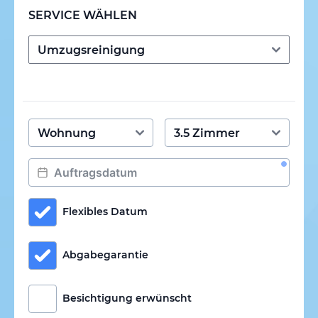
SERVICE WÄHLEN
Flexibles Datum
Abgabegarantie
Besichtigung erwünscht