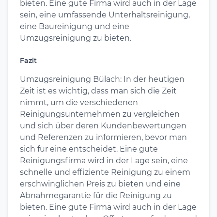
bieten. Eine gute Firma wird auch in der Lage
sein, eine umfassende Unterhaltsreinigung,
eine Baureinigung und eine
Umzugsreinigung zu bieten.
Fazit
Umzugsreinigung Bülach: In der heutigen
Zeit ist es wichtig, dass man sich die Zeit
nimmt, um die verschiedenen
Reinigungsunternehmen zu vergleichen
und sich über deren Kundenbewertungen
und Referenzen zu informieren, bevor man
sich für eine entscheidet. Eine gute
Reinigungsfirma wird in der Lage sein, eine
schnelle und effiziente Reinigung zu einem
erschwinglichen Preis zu bieten und eine
Abnahmegarantie für die Reinigung zu
bieten. Eine gute Firma wird auch in der Lage