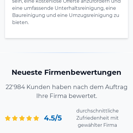
sein, eine kostenlose Offerte anzufordern und
eine umfassende Unterhaltsreinigung, eine
Baureinigung und eine Umzugsreinigung zu
bieten.
Neueste Firmenbewertungen
22'984 Kunden haben nach dem Auftrag
Ihre Firma bewertet.
durchschnittliche
4.5/5
Zufriedenheit mit
gewählter Firma