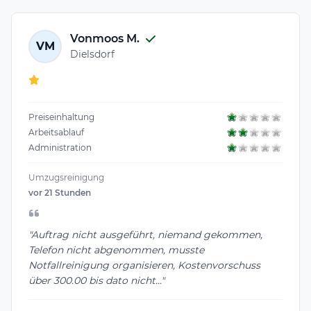
Vonmoos M.
VM
Dielsdorf
Preiseinhaltung
Arbeitsablauf
Administration
Umzugsreinigung
vor 21 Stunden
"Auftrag nicht ausgeführt, niemand gekommen,
Telefon nicht abgenommen, musste
Notfallreinigung organisieren, Kostenvorschuss
über 300.00 bis dato nicht..."