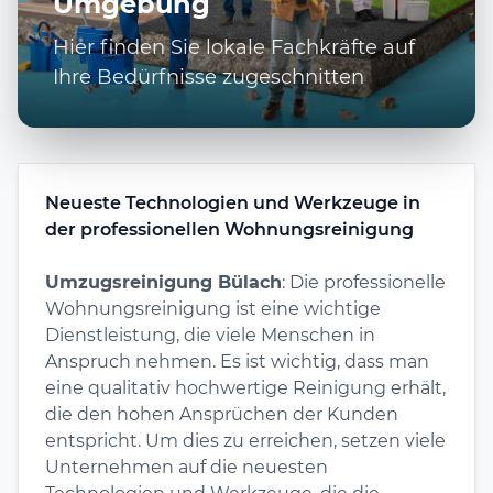
Umgebung
Hier finden Sie lokale Fachkräfte auf
Ihre Bedürfnisse zugeschnitten
Neueste Technologien und Werkzeuge in
der professionellen Wohnungsreinigung
Umzugsreinigung Bülach
: Die professionelle
Wohnungsreinigung ist eine wichtige
Dienstleistung, die viele Menschen in
Anspruch nehmen. Es ist wichtig, dass man
eine qualitativ hochwertige Reinigung erhält,
die den hohen Ansprüchen der Kunden
entspricht. Um dies zu erreichen, setzen viele
Unternehmen auf die neuesten