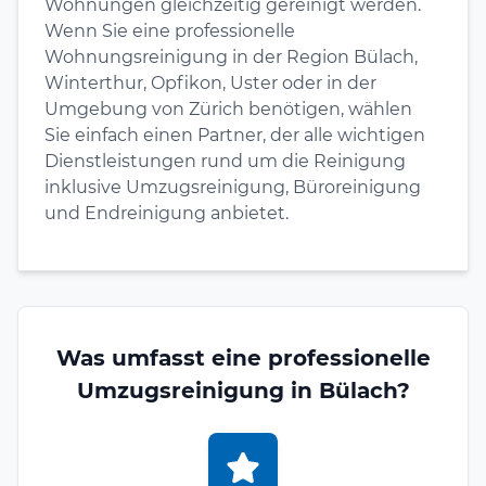
Wohnungen gleichzeitig gereinigt werden.
Wenn Sie eine professionelle
Wohnungsreinigung in der Region Bülach,
Winterthur, Opfikon, Uster oder in der
Umgebung von Zürich benötigen, wählen
Sie einfach einen Partner, der alle wichtigen
Dienstleistungen rund um die Reinigung
inklusive Umzugsreinigung, Büroreinigung
und Endreinigung anbietet.
Was umfasst eine professionelle
Umzugsreinigung in Bülach?