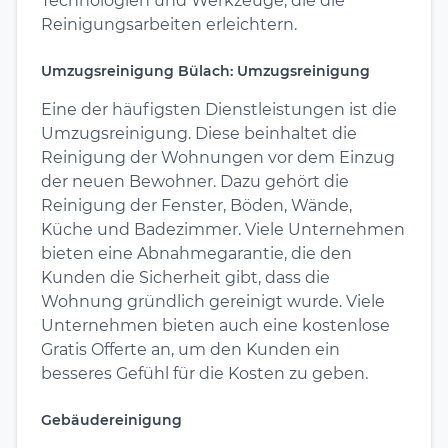
Technologien und Werkzeuge, die die
Reinigungsarbeiten erleichtern.
Umzugsreinigung Bülach: Umzugsreinigung
Eine der häufigsten Dienstleistungen ist die
Umzugsreinigung. Diese beinhaltet die
Reinigung der Wohnungen vor dem Einzug
der neuen Bewohner. Dazu gehört die
Reinigung der Fenster, Böden, Wände,
Küche und Badezimmer. Viele Unternehmen
bieten eine Abnahmegarantie, die den
Kunden die Sicherheit gibt, dass die
Wohnung gründlich gereinigt wurde. Viele
Unternehmen bieten auch eine kostenlose
Gratis Offerte an, um den Kunden ein
besseres Gefühl für die Kosten zu geben.
Gebäudereinigung