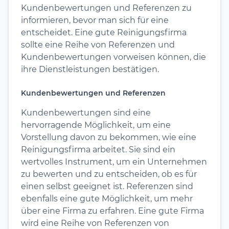
Kundenbewertungen und Referenzen zu
informieren, bevor man sich für eine
entscheidet. Eine gute Reinigungsfirma
sollte eine Reihe von Referenzen und
Kundenbewertungen vorweisen können, die
ihre Dienstleistungen bestätigen.
Kundenbewertungen und Referenzen
Kundenbewertungen sind eine
hervorragende Möglichkeit, um eine
Vorstellung davon zu bekommen, wie eine
Reinigungsfirma arbeitet. Sie sind ein
wertvolles Instrument, um ein Unternehmen
zu bewerten und zu entscheiden, ob es für
einen selbst geeignet ist. Referenzen sind
ebenfalls eine gute Möglichkeit, um mehr
über eine Firma zu erfahren. Eine gute Firma
wird eine Reihe von Referenzen von