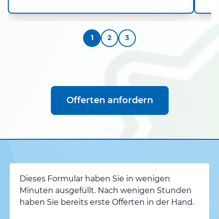
1
2
3
Offerten anfordern
Dieses Formular haben Sie in wenigen
Minuten ausgefüllt. Nach wenigen Stunden
haben Sie bereits erste Offerten in der Hand.