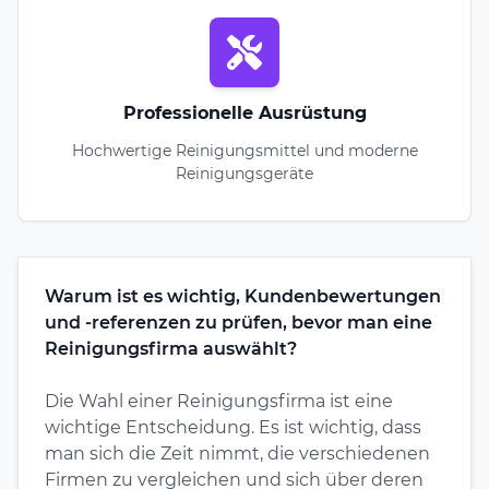
Professionelle Ausrüstung
Hochwertige Reinigungsmittel und moderne
Reinigungsgeräte
Warum ist es wichtig, Kundenbewertungen
und -referenzen zu prüfen, bevor man eine
Reinigungsfirma auswählt?
Die Wahl einer Reinigungsfirma ist eine
wichtige Entscheidung. Es ist wichtig, dass
man sich die Zeit nimmt, die verschiedenen
Firmen zu vergleichen und sich über deren