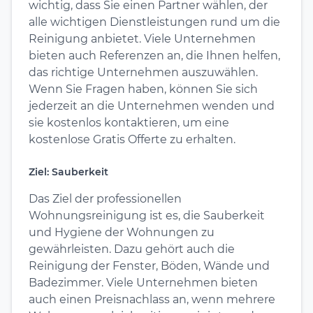
wichtig, dass Sie einen Partner wählen, der
alle wichtigen Dienstleistungen rund um die
Reinigung anbietet. Viele Unternehmen
bieten auch Referenzen an, die Ihnen helfen,
das richtige Unternehmen auszuwählen.
Wenn Sie Fragen haben, können Sie sich
jederzeit an die Unternehmen wenden und
sie kostenlos kontaktieren, um eine
kostenlose Gratis Offerte zu erhalten.
Ziel: Sauberkeit
Das Ziel der professionellen
Wohnungsreinigung ist es, die Sauberkeit
und Hygiene der Wohnungen zu
gewährleisten. Dazu gehört auch die
Reinigung der Fenster, Böden, Wände und
Badezimmer. Viele Unternehmen bieten
auch einen Preisnachlass an, wenn mehrere