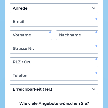
Wie viele Angebote wünschen Sie?