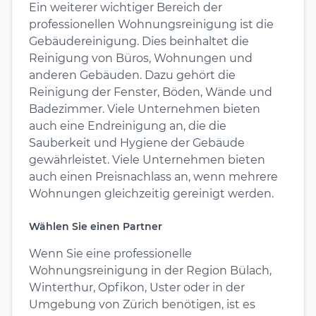
Ein weiterer wichtiger Bereich der
professionellen Wohnungsreinigung ist die
Gebäudereinigung. Dies beinhaltet die
Reinigung von Büros, Wohnungen und
anderen Gebäuden. Dazu gehört die
Reinigung der Fenster, Böden, Wände und
Badezimmer. Viele Unternehmen bieten
auch eine Endreinigung an, die die
Sauberkeit und Hygiene der Gebäude
gewährleistet. Viele Unternehmen bieten
auch einen Preisnachlass an, wenn mehrere
Wohnungen gleichzeitig gereinigt werden.
Wählen Sie einen Partner
Wenn Sie eine professionelle
Wohnungsreinigung in der Region Bülach,
Winterthur, Opfikon, Uster oder in der
Umgebung von Zürich benötigen, ist es