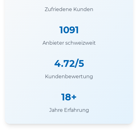
Zufriedene Kunden
1091
Anbieter schweizweit
4.72/5
Kundenbewertung
18+
Jahre Erfahrung