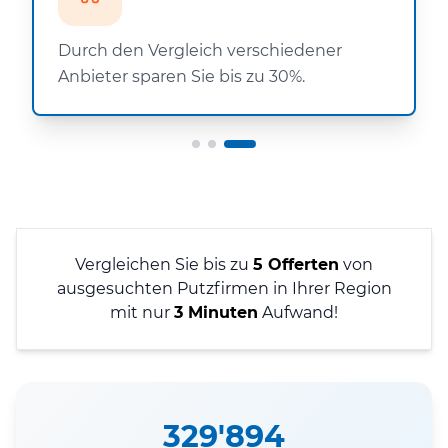
Durch den Vergleich verschiedener
Anbieter sparen Sie bis zu 30%.
Vergleichen Sie bis zu
5 Offerten
von
ausgesuchten Putzfirmen in Ihrer Region
mit nur
3 Minuten
Aufwand!
329'894