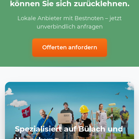
können Sie sich zurücklehnen.
Lokale Anbieter mit Bestnoten – jetzt
unverbindlich anfragen
Offerten anfordern
Spezialisiert auf Bülach und