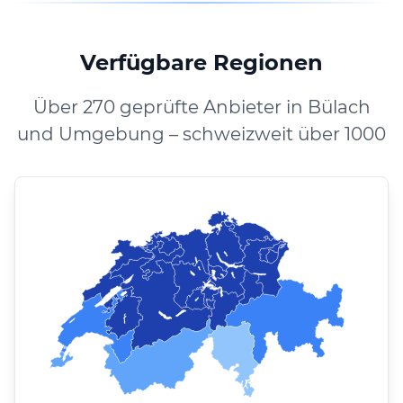
Verfügbare Regionen
Über 270 geprüfte Anbieter in Bülach
und Umgebung – schweizweit über 1000