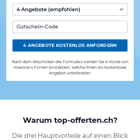
4 ANGEBOTE KOSTENLOS ANFORDERN
Nach dem Abschicken des Formulars werden Sie in Kürze von
maximal 4 Firmen kontaktiert, welche Ihnen ein kostenloses
Angebot unterbreiten.
Warum top-offerten.ch?
Die drei Hauptvorteile auf einen Blick