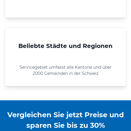
Beliebte Städte und Regionen
Servicegebiet umfasst alle Kantone und über
2000 Gemeinden in der Schweiz
Vergleichen Sie jetzt Preise und
sparen Sie bis zu 30%