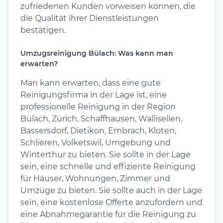
zufriedenen Kunden vorweisen können, die
die Qualität ihrer Dienstleistungen
bestätigen.
Umzugsreinigung Bülach: Was kann man
erwarten?
Man kann erwarten, dass eine gute
Reinigungsfirma in der Lage ist, eine
professionelle Reinigung in der Region
Bülach, Zürich, Schaffhausen, Wallisellen,
Bassersdorf, Dietikon, Embrach, Kloten,
Schlieren, Volketswil, Umgebung und
Winterthur zu bieten. Sie sollte in der Lage
sein, eine schnelle und effiziente Reinigung
für Häuser, Wohnungen, Zimmer und
Umzüge zu bieten. Sie sollte auch in der Lage
sein, eine kostenlose Offerte anzufordern und
eine Abnahmegarantie für die Reinigung zu