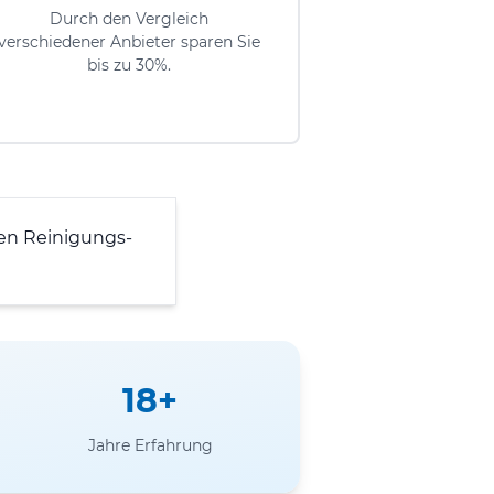
Durch den Vergleich
verschiedener Anbieter sparen Sie
bis zu 30%.
en Reinigungs-
18+
Jahre Erfahrung