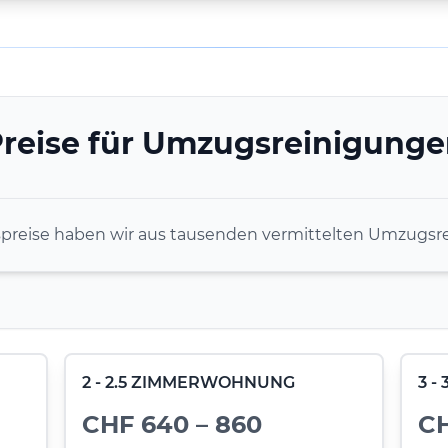
reise für Umzugsreinigung
spreise haben wir aus tausenden vermittelten Umzugsre
2 - 2.5 ZIMMERWOHNUNG
3 
CHF 640 – 860
CH