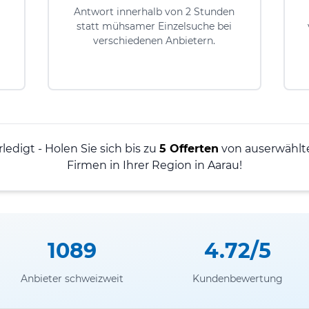
Antwort innerhalb von 2 Stunden
statt mühsamer Einzelsuche bei
verschiedenen Anbietern.
ledigt - Holen Sie sich bis zu
5 Offerten
von auserwählt
Firmen in Ihrer Region in Aarau!
1089
4.72/5
Anbieter schweizweit
Kundenbewertung