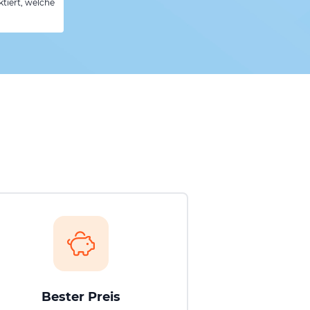
tiert, welche
Bester Preis