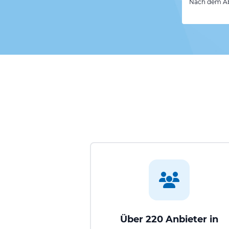
Nach dem Abs
Über 220 Anbieter in