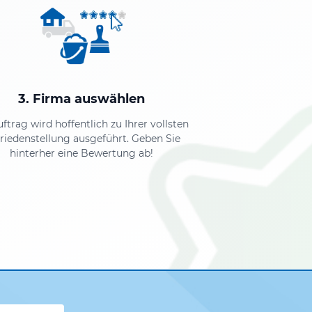
3. Firma auswählen
uftrag wird hoffentlich zu Ihrer vollsten
riedenstellung ausgeführt. Geben Sie
hinterher eine Bewertung ab!