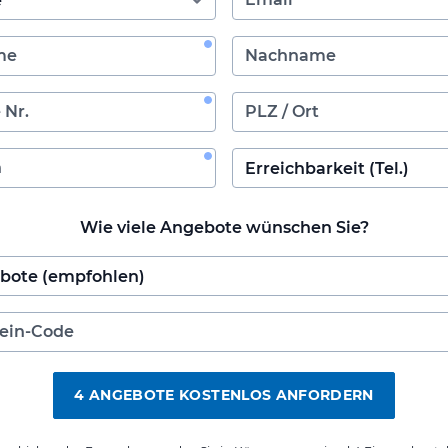
Wie viele Angebote wünschen Sie?
4 ANGEBOTE KOSTENLOS ANFORDERN