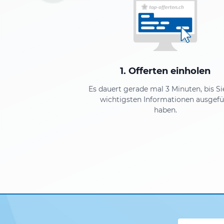
1. Offerten einholen
Es dauert gerade mal 3 Minuten, bis Si
wichtigsten Informationen ausgefül
haben.