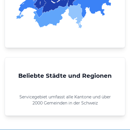
Beliebte Städte und Regionen
Servicegebiet umfasst alle Kantone und über
2000 Gemeinden in der Schweiz