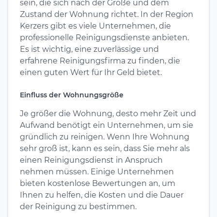
sein, die sich nach der Größe und dem
Zustand der Wohnung richtet. In der Region
Kerzers gibt es viele Unternehmen, die
professionelle Reinigungsdienste anbieten.
Es ist wichtig, eine zuverlässige und
erfahrene Reinigungsfirma zu finden, die
einen guten Wert für Ihr Geld bietet.
Einfluss der Wohnungsgröße
Je größer die Wohnung, desto mehr Zeit und
Aufwand benötigt ein Unternehmen, um sie
gründlich zu reinigen. Wenn Ihre Wohnung
sehr groß ist, kann es sein, dass Sie mehr als
einen Reinigungsdienst in Anspruch
nehmen müssen. Einige Unternehmen
bieten kostenlose Bewertungen an, um
Ihnen zu helfen, die Kosten und die Dauer
der Reinigung zu bestimmen.