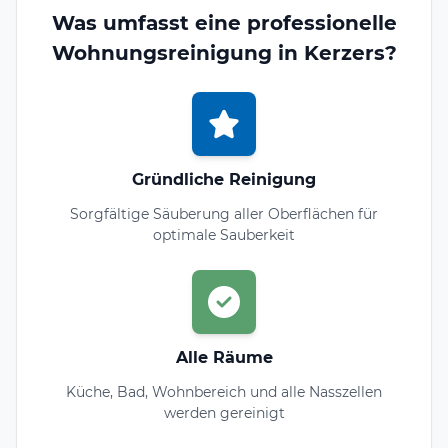
Was umfasst eine professionelle
Wohnungsreinigung in Kerzers?
Gründliche Reinigung
Sorgfältige Säuberung aller Oberflächen für
optimale Sauberkeit
Alle Räume
Küche, Bad, Wohnbereich und alle Nasszellen
werden gereinigt