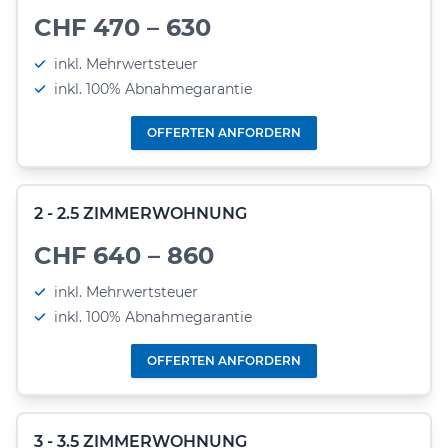
CHF 470 – 630
inkl. Mehrwertsteuer
inkl. 100% Abnahmegarantie
OFFERTEN ANFORDERN
2 - 2.5 ZIMMERWOHNUNG
CHF 640 – 860
inkl. Mehrwertsteuer
inkl. 100% Abnahmegarantie
OFFERTEN ANFORDERN
3 - 3.5 ZIMMERWOHNUNG