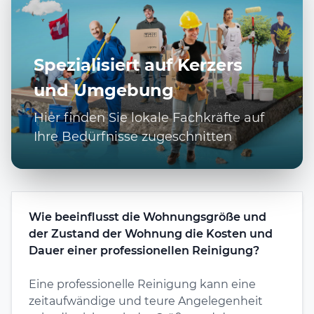
Spezialisiert auf Kerzers
und Umgebung
Hier finden Sie lokale Fachkräfte auf
Ihre Bedürfnisse zugeschnitten
Wie beeinflusst die Wohnungsgröße und
der Zustand der Wohnung die Kosten und
Dauer einer professionellen Reinigung?
Eine professionelle Reinigung kann eine
zeitaufwändige und teure Angelegenheit