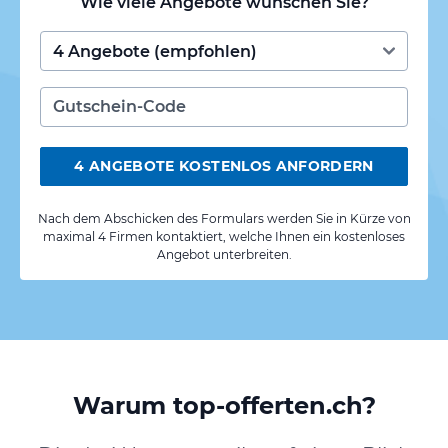
Wie viele Angebote wünschen Sie?
4 ANGEBOTE KOSTENLOS ANFORDERN
Nach dem Abschicken des Formulars werden Sie in Kürze von
maximal 4 Firmen kontaktiert, welche Ihnen ein kostenloses
Angebot unterbreiten.
Warum top-offerten.ch?