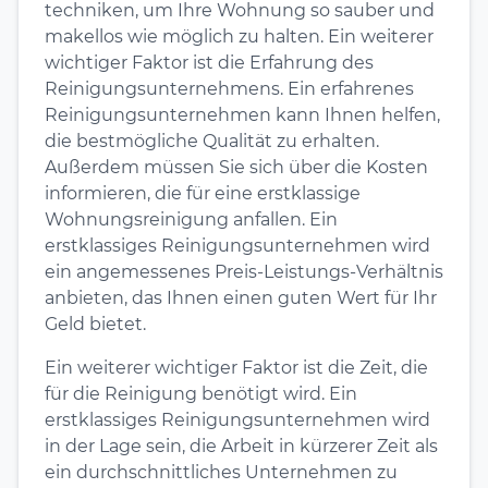
techniken, um Ihre Wohnung so sauber und
makellos wie möglich zu halten. Ein weiterer
wichtiger Faktor ist die Erfahrung des
Reinigungsunternehmens. Ein erfahrenes
Reinigungsunternehmen kann Ihnen helfen,
die bestmögliche Qualität zu erhalten.
Außerdem müssen Sie sich über die Kosten
informieren, die für eine erstklassige
Wohnungsreinigung anfallen. Ein
erstklassiges Reinigungsunternehmen wird
ein angemessenes Preis-Leistungs-Verhältnis
anbieten, das Ihnen einen guten Wert für Ihr
Geld bietet.
Ein weiterer wichtiger Faktor ist die Zeit, die
für die Reinigung benötigt wird. Ein
erstklassiges Reinigungsunternehmen wird
in der Lage sein, die Arbeit in kürzerer Zeit als
ein durchschnittliches Unternehmen zu