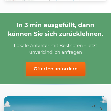
In 3 min ausgefüllt, dann
können Sie sich zurücklehnen.
Lokale Anbieter mit Bestnoten – jetzt
unverbindlich anfragen
Offerten anfordern