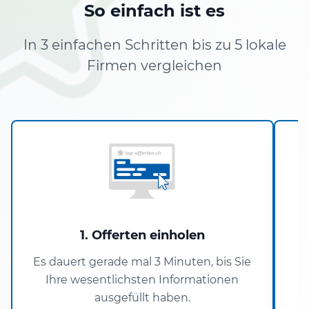
So einfach ist es
In 3 einfachen Schritten bis zu 5 lokale
Firmen vergleichen
1. Offerten einholen
Es dauert gerade mal 3 Minuten, bis Sie
Ihre wesentlichsten Informationen
P
ausgefüllt haben.