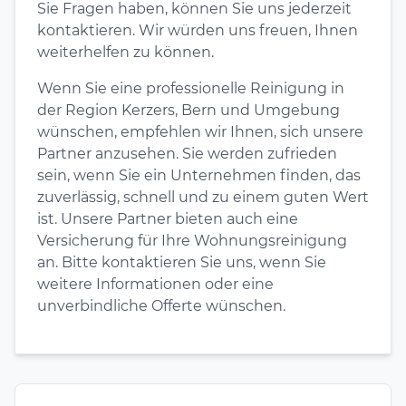
Sie Fragen haben, können Sie uns jederzeit
kontaktieren. Wir würden uns freuen, Ihnen
weiterhelfen zu können.
Wenn Sie eine professionelle Reinigung in
der Region Kerzers, Bern und Umgebung
wünschen, empfehlen wir Ihnen, sich unsere
Partner anzusehen. Sie werden zufrieden
sein, wenn Sie ein Unternehmen finden, das
zuverlässig, schnell und zu einem guten Wert
ist. Unsere Partner bieten auch eine
Versicherung für Ihre Wohnungsreinigung
an. Bitte kontaktieren Sie uns, wenn Sie
weitere Informationen oder eine
unverbindliche Offerte wünschen.