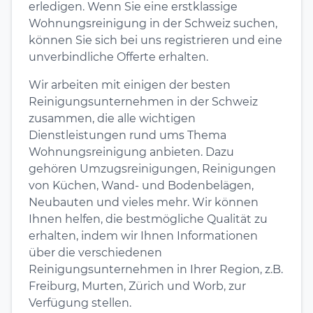
erledigen. Wenn Sie eine erstklassige
Wohnungsreinigung in der Schweiz suchen,
können Sie sich bei uns registrieren und eine
unverbindliche Offerte erhalten.
Wir arbeiten mit einigen der besten
Reinigungsunternehmen in der Schweiz
zusammen, die alle wichtigen
Dienstleistungen rund ums Thema
Wohnungsreinigung anbieten. Dazu
gehören Umzugsreinigungen, Reinigungen
von Küchen, Wand- und Bodenbelägen,
Neubauten und vieles mehr. Wir können
Ihnen helfen, die bestmögliche Qualität zu
erhalten, indem wir Ihnen Informationen
über die verschiedenen
Reinigungsunternehmen in Ihrer Region, z.B.
Freiburg, Murten, Zürich und Worb, zur
Verfügung stellen.