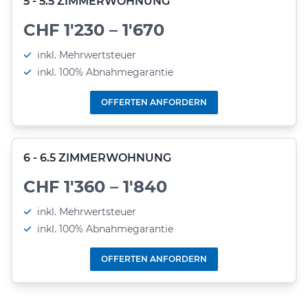
5 - 5.5 ZIMMERWOHNUNG
CHF 1'230 – 1'670
inkl. Mehrwertsteuer
inkl. 100% Abnahmegarantie
OFFERTEN ANFORDERN
6 - 6.5 ZIMMERWOHNUNG
CHF 1'360 – 1'840
inkl. Mehrwertsteuer
inkl. 100% Abnahmegarantie
OFFERTEN ANFORDERN