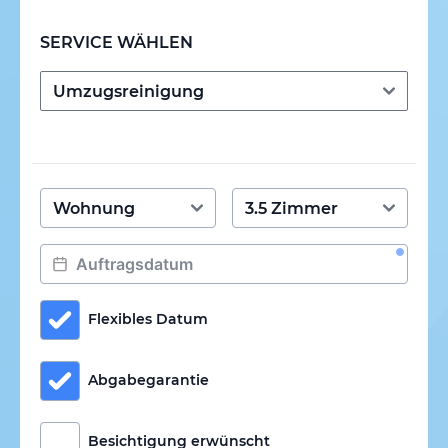
SERVICE WÄHLEN
Flexibles Datum
Abgabegarantie
Besichtigung erwünscht