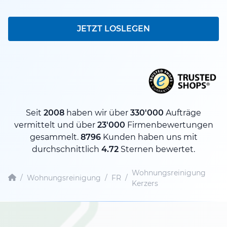
JETZT LOSLEGEN
Seit
2008
haben wir über
330'000
Aufträge
vermittelt und über
23'000
Firmenbewertungen
gesammelt.
8796
Kunden haben uns mit
durchschnittlich
4.72
Sternen bewertet.
Wohnungsreinigung
/
Wohnungsreinigung
/
FR
/
Kerzers