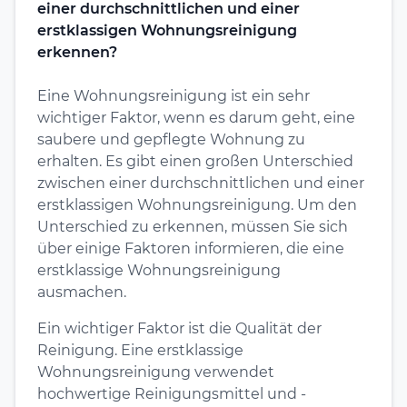
einer durchschnittlichen und einer
erstklassigen Wohnungsreinigung
erkennen?
Eine Wohnungsreinigung ist ein sehr
wichtiger Faktor, wenn es darum geht, eine
saubere und gepflegte Wohnung zu
erhalten. Es gibt einen großen Unterschied
zwischen einer durchschnittlichen und einer
erstklassigen Wohnungsreinigung. Um den
Unterschied zu erkennen, müssen Sie sich
über einige Faktoren informieren, die eine
erstklassige Wohnungsreinigung
ausmachen.
Ein wichtiger Faktor ist die Qualität der
Reinigung. Eine erstklassige
Wohnungsreinigung verwendet
hochwertige Reinigungsmittel und -