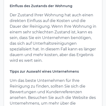
Einfluss des Zustands der Wohnung
Der Zustand Ihrer Wohnung hat auch einen
direkten Einfluss auf die Kosten und die
Dauer der Reinigung. Wenn Ihre Wohnung in
einem sehr schlechten Zustand ist, kann es
sein, dass Sie ein Unternehmen benötigen,
das sich auf Unterhaltsreinigungen
spezialisiert hat. In diesem Fall kann es länger
dauern und mehr kosten, aber das Ergebnis
wird es wert sein.
Tipps zur Auswahl eines Unternehmens
Um das beste Unternehmen für Ihre
Reinigung zu finden, sollten Sie sich die
Bewertungen und Kundenreferenzen
ansehen. Besuchen Sie auch die Website des
Unternehmens, um mehr über die