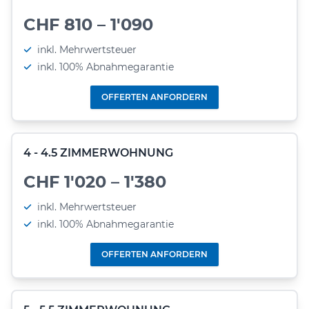
CHF 810 – 1'090
inkl. Mehrwertsteuer
inkl. 100% Abnahmegarantie
OFFERTEN ANFORDERN
4 - 4.5 ZIMMERWOHNUNG
CHF 1'020 – 1'380
inkl. Mehrwertsteuer
inkl. 100% Abnahmegarantie
OFFERTEN ANFORDERN