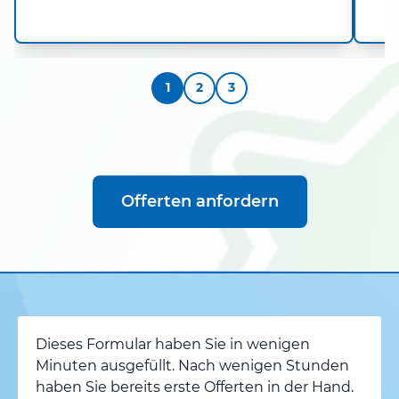
1
2
3
Offerten anfordern
Dieses Formular haben Sie in wenigen
Minuten ausgefüllt. Nach wenigen Stunden
haben Sie bereits erste Offerten in der Hand.