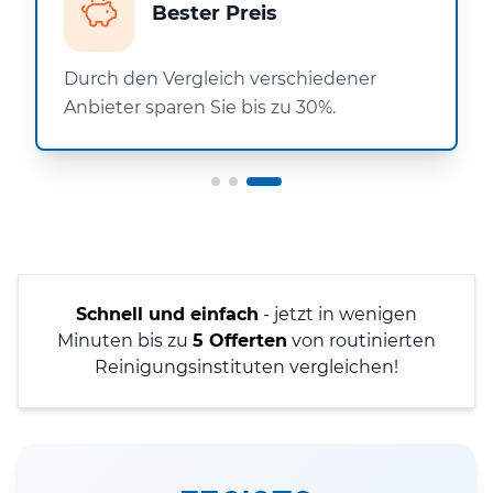
Bester Preis
Durch den Vergleich verschiedener
Anbieter sparen Sie bis zu 30%.
Schnell und einfach
- jetzt in wenigen
Minuten bis zu
5 Offerten
von routinierten
Reinigungsinstituten vergleichen!