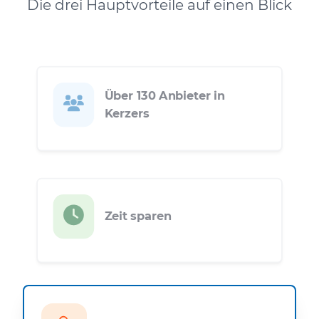
Die drei Hauptvorteile auf einen Blick
Über 130 Anbieter in
Kerzers
Zeit sparen