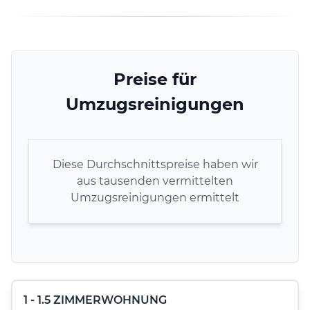
Preise für
Umzugsreinigungen
Diese Durchschnittspreise haben wir
aus tausenden vermittelten
Umzugsreinigungen ermittelt
1 - 1.5 ZIMMERWOHNUNG