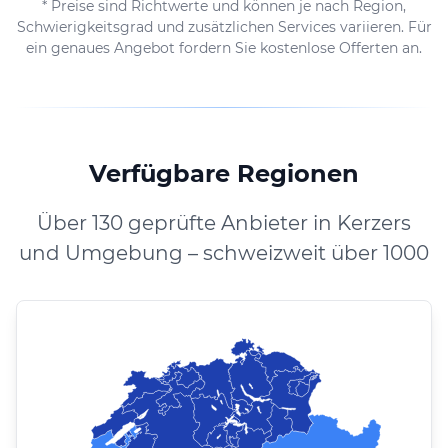
* Preise sind Richtwerte und können je nach Region,
Schwierigkeitsgrad und zusätzlichen Services variieren. Für
ein genaues Angebot fordern Sie kostenlose Offerten an.
Verfügbare Regionen
Über 130 geprüfte Anbieter in Kerzers
und Umgebung – schweizweit über 1000