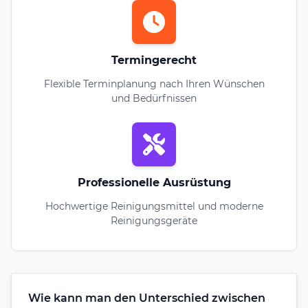
Termingerecht
Flexible Terminplanung nach Ihren Wünschen
und Bedürfnissen
Professionelle Ausrüstung
Hochwertige Reinigungsmittel und moderne
Reinigungsgeräte
Wie kann man den Unterschied zwischen