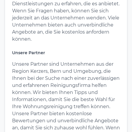
Dienstleistungen zu erfahren, die es anbietet.
Wenn Sie Fragen haben, können Sie sich
jederzeit an das Unternehmen wenden. Viele
Unternehmen bieten auch unverbindliche
Angebote an, die Sie kostenlos anfordern
können.
Unsere Partner
Unsere Partner sind Unternehmen aus der
Region Kerzers, Bern und Umgebung, die
Ihnen bei der Suche nach einer zuverlässigen
und erfahrenen Reinigungsfirma helfen
können. Wir bieten Ihnen Tipps und
Informationen, damit Sie die beste Wahl für
Ihre Wohnungsreinigung treffen können.
Unsere Partner bieten kostenlose
Bewertungen und unverbindliche Angebote
an, damit Sie sich zuhause wohl fühlen. Wenn