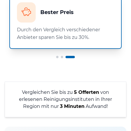
Bester Preis
Durch den Vergleich verschiedener
Anbieter sparen Sie bis zu 30%.
Vergleichen Sie bis zu
5 Offerten
von
erlesenen Reinigungsinstituten in Ihrer
Region mit nur
3 Minuten
Aufwand!