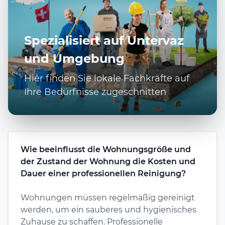
Spezialisiert auf Untervaz
und Umgebung
Hier finden Sie lokale Fachkräfte auf
Ihre Bedürfnisse zugeschnitten
Wie beeinflusst die Wohnungsgröße und
der Zustand der Wohnung die Kosten und
Dauer einer professionellen Reinigung?
Wohnungen müssen regelmäßig gereinigt
werden, um ein sauberes und hygienisches
Zuhause zu schaffen. Professionelle