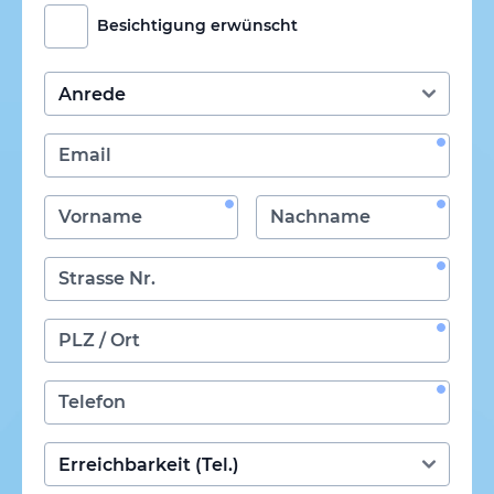
Besichtigung erwünscht