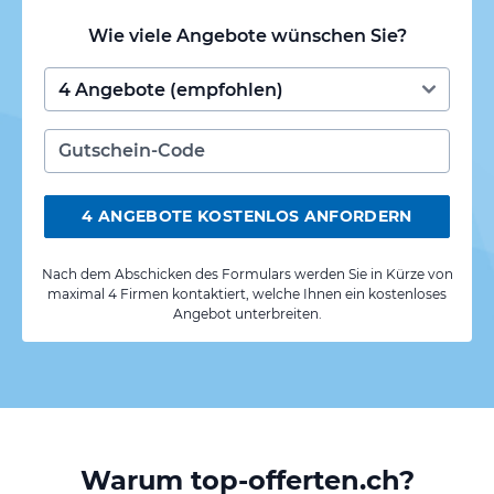
Wie viele Angebote wünschen Sie?
4 ANGEBOTE KOSTENLOS ANFORDERN
Nach dem Abschicken des Formulars werden Sie in Kürze von
maximal 4 Firmen kontaktiert, welche Ihnen ein kostenloses
Angebot unterbreiten.
Warum top-offerten.ch?