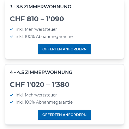
3 - 3.5 ZIMMERWOHNUNG
CHF 810 – 1'090
inkl. Mehrwertsteuer
inkl. 100% Abnahmegarantie
OFFERTEN ANFORDERN
4 - 4.5 ZIMMERWOHNUNG
CHF 1'020 – 1'380
inkl. Mehrwertsteuer
inkl. 100% Abnahmegarantie
OFFERTEN ANFORDERN