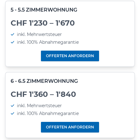
5 - 5.5 ZIMMERWOHNUNG
CHF 1'230 – 1'670
inkl. Mehrwertsteuer
inkl. 100% Abnahmegarantie
OFFERTEN ANFORDERN
6 - 6.5 ZIMMERWOHNUNG
CHF 1'360 – 1'840
inkl. Mehrwertsteuer
inkl. 100% Abnahmegarantie
OFFERTEN ANFORDERN