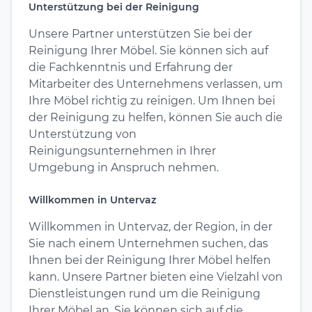
Unterstützung bei der Reinigung
Unsere Partner unterstützen Sie bei der
Reinigung Ihrer Möbel. Sie können sich auf
die Fachkenntnis und Erfahrung der
Mitarbeiter des Unternehmens verlassen, um
Ihre Möbel richtig zu reinigen. Um Ihnen bei
der Reinigung zu helfen, können Sie auch die
Unterstützung von
Reinigungsunternehmen in Ihrer
Umgebung in Anspruch nehmen.
Willkommen in Untervaz
Willkommen in Untervaz, der Region, in der
Sie nach einem Unternehmen suchen, das
Ihnen bei der Reinigung Ihrer Möbel helfen
kann. Unsere Partner bieten eine Vielzahl von
Dienstleistungen rund um die Reinigung
Ihrer Möbel an. Sie können sich auf die