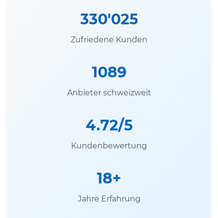
330'025
Zufriedene Kunden
1089
Anbieter schweizweit
4.72/5
Kundenbewertung
18+
Jahre Erfahrung