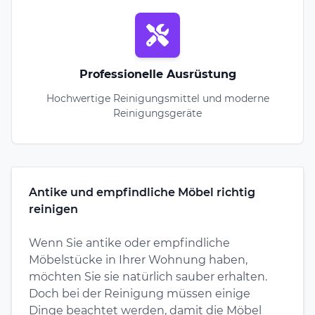
Professionelle Ausrüstung
Hochwertige Reinigungsmittel und moderne
Reinigungsgeräte
Antike und empfindliche Möbel richtig
reinigen
Wenn Sie antike oder empfindliche
Möbelstücke in Ihrer Wohnung haben,
möchten Sie sie natürlich sauber erhalten.
Doch bei der Reinigung müssen einige
Dinge beachtet werden, damit die Möbel