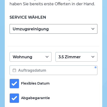
haben Sie bereits erste Offerten in der Hand.
SERVICE WÄHLEN
Flexibles Datum
Abgabegarantie