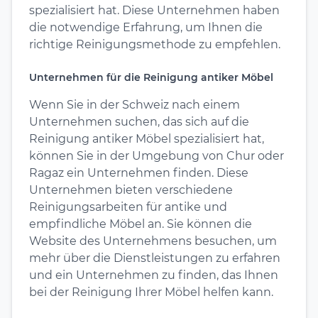
spezialisiert hat. Diese Unternehmen haben
die notwendige Erfahrung, um Ihnen die
richtige Reinigungsmethode zu empfehlen.
Unternehmen für die Reinigung antiker Möbel
Wenn Sie in der Schweiz nach einem
Unternehmen suchen, das sich auf die
Reinigung antiker Möbel spezialisiert hat,
können Sie in der Umgebung von Chur oder
Ragaz ein Unternehmen finden. Diese
Unternehmen bieten verschiedene
Reinigungsarbeiten für antike und
empfindliche Möbel an. Sie können die
Website des Unternehmens besuchen, um
mehr über die Dienstleistungen zu erfahren
und ein Unternehmen zu finden, das Ihnen
bei der Reinigung Ihrer Möbel helfen kann.