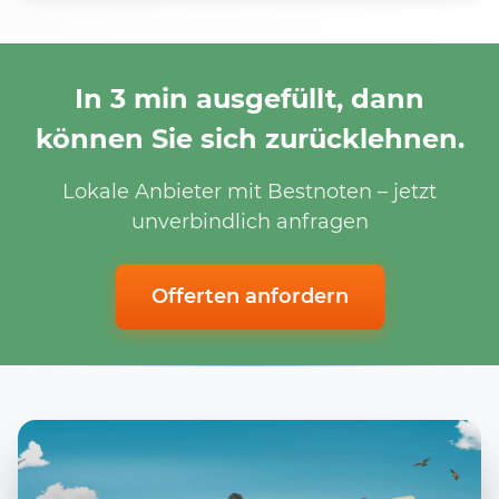
In 3 min ausgefüllt, dann
können Sie sich zurücklehnen.
Lokale Anbieter mit Bestnoten – jetzt
unverbindlich anfragen
Offerten anfordern