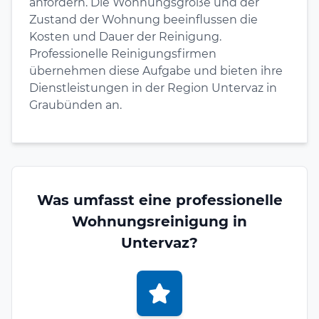
anfordern. Die Wohnungsgröße und der
Zustand der Wohnung beeinflussen die
Kosten und Dauer der Reinigung.
Professionelle Reinigungsfirmen
übernehmen diese Aufgabe und bieten ihre
Dienstleistungen in der Region Untervaz in
Graubünden an.
Was umfasst eine professionelle
Wohnungsreinigung in
Untervaz?