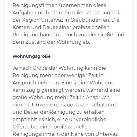
Reinigungsfirmen übernehmen diese
Aufgabe und bieten ihre Dienstleistungen in
der Region Untervaz in Graubünden an. Die
Kosten und Dauer einer professionellen
Reinigung hängen jedoch von der Größe und
dem Zustand der Wohnung ab.
Wohnungsgröße
Je nach Größe der Wohnung kann die
Reinigung mehr oder weniger Zeit in
Anspruch nehmen. Eine kleine Wohnung
kann zügig gereinigt werden, während eine
große Wohnung mehr Zeit in Anspruch
nimmt. Um eine genaue Kostenschätzung
und Dauer der Reinigung zu erhalten,
empfiehlt es sich, eine unverbindliche
Offerte bei einer professionellen
Reinigungsfirma in der Nähe von Untervaz