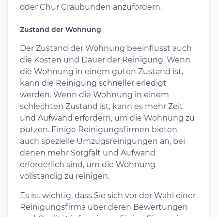
oder Chur Graubünden anzufordern.
Zustand der Wohnung
Der Zustand der Wohnung beeinflusst auch
die Kosten und Dauer der Reinigung. Wenn
die Wohnung in einem guten Zustand ist,
kann die Reinigung schneller erledigt
werden. Wenn die Wohnung in einem
schlechten Zustand ist, kann es mehr Zeit
und Aufwand erfordern, um die Wohnung zu
putzen. Einige Reinigungsfirmen bieten
auch spezielle Umzugsreinigungen an, bei
denen mehr Sorgfalt und Aufwand
erforderlich sind, um die Wohnung
vollständig zu reinigen.
Es ist wichtig, dass Sie sich vor der Wahl einer
Reinigungsfirma über deren Bewertungen