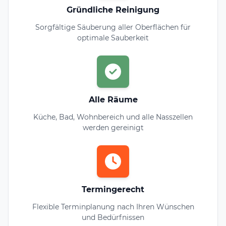
Gründliche Reinigung
Sorgfältige Säuberung aller Oberflächen für
optimale Sauberkeit
Alle Räume
Küche, Bad, Wohnbereich und alle Nasszellen
werden gereinigt
Termingerecht
Flexible Terminplanung nach Ihren Wünschen
und Bedürfnissen