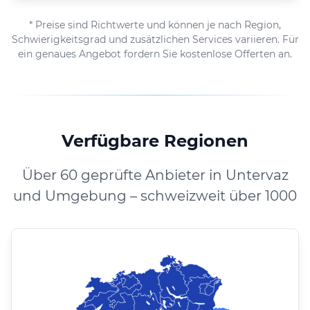
* Preise sind Richtwerte und können je nach Region,
Schwierigkeitsgrad und zusätzlichen Services variieren. Für
ein genaues Angebot fordern Sie kostenlose Offerten an.
Verfügbare Regionen
Über 60 geprüfte Anbieter in Untervaz
und Umgebung – schweizweit über 1000