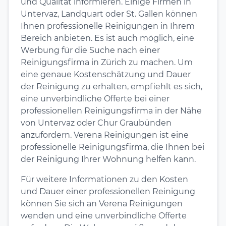
und Qualität informieren. Einige Firmen in
Untervaz, Landquart oder St. Gallen können
Ihnen professionelle Reinigungen in Ihrem
Bereich anbieten. Es ist auch möglich, eine
Werbung für die Suche nach einer
Reinigungsfirma in Zürich zu machen. Um
eine genaue Kostenschätzung und Dauer
der Reinigung zu erhalten, empfiehlt es sich,
eine unverbindliche Offerte bei einer
professionellen Reinigungsfirma in der Nähe
von Untervaz oder Chur Graubünden
anzufordern. Verena Reinigungen ist eine
professionelle Reinigungsfirma, die Ihnen bei
der Reinigung Ihrer Wohnung helfen kann.
Für weitere Informationen zu den Kosten
und Dauer einer professionellen Reinigung
können Sie sich an Verena Reinigungen
wenden und eine unverbindliche Offerte