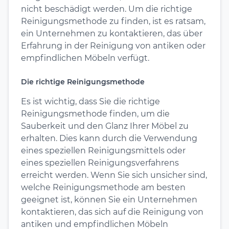
nicht beschädigt werden. Um die richtige
Reinigungsmethode zu finden, ist es ratsam,
ein Unternehmen zu kontaktieren, das über
Erfahrung in der Reinigung von antiken oder
empfindlichen Möbeln verfügt.
Die richtige Reinigungsmethode
Es ist wichtig, dass Sie die richtige
Reinigungsmethode finden, um die
Sauberkeit und den Glanz Ihrer Möbel zu
erhalten. Dies kann durch die Verwendung
eines speziellen Reinigungsmittels oder
eines speziellen Reinigungsverfahrens
erreicht werden. Wenn Sie sich unsicher sind,
welche Reinigungsmethode am besten
geeignet ist, können Sie ein Unternehmen
kontaktieren, das sich auf die Reinigung von
antiken und empfindlichen Möbeln