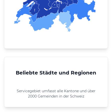
Beliebte Städte und Regionen
Servicegebiet umfasst alle Kantone und über
2000 Gemeinden in der Schweiz