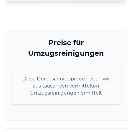
Preise für
Umzugsreinigungen
Diese Durchschnittspreise haben wir
aus tausenden vermittelten
Umzugsreinigungen ermittelt