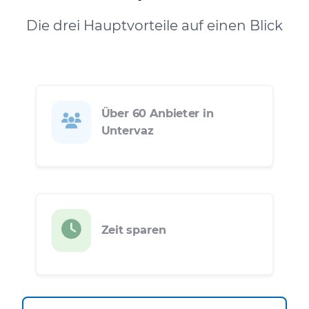
Die drei Hauptvorteile auf einen Blick
Über 60 Anbieter in
Untervaz
Zeit sparen