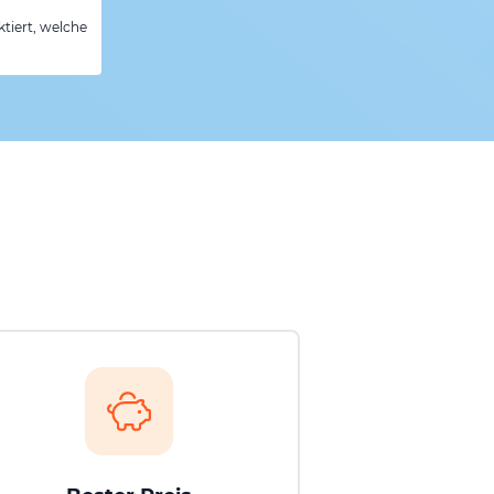
tiert, welche