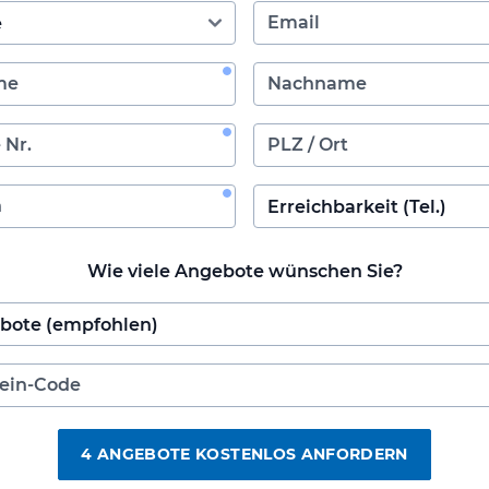
Wie viele Angebote wünschen Sie?
4 ANGEBOTE KOSTENLOS ANFORDERN