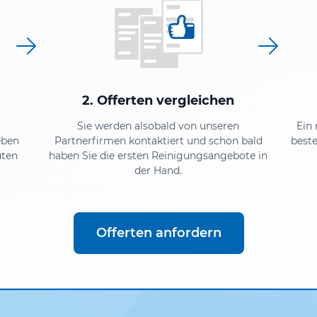
2. Offerten vergleichen
Sie werden alsobald von unseren
Ein
eben
Partnerfirmen kontaktiert und schon bald
beste
uten
haben Sie die ersten Reinigungsangebote in
der Hand.
Offerten anfordern