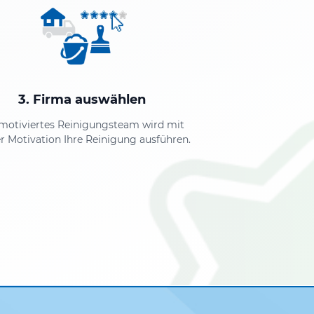
3. Firma auswählen
 motiviertes Reinigungsteam wird mit
r Motivation Ihre Reinigung ausführen.