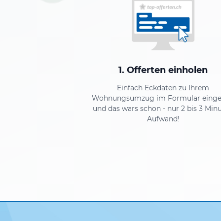
1. Offerten einholen
Einfach Eckdaten zu Ihrem
Wohnungsumzug im Formular eing
und das wars schon - nur 2 bis 3 Min
Aufwand!