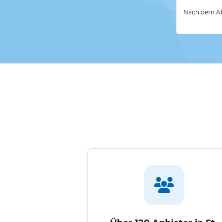
Nach dem Abs