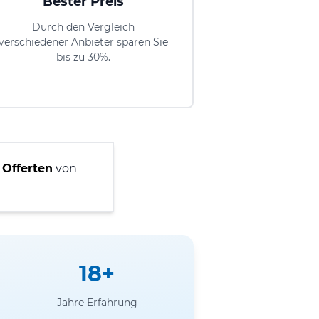
Bester Preis
Durch den Vergleich
verschiedener Anbieter sparen Sie
bis zu 30%.
 Offerten
von
18+
Jahre Erfahrung