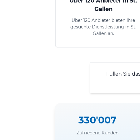
Über 120 Anbieter in St.
Gallen
Über 120 Anbieter bieten Ihre
gesuchte Dienstleistung in St.
Gallen an.
Füllen Sie da
330'007
Zufriedene Kunden