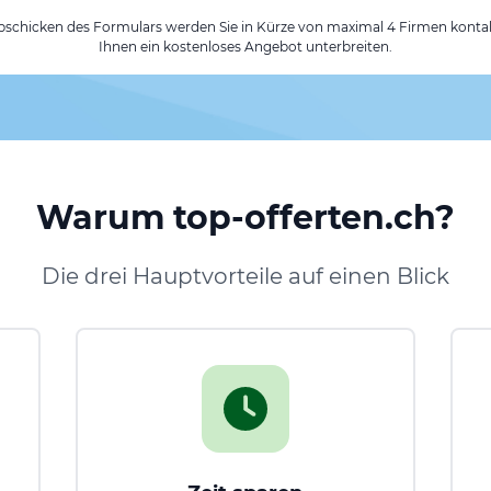
chicken des Formulars werden Sie in Kürze von maximal 4 Firmen kontak
Ihnen ein kostenloses Angebot unterbreiten.
Warum top-offerten.ch?
Die drei Hauptvorteile auf einen Blick