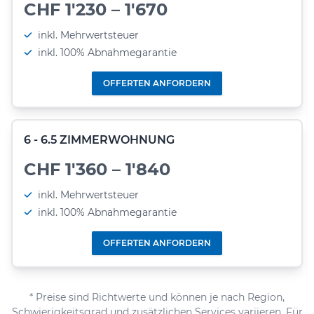
CHF 1'230 – 1'670
inkl. Mehrwertsteuer
inkl. 100% Abnahmegarantie
OFFERTEN ANFORDERN
6 - 6.5 ZIMMERWOHNUNG
CHF 1'360 – 1'840
inkl. Mehrwertsteuer
inkl. 100% Abnahmegarantie
OFFERTEN ANFORDERN
* Preise sind Richtwerte und können je nach Region,
Schwierigkeitsgrad und zusätzlichen Services variieren. Für