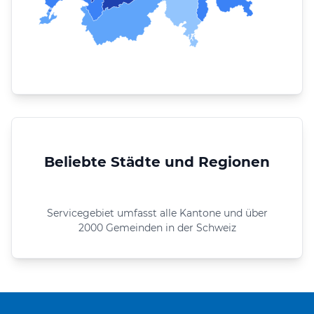
Beliebte Städte und Regionen
Servicegebiet umfasst alle Kantone und über
2000 Gemeinden in der Schweiz