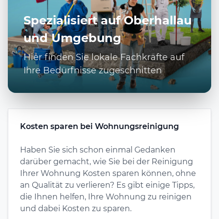
Spezialisiert auf Oberhallau
und Umgebung
Hier finden Sie lokale Fachkräfte auf
Ihre Bedürfnisse zugeschnitten
Kosten sparen bei Wohnungsreinigung
Haben Sie sich schon einmal Gedanken
darüber gemacht, wie Sie bei der Reinigung
Ihrer Wohnung Kosten sparen können, ohne
an Qualität zu verlieren? Es gibt einige Tipps,
die Ihnen helfen, Ihre Wohnung zu reinigen
und dabei Kosten zu sparen.