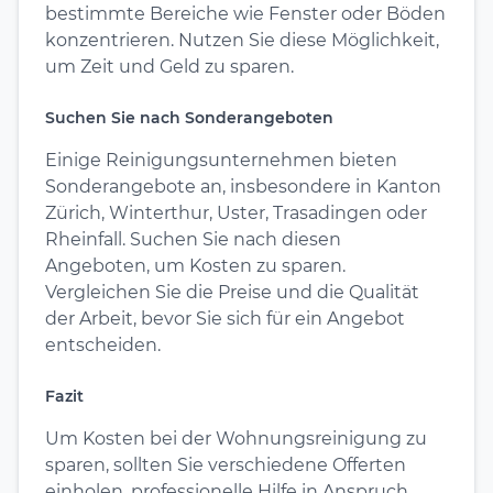
bestimmte Bereiche wie Fenster oder Böden
konzentrieren. Nutzen Sie diese Möglichkeit,
um Zeit und Geld zu sparen.
Suchen Sie nach Sonderangeboten
Einige Reinigungsunternehmen bieten
Sonderangebote an, insbesondere in Kanton
Zürich, Winterthur, Uster, Trasadingen oder
Rheinfall. Suchen Sie nach diesen
Angeboten, um Kosten zu sparen.
Vergleichen Sie die Preise und die Qualität
der Arbeit, bevor Sie sich für ein Angebot
entscheiden.
Fazit
Um Kosten bei der Wohnungsreinigung zu
sparen, sollten Sie verschiedene Offerten
einholen, professionelle Hilfe in Anspruch