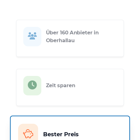
Über 160 Anbieter in
Oberhallau
Zeit sparen
Bester Preis