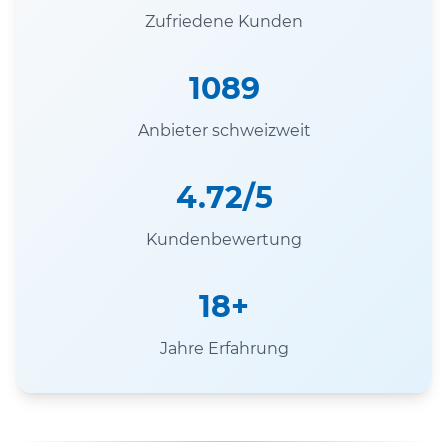
Zufriedene Kunden
1089
Anbieter schweizweit
4.72/5
Kundenbewertung
18+
Jahre Erfahrung