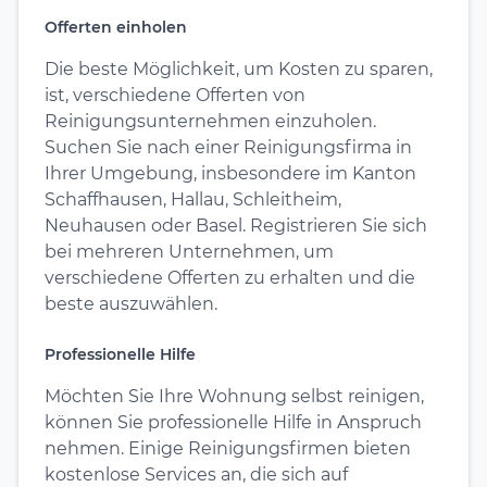
Offerten einholen
Die beste Möglichkeit, um Kosten zu sparen,
ist, verschiedene Offerten von
Reinigungsunternehmen einzuholen.
Suchen Sie nach einer Reinigungsfirma in
Ihrer Umgebung, insbesondere im Kanton
Schaffhausen, Hallau, Schleitheim,
Neuhausen oder Basel. Registrieren Sie sich
bei mehreren Unternehmen, um
verschiedene Offerten zu erhalten und die
beste auszuwählen.
Professionelle Hilfe
Möchten Sie Ihre Wohnung selbst reinigen,
können Sie professionelle Hilfe in Anspruch
nehmen. Einige Reinigungsfirmen bieten
kostenlose Services an, die sich auf