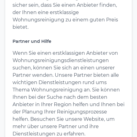
sicher sein, dass Sie einen Anbieter finden,
der Ihnen eine erstklassige
Wohnungsreinigung zu einem guten Preis
bietet.
Partner und Hilfe
Wenn Sie einen erstklassigen Anbieter von
Wohnungsreinigungsdienstleistungen
suchen, können Sie sich an einen unserer
Partner wenden. Unsere Partner bieten alle
wichtigen Dienstleistungen rund ums
Thema Wohnungsreinigung an. Sie können
Ihnen bei der Suche nach dem besten
Anbieter in Ihrer Region helfen und Ihnen bei
der Planung Ihrer Reinigungsprozesse
helfen. Besuchen Sie unsere Website, um
mehr über unsere Partner und ihre
Dienstleistungen zu erfahren.