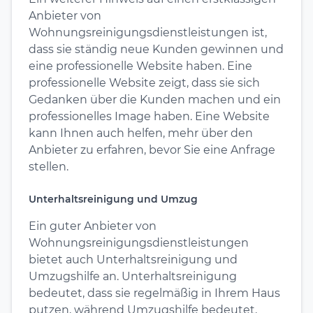
Anbieter von
Wohnungsreinigungsdienstleistungen ist,
dass sie ständig neue Kunden gewinnen und
eine professionelle Website haben. Eine
professionelle Website zeigt, dass sie sich
Gedanken über die Kunden machen und ein
professionelles Image haben. Eine Website
kann Ihnen auch helfen, mehr über den
Anbieter zu erfahren, bevor Sie eine Anfrage
stellen.
Unterhaltsreinigung und Umzug
Ein guter Anbieter von
Wohnungsreinigungsdienstleistungen
bietet auch Unterhaltsreinigung und
Umzugshilfe an. Unterhaltsreinigung
bedeutet, dass sie regelmäßig in Ihrem Haus
putzen, während Umzugshilfe bedeutet,