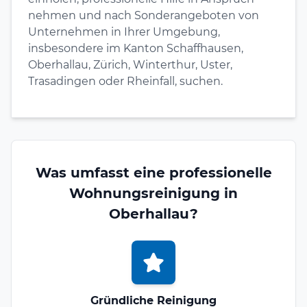
nehmen und nach Sonderangeboten von
Unternehmen in Ihrer Umgebung,
insbesondere im Kanton Schaffhausen,
Oberhallau, Zürich, Winterthur, Uster,
Trasadingen oder Rheinfall, suchen.
Was umfasst eine professionelle
Wohnungsreinigung in
Oberhallau?
Gründliche Reinigung