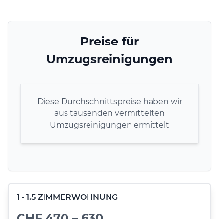
Preise für
Umzugsreinigungen
Diese Durchschnittspreise haben wir
aus tausenden vermittelten
Umzugsreinigungen ermittelt
1 - 1.5 ZIMMERWOHNUNG
CHF 470 – 630