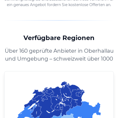
ein genaues Angebot fordern Sie kostenlose Offerten an.
Verfügbare Regionen
Über 160 geprüfte Anbieter in Oberhallau
und Umgebung – schweizweit über 1000