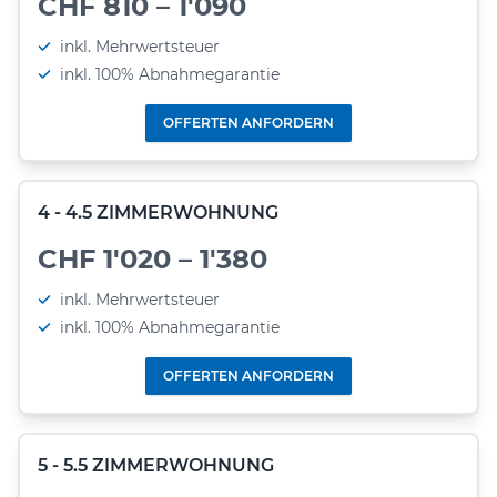
CHF 810 – 1'090
inkl. Mehrwertsteuer
inkl. 100% Abnahmegarantie
OFFERTEN ANFORDERN
4 - 4.5 ZIMMERWOHNUNG
CHF 1'020 – 1'380
inkl. Mehrwertsteuer
inkl. 100% Abnahmegarantie
OFFERTEN ANFORDERN
5 - 5.5 ZIMMERWOHNUNG