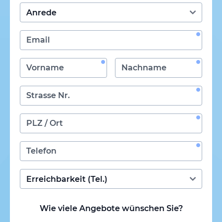
Wie viele Angebote wünschen Sie?