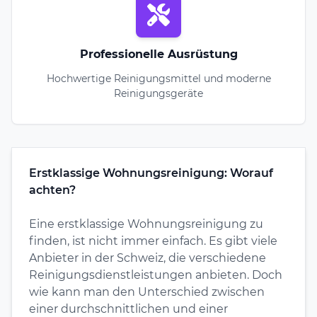
Professionelle Ausrüstung
Hochwertige Reinigungsmittel und moderne
Reinigungsgeräte
Erstklassige Wohnungsreinigung: Worauf
achten?
Eine erstklassige Wohnungsreinigung zu
finden, ist nicht immer einfach. Es gibt viele
Anbieter in der Schweiz, die verschiedene
Reinigungsdienstleistungen anbieten. Doch
wie kann man den Unterschied zwischen
einer durchschnittlichen und einer