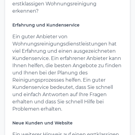
erstklassigen Wohnungsreinigung
erkennen?
Erfahrung und Kundenservice
Ein guter Anbieter von
Wohnungsreinigungsdienstleistungen hat
viel Erfahrung und einen ausgezeichneten
Kundenservice. Ein erfahrener Anbieter kann
Ihnen helfen, die besten Angebote zu finden
und Ihnen bei der Planung des
Reinigungsprozesses helfen. Ein guter
Kundenservice bedeutet, dass Sie schnell
und einfach Antworten auf Ihre Fragen
erhalten und dass Sie schnell Hilfe bei
Problemen erhalten.
Neue Kunden und Website
Ein weiterer Hinweis auf einen erstklassigen