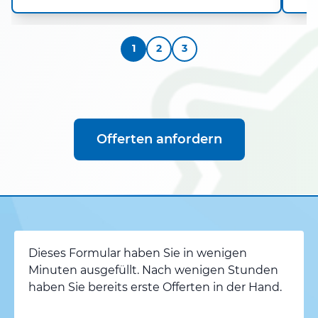
1
2
3
Offerten anfordern
Dieses Formular haben Sie in wenigen
Minuten ausgefüllt. Nach wenigen Stunden
haben Sie bereits erste Offerten in der Hand.