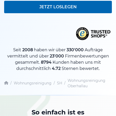
JETZT LOSLEGEN
Seit
2008
haben wir über
330'000
Aufträge
vermittelt und über
23'000
Firmenbewertungen
gesammelt.
8794
Kunden haben uns mit
durchschnittlich
4.72
Sternen bewertet.
Wohnungsreinigung
/
Wohnungsreinigung
/
SH
/
Oberhallau
So einfach ist es