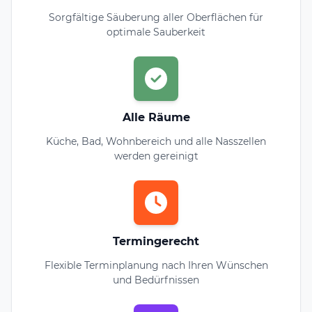
Sorgfältige Säuberung aller Oberflächen für
optimale Sauberkeit
Alle Räume
Küche, Bad, Wohnbereich und alle Nasszellen
werden gereinigt
Termingerecht
Flexible Terminplanung nach Ihren Wünschen
und Bedürfnissen