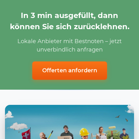
In 3 min ausgefüllt, dann
können Sie sich zurücklehnen.
Lokale Anbieter mit Bestnoten – jetzt
unverbindlich anfragen
Offerten anfordern