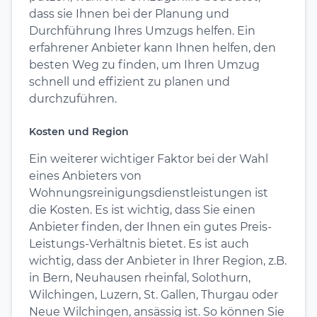
dass sie Ihnen bei der Planung und
Durchführung Ihres Umzugs helfen. Ein
erfahrener Anbieter kann Ihnen helfen, den
besten Weg zu finden, um Ihren Umzug
schnell und effizient zu planen und
durchzuführen.
Kosten und Region
Ein weiterer wichtiger Faktor bei der Wahl
eines Anbieters von
Wohnungsreinigungsdienstleistungen ist
die Kosten. Es ist wichtig, dass Sie einen
Anbieter finden, der Ihnen ein gutes Preis-
Leistungs-Verhältnis bietet. Es ist auch
wichtig, dass der Anbieter in Ihrer Region, z.B.
in Bern, Neuhausen rheinfal, Solothurn,
Wilchingen, Luzern, St. Gallen, Thurgau oder
Neue Wilchingen, ansässig ist. So können Sie