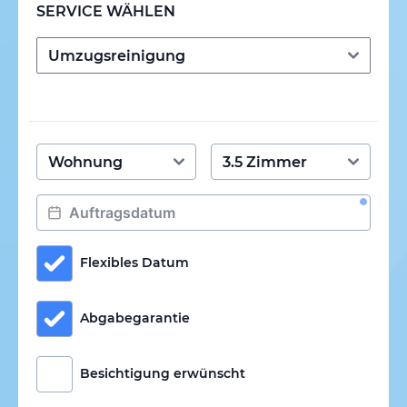
SERVICE WÄHLEN
Flexibles Datum
Abgabegarantie
Besichtigung erwünscht