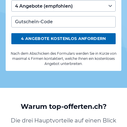
4 ANGEBOTE KOSTENLOS ANFORDERN
Nach dem Abschicken des Formulars werden Sie in Kürze von
maximal 4 Firmen kontaktiert, welche Ihnen ein kostenloses
Angebot unterbreiten.
Warum top-offerten.ch?
Die drei Hauptvorteile auf einen Blick