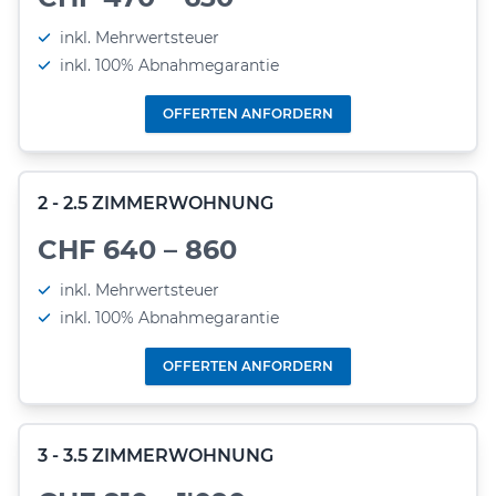
inkl. Mehrwertsteuer
inkl. 100% Abnahmegarantie
OFFERTEN ANFORDERN
2 - 2.5 ZIMMERWOHNUNG
CHF 640 – 860
inkl. Mehrwertsteuer
inkl. 100% Abnahmegarantie
OFFERTEN ANFORDERN
3 - 3.5 ZIMMERWOHNUNG