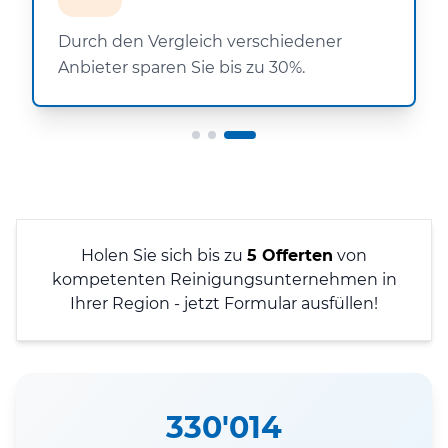
Durch den Vergleich verschiedener
Anbieter sparen Sie bis zu 30%.
Holen Sie sich bis zu
5 Offerten
von
kompetenten Reinigungsunternehmen in
Ihrer Region - jetzt Formular ausfüllen!
330'014