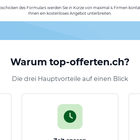
chicken des Formulars werden Sie in Kürze von maximal 4 Firmen kontak
Ihnen ein kostenloses Angebot unterbreiten.
Warum top-offerten.ch?
Die drei Hauptvorteile auf einen Blick