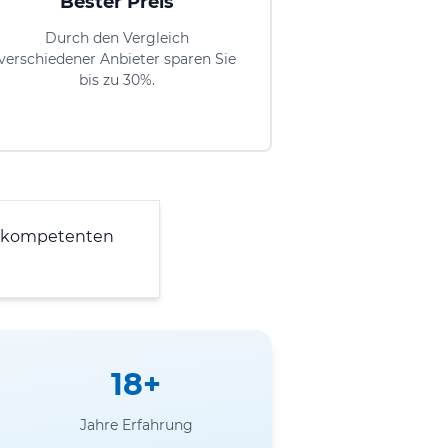
Bester Preis
Durch den Vergleich
verschiedener Anbieter sparen Sie
bis zu 30%.
 kompetenten
18+
Jahre Erfahrung