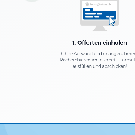
1. Offerten einholen
Ohne Aufwand und unangenehm
Recherchieren im Internet - Formul
ausfüllen und abschicken!