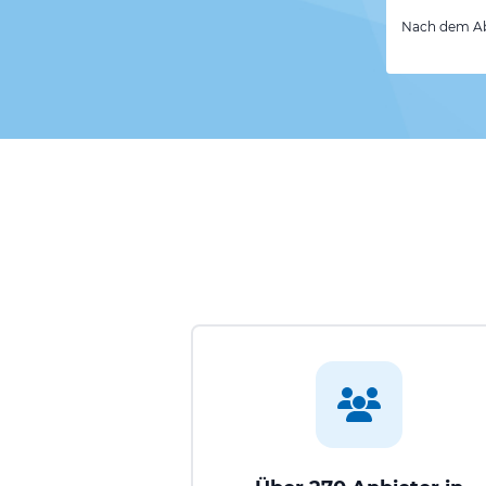
Nach dem Abs