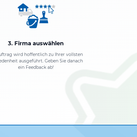
3. Firma auswählen
uftrag wird hoffentlich zu Ihrer vollsten
edenheit ausgeführt. Geben Sie danach
ein Feedback ab!