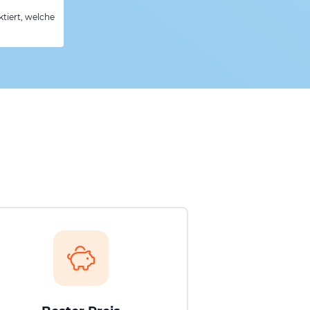
tiert, welche