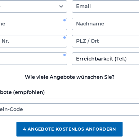
Wie viele Angebote wünschen Sie?
4 ANGEBOTE KOSTENLOS ANFORDERN