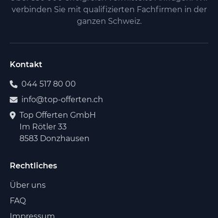
verbinden Sie mit qualifizierten Fachfirmen in der
ganzen Schweiz.
Kontakt
044 517 80 00
info@top-offerten.ch
Top Offerten GmbH
Im Rötler 33
8583 Donzhausen
Rechtliches
Über uns
FAQ
Impressum