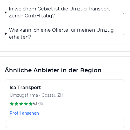
In welchem Gebiet ist die Umzug Transport
⌄
Zürich GmbH tätig?
Wie kann ich eine Offerte für meinen Umzug
⌄
erhalten?
Ähnliche Anbieter in der Region
Isa Transport
Umzugsfirma · Gossau ZH
5.0
(6)
Profil ansehen →