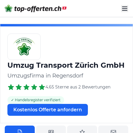
Umzug Transport Zürich GmbH
Umzugsfirma in Regensdorf
4.65 Sterne aus 2 Bewertungen
✓ Handelsregister verifiziert
Kostenlos Offerte anfordern