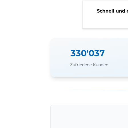
Schnell und 
330'037
Zufriedene Kunden