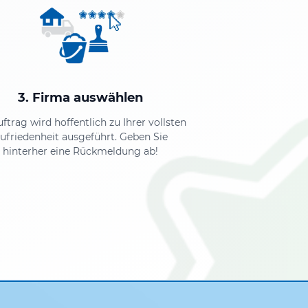
3. Firma auswählen
uftrag wird hoffentlich zu Ihrer vollsten
ufriedenheit ausgeführt. Geben Sie
hinterher eine Rückmeldung ab!