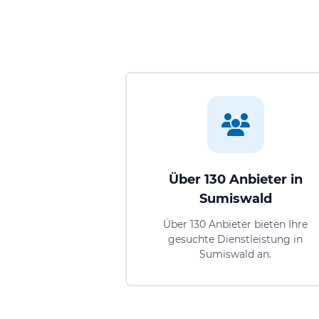
Über 130 Anbieter in
Sumiswald
Über 130 Anbieter bieten Ihre
gesuchte Dienstleistung in
Sumiswald an.