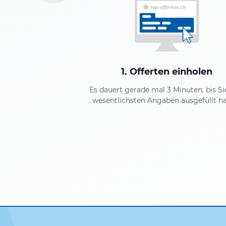
1. Offerten einholen
Es dauert gerade mal 3 Minuten, bis Si
wesentlichsten Angaben ausgefüllt h