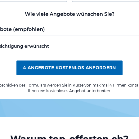
Wie viele Angebote wünschen Sie?
sichtigung erwünscht
4 ANGEBOTE KOSTENLOS ANFORDERN
chicken des Formulars werden Sie in Kürze von maximal 4 Firmen kontak
Ihnen ein kostenloses Angebot unterbreiten.