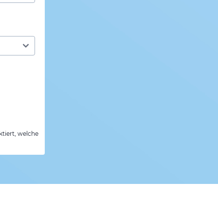
tiert, welche