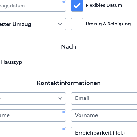
Flexibles Datum
Umzug & Reinigung
Nach
Kontaktinformationen