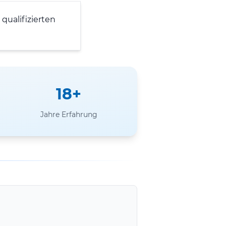
qualifizierten
18+
Jahre Erfahrung