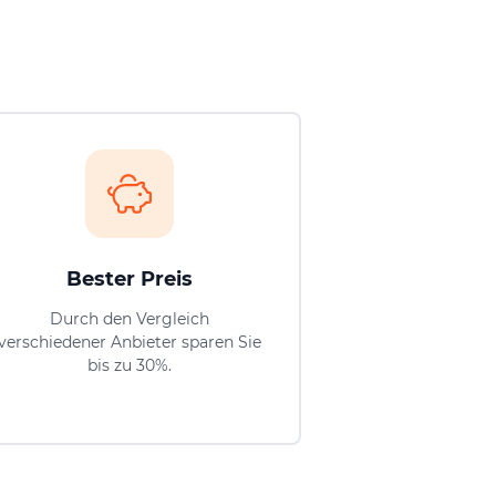
Bester Preis
Durch den Vergleich
verschiedener Anbieter sparen Sie
bis zu 30%.