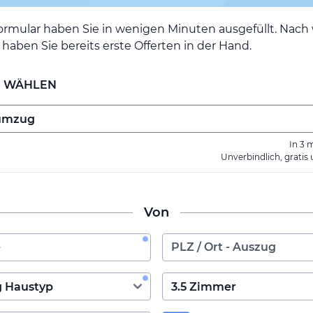
ormular haben Sie in wenigen Minuten ausgefüllt. Nac
haben Sie bereits erste Offerten in der Hand.
E WÄHLEN
In 3 
Unverbindlich, gratis
Von