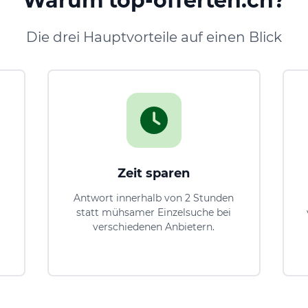
Warum top-offerten.ch?
Die drei Hauptvorteile auf einen Blick
Zeit sparen
Antwort innerhalb von 2 Stunden
statt mühsamer Einzelsuche bei
verschiedenen Anbietern.