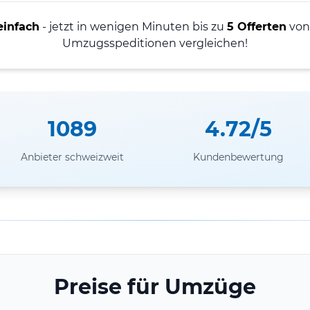
einfach
- jetzt in wenigen Minuten bis zu
5 Offerten
von 
Umzugsspeditionen vergleichen!
1089
4.72/5
Anbieter schweizweit
Kundenbewertung
Preise für Umzüge