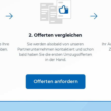
2. Offerten vergleichen
e Ihre
Sie werden alsobald von unseren
Ihr A
aben.
Partnerunternehmen kontaktiert und schon
Z
bald haben Sie die ersten Umzugsofferten
in der Hand.
Offerten anfordern