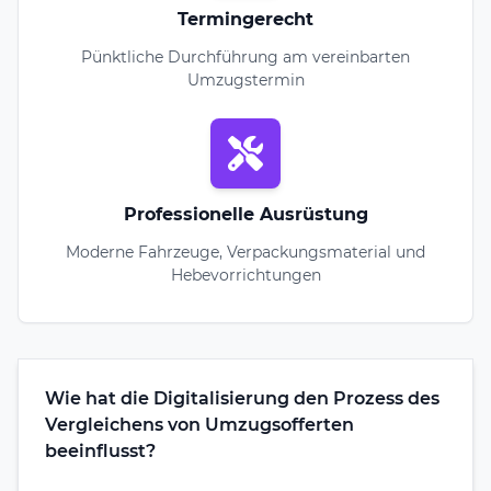
Termingerecht
Pünktliche Durchführung am vereinbarten
Umzugstermin
Professionelle Ausrüstung
Moderne Fahrzeuge, Verpackungsmaterial und
Hebevorrichtungen
Wie hat die Digitalisierung den Prozess des
Vergleichens von Umzugsofferten
beeinflusst?