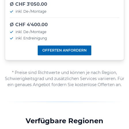
Ø CHF 3'050.00
inkl. De-/Montage
Ø CHF 4'400.00
inkl. De-/Montage
inkl. Endreinigung
OFFERTEN ANFORDERN
* Preise sind Richtwerte und können je nach Region,
Schwierigkeitsgrad und zusätzlichen Services variieren. Für
ein genaues Angebot fordern Sie kostenlose Offerten an.
Verfügbare Regionen