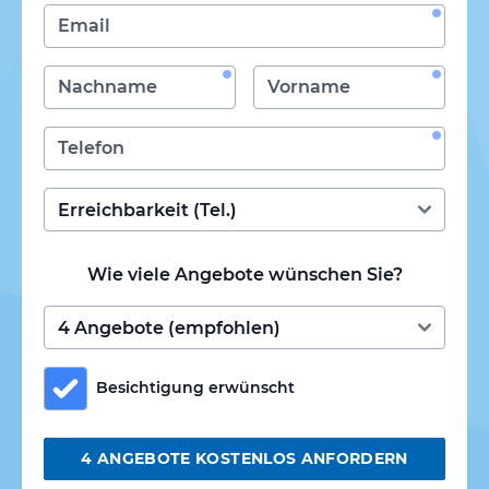
Wie viele Angebote wünschen Sie?
Besichtigung erwünscht
4 ANGEBOTE KOSTENLOS ANFORDERN