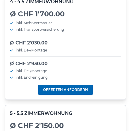
4 - 4.5 ZIMMERWOHNUNG
Ø CHF 1'700.00
inkl. Mehrwertsteuer
inkl. Transportversicherung
Ø CHF 2'030.00
inkl. De-/Montage
Ø CHF 2'930.00
inkl. De-/Montage
inkl. Endreinigung
OFFERTEN ANFORDERN
5 - 5.5 ZIMMERWOHNUNG
Ø CHF 2'150.00