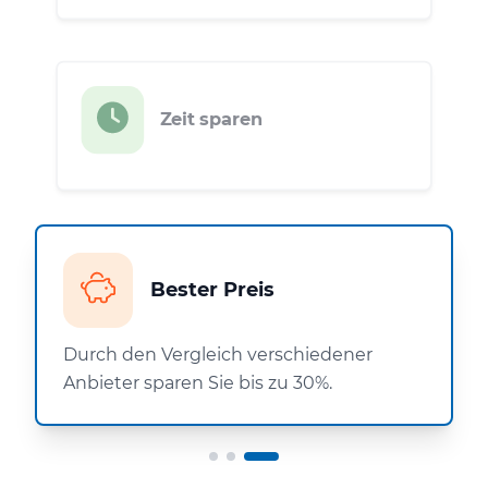
Zeit sparen
Bester Preis
Durch den Vergleich verschiedener
Anbieter sparen Sie bis zu 30%.