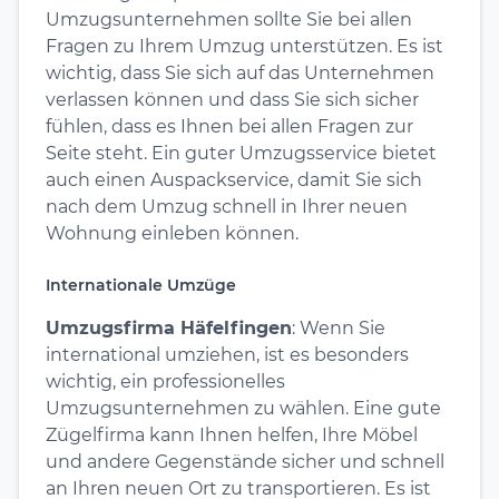
Umzugsunternehmen sollte Sie bei allen
Fragen zu Ihrem Umzug unterstützen. Es ist
wichtig, dass Sie sich auf das Unternehmen
verlassen können und dass Sie sich sicher
fühlen, dass es Ihnen bei allen Fragen zur
Seite steht. Ein guter Umzugsservice bietet
auch einen Auspackservice, damit Sie sich
nach dem Umzug schnell in Ihrer neuen
Wohnung einleben können.
Internationale Umzüge
Umzugsfirma Häfelfingen
: Wenn Sie
international umziehen, ist es besonders
wichtig, ein professionelles
Umzugsunternehmen zu wählen. Eine gute
Zügelfirma kann Ihnen helfen, Ihre Möbel
und andere Gegenstände sicher und schnell
an Ihren neuen Ort zu transportieren. Es ist