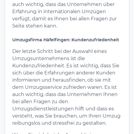
auch wichtig, dass das Unternehmen über
Erfahrung in internationalen Umzügen
verfügt, damit es Ihnen bei allen Fragen zur
Seite stehen kann.
Umzugsfirma Häfelfingen: Kundenzufriedenheit
Der letzte Schritt bei der Auswahl eines
Umzugsunternehmens ist die
Kundenzufriedenheit. Es ist wichtig, dass Sie
sich über die Erfahrungen anderer Kunden
informieren und herausfinden, ob sie mit
dem Umzugsservice zufrieden waren. Es ist
auch wichtig, dass das Unternehmen Ihnen
bei allen Fragen zu den
Umzugsdienstleistungen hilft und dass es
versteht, was Sie brauchen, um Ihren Umzug
reibungslos und stressfrei zu gestalten.