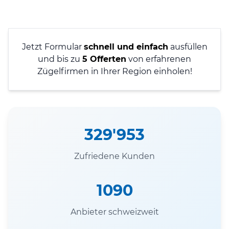
Jetzt Formular
schnell und einfach
ausfüllen
und bis zu
5 Offerten
von erfahrenen
Zügelfirmen in Ihrer Region einholen!
329'953
Zufriedene Kunden
1090
Anbieter schweizweit