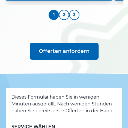
1
2
3
Offerten anfordern
Dieses Formular haben Sie in wenigen
Minuten ausgefüllt. Nach wenigen Stunden
haben Sie bereits erste Offerten in der Hand.
SERVICE WÄHLEN