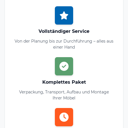
Vollständiger Service
Von der Planung bis zur Durchführung – alles aus
einer Hand
Komplettes Paket
Verpackung, Transport, Aufbau und Montage
Ihrer Möbel