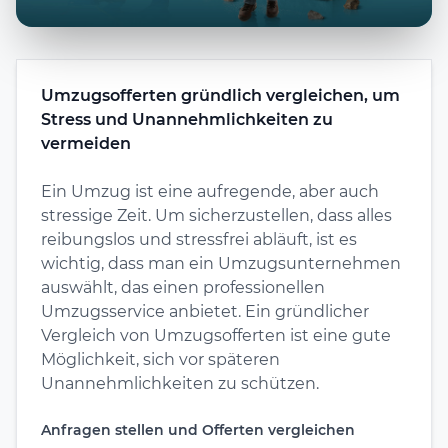
Umzugsofferten gründlich vergleichen, um
Stress und Unannehmlichkeiten zu
vermeiden
Ein Umzug ist eine aufregende, aber auch
stressige Zeit. Um sicherzustellen, dass alles
reibungslos und stressfrei abläuft, ist es
wichtig, dass man ein Umzugsunternehmen
auswählt, das einen professionellen
Umzugsservice anbietet. Ein gründlicher
Vergleich von Umzugsofferten ist eine gute
Möglichkeit, sich vor späteren
Unannehmlichkeiten zu schützen.
Anfragen stellen und Offerten vergleichen