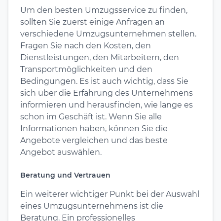
Um den besten Umzugsservice zu finden,
sollten Sie zuerst einige Anfragen an
verschiedene Umzugsunternehmen stellen.
Fragen Sie nach den Kosten, den
Dienstleistungen, den Mitarbeitern, den
Transportmöglichkeiten und den
Bedingungen. Es ist auch wichtig, dass Sie
sich über die Erfahrung des Unternehmens
informieren und herausfinden, wie lange es
schon im Geschäft ist. Wenn Sie alle
Informationen haben, können Sie die
Angebote vergleichen und das beste
Angebot auswählen.
Beratung und Vertrauen
Ein weiterer wichtiger Punkt bei der Auswahl
eines Umzugsunternehmens ist die
Beratung. Ein professionelles