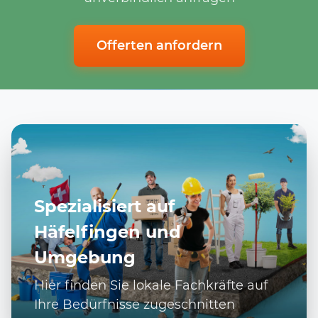
Offerten anfordern
Spezialisiert auf
Häfelfingen und
Umgebung
Hier finden Sie lokale Fachkräfte auf
Ihre Bedürfnisse zugeschnitten