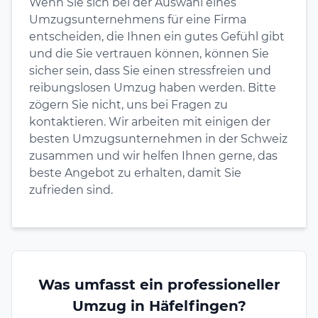
Wenn Sie sich bei der Auswahl eines
Umzugsunternehmens für eine Firma
entscheiden, die Ihnen ein gutes Gefühl gibt
und die Sie vertrauen können, können Sie
sicher sein, dass Sie einen stressfreien und
reibungslosen Umzug haben werden. Bitte
zögern Sie nicht, uns bei Fragen zu
kontaktieren. Wir arbeiten mit einigen der
besten Umzugsunternehmen in der Schweiz
zusammen und wir helfen Ihnen gerne, das
beste Angebot zu erhalten, damit Sie
zufrieden sind.
Was umfasst ein professioneller
Umzug in Häfelfingen?