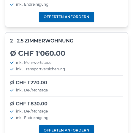
inkl. Endreinigung
OFFERTEN ANFORDERN
2 - 2.5 ZIMMERWOHNUNG
Ø CHF 1'060.00
inkl. Mehrwertsteuer
inkl. Transportversicherung
Ø CHF 1'270.00
inkl. De-/Montage
Ø CHF 1'830.00
inkl. De-/Montage
inkl. Endreinigung
OFFERTEN ANFORDERN