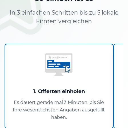
In 3 einfachen Schritten bis zu 5 lokale
Firmen vergleichen
1. Offerten einholen
Es dauert gerade mal 3 Minuten, bis Sie
Ihre wesentlichsten Angaben ausgefüllt
haben.