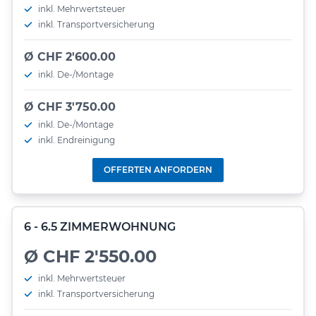
inkl. Mehrwertsteuer
inkl. Transportversicherung
Ø CHF 2'600.00
inkl. De-/Montage
Ø CHF 3'750.00
inkl. De-/Montage
inkl. Endreinigung
OFFERTEN ANFORDERN
6 - 6.5 ZIMMERWOHNUNG
Ø CHF 2'550.00
inkl. Mehrwertsteuer
inkl. Transportversicherung