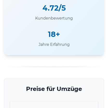
4.72/5
Kundenbewertung
18+
Jahre Erfahrung
Preise für Umzüge