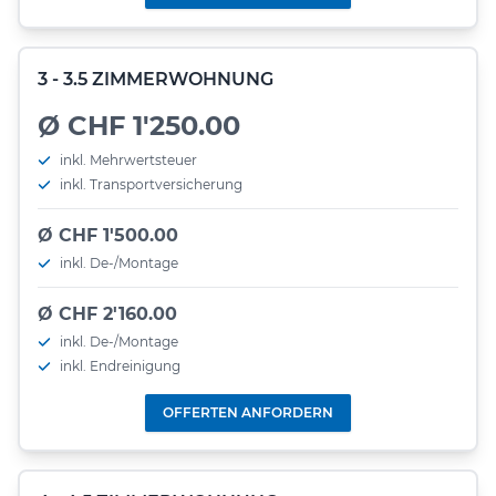
3 - 3.5 ZIMMERWOHNUNG
Ø CHF 1'250.00
inkl. Mehrwertsteuer
inkl. Transportversicherung
Ø CHF 1'500.00
inkl. De-/Montage
Ø CHF 2'160.00
inkl. De-/Montage
inkl. Endreinigung
OFFERTEN ANFORDERN