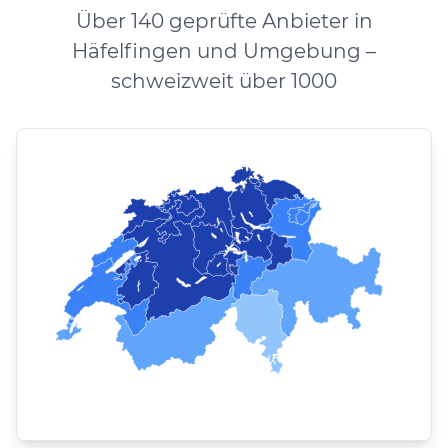
Über 140 geprüfte Anbieter in
Häfelfingen und Umgebung –
schweizweit über 1000