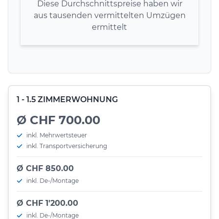
Diese Durchschnittspreise haben wir
aus tausenden vermittelten Umzügen
ermittelt
1 - 1.5 ZIMMERWOHNUNG
Ø CHF 700.00
inkl. Mehrwertsteuer
inkl. Transportversicherung
Ø CHF 850.00
inkl. De-/Montage
Ø CHF 1'200.00
inkl. De-/Montage