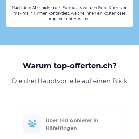
Nach dem Abschicken des Formulars werden Sie in Kürze von
maximal 4 Firmen kontaktiert, welche Ihnen ein kostenloses
Angebot unterbreiten.
Warum top-offerten.ch?
Die drei Hauptvorteile auf einen Blick
Über 140 Anbieter in
Häfelfingen