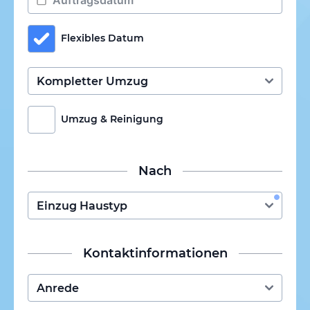
Flexibles Datum
Umzug & Reinigung
Nach
Kontaktinformationen