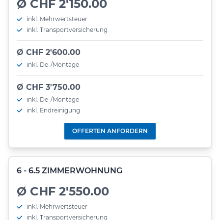
Ø CHF 2'150.00
inkl. Mehrwertsteuer
inkl. Transportversicherung
Ø CHF 2'600.00
inkl. De-/Montage
Ø CHF 3'750.00
inkl. De-/Montage
inkl. Endreinigung
OFFERTEN ANFORDERN
6 - 6.5 ZIMMERWOHNUNG
Ø CHF 2'550.00
inkl. Mehrwertsteuer
inkl. Transportversicherung