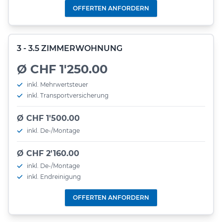
OFFERTEN ANFORDERN
3 - 3.5 ZIMMERWOHNUNG
Ø CHF 1'250.00
inkl. Mehrwertsteuer
inkl. Transportversicherung
Ø CHF 1'500.00
inkl. De-/Montage
Ø CHF 2'160.00
inkl. De-/Montage
inkl. Endreinigung
OFFERTEN ANFORDERN