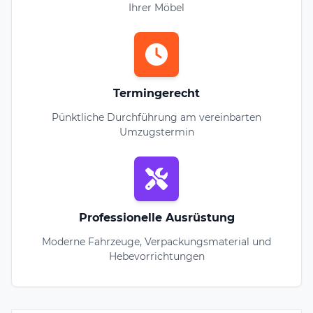
Ihrer Möbel
Termingerecht
Pünktliche Durchführung am vereinbarten
Umzugstermin
Professionelle Ausrüstung
Moderne Fahrzeuge, Verpackungsmaterial und
Hebevorrichtungen