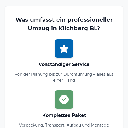
Was umfasst ein professioneller
Umzug in Kilchberg BL?
Vollständiger Service
Von der Planung bis zur Durchführung – alles aus
einer Hand
Komplettes Paket
Verpackung, Transport, Aufbau und Montage