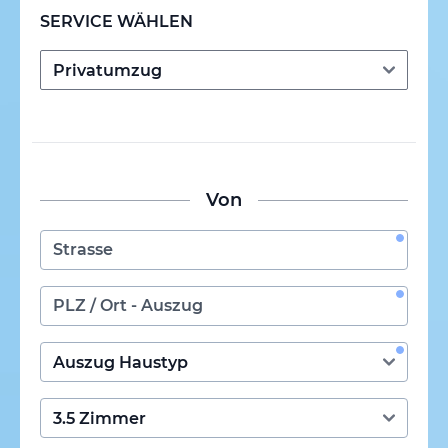
SERVICE WÄHLEN
Von