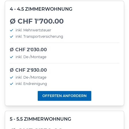
4 - 4.5 ZIMMERWOHNUNG
Ø CHF 1'700.00
inkl. Mehrwertsteuer
inkl. Transportversicherung
Ø CHF 2'030.00
inkl. De-/Montage
Ø CHF 2'930.00
inkl. De-/Montage
inkl. Endreinigung
OFFERTEN ANFORDERN
5 - 5.5 ZIMMERWOHNUNG