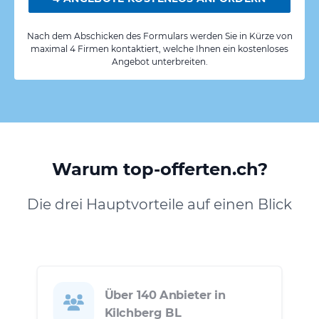
Nach dem Abschicken des Formulars werden Sie in Kürze von
maximal 4 Firmen kontaktiert, welche Ihnen ein kostenloses
Angebot unterbreiten.
Warum top-offerten.ch?
Die drei Hauptvorteile auf einen Blick
Über 140 Anbieter in
Kilchberg BL