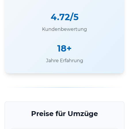
4.72/5
Kundenbewertung
18+
Jahre Erfahrung
Preise für Umzüge