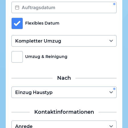
Flexibles Datum
Umzug & Reinigung
Nach
Kontaktinformationen