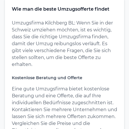
Wie man die beste Umzugsofferte findet
Umzugsfirma Kilchberg BL: Wenn Sie in der
Schweiz umziehen möchten, ist es wichtig,
dass Sie die richtige Umzugsfirma finden,
damit der Umzug reibungslos verläuft. Es
gibt viele verschiedene Fragen, die Sie sich
stellen sollten, um die beste Offerte zu
erhalten.
Kostenlose Beratung und Offerte
Eine gute Umzugsfirma bietet kostenlose
Beratung und eine Offerte, die auf Ihre
individuellen Bedürfnisse zugeschnitten ist.
Kontaktieren Sie mehrere Unternehmen und
lassen Sie sich mehrere Offerten zukommen.
Vergleichen Sie die Preise und die