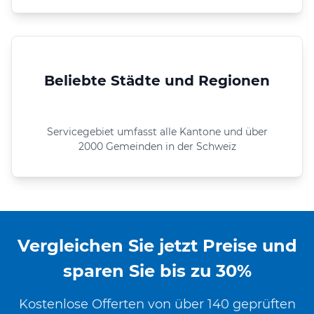
Beliebte Städte und Regionen
Servicegebiet umfasst alle Kantone und über
2000 Gemeinden in der Schweiz
Vergleichen Sie jetzt Preise und
sparen Sie bis zu 30%
Kostenlose Offerten von über 140 geprüften