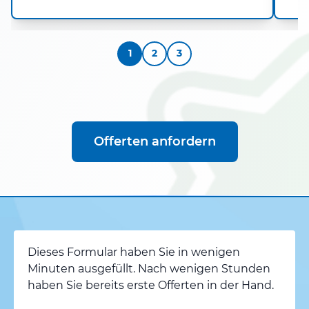
1
2
3
Offerten anfordern
Dieses Formular haben Sie in wenigen
Minuten ausgefüllt. Nach wenigen Stunden
haben Sie bereits erste Offerten in der Hand.