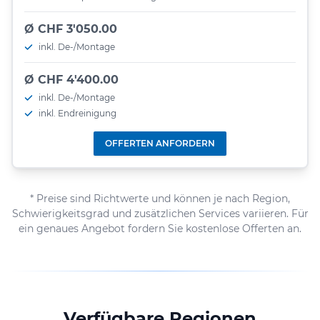
Ø CHF 3'050.00
inkl. De-/Montage
Ø CHF 4'400.00
inkl. De-/Montage
inkl. Endreinigung
OFFERTEN ANFORDERN
* Preise sind Richtwerte und können je nach Region,
Schwierigkeitsgrad und zusätzlichen Services variieren. Für
ein genaues Angebot fordern Sie kostenlose Offerten an.
Verfügbare Regionen