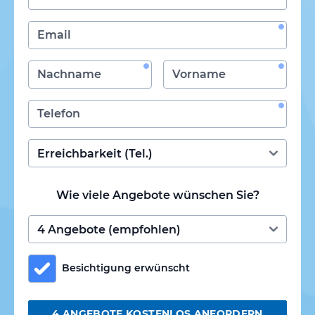
Wie viele Angebote wünschen Sie?
Besichtigung erwünscht
4 ANGEBOTE KOSTENLOS ANFORDERN