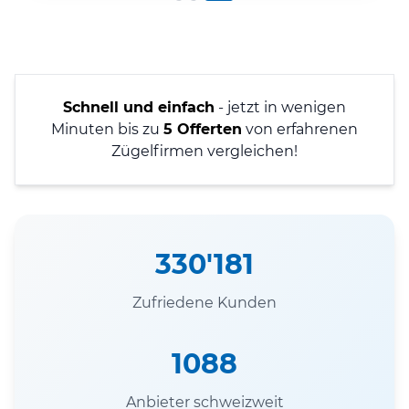
Schnell und einfach
- jetzt in wenigen
Minuten bis zu
5 Offerten
von erfahrenen
Zügelfirmen vergleichen!
330'181
Zufriedene Kunden
1088
Anbieter schweizweit