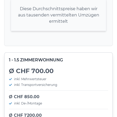
Diese Durchschnittspreise haben wir
aus tausenden vermittelten Umzügen
ermittelt
1 - 1.5 ZIMMERWOHNUNG
Ø CHF 700.00
inkl. Mehrwertsteuer
inkl. Transportversicherung
Ø CHF 850.00
inkl. De-/Montage
Ø CHF 1'200.00