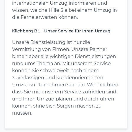
internationalen Umzug informieren und
wissen, welche Hilfe Sie bei einem Umzug in
die Ferne erwarten können.
Kilchberg BL – Unser Service für Ihren Umzug
Unsere Dienstleistung ist nur die
Vermittlung von Firmen. Unsere Partner
bieten aber alle wichtigen Dienstleistungen
rund ums Thema an. Mit unserem Service
können Sie schweizweit nach einem
zuverlässigen und kundenorientierten
Umzugsunternehmen suchen. Wir möchten,
dass Sie mit unserem Service zufrieden sind
und Ihren Umzug planen und durchführen
können, ohne sich Sorgen machen zu
müssen.