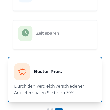
Zeit sparen
Bester Preis
Durch den Vergleich verschiedener
Anbieter sparen Sie bis zu 30%.