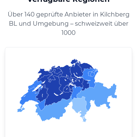
Über 140 geprüfte Anbieter in Kilchberg
BL und Umgebung – schweizweit über
1000