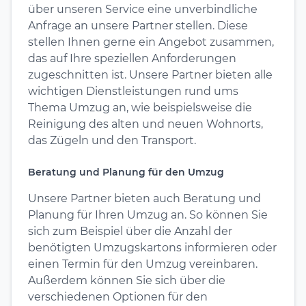
über unseren Service eine unverbindliche
Anfrage an unsere Partner stellen. Diese
stellen Ihnen gerne ein Angebot zusammen,
das auf Ihre speziellen Anforderungen
zugeschnitten ist. Unsere Partner bieten alle
wichtigen Dienstleistungen rund ums
Thema Umzug an, wie beispielsweise die
Reinigung des alten und neuen Wohnorts,
das Zügeln und den Transport.
Beratung und Planung für den Umzug
Unsere Partner bieten auch Beratung und
Planung für Ihren Umzug an. So können Sie
sich zum Beispiel über die Anzahl der
benötigten Umzugskartons informieren oder
einen Termin für den Umzug vereinbaren.
Außerdem können Sie sich über die
verschiedenen Optionen für den