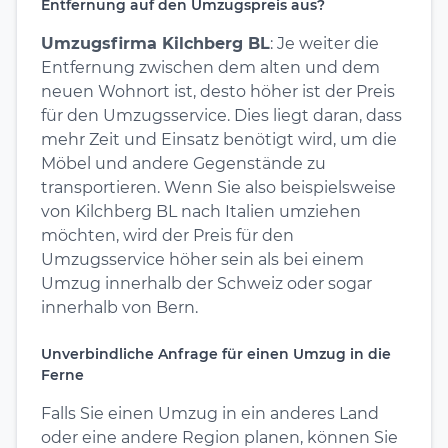
Entfernung auf den Umzugspreis aus?
Umzugsfirma Kilchberg BL
: Je weiter die
Entfernung zwischen dem alten und dem
neuen Wohnort ist, desto höher ist der Preis
für den Umzugsservice. Dies liegt daran, dass
mehr Zeit und Einsatz benötigt wird, um die
Möbel und andere Gegenstände zu
transportieren. Wenn Sie also beispielsweise
von Kilchberg BL nach Italien umziehen
möchten, wird der Preis für den
Umzugsservice höher sein als bei einem
Umzug innerhalb der Schweiz oder sogar
innerhalb von Bern.
Unverbindliche Anfrage für einen Umzug in die
Ferne
Falls Sie einen Umzug in ein anderes Land
oder eine andere Region planen, können Sie