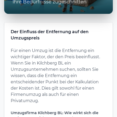
Ihre Bedürfnisse zugeschnitten
Der Einfluss der Entfernung auf den
Umzugspreis
Für einen Umzug ist die Entfernung ein
wichtiger Faktor, der den Preis beeinflusst.
Wenn Sie in Kilchberg BL ein
Umzugsunternehmen suchen, sollten Sie
wissen, dass die Entfernung ein
entscheidender Punkt bei der Kalkulation
der Kosten ist. Dies gilt sowohl für einen
Firmenumzug als auch für einen
Privatumzug.
Umzugsfirma Kilchberg BL: Wie wirkt sich die