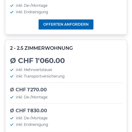
inkl. De-/Montage
inkl. Endreinigung
OFFERTEN ANFORDERN
2 - 2.5 ZIMMERWOHNUNG
Ø CHF 1'060.00
inkl. Mehrwertsteuer
inkl. Transportversicherung
Ø CHF 1'270.00
inkl. De-/Montage
Ø CHF 1'830.00
inkl. De-/Montage
inkl. Endreinigung